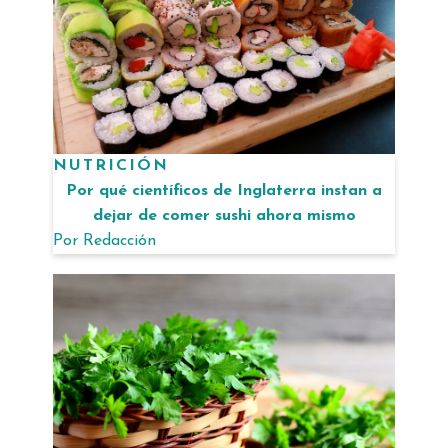
NUTRICIÓN
Por qué científicos de Inglaterra instan a
dejar de comer sushi ahora mismo
Por
Redacción