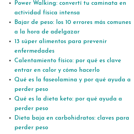
Power Walking: convertí tu caminata en
actividad física intensa
Bajar de peso: los 10 errores más comunes
a la hora de adelgazar
13 súper alimentos para prevenir
enfermedades
Calentamiento físico: por qué es clave
entrar en calor y cómo hacerlo
Qué es la faseolamina y por qué ayuda a
perder peso
Qué es la dieta keto: por qué ayuda a
perder peso
Dieta baja en carbohidratos: claves para
perder peso