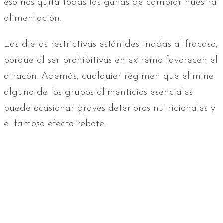
eso nos quita todas las ganas de cambiar nuestra
alimentación.
Las dietas restrictivas están destinadas al fracaso,
porque al ser prohibitivas en extremo favorecen el
atracón. Además, cualquier régimen que elimine
alguno de los grupos alimenticios esenciales
puede ocasionar graves deterioros nutricionales y
el famoso efecto rebote.