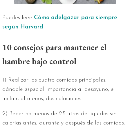
Puedes leer:
Cómo adelgazar para siempre
según Harvard
10 consejos para mantener el
hambre bajo control
1) Realizar las cuatro comidas principales,
dándole especial importancia al desayuno, e
incluir, al menos, dos colaciones.
2) Beber no menos de 2.5 litros de líquidos sin
calorías antes, durante y después de las comidas.