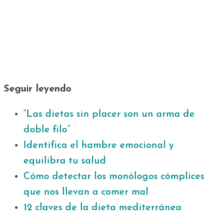
Seguir leyendo
“Las dietas sin placer son un arma de
doble filo”
Identifica el hambre emocional y
equilibra tu salud
Cómo detectar los monólogos cómplices
que nos llevan a comer mal
12 claves de la dieta mediterránea