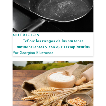
NUTRICIÓN
Teflón: los riesgos de las sartenes
antiadherentes y con qué reemplazarlas
Por
Georgina Elustondo