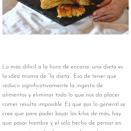
Lo más difícil a la hora de encarar una dieta es
la idea misma de “la dieta”. Eso de tener que
reducir significativamente la ingesta de
alimentos y eliminar todo lo que nos da placer
comer resulta imposible. Es que por lo general se
cree que pare poder bajar los kilos de más, hay
que pasar hambre y el sólo hecho de pensar en