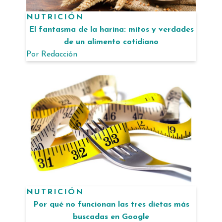
NUTRICIÓN
El fantasma de la harina: mitos y verdades
de un alimento cotidiano
Por
Redacción
NUTRICIÓN
Por qué no funcionan las tres dietas más
buscadas en Google