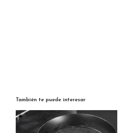
También te puede interesar