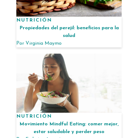
NUTRICIÓN
Propiedades del perejil: beneficios para la
salud
Por
Virginia Maymo
NUTRICIÓN
Movimiento Mindful Eating: comer mejor,
estar saludable y perder peso