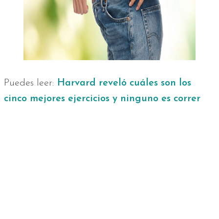
Puedes leer:
Harvard reveló cuáles son los
cinco mejores ejercicios y ninguno es correr