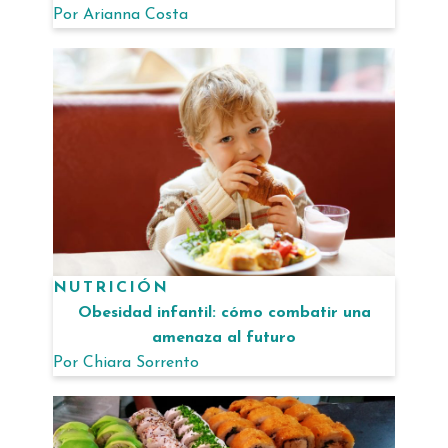
Por
Arianna Costa
NUTRICIÓN
Obesidad infantil: cómo combatir una
amenaza al futuro
Por
Chiara Sorrento