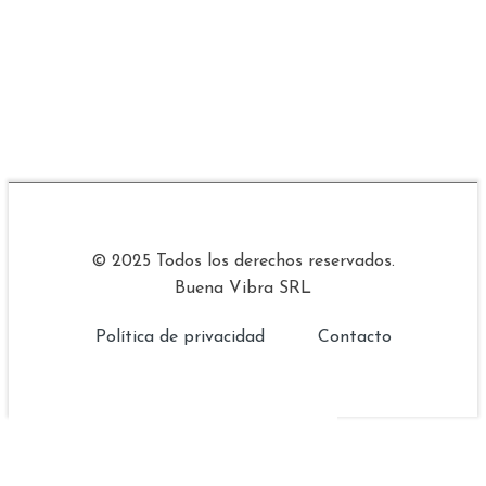
© 2025 Todos los derechos reservados.
Buena Vibra SRL
Política de privacidad
Contacto