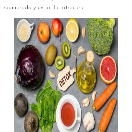
equilibrada y evitar los atracones.