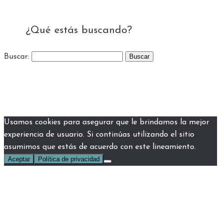
¿Qué estás buscando?
Buscar:
Usamos cookies para asegurar que le brindamos la mejor
experiencia de usuario. Si continúas utilizando el sitio
asumimos que estás de acuerdo con este lineamiento.
Aceptar
Política de privacidad