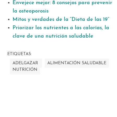
Envejece mejor: 8 consejos para prevenir
la osteoporosis
Mitos y verdades de la “Dieta de las 19”
Priorizar los nutrientes a las calorías, la
clave de una nutrición saludable
ETIQUETAS:
ADELGAZAR
ALIMENTACIÓN SALUDABLE
NUTRICIÓN