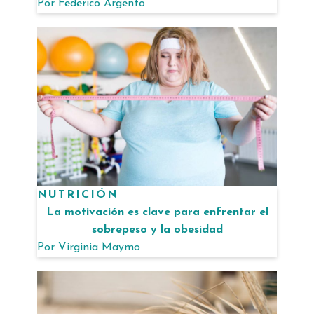
Por
Federico Argento
NUTRICIÓN
La motivación es clave para enfrentar el
sobrepeso y la obesidad
Por
Virginia Maymo