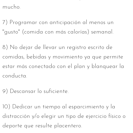
mucho.
7) Programar con anticipación al menos un
"gusto" (comida con más calorías) semanal.
8) No dejar de llevar un registro escrito de
comidas, bebidas y movimiento ya que permite
estar más conectado con el plan y blanquear la
conducta.
9) Descansar lo suficiente.
10) Dedicar un tiempo al esparcimiento y la
distracción y/o elegir un tipo de ejercicio físico o
deporte que resulte placentero.