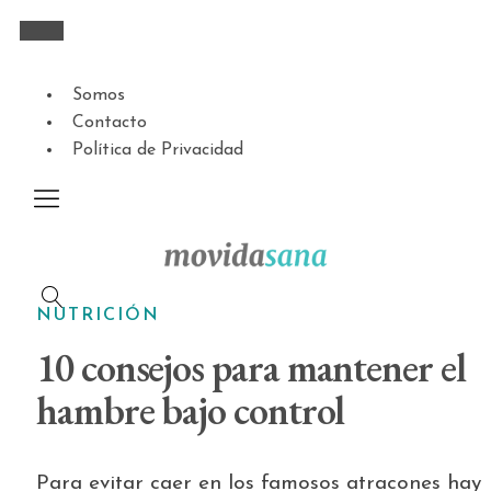
Somos
Contacto
Política de Privacidad
NUTRICIÓN
10 consejos para mantener el
hambre bajo control
Para evitar caer en los famosos atracones hay