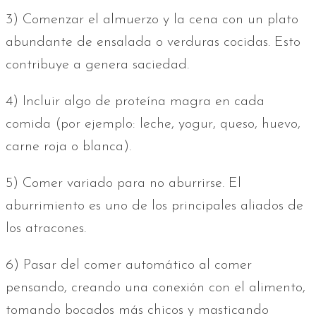
3) Comenzar el almuerzo y la cena con un plato
abundante de ensalada o verduras cocidas. Esto
contribuye a genera saciedad.
4) Incluir algo de proteína magra en cada
comida (por ejemplo: leche, yogur, queso, huevo,
carne roja o blanca).
5) Comer variado para no aburrirse. El
aburrimiento es uno de los principales aliados de
los atracones.
6) Pasar del comer automático al comer
pensando, creando una conexión con el alimento,
tomando bocados más chicos y masticando