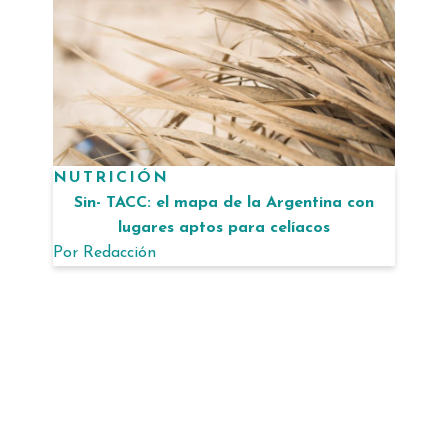
NUTRICIÓN
Sin- TACC: el mapa de la Argentina con
lugares aptos para celíacos
Por
Redacción