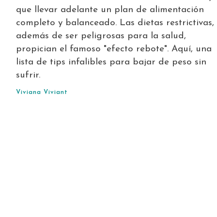
que llevar adelante un plan de alimentación
completo y balanceado. Las dietas restrictivas,
además de ser peligrosas para la salud,
propician el famoso "efecto rebote". Aquí, una
lista de tips infalibles para bajar de peso sin
sufrir.
Viviana Viviant