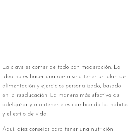
La clave es comer de todo con moderación. La
idea no es hacer una dieta sino tener un plan de
alimentación y ejercicios personalizado, basado
en la reeducación. La manera más efectiva de
adelgazar y mantenerse es cambiando los hábitos
y el estilo de vida.
Aquí, diez consejos para tener una nutrición