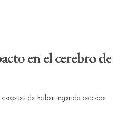
pacto en el cerebro de
e después de haber ingerido bebidas