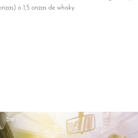
onzas) o 1,5 onzas de whisky.