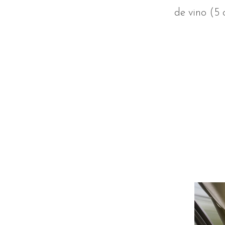
de vino (5 