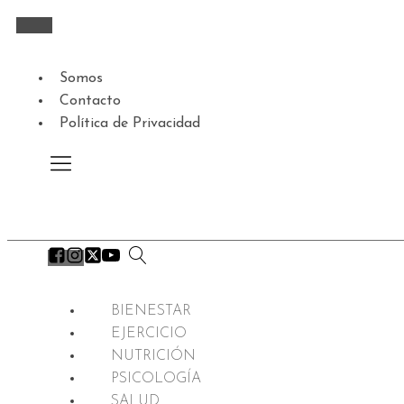
Somos
Contacto
Política de Privacidad
BIENESTAR
EJERCICIO
NUTRICIÓN
PSICOLOGÍA
SALUD