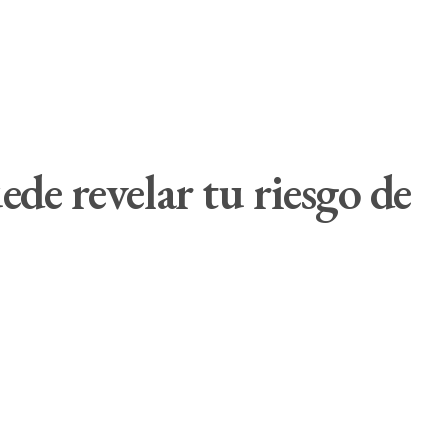
de revelar tu riesgo de