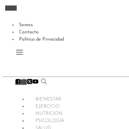
Somos
Contacto
Política de Privacidad
BIENESTAR
EJERCICIO
NUTRICIÓN
PSICOLOGÍA
SALUD