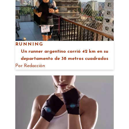
RUNNING
Un runner argentino corrió 42 km en su
departamento de 38 metros cuadrados
Por
Redacción