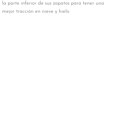
la parte inferior de sus zapatos para tener una
mejor tracción en nieve y hielo.