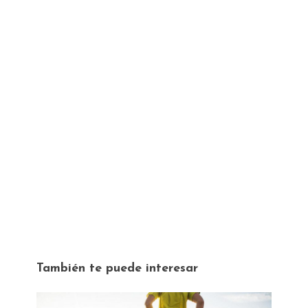
También te puede interesar