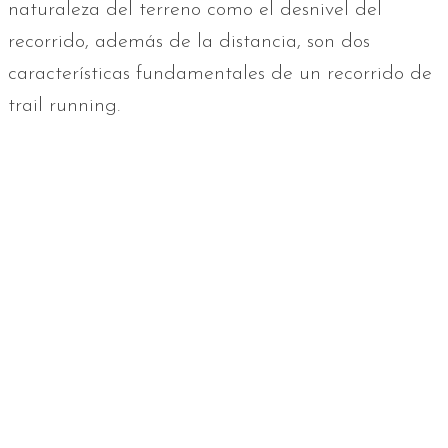
naturaleza del terreno como el desnivel del
recorrido, además de la distancia, son dos
características fundamentales de un recorrido de
trail running.