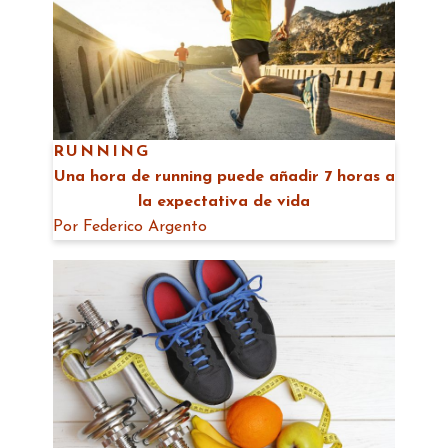
RUNNING
Una hora de running puede añadir 7 horas a
la expectativa de vida
Por
Federico Argento