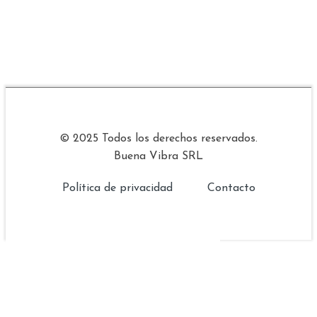
© 2025 Todos los derechos reservados.
Buena Vibra SRL
Política de privacidad
Contacto