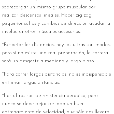
sobrecargar un mismo grupo muscular por
realizar descensos lineales. Hacer zig zag,
pequeños saltos y cambios de dirección ayudan a
involucrar otros músculos accesorios.
*Respetar las distancias, hoy las ultras son modas,
pero si no existe una real preparación, la carrera
será un desgaste a mediano y largo plazo.
*Para correr largas distancias, no es indispensable
entrenar largas distancias.
*Las ultras son de resistencia aeróbica, pero
nunca se debe dejar de lado un buen
entrenamiento de velocidad, que sólo nos llevará