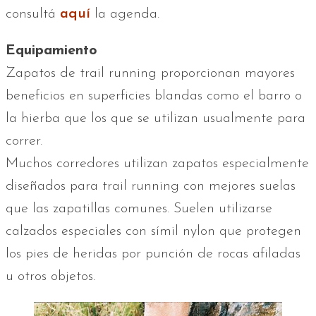
consultá
aquí
la agenda.
Equipamiento
Zapatos de trail running proporcionan mayores
beneficios en superficies blandas como el barro o
la hierba que los que se utilizan usualmente para
correr.
Muchos corredores utilizan zapatos especialmente
diseñados para trail running con mejores suelas
que las zapatillas comunes. Suelen utilizarse
calzados especiales con símil nylon que protegen
los pies de heridas por punción de rocas afiladas
u otros objetos.