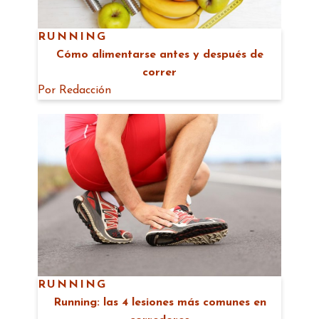
RUNNING
Cómo alimentarse antes y después de
correr
Por
Redacción
RUNNING
Running: las 4 lesiones más comunes en