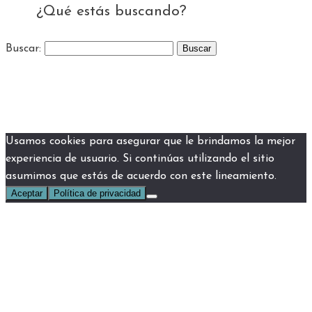
¿Qué estás buscando?
Buscar:
Usamos cookies para asegurar que le brindamos la mejor
experiencia de usuario. Si continúas utilizando el sitio
asumimos que estás de acuerdo con este lineamiento.
Aceptar
Política de privacidad