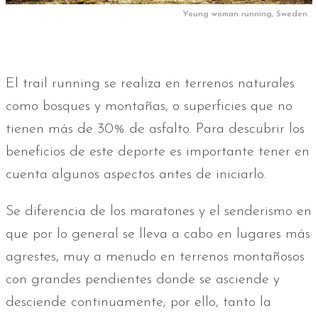
Young woman running, Sweden.
El trail running se realiza en terrenos naturales
como bosques y montañas, o superficies que no
tienen más de 30% de asfalto. Para descubrir los
beneficios de este deporte es importante tener en
cuenta algunos aspectos antes de iniciarlo.
Se diferencia de los maratones y el senderismo en
que por lo general se lleva a cabo en lugares más
agrestes, muy a menudo en terrenos montañosos
con grandes pendientes donde se asciende y
desciende continuamente; por ello, tanto la