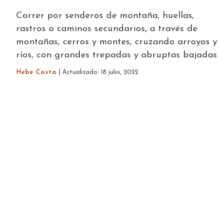
Correr por senderos de montaña, huellas,
rastros o caminos secundarios, a través de
montañas, cerros y montes, cruzando arroyos y
ríos, con grandes trepadas y abruptas bajadas
Hebe Costa
| Actualizado: 18 julio, 2022