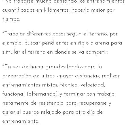
*No trabarse mucho pensando los entrenamientos
cuantificados en kilómetros, hacerlo mejor por
tiempo.
*Trabajar diferentes pasos según el terreno, por
ejemplo, buscar pendientes en ripio o arena para
simular el terreno en donde se va competir.
*En vez de hacer grandes fondos para la
preparación de ultras -mayor distancia-, realizar
entrenamientos mixtos, técnica, velocidad,
funcional (alternando) y terminar con trabajo
netamente de resistencia para recuperarse y
dejar el cuerpo relajado para otro día de
entrenamiento.