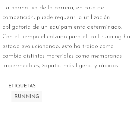
La normativa de la carrera, en caso de
competición, puede requerir la utilización
obligatoria de un equipamiento determinado.
Con el tiempo el calzado para el trail running ha
estado evolucionando, esto ha traído como
cambio distintos materiales como membranas
impermeables, zapatos más ligeros y rápidos.
ETIQUETAS:
RUNNING