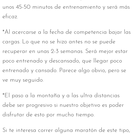
unos 45-50 minutos de entrenamiento y será más
eficaz.
*Al acercarse a la fecha de competencia bajar las
cargas. Lo que no se hizo antes no se puede
recuperar en unas 2-3 semanas. Será mejor estar
poco entrenado y descansado, que llegar poco
entrenado y cansado. Parece algo obvio, pero se
ve muy seguido.
*El paso a la montaña y a las ultra distancias
debe ser progresivo si nuestro objetivo es poder
disfrutar de esto por mucho tiempo.
Si te interesa correr alguna maratón de este tipo,