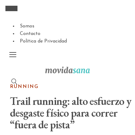
Somos
Contacto
Política de Privacidad
RUNNING
Trail running: alto esfuerzo y
desgaste físico para correr
“fuera de pista”