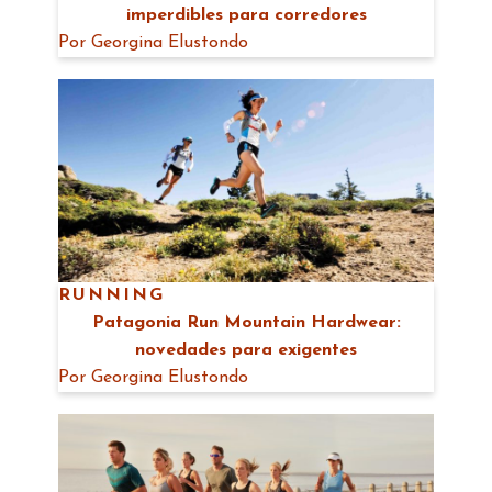
imperdibles para corredores
Por
Georgina Elustondo
RUNNING
Patagonia Run Mountain Hardwear:
novedades para exigentes
Por
Georgina Elustondo