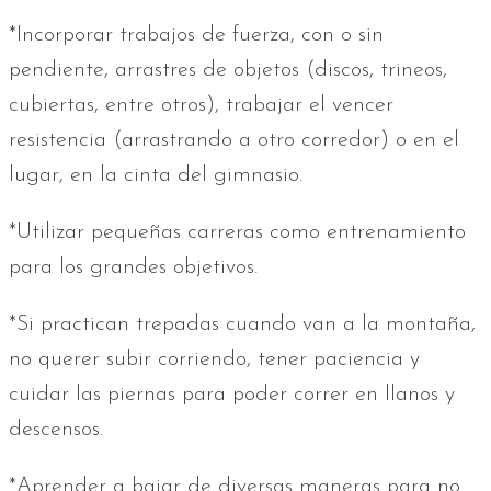
*Incorporar trabajos de fuerza, con o sin
pendiente, arrastres de objetos (discos, trineos,
cubiertas, entre otros), trabajar el vencer
resistencia (arrastrando a otro corredor) o en el
lugar, en la cinta del gimnasio.
*Utilizar pequeñas carreras como entrenamiento
para los grandes objetivos.
*Si practican trepadas cuando van a la montaña,
no querer subir corriendo, tener paciencia y
cuidar las piernas para poder correr en llanos y
descensos.
*Aprender a bajar de diversas maneras para no