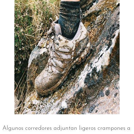
Algunos corredores adjuntan ligeros crampones a