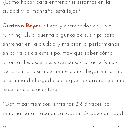
¿Cómo hacer para entrenar si estamos en la
ciudad y la montaña está lejos?
Gustavo Reyes
, atleta y entrenador en TNF
running Club, cuenta algunos de sus tips para
entrenar en la ciudad y mejorar la performance
en carreras de este tipo. Hay que saber cómo
afrontar los ascensos y descensos característicos
del circuito, o simplemente cómo llegar en forma
a la línea de largada para que la carrera sea una
experiencia placentera.
*Optimizar tiempos, entrenar 2 ó 3 veces por
semana para trabajar calidad, más que cantidad.