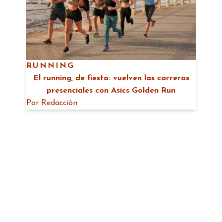
RUNNING
El running, de fiesta: vuelven las carreras
presenciales con Asics Golden Run
Por
Redacción