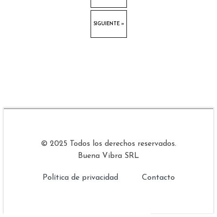
SIGUIENTE »
© 2025 Todos los derechos reservados.
Buena Vibra SRL
Política de privacidad
Contacto