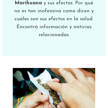
Marihuana
y sus efectos. Por qué
no es tan inofensiva como dicen y
cuáles son sus efectos en la salud.
Encontrá información y noticias
relacionadas.