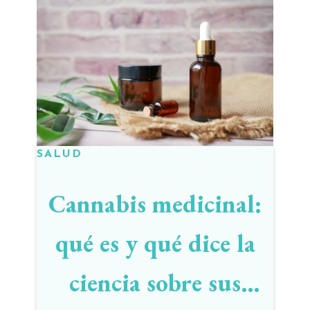
SALUD
Cannabis medicinal:
qué es y qué dice la
ciencia sobre sus