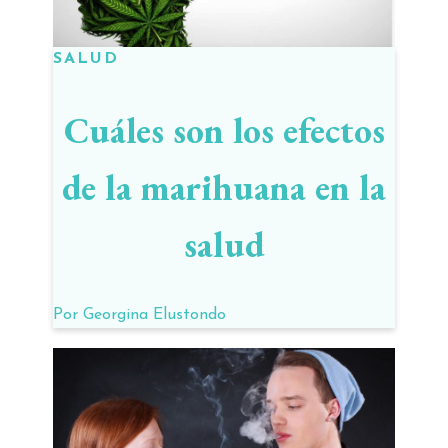
SALUD
Cuáles son los efectos
de la marihuana en la
salud
Por
Georgina Elustondo