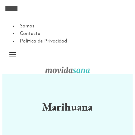
Somos
Contacto
Política de Privacidad
Marihuana