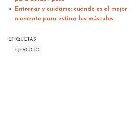
Entrenar y cuidarse: cuándo es el mejor
momento para estirar los músculos
ETIQUETAS:
EJERCICIO