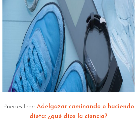
Puedes leer:
Adelgazar caminando o haciendo
dieta: ¿qué dice la ciencia?