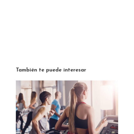
También te puede interesar