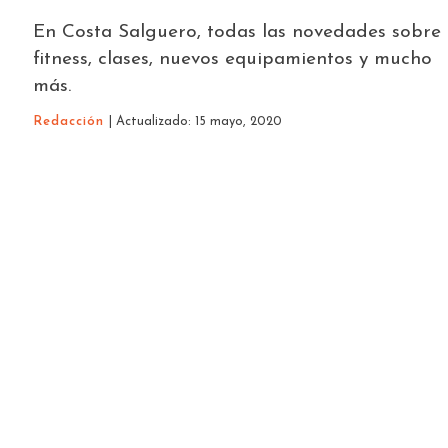
En Costa Salguero, todas las novedades sobre
fitness, clases, nuevos equipamientos y mucho
más.
Redacción
| Actualizado: 15 mayo, 2020