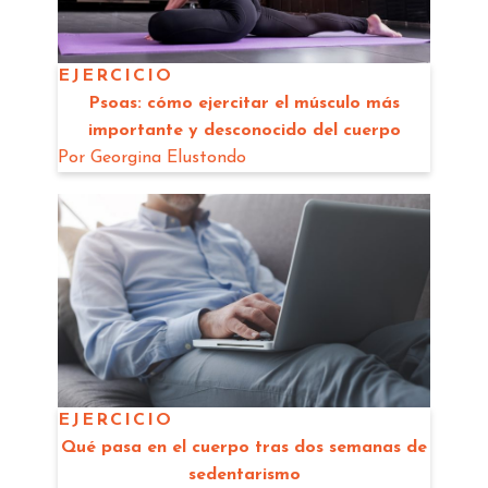
EJERCICIO
Psoas: cómo ejercitar el músculo más
importante y desconocido del cuerpo
Por
Georgina Elustondo
EJERCICIO
Qué pasa en el cuerpo tras dos semanas de
sedentarismo