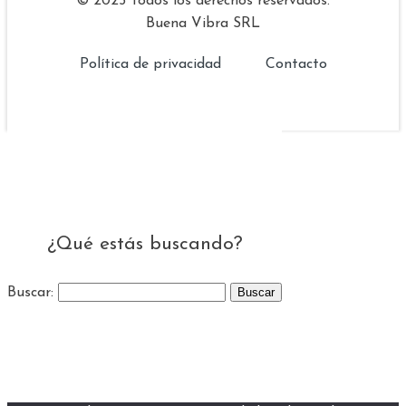
© 2025 Todos los derechos reservados.
Buena Vibra SRL
Política de privacidad
Contacto
¿Qué estás buscando?
Buscar: