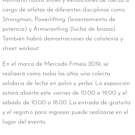
Asimismo habrá shows y exhibiciones de fuerza a
cargo de atletas de diferentes disciplinas como
Strongman, Powerlifting (levantamiento de
potencia) y Armwrestling (lucha de brazos).
También habrá demostraciones de calistenia y
street workout.
En el marco de Mercado Fitness 2019, se
realizará como todos los años una colecta
solidaria de leche en polvo y yerba. La exposición
estará abierta este viernes de 10.00 a 19.00 y el
sábado de 10.00 a 18.00. La entrada de gratuita
y el registro para ingresar puede realizarse en el
lugar del evento.