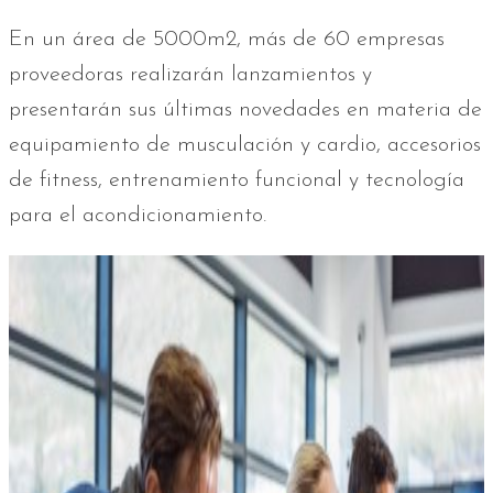
En un área de 5000m2, más de 60 empresas
proveedoras realizarán lanzamientos y
presentarán sus últimas novedades en materia de
equipamiento de musculación y cardio, accesorios
de fitness, entrenamiento funcional y tecnología
para el acondicionamiento.