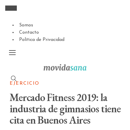
Somos
Contacto
Política de Privacidad
EJERCICIO
Mercado Fitness 2019: la
industria de gimnasios tiene
cita en Buenos Aires