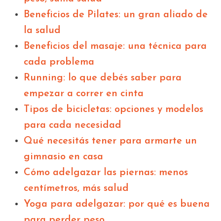
Beneficios de Pilates: un gran aliado de
la salud
Beneficios del masaje: una técnica para
cada problema
Running: lo que debés saber para
empezar a correr en cinta
Tipos de bicicletas: opciones y modelos
para cada necesidad
Qué necesitás tener para armarte un
gimnasio en casa
Cómo adelgazar las piernas: menos
centímetros, más salud
Yoga para adelgazar: por qué es buena
para perder peso