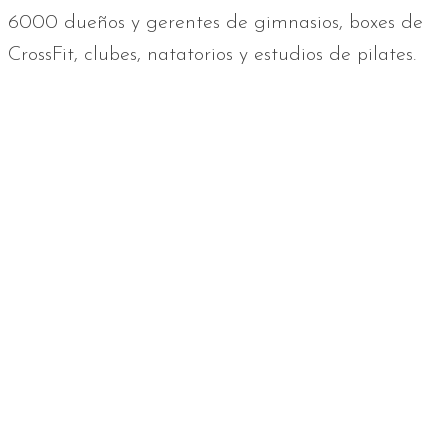
6000 dueños y gerentes de gimnasios, boxes de
CrossFit, clubes, natatorios y estudios de pilates.