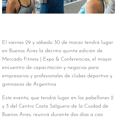
El viernes 29 y sábado 30 de marzo tendrá lugar
en Buenos Aires la décimo quinta edición de
Mercado Fitness | Expo & Conferencias, el mayor
encuentro de capacitación y negocios para
empresarios y profesionales de clubes deportivo y
gimnasios de Argentina.
Este evento, que tendrá lugar en los pabellones 2
y 3 del Centro Costa Salguero de la Ciudad de
Buenos Aires, reunirá durante dos días a casi