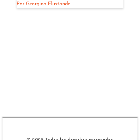
Por
Georgina Elustondo