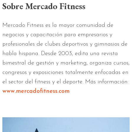
Sobre Mercado Fitness
Mercado Fitness es la mayor comunidad de
negocios y capacitación para empresarios y
profesionales de clubes deportivos y gimnasios de
habla hispana. Desde 2003, edita una revista
bimestral de gestión y marketing, organiza cursos,
congresos y exposiciones totalmente enfocadas en
el sector del fitness y el deporte. Más información:
www.mercadofitness.com