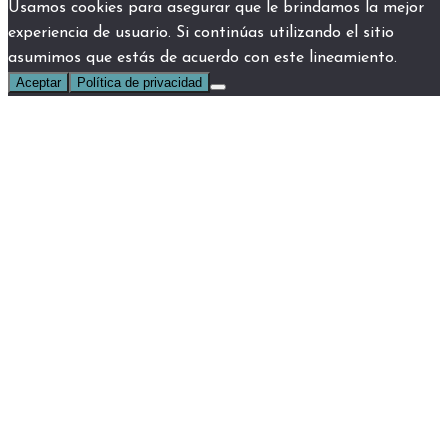
Usamos cookies para asegurar que le brindamos la mejor
experiencia de usuario. Si continúas utilizando el sitio
asumimos que estás de acuerdo con este lineamiento.
Aceptar
Política de privacidad