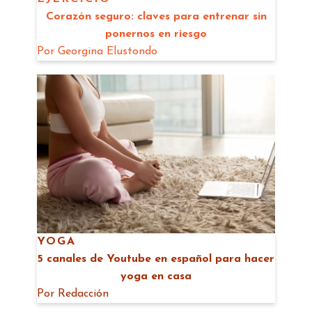
Corazón seguro: claves para entrenar sin
ponernos en riesgo
Por
Georgina Elustondo
YOGA
5 canales de Youtube en español para hacer
yoga en casa
Por
Redacción