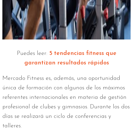
Puedes leer:
5 tendencias fitness que
garantizan resultados rápidos
Mercado Fitness es, además, una oportunidad
única de formación con algunos de los máximos
referentes internacionales en materia de gestión
profesional de clubes y gimnasios. Durante los dos
días se realizará un ciclo de conferencias y
talleres.