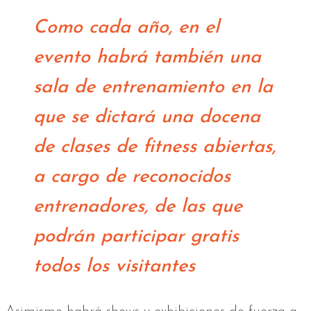
Como cada año, en el
evento habrá también una
sala de entrenamiento en la
que se dictará una docena
de clases de fitness abiertas,
a cargo de reconocidos
entrenadores, de las que
podrán participar gratis
todos los visitantes