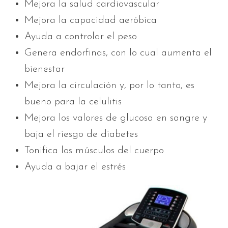
Mejora la salud cardiovascular
Mejora la capacidad aeróbica
Ayuda a controlar el peso
Genera endorfinas, con lo cual aumenta el
bienestar
Mejora la circulación y, por lo tanto, es
bueno para la celulitis
Mejora los valores de glucosa en sangre y
baja el riesgo de diabetes
Tonifica los músculos del cuerpo
Ayuda a bajar el estrés