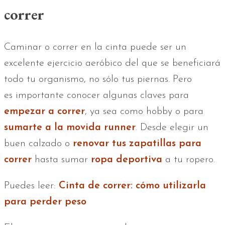
correr
Caminar o correr en la cinta puede ser un
excelente ejercicio aeróbico del que se beneficiará
todo tu organismo, no sólo tus piernas. Pero
es importante conocer algunas claves para
empezar a correr
, ya sea como hobby o para
sumarte a la movida runner
. Desde elegir un
buen calzado o
renovar tus zapatillas para
correr
hasta sumar
ropa deportiva
a tu ropero.
Puedes leer:
Cinta de correr: cómo utilizarla
para perder peso