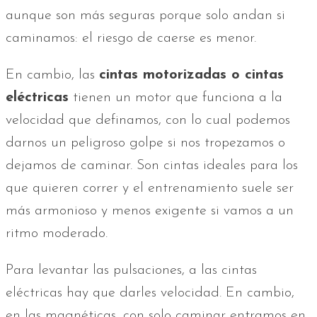
aunque son más seguras porque solo andan si
caminamos: el riesgo de caerse es menor.
En cambio, las
cintas motorizadas o cintas
eléctricas
tienen un motor que funciona a la
velocidad que definamos, con lo cual podemos
darnos un peligroso golpe si nos tropezamos o
dejamos de caminar. Son cintas ideales para los
que quieren correr y el entrenamiento suele ser
más armonioso y menos exigente si vamos a un
ritmo moderado.
Para levantar las pulsaciones, a las cintas
eléctricas hay que darles velocidad. En cambio,
en las magnéticas, con solo caminar entramos en