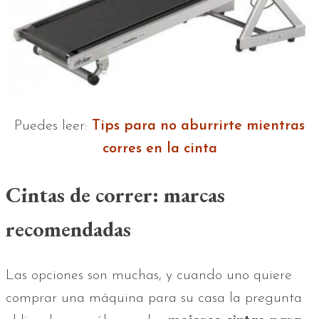
Puedes leer:
Tips para no aburrirte mientras
corres en la cinta
Cintas de correr: marcas
recomendadas
Las opciones son muchas, y cuando uno quiere
comprar una máquina para su casa la pregunta