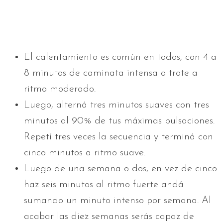
El calentamiento es común en todos, con 4 a
8 minutos de caminata intensa o trote a
ritmo moderado.
Luego, alterná tres minutos suaves con tres
minutos al 90% de tus máximas pulsaciones.
Repetí tres veces la secuencia y terminá con
cinco minutos a ritmo suave.
Luego de una semana o dos, en vez de cinco
haz seis minutos al ritmo fuerte andá
sumando un minuto intenso por semana. Al
acabar las diez semanas serás capaz de