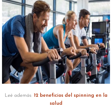
Leé además:
12 beneficios del spinning en la
salud