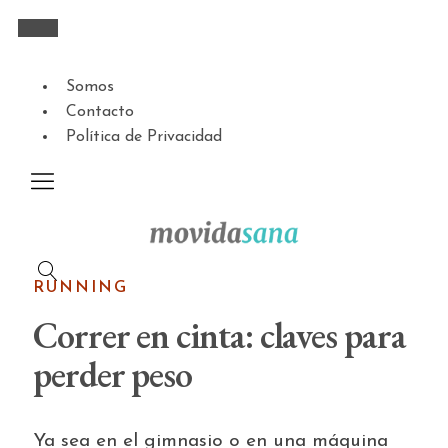
Somos
Contacto
Política de Privacidad
RUNNING
Correr en cinta: claves para
perder peso
Ya sea en el gimnasio o en una máquina