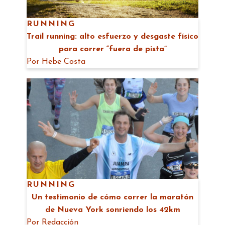
RUNNING
Trail running: alto esfuerzo y desgaste físico
para correr “fuera de pista”
Por
Hebe Costa
RUNNING
Un testimonio de cómo correr la maratón
de Nueva York sonriendo los 42km
Por
Redacción