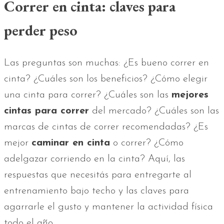
Correr en cinta: claves para
perder peso
Las preguntas son muchas: ¿Es bueno correr en
cinta? ¿Cuáles son los beneficios? ¿Cómo elegir
una cinta para correr? ¿Cuáles son las
mejores
cintas para correr
del mercado? ¿Cuáles son las
marcas de cintas de correr recomendadas? ¿Es
mejor
caminar en cinta
o correr? ¿Cómo
adelgazar corriendo en la cinta? Aquí, las
respuestas que necesitás para entregarte al
entrenamiento bajo techo y las claves para
agarrarle el gusto y mantener la actividad física
todo el año.