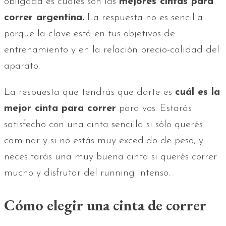
obligada es cuáles son las
mejores cintas para
correr argentina.
La respuesta no es sencilla
porque la clave está en tus objetivos de
entrenamiento y en la relación precio-calidad del
aparato.
La respuesta que tendrás que darte es
cuál es la
mejor cinta para correr
para vos. Estarás
satisfecho con una cinta sencilla si sólo querés
caminar y si no estás muy excedido de peso, y
necesitarás una muy buena cinta si querés correr
mucho y disfrutar del running intenso.
Cómo elegir una cinta de correr