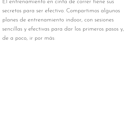
El entrenamiento en cinta de correr tiene sus
secretos para ser efectivo. Compartimos algunos
planes de entrenamiento indoor, con sesiones
sencillas y efectivas para dar los primeros pasos y,
de a poco, ir por más: