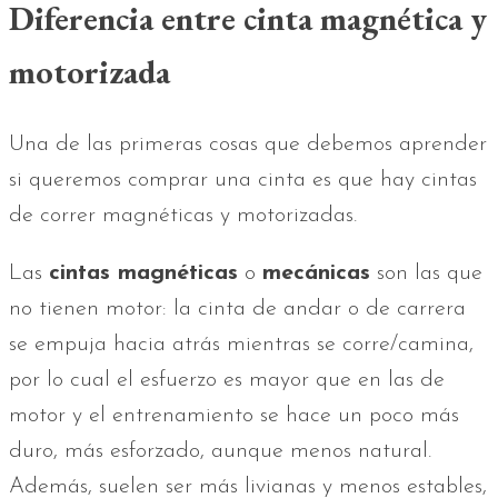
Diferencia entre cinta magnética y
motorizada
Una de las primeras cosas que debemos aprender
si queremos comprar una cinta es que hay cintas
de correr magnéticas y motorizadas.
Las
cintas magnéticas
o
mecánicas
son las que
no tienen motor: la cinta de andar o de carrera
se empuja hacia atrás mientras se corre/camina,
por lo cual el esfuerzo es mayor que en las de
motor y el entrenamiento se hace un poco más
duro, más esforzado, aunque menos natural.
Además, suelen ser más livianas y menos estables,