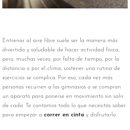
Entrenar al aire libre suele ser la manera más
divertida y saludable de hacer actividad física,
pero, muchas veces, por falta de tiempo, por la
distancia o por el clima, sostener una rutina de
ejercicios se complica. Por eso, cada vez más
personas recurren a los gimnasios o se compran
un aparato para ponerse en movimiento sin salir
de cada. Te contamos todo lo que necesitás saber
para empezar a
correr en cinta
y disfrutarlo.