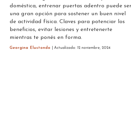
doméstica, entrenar puertas adentro puede se
una gran opción para sostener un buen nivel
de actividad física. Claves para potenciar los
beneficios, evitar lesiones y entretenerte
mientras te ponés en forma.
Georgina Elustondo
| Actualizado: 12 noviembre, 2024