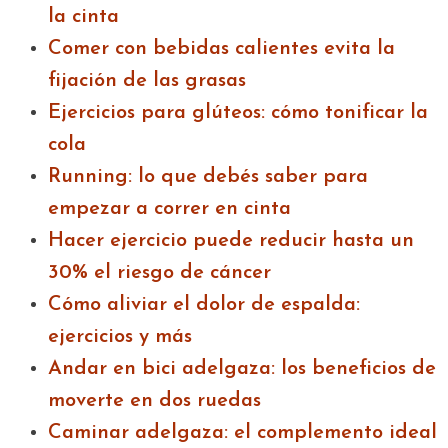
la cinta
Comer con bebidas calientes evita la
fijación de las grasas
Ejercicios para glúteos: cómo tonificar la
cola
Running: lo que debés saber para
empezar a correr en cinta
Hacer ejercicio puede reducir hasta un
30% el riesgo de cáncer
Cómo aliviar el dolor de espalda:
ejercicios y más
Andar en bici adelgaza: los beneficios de
moverte en dos ruedas
Caminar adelgaza: el complemento ideal