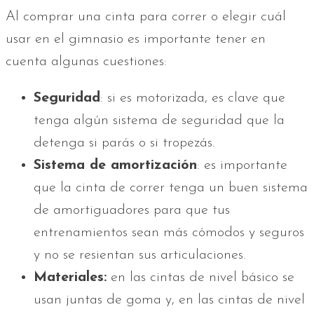
Al comprar una cinta para correr o elegir cuál
usar en el gimnasio es importante tener en
cuenta algunas cuestiones:
Seguridad
: si es motorizada, es clave que
tenga algún sistema de seguridad que la
detenga si parás o si tropezás.
Sistema de amortización
: es importante
que la cinta de correr tenga un buen sistema
de amortiguadores para que tus
entrenamientos sean más cómodos y seguros
y no se resientan sus articulaciones.
Materiales:
en las cintas de nivel básico se
usan juntas de goma y, en las cintas de nivel