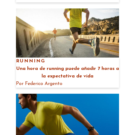
RUNNING
Una hora de running puede añadir 7 horas a
la expectativa de vida
Por
Federico Argento