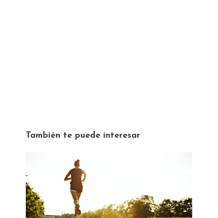
También te puede interesar