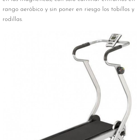
rango aeróbico y sin poner en riesgo los tobillos y
rodillas.