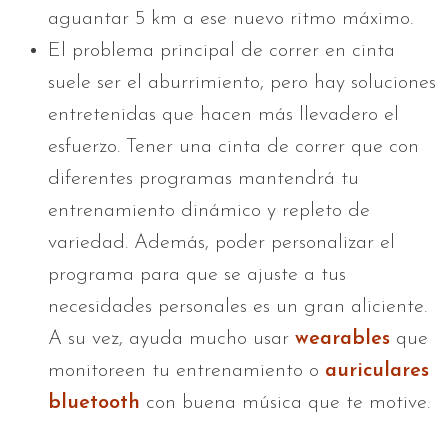
aguantar 5 km a ese nuevo ritmo máximo.
El problema principal de correr en cinta
suele ser el aburrimiento, pero hay soluciones
entretenidas que hacen más llevadero el
esfuerzo. Tener una cinta de correr que con
diferentes programas mantendrá tu
entrenamiento dinámico y repleto de
variedad. Además, poder personalizar el
programa para que se ajuste a tus
necesidades personales es un gran aliciente.
A su vez, ayuda mucho usar
wearables
que
monitoreen tu entrenamiento o
auriculares
bluetooth
con buena música que te motive.