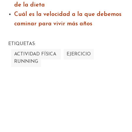
de la dieta
Cuál es la velocidad a la que debemos
caminar para vivir más años
ETIQUETAS:
ACTIVIDAD FÍSICA
EJERCICIO
RUNNING