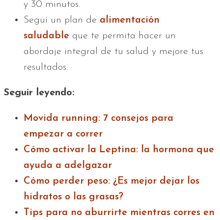
y 30 minutos.
Seguí un plan de
alimentación
saludable
que te permita hacer un
abordaje integral de tu salud y mejore tus
resultados.
Seguir leyendo:
Movida running: 7 consejos para
empezar a correr
Cómo activar la Leptina: la hormona que
ayuda a adelgazar
Cómo perder peso: ¿Es mejor dejar los
hidratos o las grasas?
Tips para no aburrirte mientras corres en