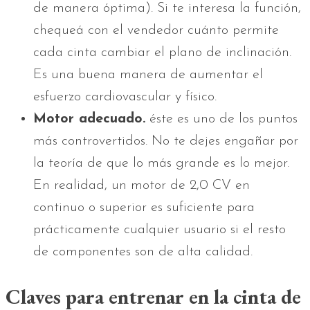
de manera óptima). Si te interesa la función,
chequeá con el vendedor cuánto permite
cada cinta cambiar el plano de inclinación.
Es una buena manera de aumentar el
esfuerzo cardiovascular y físico.
Motor adecuado.
éste es uno de los puntos
más controvertidos. No te dejes engañar por
la teoría de que lo más grande es lo mejor.
En realidad, un motor de 2,0 CV en
continuo o superior es suficiente para
prácticamente cualquier usuario si el resto
de componentes son de alta calidad.
Claves para entrenar en la cinta de