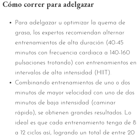
Cómo correr para adelgazar
Para adelgazar u optimizar la quema de
grasa, los expertos recomiendan alternar
entrenamientos de alta duración (40-45
minutos con frecuencia cardiaca a 140-160
pulsaciones trotando) con entrenamientos en
intervalos de alta intensidad (HIIT).
Combinando entrenamientos de uno o dos
minutos de mayor velocidad con uno de dos
minutos de baja intensidad (caminar
rápido), se obtienen grandes resultados. Lo
ideal es que cada entrenamiento tenga de 8
a 12 ciclos así, logrando un total de entre 20