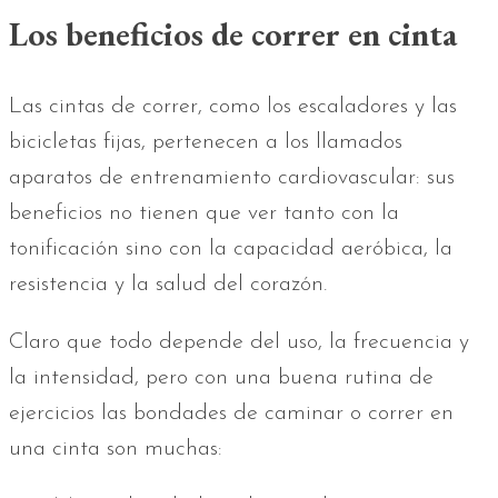
Los beneficios de correr en cinta
Las cintas de correr, como los escaladores y las
bicicletas fijas, pertenecen a los llamados
aparatos de entrenamiento cardiovascular: sus
beneficios no tienen que ver tanto con la
tonificación sino con la capacidad aeróbica, la
resistencia y la salud del corazón.
Claro que todo depende del uso, la frecuencia y
la intensidad, pero con una buena rutina de
ejercicios las bondades de caminar o correr en
una cinta son muchas: