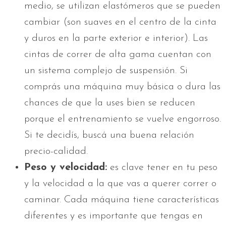
medio, se utilizan elastómeros que se pueden
cambiar (son suaves en el centro de la cinta
y duros en la parte exterior e interior). Las
cintas de correr de alta gama cuentan con
un sistema complejo de suspensión. Si
comprás una máquina muy básica o dura las
chances de que la uses bien se reducen
porque el entrenamiento se vuelve engorroso.
Si te decidís, buscá una buena relación
precio-calidad.
Peso y velocidad:
es clave tener en tu peso
y la velocidad a la que vas a querer correr o
caminar. Cada máquina tiene características
diferentes y es importante que tengas en