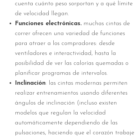
cuenta cuánto peso sorportan y a qué límite
de velocidad llegan.
Funciones electrónicas.
muchas cintas de
correr ofrecen una variedad de funciones
para atraer a los compradores: desde
ventiladores e interactividad, hasta la
posibilidad de ver las calorías quemadas o
planificar programas de intervalos.
Inclinación
: las cintas modernas permiten
realizar entrenamientos usando diferentes
ángulos de inclinación (incluso existen
modelos que regulan la velocidad
automáticamente dependiendo de las
pulsaciones, haciendo que el corazón trabaje