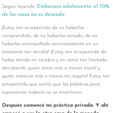
Seguir leyendo:
Embarazo adolescente: el 70%
de los casos no es deseado
¡Estoy tan arrepentida de no haberlas
comprendido, de no haberlas amado, de no
haberlas acompañado amorosamente en un
momento tan terrible! ¡Estoy tan arrepentida de
haber tenido mi cerebro y mi alma tan limitada
decidiendo quién tenía más o menos moral y
quién merecía más o menos mi respeto! Estoy tan
arrepentida que siento que las palabras para
expresarme todavía no se inventaron.
Después comencé mi práctica privada. Y ahí