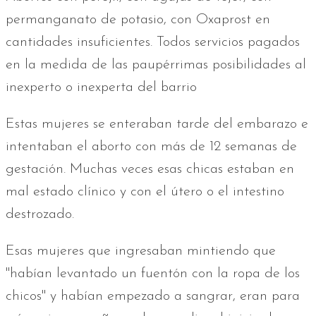
permanganato de potasio, con Oxaprost en
cantidades insuficientes. Todos servicios pagados
en la medida de las paupérrimas posibilidades al
inexperto o inexperta del barrio
Estas mujeres se enteraban tarde del embarazo e
intentaban el aborto con más de 12 semanas de
gestación. Muchas veces esas chicas estaban en
mal estado clínico y con el útero o el intestino
destrozado.
Esas mujeres que ingresaban mintiendo que
"habían levantado un fuentón con la ropa de los
chicos" y habían empezado a sangrar, eran para