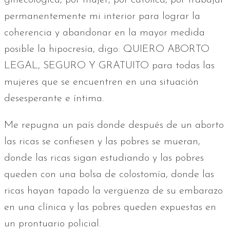
permanentemente mi interior para lograr la
coherencia y abandonar en la mayor medida
posible la hipocresía, digo: QUIERO ABORTO
LEGAL, SEGURO Y GRATUITO para todas las
mujeres que se encuentren en una situación
desesperante e íntima.
Me repugna un país donde después de un aborto
las ricas se confiesen y las pobres se mueran,
donde las ricas sigan estudiando y las pobres
queden con una bolsa de colostomía, donde las
ricas hayan tapado la vergüenza de su embarazo
en una clínica y las pobres queden expuestas en
un prontuario policial.