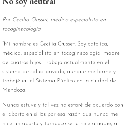
No soy neutral
Por Cecilia Ousset, médica especialista en
tocoginecología
“Mi nombre es Cecilia Ousset. Soy católica,
médica, especialista en tocoginecología, madre
de cuatros hijos. Trabajo actualmente en el
sistema de salud privado, aunque me formé y
trabajé en el Sistema Público en la ciudad de
Mendoza.
Nunca estuve y tal vez no estaré de acuerdo con
el aborto en sí. Es por esa razón que nunca me
hice un aborto y tampoco se lo hice a nadie, a