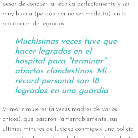
pesar de conocer la técnica perfectamente y ser
muy buena (perdón por no ser modesta), en la
realización de legrados.
Muchísimas veces tuve que
hacer legrados en el
hospital para "terminar"
abortos clandestinos. Mi
récord personal son 18
legrados en una guardia
Vi morir mujeres (a veces madres de varios
chicos), que pasaron, lamentablemente, sus
últimos minutos de lucidez conmigo y una policía