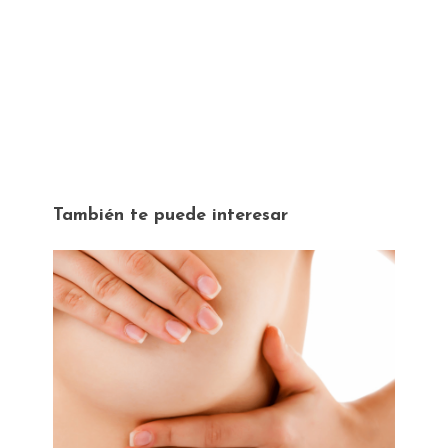
También te puede interesar