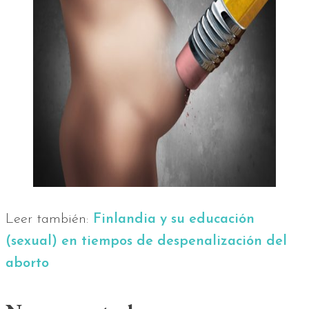
Leer también:
Finlandia y su educación
(sexual) en tiempos de despenalización del
aborto