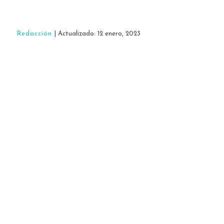
Redacción
| Actualizado: 12 enero, 2023