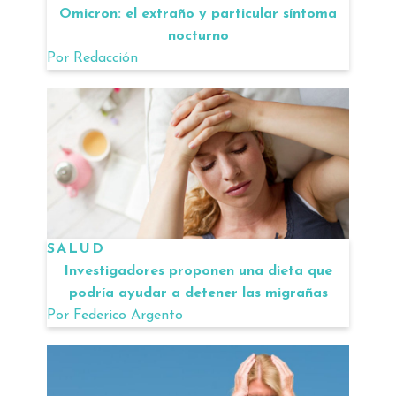
Omicron: el extraño y particular síntoma
nocturno
Por
Redacción
SALUD
Investigadores proponen una dieta que
podría ayudar a detener las migrañas
Por
Federico Argento