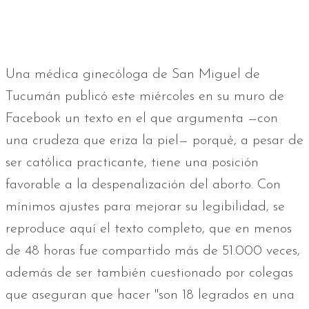
Una médica ginecóloga de San Miguel de
Tucumán publicó este miércoles en su muro de
Facebook un texto en el que argumenta —con
una crudeza que eriza la piel— porqué, a pesar de
ser católica practicante, tiene una posición
favorable a la despenalización del aborto. Con
mínimos ajustes para mejorar su legibilidad, se
reproduce aquí el texto completo, que en menos
de 48 horas fue compartido más de 51.000 veces,
además de ser también cuestionado por colegas
que aseguran que hacer "son 18 legrados en una