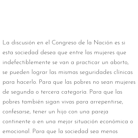
La discusión en el Congreso de la Nación es si
esta sociedad desea que entre las mujeres que
indefectiblemente se van a practicar un aborto,
se pueden lograr las mismas seguridades clínicas
para hacerlo. Para que las pobres no sean mujeres
de segunda o tercera categoría. Para que las
pobres también sigan vivas para arrepentirse,
confesarse, tener un hijo con una pareja
continente o en una mejor situación económica o
emocional. Para que la sociedad sea menos