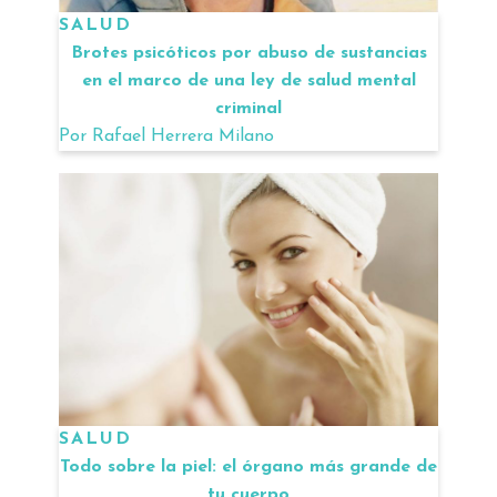
SALUD
Brotes psicóticos por abuso de sustancias
en el marco de una ley de salud mental
criminal
Por
Rafael Herrera Milano
SALUD
Todo sobre la piel: el órgano más grande de
tu cuerpo