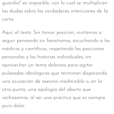
guardia" es imposible, con lo cual se multiplican
las dudas sobre las verdaderas intenciones de la
carta.
Aquí, el texto. Sin tomar posición, invitamos a
seguir pensando sin fanatismos, escuchando a los
médicos y científicos, respetando las posiciones
personales y las historias individuales, sin
aprovechar un tema doloroso para agitar
pulseadas ideológicas que terminan disparando
una acusación de asesina inadmisible o, en la
otra punta, una apología del aborto que
rechazamos, al ser una práctica que es siempre
puro dolor.