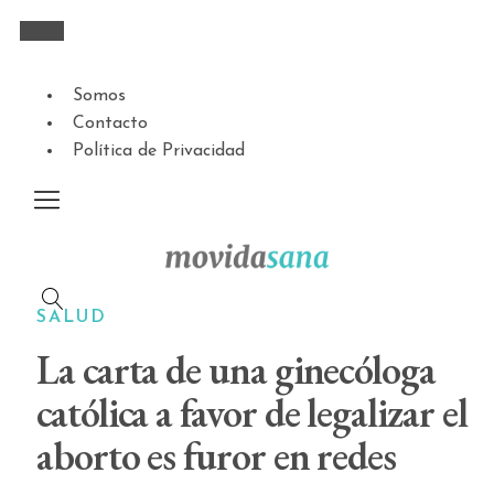
Somos
Contacto
Política de Privacidad
SALUD
La carta de una ginecóloga
católica a favor de legalizar el
aborto es furor en redes