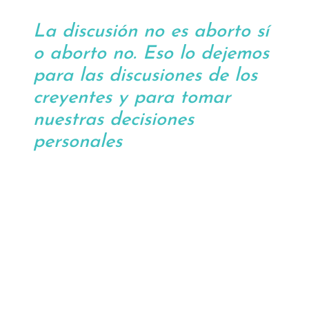
La discusión no es aborto sí
o aborto no. Eso lo dejemos
para las discusiones de los
creyentes y para tomar
nuestras decisiones
personales