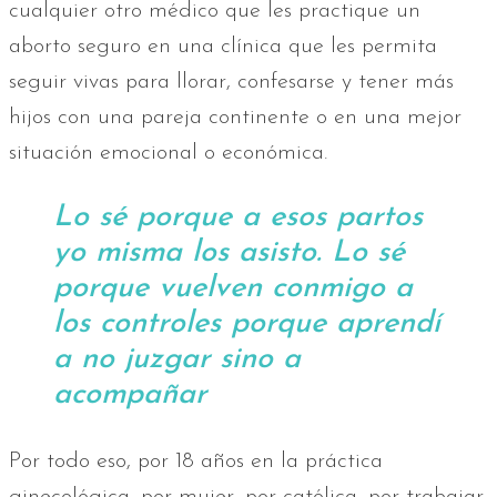
cualquier otro médico que les practique un
aborto seguro en una clínica que les permita
seguir vivas para llorar, confesarse y tener más
hijos con una pareja continente o en una mejor
situación emocional o económica.
Lo sé porque a esos partos
yo misma los asisto. Lo sé
porque vuelven conmigo a
los controles porque aprendí
a no juzgar sino a
acompañar
Por todo eso, por 18 años en la práctica
ginecológica, por mujer, por católica, por trabajar