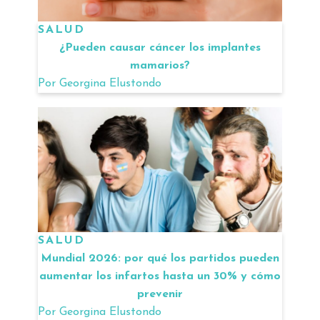
SALUD
¿Pueden causar cáncer los implantes
mamarios?
Por
Georgina Elustondo
SALUD
Mundial 2026: por qué los partidos pueden
aumentar los infartos hasta un 30% y cómo
prevenir
Por
Georgina Elustondo