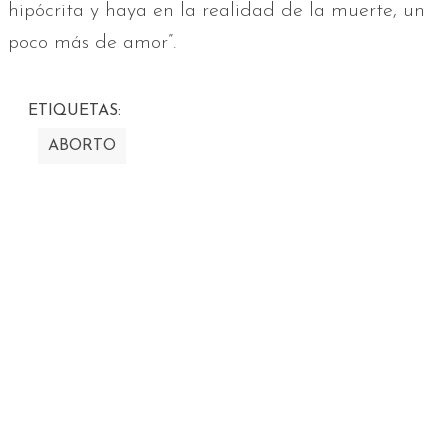
hipócrita y haya en la realidad de la muerte, un
poco más de amor”.
ETIQUETAS:
ABORTO