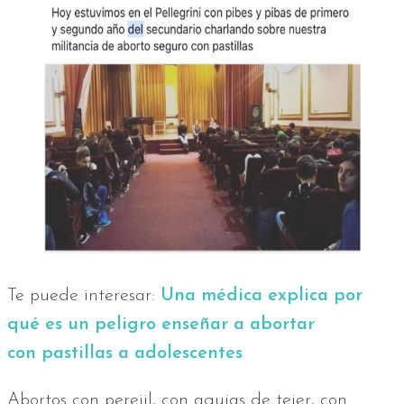
Te puede interesar:
Una médica explica por
qué es un peligro enseñar a abortar
con
pastillas a adolescentes
Abortos con perejil, con agujas de tejer, con