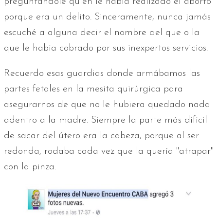
preguntándole quién le había realizado el aborto
porque era un delito. Sinceramente, nunca jamás
escuché a alguna decir el nombre del que o la
que le había cobrado por sus inexpertos servicios.
Recuerdo esas guardias donde armábamos las
partes fetales en la mesita quirúrgica para
asegurarnos de que no le hubiera quedado nada
adentro a la madre. Siempre la parte más difícil
de sacar del útero era la cabeza, porque al ser
redonda, rodaba cada vez que la quería "atrapar"
con la pinza.