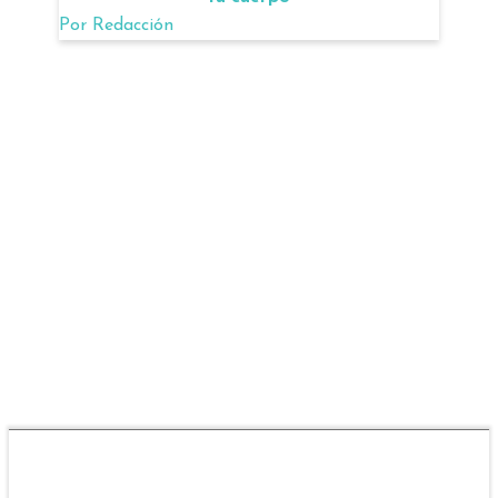
Por
Redacción