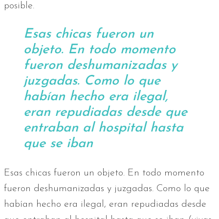
posible.
Esas chicas fueron un
objeto. En todo momento
fueron deshumanizadas y
juzgadas. Como lo que
habían hecho era ilegal,
eran repudiadas desde que
entraban al hospital hasta
que se iban
Esas chicas fueron un objeto. En todo momento
fueron deshumanizadas y juzgadas. Como lo que
habían hecho era ilegal, eran repudiadas desde