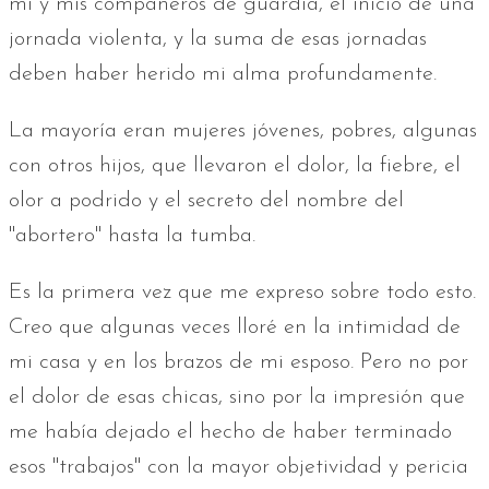
mí y mis compañeros de guardia, el inicio de una
jornada violenta, y la suma de esas jornadas
deben haber herido mi alma profundamente.
La mayoría eran mujeres jóvenes, pobres, algunas
con otros hijos, que llevaron el dolor, la fiebre, el
olor a podrido y el secreto del nombre del
"abortero" hasta la tumba.
Es la primera vez que me expreso sobre todo esto.
Creo que algunas veces lloré en la intimidad de
mi casa y en los brazos de mi esposo. Pero no por
el dolor de esas chicas, sino por la impresión que
me había dejado el hecho de haber terminado
esos "trabajos" con la mayor objetividad y pericia