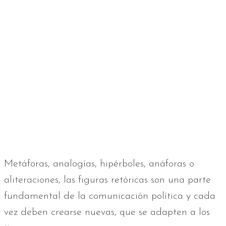
Metáforas, analogías, hipérboles, anáforas o
aliteraciones, las figuras retóricas son una parte
fundamental de la comunicación política y cada
vez deben crearse nuevas, que se adapten a los