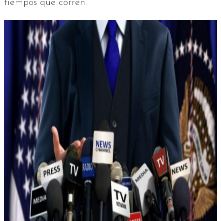
tiempos que corren.