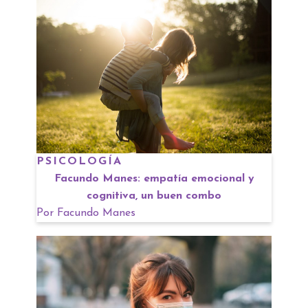
PSICOLOGÍA
Facundo Manes: empatía emocional y
cognitiva, un buen combo
Por
Facundo Manes