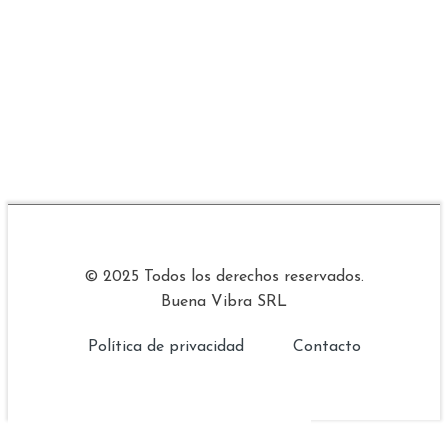
© 2025 Todos los derechos reservados.
Buena Vibra SRL
Política de privacidad
Contacto