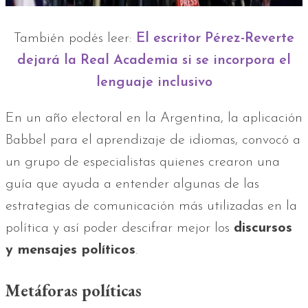
También podés leer:
El escritor Pérez-Reverte
dejará la Real Academia si se incorpora el
lenguaje inclusivo
En un año electoral en la Argentina, la aplicación
Babbel para el aprendizaje de idiomas, convocó a
un grupo de especialistas quienes crearon una
guía que ayuda a entender algunas de las
estrategias de comunicación más utilizadas en la
política y así poder descifrar mejor los
discursos
y mensajes políticos
.
Metáforas políticas