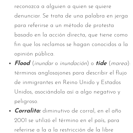
reconozca a alguien a quien se quiere
denunciar. Se trata de una palabra en jerga
para referirse a un método de protesta
basado en la acción directa, que tiene como
fin que los reclamos se hagan conocidos a la
opinión pública.
Flood
(
inundar
o
inundación
) o
tide
(
marea
):
términos anglosajones para describir el flujo
de inmigrantes en Reino Unido y Estados
Unidos, asociándola así a algo negativo y
peligroso.
Corralito:
diminutivo de corral, en el año
2001 se utilizó el término en el país, para
referirse a la a la restricción de la libre