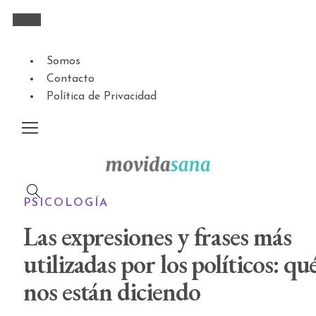
Somos
Contacto
Política de Privacidad
PSICOLOGÍA
Las expresiones y frases más
utilizadas por los políticos: qu
nos están diciendo