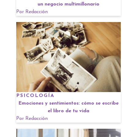
un negocio multimillonario
Por
Redacción
PSICOLOGÍA
Emociones y sentimientos: cómo se escribe
el libro de tu vida
Por
Redacción