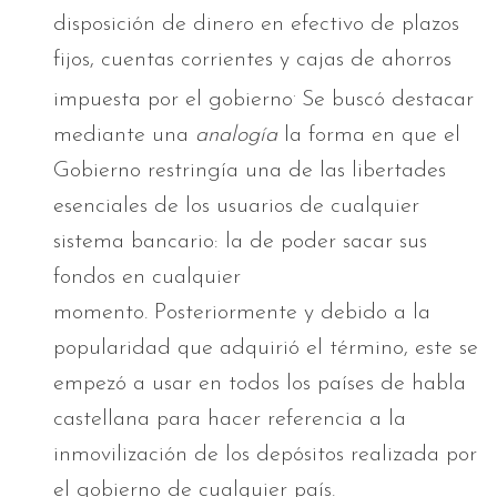
disposición de dinero en efectivo de plazos
fijos, cuentas corrientes y cajas de ahorros
.
impuesta por el gobierno
Se buscó destacar
mediante una
analogía
la forma en que el
Gobierno restringía una de las libertades
esenciales de los usuarios de cualquier
sistema bancario: la de poder sacar sus
fondos en cualquier
momento. Posteriormente y debido a la
popularidad que adquirió el término, este se
empezó a usar en todos los países de habla
castellana para hacer referencia a la
inmovilización de los depósitos realizada por
el gobierno de cualquier país.