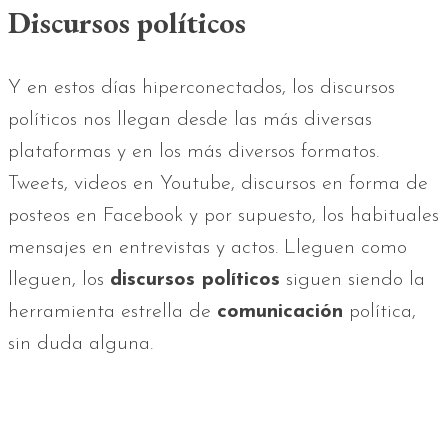
Discursos políticos
Y en estos días hiperconectados, los discursos
políticos nos llegan desde las más diversas
plataformas y en los más diversos formatos.
Tweets, videos en Youtube, discursos en forma de
posteos en Facebook y por supuesto, los habituales
mensajes en entrevistas y actos. Lleguen como
lleguen, los
discursos políticos
siguen siendo la
herramienta estrella de
comunicación
política,
sin duda alguna.