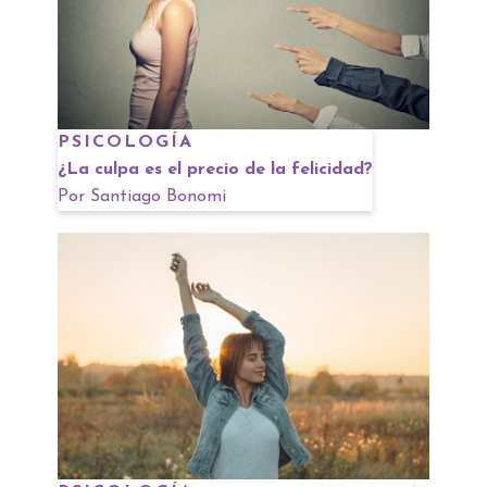
PSICOLOGÍA
¿La culpa es el precio de la felicidad?
Por
Santiago Bonomi