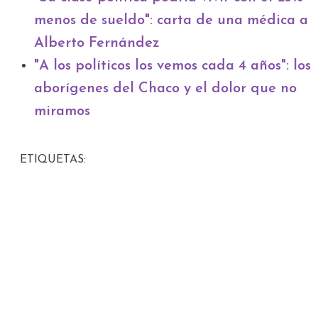
menos de sueldo": carta de una médica a
Alberto Fernández
"A los políticos los vemos cada 4 años": los
aborígenes del Chaco y el dolor que no
miramos
ETIQUETAS: