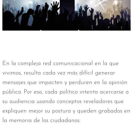
En la compleja red comunicacional en la que
vivimos, resulta cada vez más difícil generar
mensajes que impacten y perduren en la opinión
pública. Por eso, cada político intenta acercarse a
su audiencia usando conceptos reveladores que
expliquen mejor su postura y queden grabados en
la memoria de los ciudadanos.