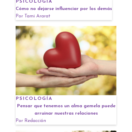
PSICOLOGÍA
Cómo no dejarse influenciar por los demás
Por
Tami Ararat
PSICOLOGÍA
Pensar que tenemos un alma gemela puede
arruinar nuestras relaciones
Por
Redacción