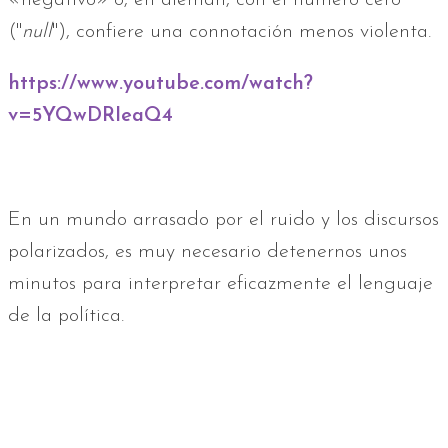
("
null
"), confiere una connotación menos violenta.
https://www.youtube.com/watch?
v=5YQwDRIeaQ4
En un mundo arrasado por el ruido y los discursos
polarizados, es muy necesario detenernos unos
minutos para interpretar eficazmente el lenguaje
de la política.