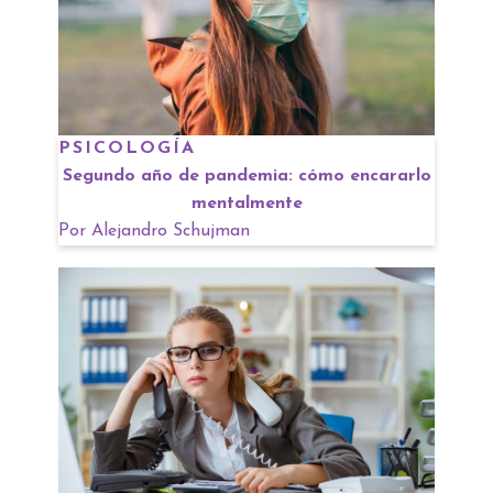
PSICOLOGÍA
Segundo año de pandemia: cómo encararlo
mentalmente
Por
Alejandro Schujman