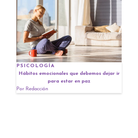
PSICOLOGÍA
Hábitos emocionales que debemos dejar ir
para estar en paz
Por
Redacción