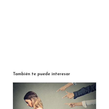
También te puede interesar