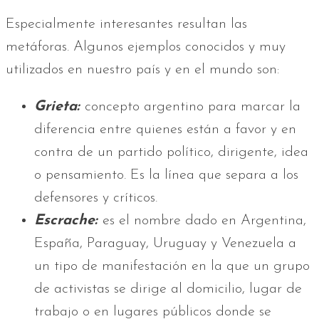
Especialmente interesantes resultan las
metáforas. Algunos ejemplos conocidos y muy
utilizados en nuestro país y en el mundo son:
Grieta:
concepto argentino para marcar la
diferencia entre quienes están a favor y en
contra de un partido político, dirigente, idea
o pensamiento. Es la línea que separa a los
defensores y críticos.
Escrache:
es el nombre dado en Argentina,
España, Paraguay, Uruguay y Venezuela a
un tipo de manifestación en la que un grupo
de activistas se dirige al domicilio, lugar de
trabajo o en lugares públicos donde se