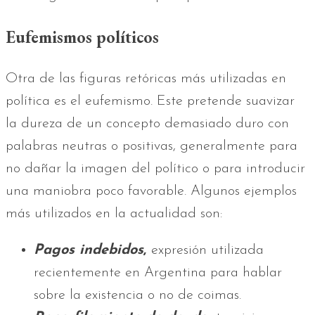
Eufemismos políticos
Otra de las figuras retóricas más utilizadas en
política es el eufemismo. Este pretende suavizar
la dureza de un concepto demasiado duro con
palabras neutras o positivas, generalmente para
no dañar la imagen del político o para introducir
una maniobra poco favorable. Algunos ejemplos
más utilizados en la actualidad son:
Pagos indebidos
,
expresión utilizada
recientemente en Argentina para hablar
sobre la existencia o no de coimas.