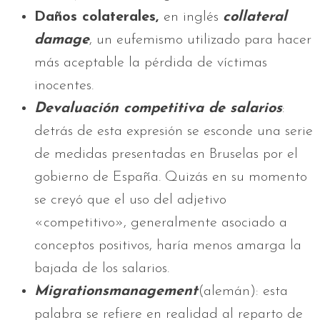
Daños colaterales,
en inglés
collateral
damage
, un eufemismo utilizado para hacer
más aceptable la pérdida de víctimas
inocentes.
Devaluación competitiva de salarios
:
detrás de esta expresión se esconde una serie
de medidas presentadas en Bruselas por el
gobierno de España. Quizás en su momento
se creyó que el uso del adjetivo
«competitivo», generalmente asociado a
conceptos positivos, haría menos amarga la
bajada de los salarios.
Migrationsmanagement
(alemán): esta
palabra se refiere en realidad al reparto de