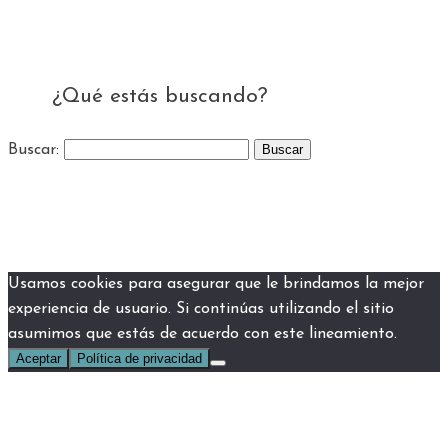
¿Qué estás buscando?
Buscar:
Usamos cookies para asegurar que le brindamos la mejor
experiencia de usuario. Si continúas utilizando el sitio
asumimos que estás de acuerdo con este lineamiento.
Aceptar
Política de privacidad