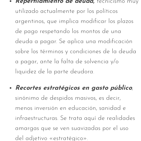
Reperfilamiento de deuda
,
tecnicismo muy
utilizado actualmente por los políticos
argentinos, que implica modificar los plazos
de pago respetando los montos de una
deuda a pagar. Se aplica una modificación
sobre los términos y condiciones de la deuda
a pagar, ante la falta de solvencia y/o
liquidez de la parte deudora.
Recortes estratégicos en gasto público
,
sinónimo de despidos masivos, es decir,
menos inversión en educación, sanidad e
infraestructuras. Se trata aquí de realidades
amargas que se ven suavizadas por el uso
del adjetivo «estratégico».