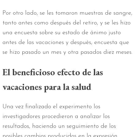
Por otro lado, se les tomaron muestras de sangre,
tanto antes como después del retiro, y se les hizo
una encuesta sobre su estado de ánimo justo
antes de las vacaciones y después, encuesta que
se hizo pasado un mes y otra pasados diez meses.
El beneficioso efecto de las
vacaciones para la salud
Una vez finalizado el experimento los
investigadores procedieron a analizar los
resultados, haciendo un seguimiento de los
posibles cambios producidos en la expresión