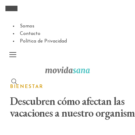
Somos
Contacto
Política de Privacidad
BIENESTAR
Descubren cómo afectan las
vacaciones a nuestro organis