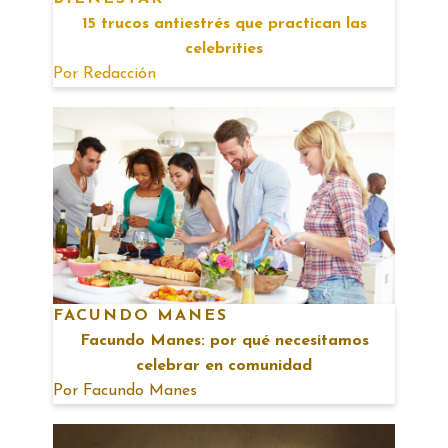
15 trucos antiestrés que practican las
celebrities
Por
Redacción
FACUNDO MANES
Facundo Manes: por qué necesitamos
celebrar en comunidad
Por
Facundo Manes