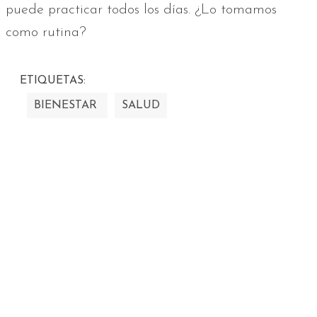
puede practicar todos los días. ¿Lo tomamos
como rutina?
ETIQUETAS:
BIENESTAR
SALUD