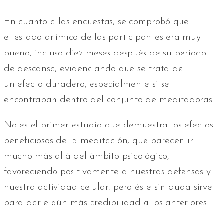
En cuanto a las encuestas, se comprobó que
el estado anímico de las participantes era muy
bueno, incluso diez meses después de su periodo
de descanso, evidenciando que se trata de
un efecto duradero, especialmente si se
encontraban dentro del conjunto de meditadoras.
No es el primer estudio que demuestra los efectos
beneficiosos de la meditación, que parecen ir
mucho más allá del ámbito psicológico,
favoreciendo positivamente a nuestras defensas y
nuestra actividad celular, pero éste sin duda sirve
para darle aún más credibilidad a los anteriores.