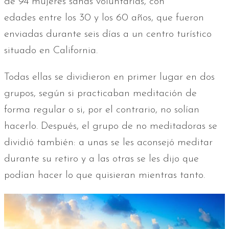
de 94 mujeres sanas voluntarias, con
edades entre los 30 y los 60 años, que fueron
enviadas durante seis días a un centro turístico
situado en California.
Todas ellas se dividieron en primer lugar en dos
grupos, según si practicaban meditación de
forma regular o si, por el contrario, no solían
hacerlo. Después, el grupo de no meditadoras se
dividió también: a unas se les aconsejó meditar
durante su retiro y a las otras se les dijo que
podían hacer lo que quisieran mientras tanto.