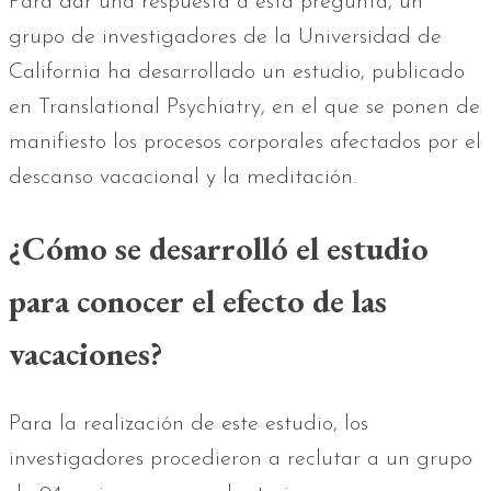
Para dar una respuesta a esta pregunta, un
grupo de investigadores de la Universidad de
California ha desarrollado un estudio, publicado
en Translational Psychiatry, en el que se ponen de
manifiesto los procesos corporales afectados por el
descanso vacacional y la meditación.
¿Cómo se desarrolló el estudio
para conocer el efecto de las
vacaciones?
Para la realización de este estudio, los
investigadores procedieron a reclutar a un grupo