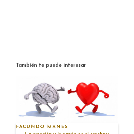
También te puede interesar
FACUNDO MANES