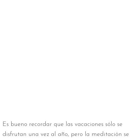
Es bueno recordar que las vacaciones sólo se
disfrutan una vez al año, pero la meditación se