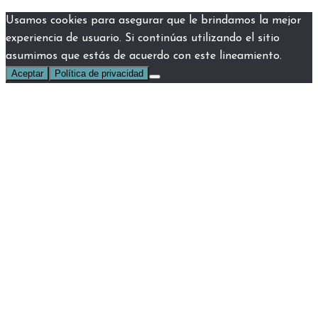
Usamos cookies para asegurar que le brindamos la mejor
experiencia de usuario. Si continúas utilizando el sitio
asumimos que estás de acuerdo con este lineamiento.
Aceptar
Política de privacidad