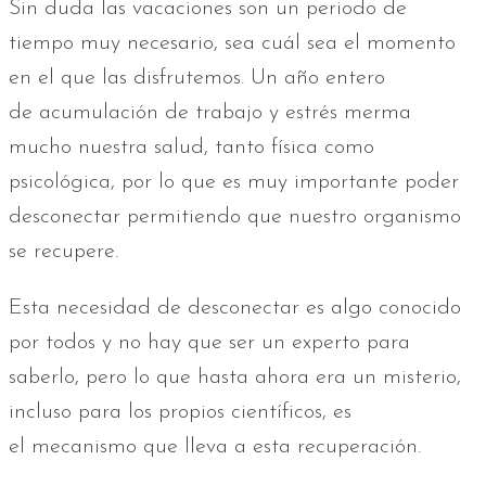
Sin duda las vacaciones son un periodo de
tiempo muy necesario, sea cuál sea el momento
en el que las disfrutemos. Un año entero
de acumulación de trabajo y estrés merma
mucho nuestra salud, tanto física como
psicológica, por lo que es muy importante poder
desconectar permitiendo que nuestro organismo
se recupere.
Esta necesidad de desconectar es algo conocido
por todos y no hay que ser un experto para
saberlo, pero lo que hasta ahora era un misterio,
incluso para los propios científicos, es
el mecanismo que lleva a esta recuperación.