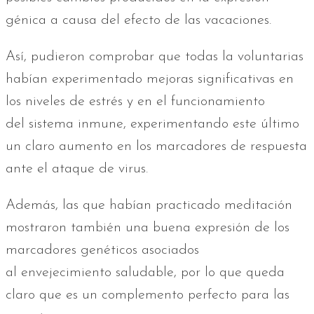
génica a causa del efecto de las vacaciones.
Así, pudieron comprobar que todas la voluntarias
habían experimentado mejoras significativas en
los niveles de estrés y en el funcionamiento
del sistema inmune, experimentando este último
un claro aumento en los marcadores de respuesta
ante el ataque de virus.
Además, las que habían practicado meditación
mostraron también una buena expresión de los
marcadores genéticos asociados
al envejecimiento saludable, por lo que queda
claro que es un complemento perfecto para las