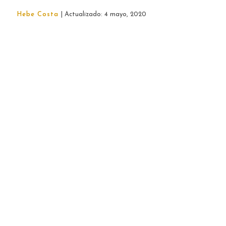
Hebe Costa
| Actualizado: 4 mayo, 2020