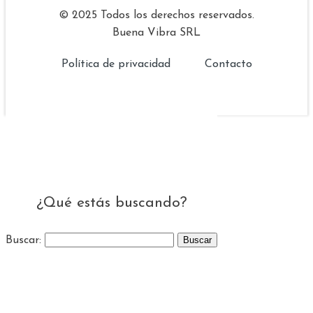
© 2025 Todos los derechos reservados.
Buena Vibra SRL
Política de privacidad
Contacto
¿Qué estás buscando?
Buscar: