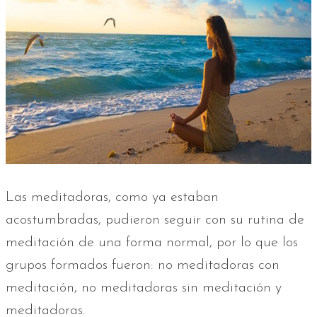
Las meditadoras, como ya estaban
acostumbradas, pudieron seguir con su rutina de
meditación de una forma normal, por lo que los
grupos formados fueron: no meditadoras con
meditación, no meditadoras sin meditación y
meditadoras.