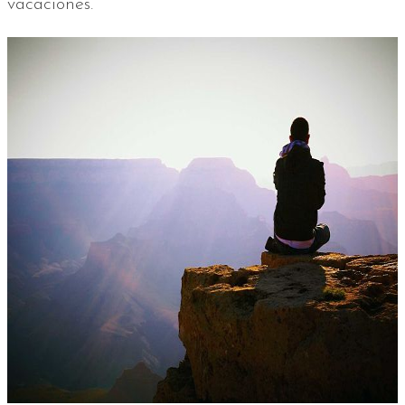
vacaciones.