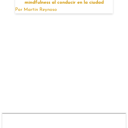
mindfulness al conducir en la ciudad
Por
Martín Reynoso