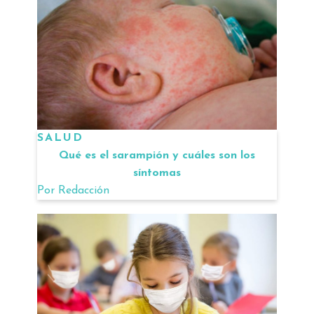
SALUD
Qué es el sarampión y cuáles son los
síntomas
Por
Redacción