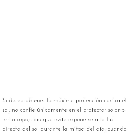
Si desea obtener la máxima protección contra el
sol, no confíe únicamente en el protector solar o
en la ropa, sino que evite exponerse a la luz
directa del sol durante la mitad del día, cuando