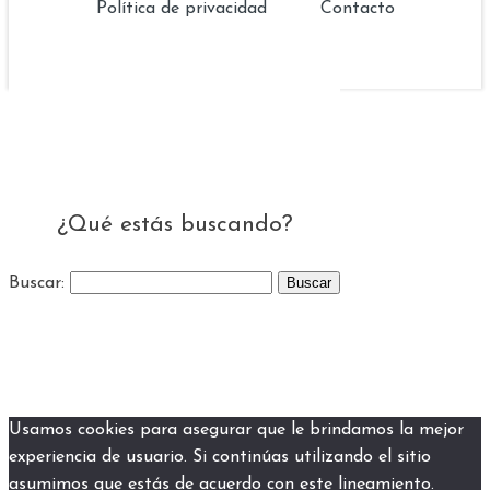
Política de privacidad
Contacto
¿Qué estás buscando?
Buscar:
Usamos cookies para asegurar que le brindamos la mejor
experiencia de usuario. Si continúas utilizando el sitio
asumimos que estás de acuerdo con este lineamiento.