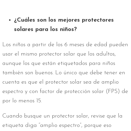
¿Cuáles son los mejores protectores
solares para los niños?
Los niños a partir de los 6 meses de edad pueden
usar el mismo protector solar que los adultos,
aunque los que están etiquetados para niños
también son buenos. Lo único que debe tener en
cuenta es que el protector solar sea de amplio
espectro y con factor de protección solar (FPS) de
por lo menos 15.
Cuando busque un protector solar, revise que la
etiqueta diga “amplio espectro”, porque eso