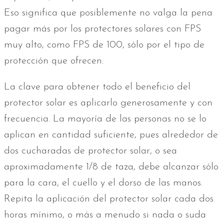
Eso significa que posiblemente no valga la pena
pagar más por los protectores solares con FPS
muy alto, como FPS de 100, sólo por el tipo de
protección que ofrecen.
La clave para obtener todo el beneficio del
protector solar es aplicarlo generosamente y con
frecuencia. La mayoría de las personas no se lo
aplican en cantidad suficiente, pues alrededor de
dos cucharadas de protector solar, o sea
aproximadamente 1/8 de taza, debe alcanzar sólo
para la cara, el cuello y el dorso de las manos.
Repita la aplicación del protector solar cada dos
horas mínimo, o más a menudo si nada o suda