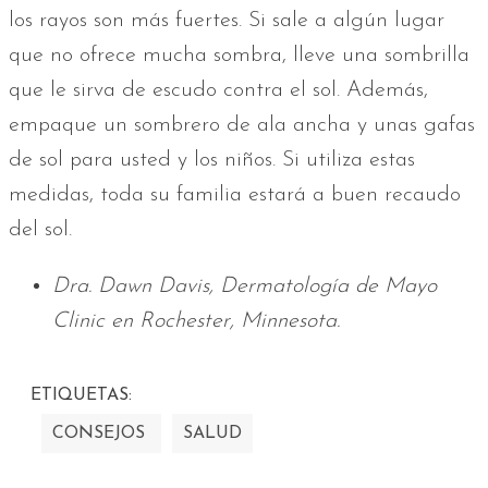
los rayos son más fuertes. Si sale a algún lugar
que no ofrece mucha sombra, lleve una sombrilla
que le sirva de escudo contra el sol. Además,
empaque un sombrero de ala ancha y unas gafas
de sol para usted y los niños. Si utiliza estas
medidas, toda su familia estará a buen recaudo
del sol.
Dra. Dawn Davis, Dermatología de Mayo
Clinic en Rochester, Minnesota.
ETIQUETAS:
CONSEJOS
SALUD