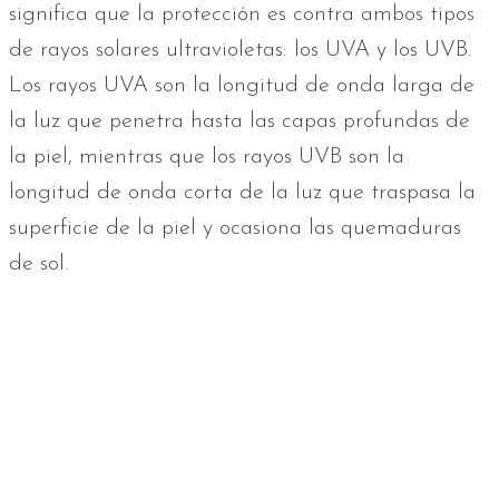
significa que la protección es contra ambos tipos
de rayos solares ultravioletas: los UVA y los UVB.
Los rayos UVA son la longitud de onda larga de
la luz que penetra hasta las capas profundas de
la piel, mientras que los rayos UVB son la
longitud de onda corta de la luz que traspasa la
superficie de la piel y ocasiona las quemaduras
de sol.