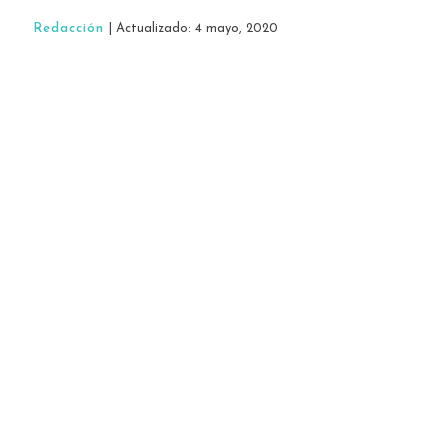
Redacción
| Actualizado: 4 mayo, 2020