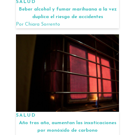
SALUD
Beber alcohol y fumar marihuana a la vez
duplica el riesgo de accidentes
Por
Chiara Sorrento
SALUD
Año tras año, aumentan las inxoticaciones
por monóxido de carbono