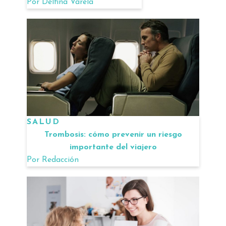
Por
Delfina Varela
SALUD
Trombosis: cómo prevenir un riesgo
importante del viajero
Por
Redacción