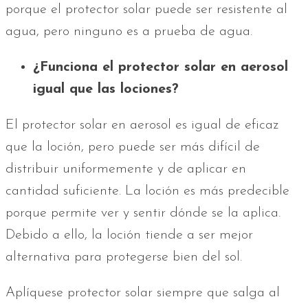
porque el protector solar puede ser resistente al
agua, pero ninguno es a prueba de agua.
¿Funciona el protector solar en aerosol
igual que las lociones?
El protector solar en aerosol es igual de eficaz
que la loción, pero puede ser más difícil de
distribuir uniformemente y de aplicar en
cantidad suficiente. La loción es más predecible
porque permite ver y sentir dónde se la aplica.
Debido a ello, la loción tiende a ser mejor
alternativa para protegerse bien del sol.
Aplíquese protector solar siempre que salga al