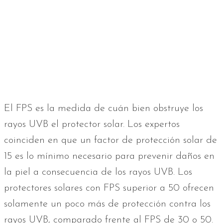
El FPS es la medida de cuán bien obstruye los
rayos UVB el protector solar. Los expertos
coinciden en que un factor de protección solar de
15 es lo mínimo necesario para prevenir daños en
la piel a consecuencia de los rayos UVB. Los
protectores solares con FPS superior a 50 ofrecen
solamente un poco más de protección contra los
rayos UVB, comparado frente al FPS de 30 o 50.