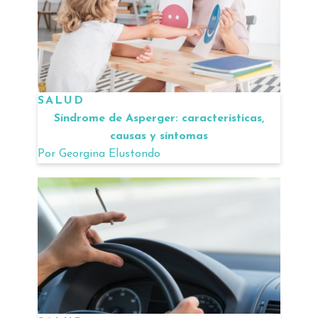
SALUD
Síndrome de Asperger: características,
causas y síntomas
Por
Georgina Elustondo