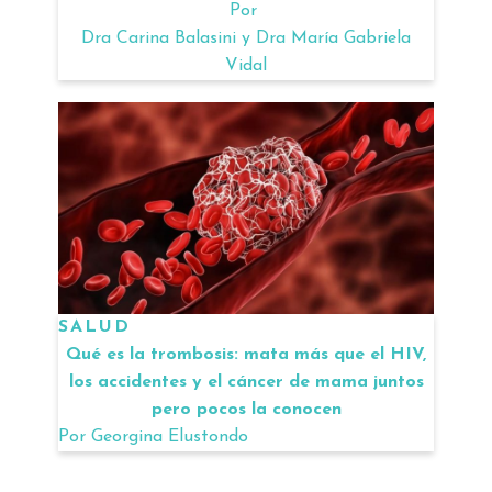
Por
Dra Carina Balasini y Dra María Gabriela
Vidal
SALUD
Qué es la trombosis: mata más que el HIV,
los accidentes y el cáncer de mama juntos
pero pocos la conocen
Por
Georgina Elustondo