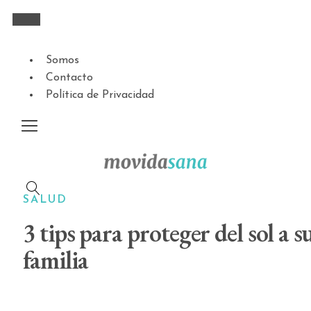
Somos
Contacto
Política de Privacidad
SALUD
3 tips para proteger del sol a s
familia