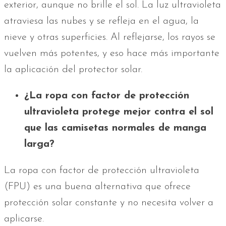
exterior, aunque no brille el sol. La luz ultravioleta
atraviesa las nubes y se refleja en el agua, la
nieve y otras superficies. Al reflejarse, los rayos se
vuelven más potentes, y eso hace más importante
la aplicación del protector solar.
¿La ropa con factor de protección
ultravioleta protege mejor contra el sol
que las camisetas normales de manga
larga?
La ropa con factor de protección ultravioleta
(FPU) es una buena alternativa que ofrece
protección solar constante y no necesita volver a
aplicarse.