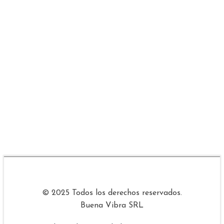
© 2025 Todos los derechos reservados.
Buena Vibra SRL