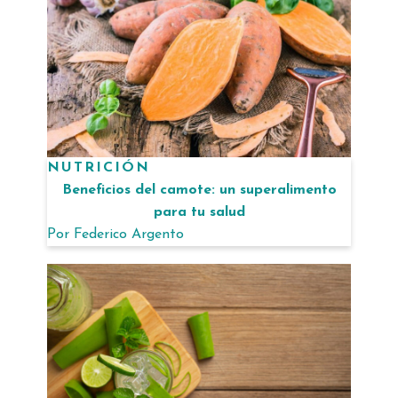
NUTRICIÓN
Beneficios del camote: un superalimento
para tu salud
Por
Federico Argento