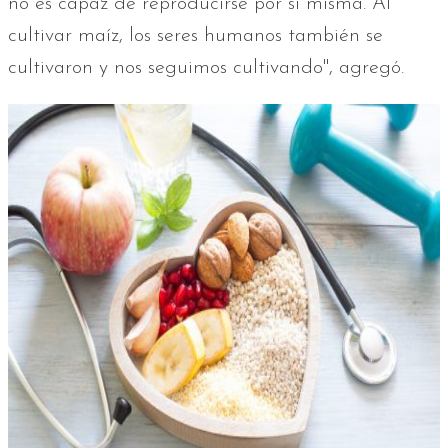
no es capaz de reproducirse por sí misma. Al
cultivar maíz, los seres humanos también se
cultivaron y nos seguimos cultivando", agregó.