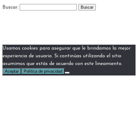
Buscar:
Usamos cookies para asegurar que le brindamos la mejor
experiencia de usuario. Si continúas utilizando el sitio
asumimos que estás de acuerdo con este lineamiento.
Aceptar
Política de privacidad