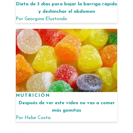
Dieta de 3 días para bajar la barriga rápido
y deshinchar el abdomen
Por
Georgina Elustondo
NUTRICIÓN
Después de ver este video no vas a comer
más gomitas
Por
Hebe Costa