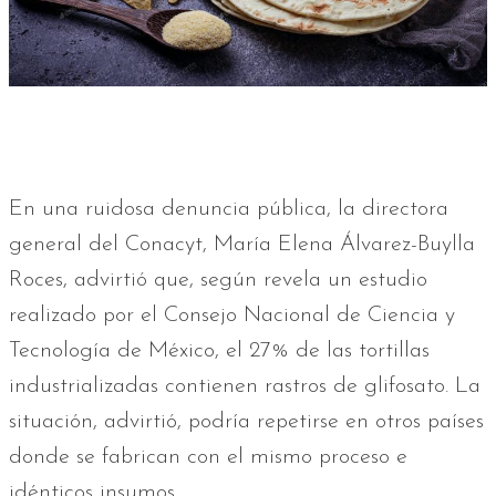
En una ruidosa denuncia pública, la directora
general del Conacyt, María Elena Álvarez-Buylla
Roces, advirtió que, según revela un estudio
realizado por el Consejo Nacional de Ciencia y
Tecnología de México, el 27% de las tortillas
industrializadas contienen rastros de glifosato. La
situación, advirtió, podría repetirse en otros países
donde se fabrican con el mismo proceso e
idénticos insumos.