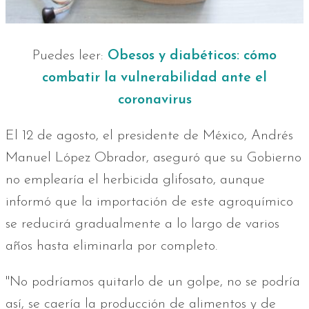
Puedes leer:
Obesos y diabéticos: cómo
combatir la vulnerabilidad ante el
coronavirus
El 12 de agosto, el presidente de México, Andrés
Manuel López Obrador, aseguró que su Gobierno
no emplearía el herbicida glifosato, aunque
informó que la importación de este agroquímico
se reducirá gradualmente a lo largo de varios
años hasta eliminarla por completo.
"No podríamos quitarlo de un golpe, no se podría
así, se caería la producción de alimentos y de