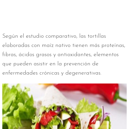
Según el estudio comparativo, las tortillas
elaboradas con maíz nativo tienen más proteínas,
fibras, ácidos grasos y antioxidantes, elementos
que pueden asistir en la prevención de
enfermedades crónicas y degenerativas.