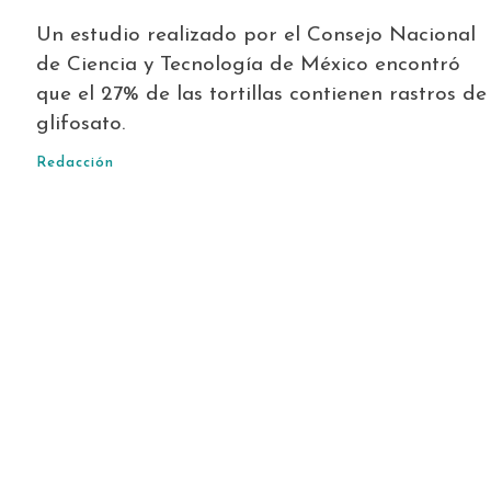
Un estudio realizado por el Consejo Nacional
de Ciencia y Tecnología de México encontró
que el 27% de las tortillas contienen rastros de
glifosato.
Redacción