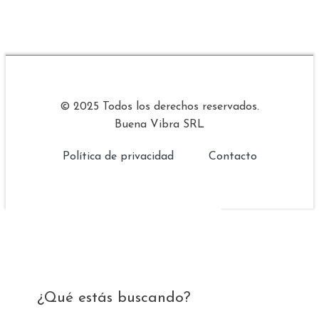
© 2025 Todos los derechos reservados.
Buena Vibra SRL
Política de privacidad
Contacto
¿Qué estás buscando?