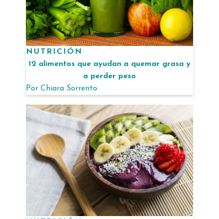
NUTRICIÓN
12 alimentos que ayudan a quemar grasa y
a perder peso
Por
Chiara Sorrento