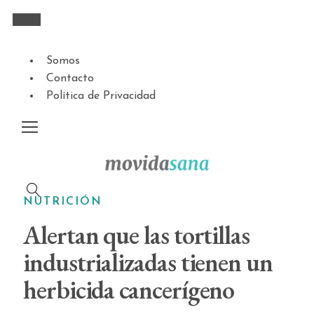
Somos
Contacto
Política de Privacidad
NUTRICIÓN
Alertan que las tortillas
industrializadas tienen un
herbicida cancerígeno