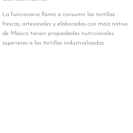
La funcionaria llamó a consumir las tortillas
frescas, artesanales y elaboradas con maíz nativo
de México tienen propiedades nutricionales
superiores a las tortillas industrializadas.