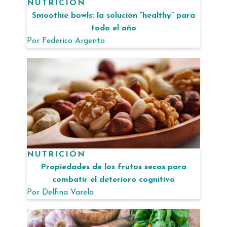
NUTRICIÓN
Smoothie bowls: la solución “healthy” para
todo el año
Por
Federico Argento
NUTRICIÓN
Propiedades de los frutos secos para
combatir el deterioro cognitivo
Por
Delfina Varela