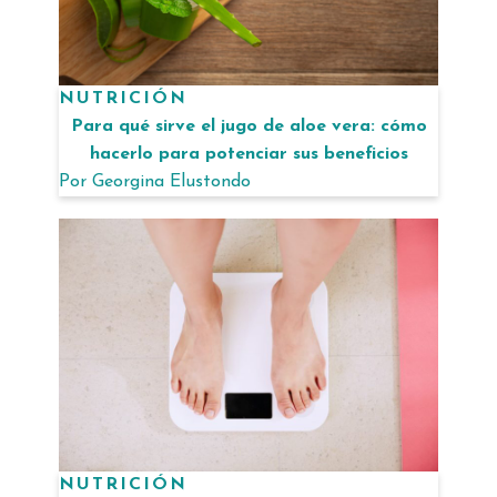
NUTRICIÓN
Para qué sirve el jugo de aloe vera: cómo
hacerlo para potenciar sus beneficios
Por
Georgina Elustondo
NUTRICIÓN