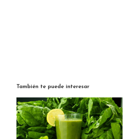
También te puede interesar