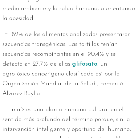
medio ambiente y la salud humana, aumentando
la obesidad.
"El 82% de los alimentos analizados presentaron
secuencias transgénicas. Las tortillas tenían
secuencias recombinantes en el 90,4% y se
detectó en 27,7% de ellas
glifosato
, un
agrotóxico cancerígeno clasificado así por la
Organización Mundial de la Salud", comentó
Álvarez-Buylla.
"El maíz es una planta humana cultural en el
sentido más profundo del término porque, sin la
intervención inteligente y oportuna del humano,