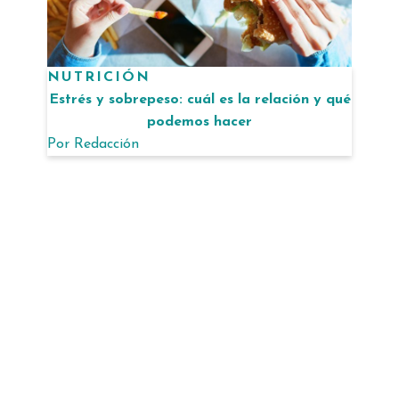
NUTRICIÓN
Estrés y sobrepeso: cuál es la relación y qué
podemos hacer
Por
Redacción