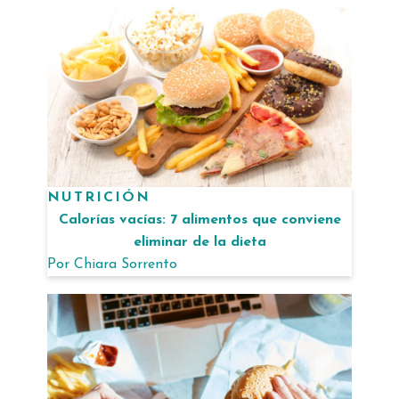
NUTRICIÓN
Calorías vacías: 7 alimentos que conviene
eliminar de la dieta
Por
Chiara Sorrento