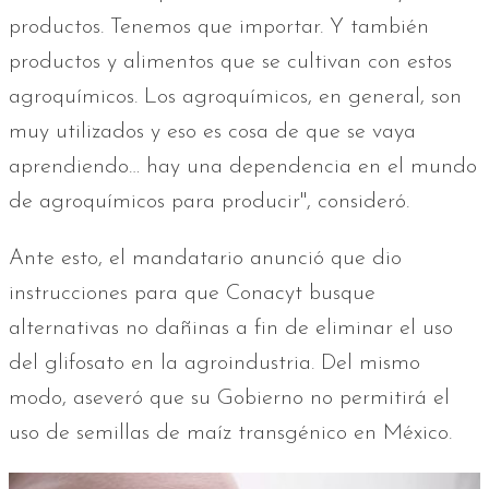
productos. Tenemos que importar. Y también
productos y alimentos que se cultivan con estos
agroquímicos. Los agroquímicos, en general, son
muy utilizados y eso es cosa de que se vaya
aprendiendo… hay una dependencia en el mundo
de agroquímicos para producir", consideró.
Ante esto, el mandatario anunció que dio
instrucciones para que Conacyt busque
alternativas no dañinas a fin de eliminar el uso
del glifosato en la agroindustria. Del mismo
modo, aseveró que su Gobierno no permitirá el
uso de semillas de maíz transgénico en México.