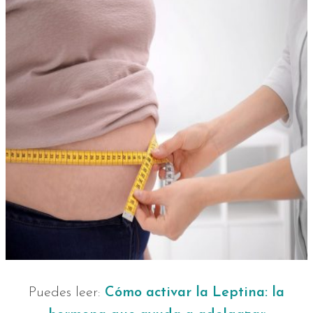
Puedes leer:
Cómo activar la Leptina: la