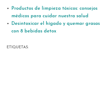
Productos de limpieza tóxicos: consejos
médicos para cuidar nuestra salud
Desintoxicar el hígado y quemar grasas
con 8 bebidas detox
ETIQUETAS: