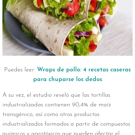
Puedes leer:
Wraps de pollo: 4 recetas caseras
para chuparse los dedos
A su vez, el estudio reveló que las tortillas
industrializadas contienen 90,4% de maíz
transgénico, así como otros productos
industrializados formados a partir de compuestos
químicos y agrotóxicos que pueden afectar el