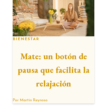
BIENESTAR
Mate: un botón de
pausa que facilita la
relajación
Por
Martín Reynoso