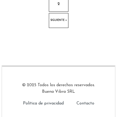
2
SIGUIENTE »
© 2025 Todos los derechos reservados.
Buena Vibra SRL
Política de privacidad
Contacto