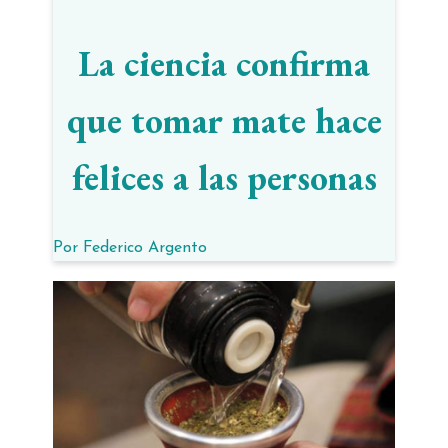
La ciencia confirma
que tomar mate hace
felices a las personas
Por
Federico Argento