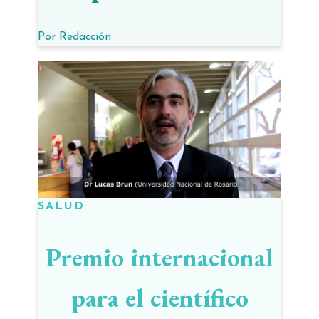
Por
Redacción
SALUD
Premio internacional
para el científico