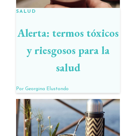
SALUD
Alerta: termos tóxicos
y riesgosos para la
salud
Por
Georgina Elustondo