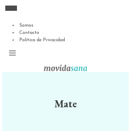
Somos
Contacto
Política de Privacidad
Mate