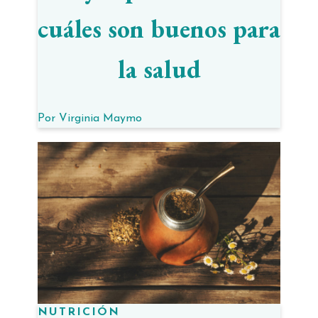
cuáles son buenos para
la salud
Por
Virginia Maymo
NUTRICIÓN