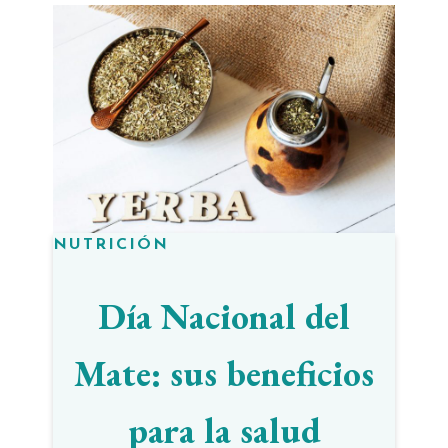
NUTRICIÓN
Día Nacional del
Mate: sus beneficios
para la salud