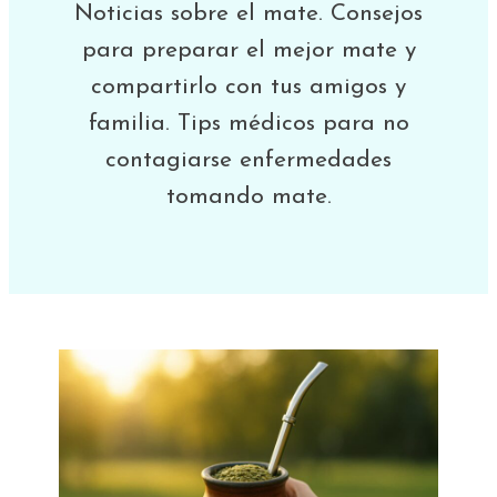
Noticias sobre el mate. Consejos
para preparar el mejor mate y
compartirlo con tus amigos y
familia. Tips médicos para no
contagiarse enfermedades
tomando mate.