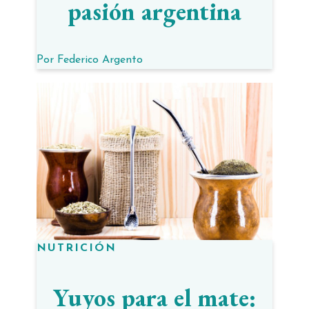
pasión argentina
Por
Federico Argento
NUTRICIÓN
Yuyos para el mate: