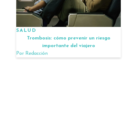
SALUD
Trombosis: cómo prevenir un riesgo
importante del viajero
Por
Redacción