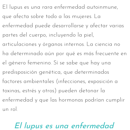
El lupus es una rara enfermedad autoinmune,
que afecta sobre todo a las mujeres. La
enfermedad puede desarrollarse y afectar varias
partes del cuerpo, incluyendo la piel,
articulaciones y órganos internos. La ciencia no
ha determinado aún por qué es más frecuente en
el género femenino. Sí se sabe que hay una
predisposición genética, que determinados
factores ambientales (infecciones, exposición a
toxinas, estrés y otros) pueden detonar la
enfermedad y que las hormonas podrían cumplir
un rol.
El lupus es una enfermedad