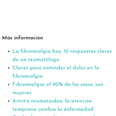
Más información
La fibromialgia hoy: 10 respuestas claves
de un reumatólogo
Claves para entender el dolor en la
fibromialgia
Fibromialgia: el 90% de los casos, son
mujeres
Artritis reumatoidea: la atención
temprana cambia la enfermedad