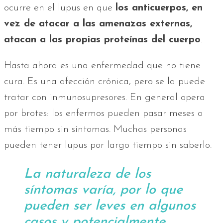
ocurre en el lupus en que
los anticuerpos, en
vez de atacar a las amenazas externas,
atacan a las propias proteínas del cuerpo
.
Hasta ahora es una enfermedad que no tiene
cura. Es una afección crónica, pero se la puede
tratar con inmunosupresores. En general opera
por brotes: los enfermos pueden pasar meses o
más tiempo sin síntomas. Muchas personas
pueden tener lupus por largo tiempo sin saberlo.
La naturaleza de los
síntomas varía, por lo que
pueden ser leves en algunos
casos y potencialmente