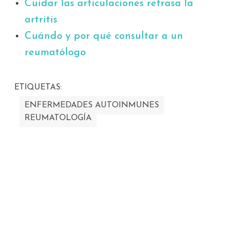
Cuidar las articulaciones retrasa la
artritis
Cuándo y por qué consultar a un
reumatólogo
ETIQUETAS:
ENFERMEDADES AUTOINMUNES
REUMATOLOGÍA