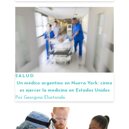
SALUD
Un médico argentino en Nueva York: cómo
es ejercer la medicina en Estados Unidos
Por
Georgina Elustondo