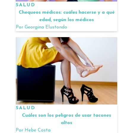
SALUD
Chequeos médicos: cuáles hacerse y a qué
edad, según los médicos
Por
Georgina Elustondo
SALUD
Cuáles son los peligros de usar tacones
altos
Por
Hebe Costa