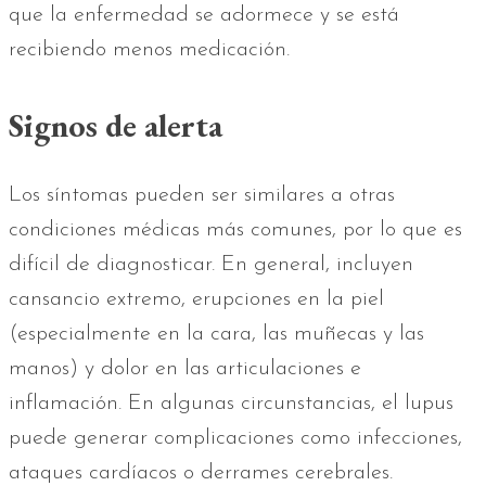
que la enfermedad se adormece y se está
recibiendo menos medicación.
Signos de alerta
Los síntomas pueden ser similares a otras
condiciones médicas más comunes, por lo que es
difícil de diagnosticar. En general, incluyen
cansancio extremo, erupciones en la piel
(especialmente en la cara, las muñecas y las
manos) y dolor en las articulaciones e
inflamación. En algunas circunstancias, el lupus
puede generar complicaciones como infecciones,
ataques cardíacos o derrames cerebrales.