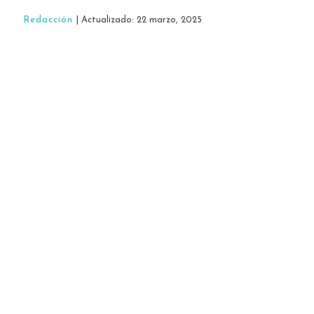
Redacción
| Actualizado: 22 marzo, 2025