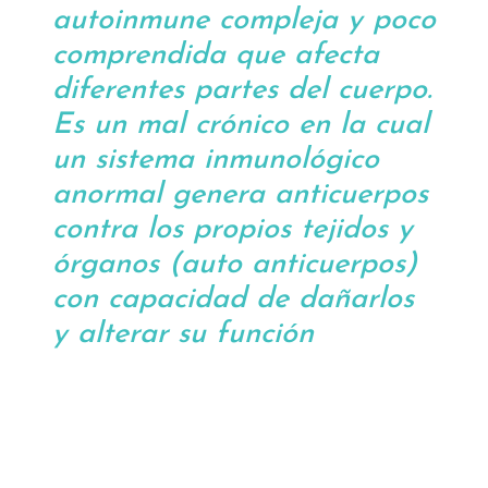
autoinmune compleja y poco
comprendida que afecta
diferentes partes del cuerpo.
Es un mal crónico en la cual
un sistema inmunológico
anormal genera anticuerpos
contra los propios tejidos y
órganos (auto anticuerpos)
con capacidad de dañarlos
y alterar su función