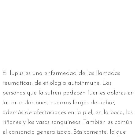
El lupus es una enfermedad de las llamadas
reumáticas, de etiología autoinmune. Las
personas que la sufren padecen fuertes dolores en
las articulaciones, cuadros largos de fiebre,
además de afectaciones en la piel, en la boca, los
riñones y los vasos sanguíneos. También es común
el cansancio generalizado. Básicamente, lo que