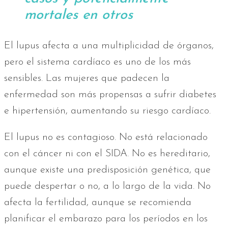
mortales en otros
El lupus afecta a una multiplicidad de órganos,
pero el sistema cardíaco es uno de los más
sensibles. Las mujeres que padecen la
enfermedad son más propensas a sufrir diabetes
e hipertensión, aumentando su riesgo cardíaco.
El lupus no es contagioso. No está relacionado
con el cáncer ni con el SIDA. No es hereditario,
aunque existe una predisposición genética, que
puede despertar o no, a lo largo de la vida. No
afecta la fertilidad, aunque se recomienda
planificar el embarazo para los períodos en los