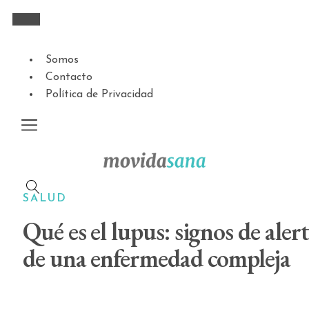
Somos
Contacto
Política de Privacidad
SALUD
Qué es el lupus: signos de aler
de una enfermedad compleja