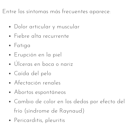
Entre los síntomas más frecuentes aparece:
Dolor articular y muscular
Fiebre alta recurrente
Fatiga
Erupción en la piel
Úlceras en boca o nariz
Caída del pelo
Afectación renales
Abortos espontáneos
Cambio de color en los dedos por efecto del
frío (síndrome de Raynaud)
Pericarditis, pleuritis