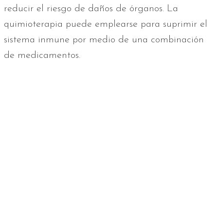
reducir el riesgo de daños de órganos. La
quimioterapia puede emplearse para suprimir el
sistema inmune por medio de una combinación
de medicamentos.