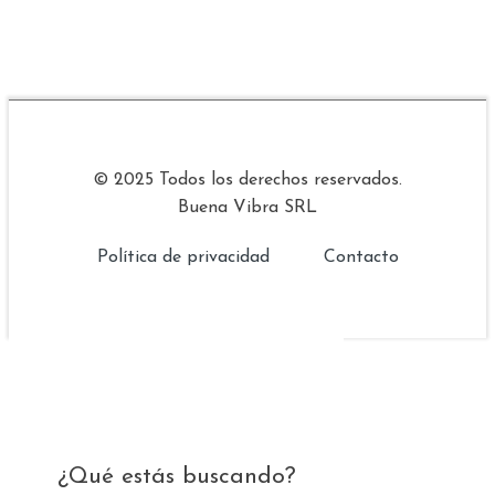
© 2025 Todos los derechos reservados.
Buena Vibra SRL
Política de privacidad
Contacto
¿Qué estás buscando?