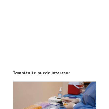
También te puede interesar