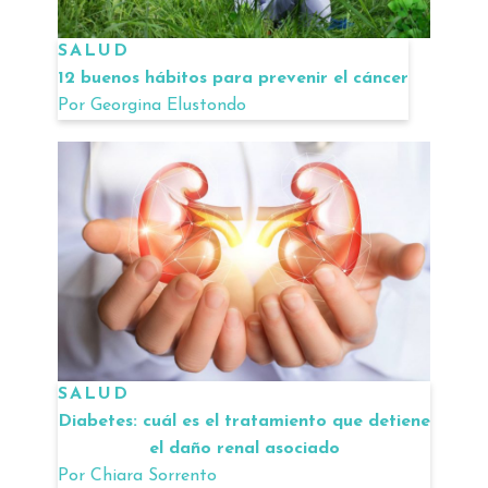
SALUD
12 buenos hábitos para prevenir el cáncer
Por
Georgina Elustondo
SALUD
Diabetes: cuál es el tratamiento que detiene
el daño renal asociado
Por
Chiara Sorrento