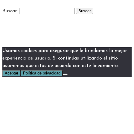
Buscar:
Usamos cookies para asegurar que le brindamos la mejor
experiencia de usuario. Si continúas utilizando el sitio
asumimos que estás de acuerdo con este lineamiento.
Aceptar
Política de privacidad