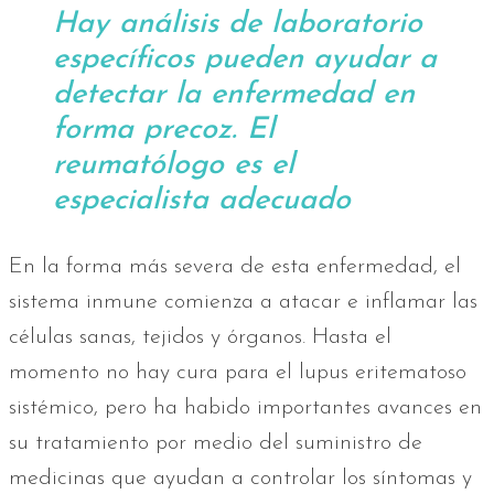
Hay análisis de laboratorio
específicos pueden ayudar a
detectar la enfermedad en
forma precoz. El
reumatólogo es el
especialista adecuado
En la forma más severa de esta enfermedad, el
sistema inmune comienza a atacar e inflamar las
células sanas, tejidos y órganos. Hasta el
momento no hay cura para el lupus eritematoso
sistémico, pero ha habido importantes avances en
su tratamiento por medio del suministro de
medicinas que ayudan a controlar los síntomas y