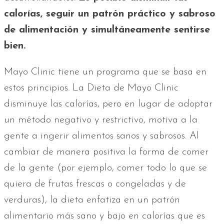
calorías, seguir un patrón práctico y sabroso
de alimentación y simultáneamente sentirse
bien.
Mayo Clinic tiene un programa que se basa en
estos principios. La Dieta de Mayo Clinic
disminuye las calorías, pero en lugar de adoptar
un método negativo y restrictivo, motiva a la
gente a ingerir alimentos sanos y sabrosos. Al
cambiar de manera positiva la forma de comer
de la gente (por ejemplo, comer todo lo que se
quiera de frutas frescas o congeladas y de
verduras), la dieta enfatiza en un patrón
alimentario más sano y bajo en calorías que es