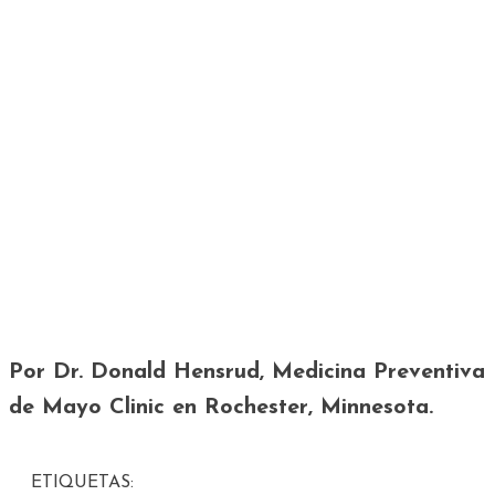
Por Dr. Donald Hensrud, Medicina Preventiva
de Mayo Clinic en Rochester, Minnesota.
ETIQUETAS: