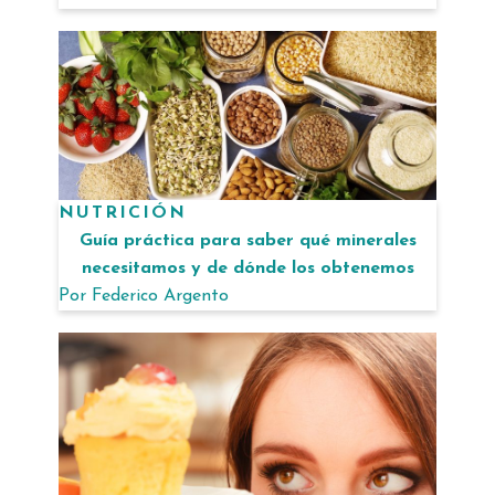
NUTRICIÓN
Guía práctica para saber qué minerales
necesitamos y de dónde los obtenemos
Por
Federico Argento