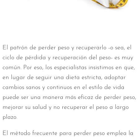
El patrón de perder peso y recuperarlo -o sea, el
ciclo de pérdida y recuperación del peso- es muy
común. Por eso, los especialistas insistimos en que,
en lugar de seguir una dieta estricta, adoptar
cambios sanos y continuos en el estilo de vida
puede ser una manera más eficaz de perder peso,
mejorar su salud y no recuperar el peso a largo
plazo.
El método frecuente para perder peso emplea la