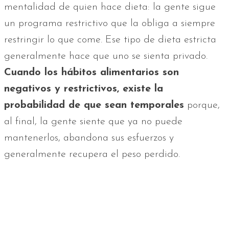
mentalidad de quien hace dieta: la gente sigue
un programa restrictivo que la obliga a siempre
restringir lo que come. Ese tipo de dieta estricta
generalmente hace que uno se sienta privado.
Cuando los hábitos alimentarios son
negativos y restrictivos, existe la
probabilidad de que sean temporales
porque,
al final, la gente siente que ya no puede
mantenerlos, abandona sus esfuerzos y
generalmente recupera el peso perdido.