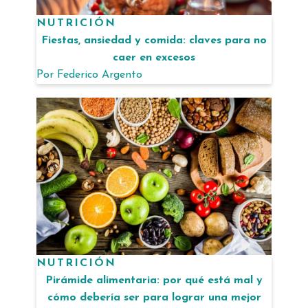
NUTRICIÓN
Fiestas, ansiedad y comida: claves para no
caer en excesos
Por
Federico Argento
NUTRICIÓN
Pirámide alimentaria: por qué está mal y
cómo debería ser para lograr una mejor