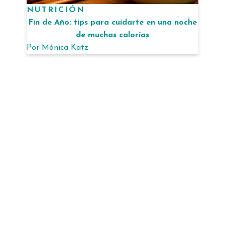
NUTRICIÓN
Fin de Año: tips para cuidarte en una noche
de muchas calorías
Por
Mónica Katz