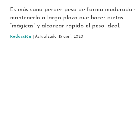
Es más sano perder peso de forma moderada 
mantenerlo a largo plazo que hacer dietas
“mágicas” y alcanzar rápido el peso ideal.
Redacción
| Actualizado: 15 abril, 2020