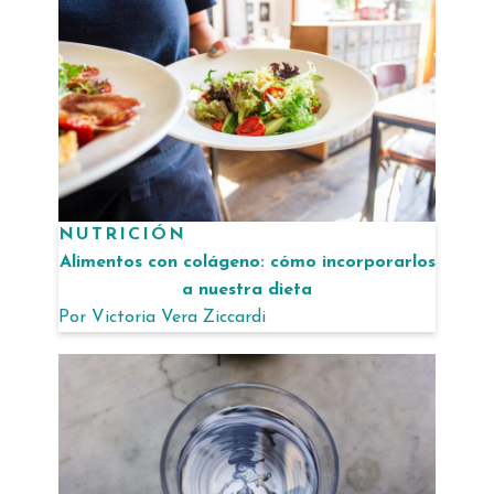
NUTRICIÓN
Alimentos con colágeno: cómo incorporarlos
a nuestra dieta
Por
Victoria Vera Ziccardi