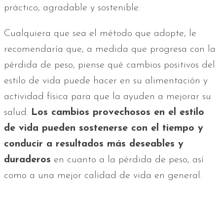
práctico, agradable y sostenible.
Cualquiera que sea el método que adopte, le
recomendaría que, a medida que progresa con la
pérdida de peso, piense qué cambios positivos del
estilo de vida puede hacer en su alimentación y
actividad física para que la ayuden a mejorar su
salud.
Los cambios provechosos en el estilo
de vida pueden sostenerse con el tiempo y
conducir a resultados más deseables y
duraderos
en cuanto a la pérdida de peso, así
como a una mejor calidad de vida en general.