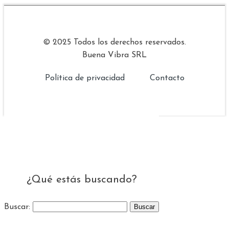
© 2025 Todos los derechos reservados.
Buena Vibra SRL
Política de privacidad
Contacto
¿Qué estás buscando?
Buscar: