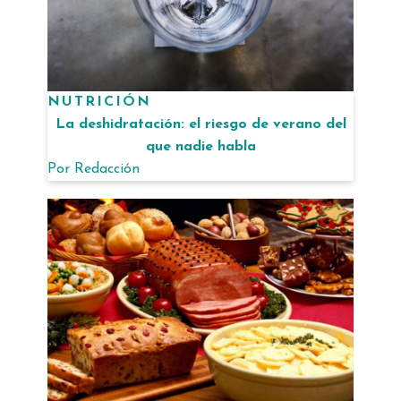
NUTRICIÓN
La deshidratación: el riesgo de verano del
que nadie habla
Por
Redacción