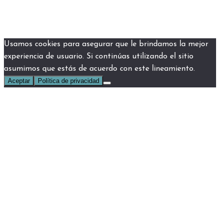
Usamos cookies para asegurar que le brindamos la mejor
experiencia de usuario. Si continúas utilizando el sitio
asumimos que estás de acuerdo con este lineamiento.
Aceptar
Política de privacidad