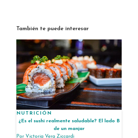
También te puede interesar
NUTRICIÓN
¿Es el sushi realmente saludable? El lado B
de un manjar
Por
Victoria Vera Ziccardi