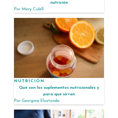
nutrición
Por
Mery Culell
NUTRICIÓN
Qué son los suplementos nutricionales y
para qué sirven
Por
Georgina Elustondo