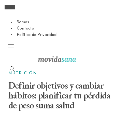
Somos
Contacto
Política de Privacidad
NUTRICIÓN
Definir objetivos y cambiar
hábitos: planificar tu pérdida
de peso suma salud