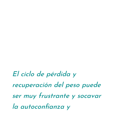
El ciclo de pérdida y
recuperación del peso puede
ser muy frustrante y socavar
la autoconfianza y