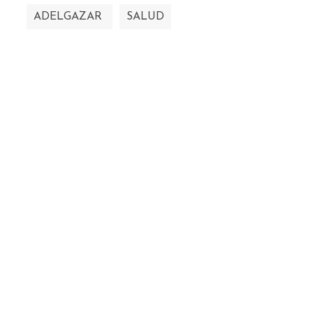
ADELGAZAR
SALUD