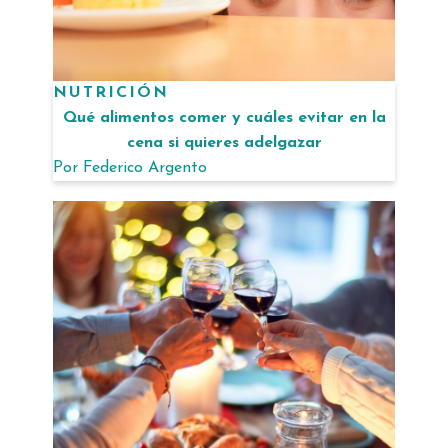
NUTRICIÓN
Qué alimentos comer y cuáles evitar en la
cena si quieres adelgazar
Por
Federico Argento