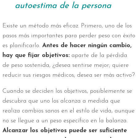
autoestima de la persona
Existe un método más eficaz. Primero, uno de los
pasos más importantes para perder peso con éxito
es planificarlo.
Antes de hacer ningún cambio,
hay que fijar objetivos:
aparte de la pérdida
de peso sostenida, ¿desea sentirse mejor; quiere
reducir sus riesgos médicos; desea ser más activo?
Cuando se deciden los objetivos, posiblemente se
descubra que uno los alcanza a medida que
realiza cambios sanos en el estilo de vida, aunque
no se llegue a un peso específico en la balanza.
Alcanzar los objetivos puede ser suficiente