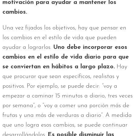
motivación para ayudar a mantener los
cambios.
Una vez fijados los objetivos, hay que pensar en
los cambios en el estilo de vida que pueden
ayudar a lograrlos.
Uno debe incorporar esos
cambios en el estilo de vida diario para que
se conviertan en hábitos a largo plazo.
Hay
que procurar que sean específicos, realistas y
positivos. Por ejemplo, se puede decir: “voy a
empezar a caminar 15 minutos a diario, tres veces
por semana”, o “voy a comer una porción más de
frutas y una más de verduras a diario”. A medida
que uno logra esos cambios, se puede continuar
desarrollándolos.
Es posible disminuir las