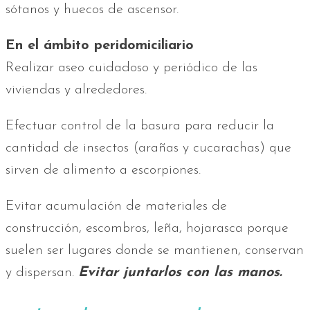
sótanos y huecos de ascensor.
En el ámbito peridomiciliario
Realizar aseo cuidadoso y periódico de las
viviendas y alrededores.
Efectuar control de la basura para reducir la
cantidad de insectos (arañas y cucarachas) que
sirven de alimento a escorpiones.
Evitar acumulación de materiales de
construcción, escombros, leña, hojarasca porque
suelen ser lugares donde se mantienen, conservan
y dispersan.
Evitar juntarlos con las manos.