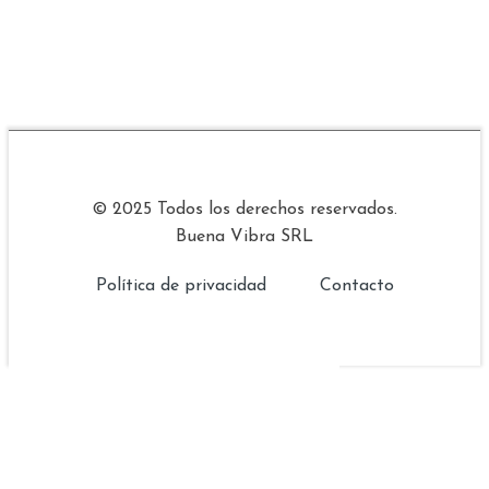
© 2025 Todos los derechos reservados.
Buena Vibra SRL
Política de privacidad
Contacto