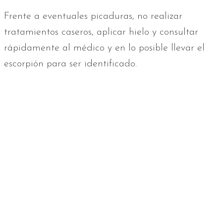
Frente a eventuales picaduras, no realizar
tratamientos caseros, aplicar hielo y consultar
rápidamente al médico y en lo posible llevar el
escorpión para ser identificado.