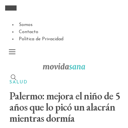
Somos
Contacto
Política de Privacidad
SALUD
Palermo: mejora el niño de 5
años que lo picó un alacrán
mientras dormía