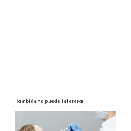
También te puede interesar