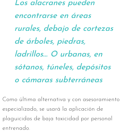
Los alacranes pueden
encontrarse en áreas
rurales, debajo de cortezas
de árboles, piedras,
ladrillos... O urbanas, en
sótanos, túneles, depósitos
o cámaras subterráneas
Como última alternativa y con asesoramiento
especializado, se usará la aplicación de
plaguicidas de baja toxicidad por personal
entrenado.