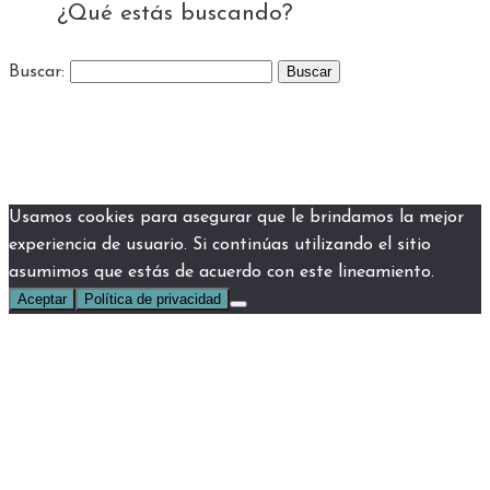
¿Qué estás buscando?
Buscar:
Usamos cookies para asegurar que le brindamos la mejor
experiencia de usuario. Si continúas utilizando el sitio
asumimos que estás de acuerdo con este lineamiento.
Aceptar
Política de privacidad