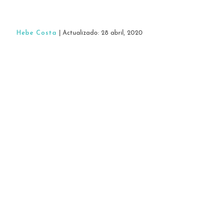
Hebe Costa
| Actualizado: 28 abril, 2020