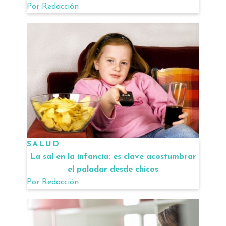
Por
Redacción
SALUD
La sal en la infancia: es clave acostumbrar
el paladar desde chicos
Por
Redacción