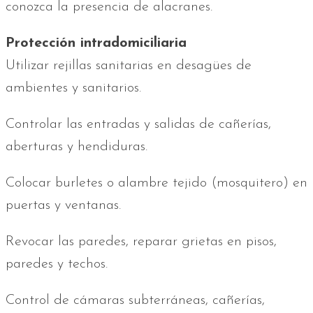
conozca la presencia de alacranes.
Protección intradomiciliaria
Utilizar rejillas sanitarias en desagües de
ambientes y sanitarios.
Controlar las entradas y salidas de cañerías,
aberturas y hendiduras.
Colocar burletes o alambre tejido (mosquitero) en
puertas y ventanas.
Revocar las paredes, reparar grietas en pisos,
paredes y techos.
Control de cámaras subterráneas, cañerías,