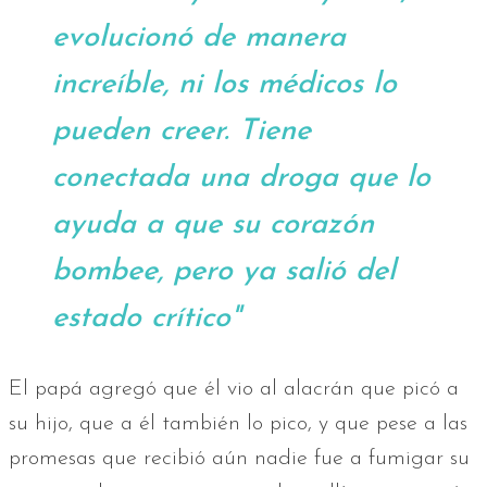
evolucionó de manera
increíble, ni los médicos lo
pueden creer. Tiene
conectada una droga que lo
ayuda a que su corazón
bombee, pero ya salió del
estado crítico"
El papá agregó que él vio al alacrán que picó a
su hijo, que a él también lo pico, y que pese a las
promesas que recibió aún nadie fue a fumigar su