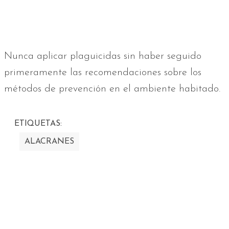
Nunca aplicar plaguicidas sin haber seguido
primeramente las recomendaciones sobre los
métodos de prevención en el ambiente habitado.
ETIQUETAS:
ALACRANES