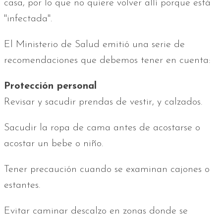
casa, por lo que no quiere volver allí porque está
"infectada".
El Ministerio de Salud emitió una serie de
recomendaciones que debemos tener en cuenta:
Protección personal
Revisar y sacudir prendas de vestir, y calzados.
Sacudir la ropa de cama antes de acostarse o
acostar un bebe o niño.
Tener precaución cuando se examinan cajones o
estantes.
Evitar caminar descalzo en zonas donde se