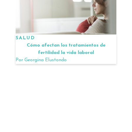
SALUD
Cómo afectan los tratamientos de
fertilidad la vida laboral
Por
Georgina Elustondo