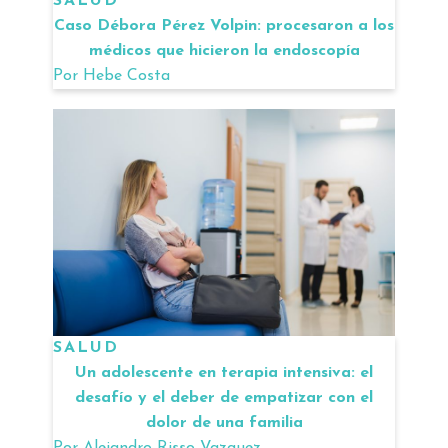
SALUD
Caso Débora Pérez Volpin: procesaron a los
médicos que hicieron la endoscopía
Por
Hebe Costa
SALUD
Un adolescente en terapia intensiva: el
desafío y el deber de empatizar con el
dolor de una familia