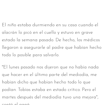
El niño estaba durmiendo en su casa cuando el
alacrán lo picó en el cuello y estuvo en grave
estado la semana pasado. De hecho, los médicos
llegaron a asegurarle al padre que habían hecho
todo lo posible para salvarlo.
"El lunes pasado nos dijeron que no había nada
que hacer en el último parte del mediodía, me
habían dicho que habían hecho todo lo que
podían. Tobías estaba en estado crítico. Pero el
martes después del mediodía tuvo una mejora",
contó el papá.