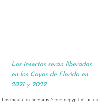
Los insectos serán liberados
en los Cayos de Florida en
2021 y 2022
Los mosquitos hembras Aedes aegypti pican en