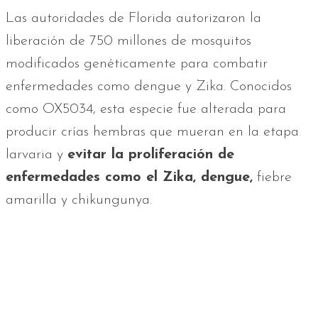
Las autoridades de Florida autorizaron la
liberación de 750 millones de mosquitos
modificados genéticamente para combatir
enfermedades como dengue y Zika. Conocidos
como OX5034, esta especie fue alterada para
producir crías hembras que mueran en la etapa
larvaria y
evitar la proliferación de
enfermedades como el Zika, dengue,
fiebre
amarilla y chikungunya.