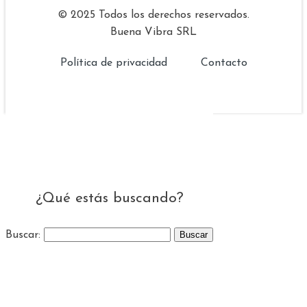
© 2025 Todos los derechos reservados.
Buena Vibra SRL
Política de privacidad
Contacto
¿Qué estás buscando?
Buscar: