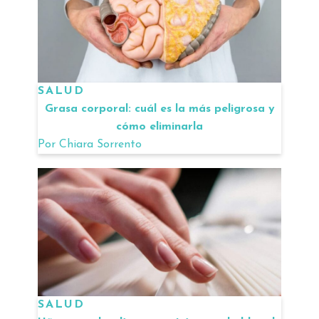
SALUD
Grasa corporal: cuál es la más peligrosa y
cómo eliminarla
Por
Chiara Sorrento
SALUD