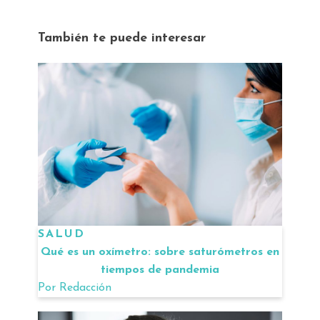
También te puede interesar
SALUD
Qué es un oxímetro: sobre saturómetros en
tiempos de pandemia
Por
Redacción