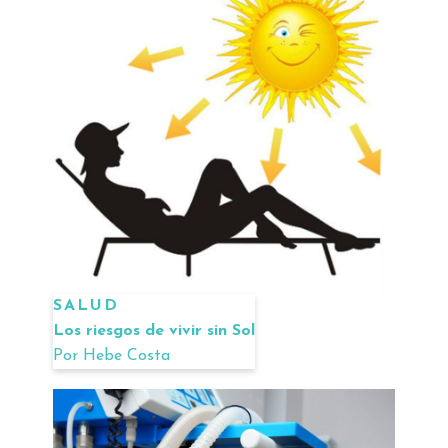
SALUD
Los riesgos de vivir sin Sol
Por
Hebe Costa