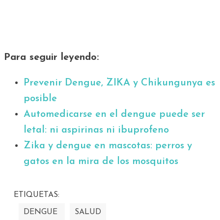
Para seguir leyendo:
Prevenir Dengue, ZIKA y Chikungunya es
posible
Automedicarse en el dengue puede ser
letal: ni aspirinas ni ibuprofeno
Zika y dengue en mascotas: perros y
gatos en la mira de los mosquitos
ETIQUETAS:
DENGUE
SALUD