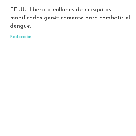
EE.UU. liberará millones de mosquitos
modificados genéticamente para combatir el
dengue.
Redacción