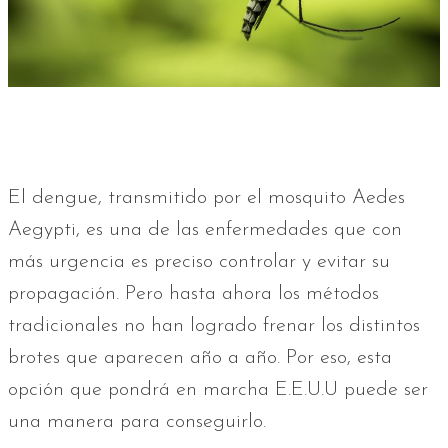
El dengue, transmitido por el mosquito Aedes
Aegypti, es una de las enfermedades que con
más urgencia es preciso controlar y evitar su
propagación. Pero hasta ahora los métodos
tradicionales no han logrado frenar los distintos
brotes que aparecen año a año. Por eso, esta
opción que pondrá en marcha E.E.U.U puede ser
una manera para conseguirlo.