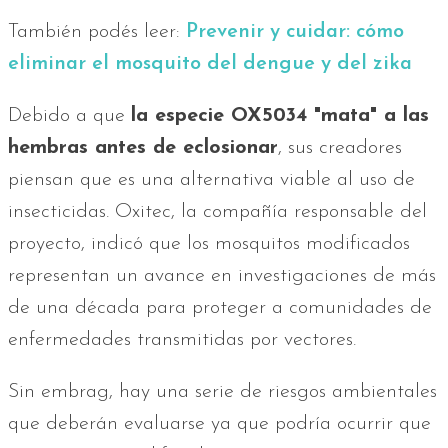
También podés leer:
Prevenir y cuidar: cómo
eliminar el mosquito del dengue y del zika
Debido a que
la especie OX5034 "mata" a las
hembras antes de eclosionar
, sus creadores
piensan que es una alternativa viable al uso de
insecticidas. Oxitec, la compañía responsable del
proyecto, indicó que los mosquitos modificados
representan un avance en investigaciones de más
de una década para proteger a comunidades de
enfermedades transmitidas por vectores.
Sin embrag, hay una serie de riesgos ambientales
que deberán evaluarse ya que podría ocurrir que