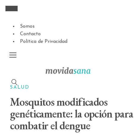
Somos
Contacto
Política de Privacidad
SALUD
Mosquitos modificados
genéticamente: la opción para
combatir el dengue