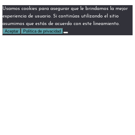
Usamos cookies para asegurar que le brindamos la mejor
experiencia de usuario. Si continúas utilizando el sitio
asumimos que estás de acuerdo con este lineamiento.
Aceptar
Política de privacidad