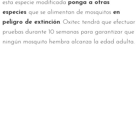
esta especie modificada
ponga a otras
especies
que se alimentan de mosquitos
en
peligro de extinción
. Oxitec tendrá que efectuar
pruebas durante 10 semanas para garantizar que
ningún mosquito hembra alcanza la edad adulta.