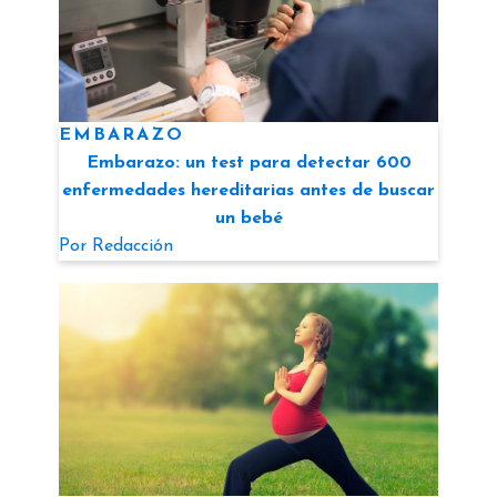
EMBARAZO
Embarazo: un test para detectar 600
enfermedades hereditarias antes de buscar
un bebé
Por
Redacción