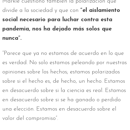
Markle cuestionó también la polarización que
divide a la sociedad y que con
“el aislamiento
social necesario para luchar contra esta
pandemia, nos ha dejado más solos que
nunca”.
“Parece que ya no estamos de acuerdo en lo que
es verdad. No solo estamos peleando por nuestras
opiniones sobre los hechos; estamos polarizados
sobre si el hecho es, de hecho, un hecho. Estamos
en desacuerdo sobre si la ciencia es real. Estamos
en desacuerdo sobre si se ha ganado o perdido
una elección. Estamos en desacuerdo sobre el
valor del compromiso”.