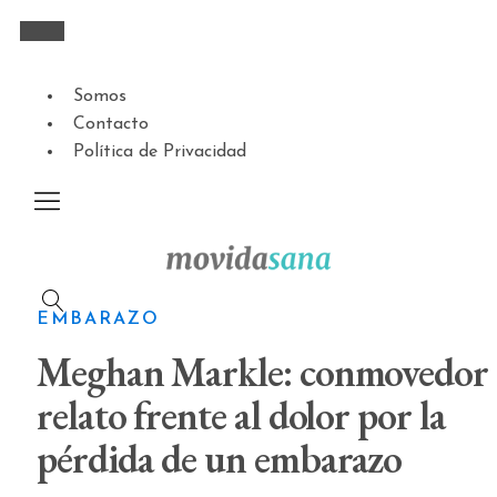
Somos
Contacto
Política de Privacidad
EMBARAZO
Meghan Markle: conmovedor
relato frente al dolor por la
pérdida de un embarazo