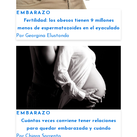
EMBARAZO
Fertilidad: los obesos tienen 9 millones
menos de espermatozoides en el eyaculado
Por
Georgina Elustondo
EMBARAZO
Cuántas veces conviene tener relaciones
para quedar embarazada y cuándo
Por
Chiara Sorrento