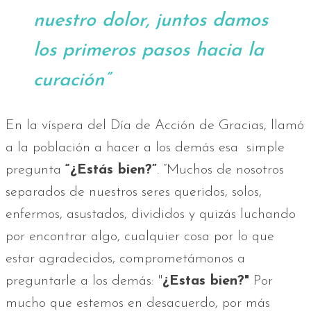
nuestro dolor, juntos damos
los primeros pasos hacia la
curación”
En la víspera del Día de Acción de Gracias, llamó
a la población a hacer a los demás esa simple
pregunta
“¿Estás bien?”
. “Muchos de nosotros
separados de nuestros seres queridos, solos,
enfermos, asustados, divididos y quizás luchando
por encontrar algo, cualquier cosa por lo que
estar agradecidos, comprometámonos a
preguntarle a los demás: "
¿Estas bien?"
Por
mucho que estemos en desacuerdo, por más