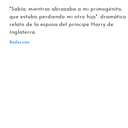
"Sabía, mientras abrazaba a mi primogénito,
que estaba perdiendo mi otro hijo": dramático
relato de la esposa del príncipe Harry de
Inglaterra.
Redacción