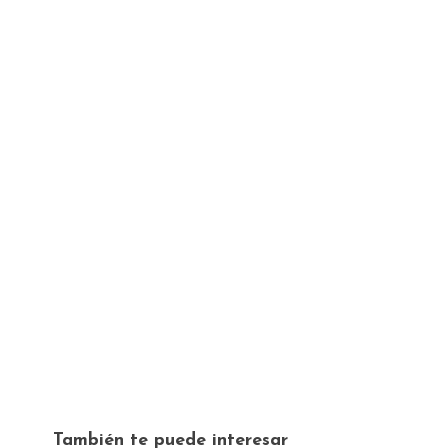
También te puede interesar