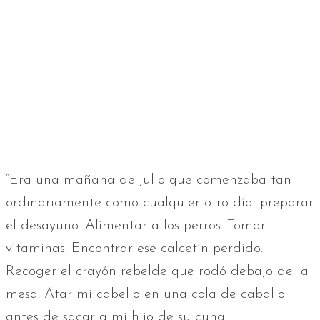
“Era una mañana de julio que comenzaba tan
ordinariamente como cualquier otro día: preparar
el desayuno. Alimentar a los perros. Tomar
vitaminas. Encontrar ese calcetín perdido.
Recoger el crayón rebelde que rodó debajo de la
mesa. Atar mi cabello en una cola de caballo
antes de sacar a mi hijo de su cuna.