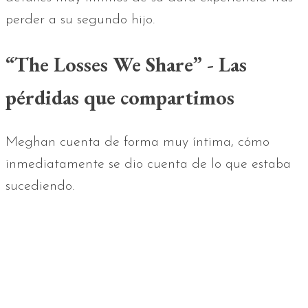
perder a su segundo hijo.
“The Losses We Share” - Las
pérdidas que compartimos
Meghan cuenta de forma muy íntima, cómo
inmediatamente se dio cuenta de lo que estaba
sucediendo.