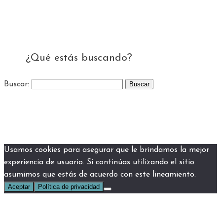
¿Qué estás buscando?
Buscar:
Usamos cookies para asegurar que le brindamos la mejor
experiencia de usuario. Si continúas utilizando el sitio
asumimos que estás de acuerdo con este lineamiento.
Aceptar
Política de privacidad