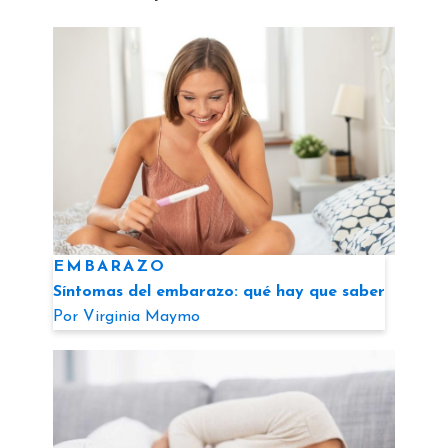
EMBARAZO
Síntomas del embarazo: qué hay que saber
Por
Virginia Maymo