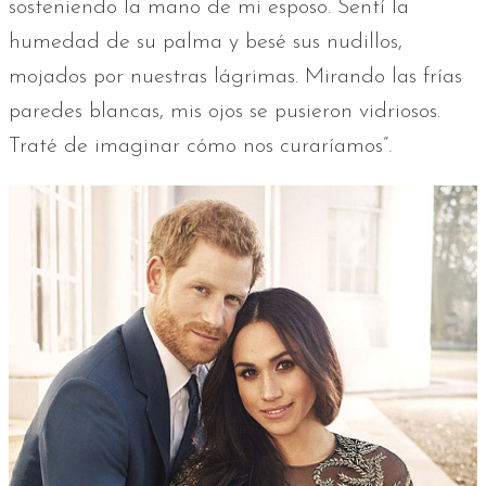
sosteniendo la mano de mi esposo. Sentí la
humedad de su palma y besé sus nudillos,
mojados por nuestras lágrimas. Mirando las frías
paredes blancas, mis ojos se pusieron vidriosos.
Traté de imaginar cómo nos curaríamos”.