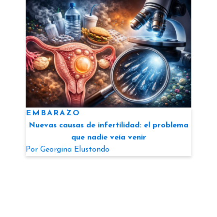
EMBARAZO
Nuevas causas de infertilidad: el problema
que nadie veía venir
Por
Georgina Elustondo