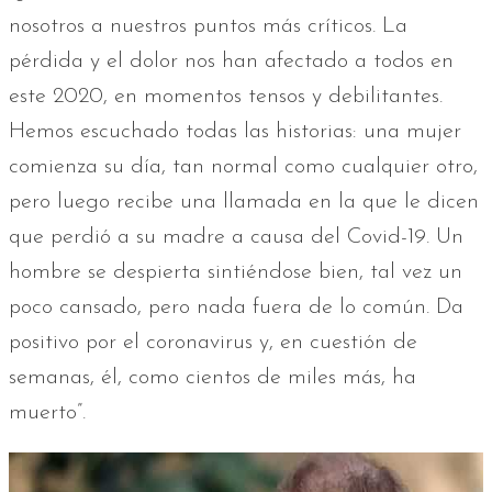
nosotros a nuestros puntos más críticos. La
pérdida y el dolor nos han afectado a todos en
este 2020, en momentos tensos y debilitantes.
Hemos escuchado todas las historias: una mujer
comienza su día, tan normal como cualquier otro,
pero luego recibe una llamada en la que le dicen
que perdió a su madre a causa del Covid-19. Un
hombre se despierta sintiéndose bien, tal vez un
poco cansado, pero nada fuera de lo común. Da
positivo por el coronavirus y, en cuestión de
semanas, él, como cientos de miles más, ha
muerto”.