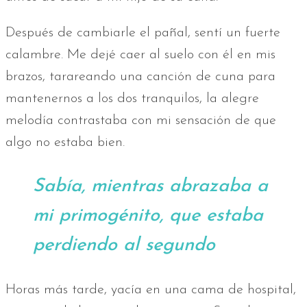
Después de cambiarle el pañal, sentí un fuerte
calambre. Me dejé caer al suelo con él en mis
brazos, tarareando una canción de cuna para
mantenernos a los dos tranquilos, la alegre
melodía contrastaba con mi sensación de que
algo no estaba bien.
Sabía, mientras abrazaba a
mi primogénito, que estaba
perdiendo al segundo
Horas más tarde, yacía en una cama de hospital,