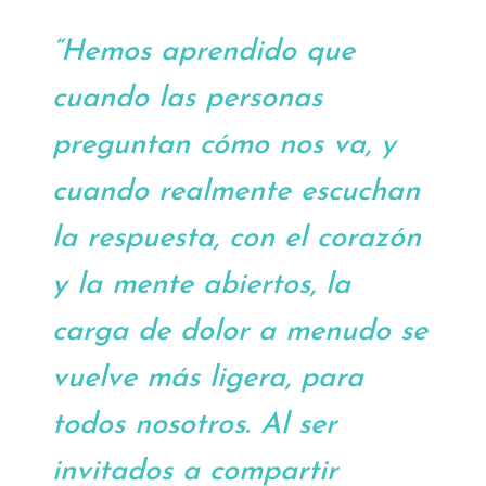
“Hemos aprendido que
cuando las personas
preguntan cómo nos va, y
cuando realmente escuchan
la respuesta, con el corazón
y la mente abiertos, la
carga de dolor a menudo se
vuelve más ligera, para
todos nosotros. Al ser
invitados a compartir