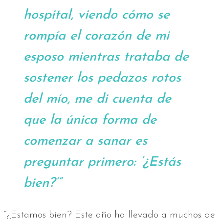
hospital, viendo cómo se
rompía el corazón de mi
esposo mientras trataba de
sostener los pedazos rotos
del mío, me di cuenta de
que la única forma de
comenzar a sanar es
preguntar primero: ‘¿Estás
bien?’”
“¿Estamos bien? Este año ha llevado a muchos de