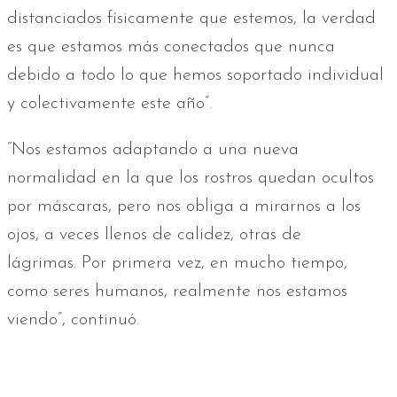
distanciados físicamente que estemos, la verdad
es que estamos más conectados que nunca
debido a todo lo que hemos soportado individual
y colectivamente este año”.
“Nos estamos adaptando a una nueva
normalidad en la que los rostros quedan ocultos
por máscaras, pero nos obliga a mirarnos a los
ojos, a veces llenos de calidez, otras de
lágrimas. Por primera vez, en mucho tiempo,
como seres humanos, realmente nos estamos
viendo”, continuó.