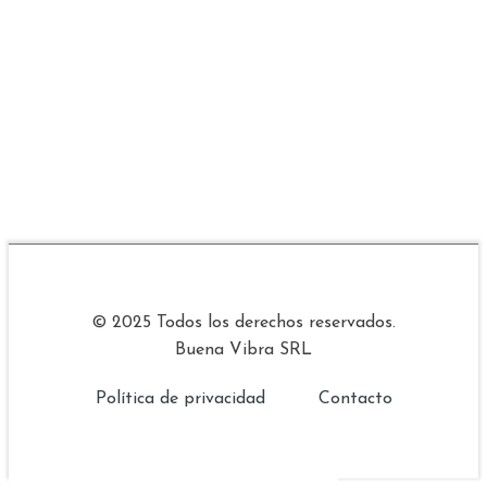
© 2025 Todos los derechos reservados.
Buena Vibra SRL
Política de privacidad
Contacto