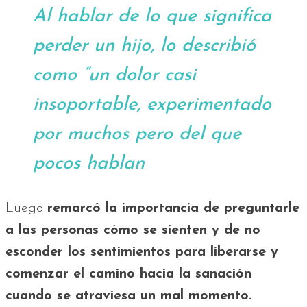
Al hablar de lo que significa
perder un hijo, lo describió
como “un dolor casi
insoportable, experimentado
por muchos pero del que
pocos hablan
Luego
remarcó la importancia de preguntarle
a las personas cómo se sienten y de no
esconder los sentimientos para liberarse y
comenzar el camino hacia la sanación
cuando se atraviesa un mal momento.