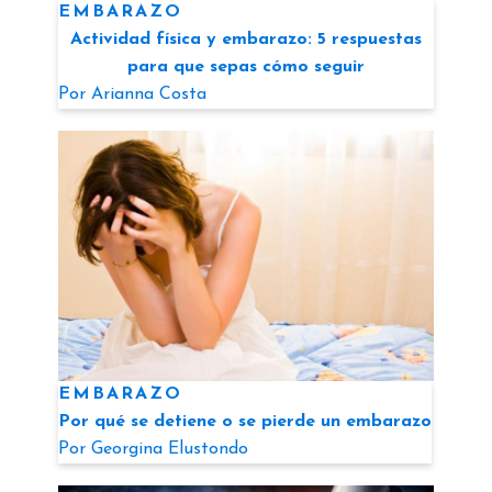
EMBARAZO
Actividad física y embarazo: 5 respuestas
para que sepas cómo seguir
Por
Arianna Costa
EMBARAZO
Por qué se detiene o se pierde un embarazo
Por
Georgina Elustondo