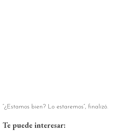
“¿Estamos bien? Lo estaremos”, finalizó.
Te puede interesar: