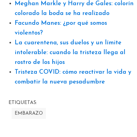
Meghan Markle y Harry de Gales: colorín
colorado la boda se ha realizado
Facundo Manes: ¿por qué somos
violentos?
La cuarentena, sus duelos y un límite
intolerable: cuando la tristeza llega al
rostro de los hijos
Tristeza COVID: cómo reactivar la vida y
combatir la nueva pesadumbre
ETIQUETAS:
EMBARAZO