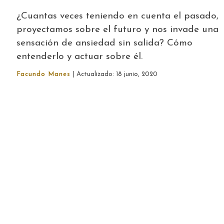
¿Cuantas veces teniendo en cuenta el pasado,
proyectamos sobre el futuro y nos invade una
sensación de ansiedad sin salida? Cómo
entenderlo y actuar sobre él.
Facundo Manes
| Actualizado: 18 junio, 2020