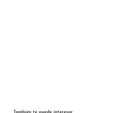
También te puede interesar