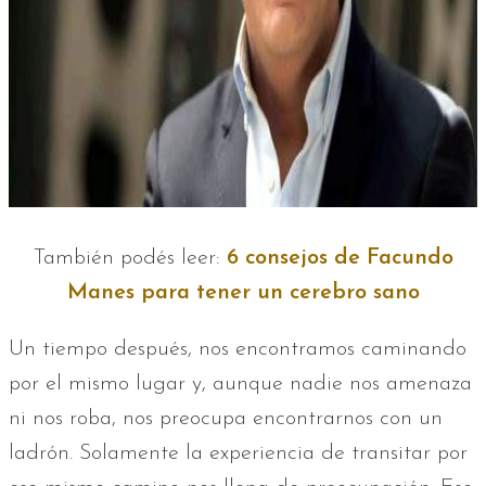
También podés leer:
6 consejos de Facundo
Manes para tener un cerebro sano
Un tiempo después, nos encontramos caminando
por el mismo lugar y, aunque nadie nos amenaza
ni nos roba, nos preocupa encontrarnos con un
ladrón. Solamente la experiencia de transitar por