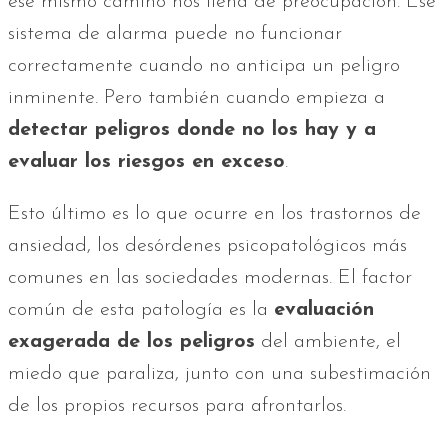
ese mismo camino nos llena de preocupación. Ese
sistema de alarma puede no funcionar
correctamente cuando no anticipa un peligro
inminente. Pero también cuando empieza a
detectar peligros donde no los hay y a
evaluar los riesgos en exceso
.
Esto último es lo que ocurre en los trastornos de
ansiedad, los desórdenes psicopatológicos más
comunes en las sociedades modernas. El factor
común de esta patología es la
evaluación
exagerada de los peligros
del ambiente, el
miedo que paraliza, junto con una subestimación
de los propios recursos para afrontarlos.