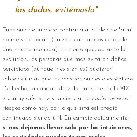
las dudas, evitémoslo"
Funciona de manera contraria a la idea de "a mí
no me va a tocar" (quizás sean las dos caras de
una misma moneda). Es cierto que, durante la
evolución, las personas que más evitaron daños
percibidos (aunque inexistentes) pudieron
sobrevivir más que los más racionales o escépticos.
De hecho, la calidad de vida antes del siglo XIX
era muy diferente y la ciencia no podía detectar
riesgos como hoy, por lo que esta estrategia
continuaba siendo útil. En cambio actualmente,
si nos dejamos llevar solo por las intuiciones,