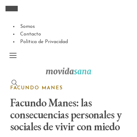
Somos
Contacto
Política de Privacidad
FACUNDO MANES
Facundo Manes: las
consecuencias personales y
sociales de vivir con miedo