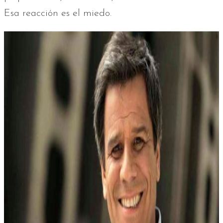
Esa reacción es el miedo.