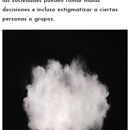
las sociedades pueden tomar malas
decisiones e incluso estigmatizar a ciertas
personas o grupos.