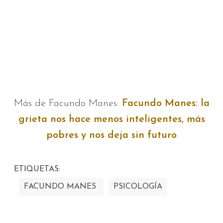
Más de Facundo Manes:
Facundo Manes: la
grieta nos hace menos inteligentes, más
pobres y nos deja sin futuro
ETIQUETAS:
FACUNDO MANES
PSICOLOGÍA