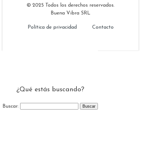
© 2025 Todos los derechos reservados.
Buena Vibra SRL
Política de privacidad
Contacto
¿Qué estás buscando?
Buscar: