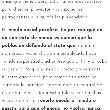
crisis que viene", aprovecharíamos esos recursos
para diseños, proyectos y realizaciones
permanentes que quizás las prevendrían.
El miedo social paraliza. Es por eso que en
un contexto de miedo es común que la
población defienda el statu quo
, aunque
numerosas veces el sistema establecido haya
tenido responsabilidad en eso que al fin y al cabo
se generó. Porque el miedo afecta gravemente
nuestra capacidad para tomar decisiones, se
trata de la principal herramienta de control del
autoritarismo. Es imprescindible volver muchas
veces sobre esto,
tenerle miedo al miedo e
insistir para que el miedo no vuelva nunca