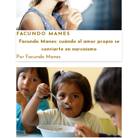
FACUNDO MANES
Facundo Manes: cuándo el amor propio se
convierte en narcisismo
Por
Facundo Manes