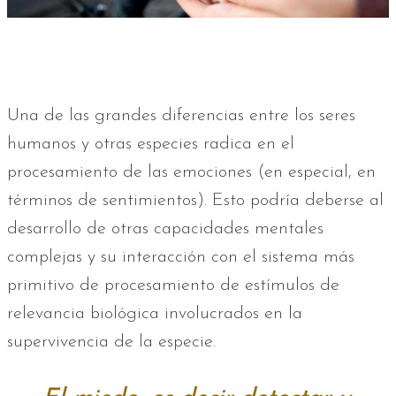
Una de las grandes diferencias entre los seres
humanos y otras especies radica en el
procesamiento de las emociones (en especial, en
términos de sentimientos). Esto podría deberse al
desarrollo de otras capacidades mentales
complejas y su interacción con el sistema más
primitivo de procesamiento de estímulos de
relevancia biológica involucrados en la
supervivencia de la especie.