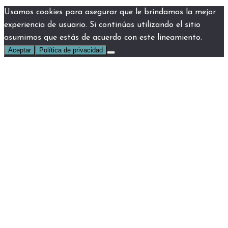
Usamos cookies para asegurar que le brindamos la mejor
experiencia de usuario. Si continúas utilizando el sitio
asumimos que estás de acuerdo con este lineamiento.
Aceptar
Política de privacidad