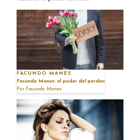
FACUNDO MANES
Facundo Manes: el poder del perdón
Por
Facundo Manes