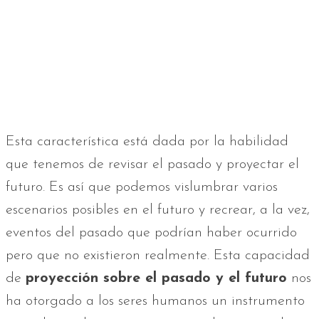
Esta característica está dada por la habilidad
que tenemos de revisar el pasado y proyectar el
futuro. Es así que podemos vislumbrar varios
escenarios posibles en el futuro y recrear, a la vez,
eventos del pasado que podrían haber ocurrido
pero que no existieron realmente. Esta capacidad
de
proyección sobre el pasado y el futuro
nos
ha otorgado a los seres humanos un instrumento