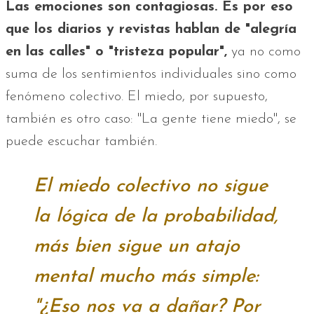
Las emociones son contagiosas. Es por eso
que los diarios y revistas hablan de "alegría
en las calles" o "tristeza popular",
ya no como
suma de los sentimientos individuales sino como
fenómeno colectivo. El miedo, por supuesto,
también es otro caso: "La gente tiene miedo", se
puede escuchar también.
El miedo colectivo no sigue
la lógica de la probabilidad,
más bien sigue un atajo
mental mucho más simple:
"¿Eso nos va a dañar? Por