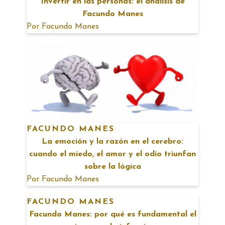
Invertir en las personas: el análisis de
Facundo Manes
Por
Facundo Manes
FACUNDO MANES
La emoción y la razón en el cerebro:
cuando el miedo, el amor y el odio triunfan
sobre la lógica
Por
Facundo Manes
FACUNDO MANES
Facundo Manes: por qué es fundamental el