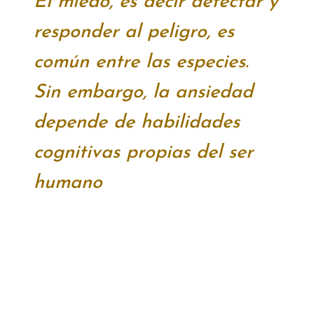
El miedo, es decir detectar y
responder al peligro, es
común entre las especies.
Sin embargo, la ansiedad
depende de habilidades
cognitivas propias del ser
humano