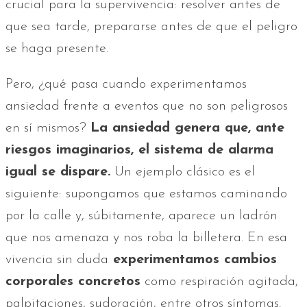
crucial para la supervivencia: resolver antes de
que sea tarde, prepararse antes de que el peligro
se haga presente.
Pero, ¿qué pasa cuando experimentamos
ansiedad frente a eventos que no son peligrosos
en sí mismos?
La ansiedad genera que, ante
riesgos imaginarios, el sistema de alarma
igual se dispare.
Un ejemplo clásico es el
siguiente: supongamos que estamos caminando
por la calle y, súbitamente, aparece un ladrón
que nos amenaza y nos roba la billetera. En esa
vivencia sin duda
experimentamos cambios
corporales concretos
como respiración agitada,
palpitaciones, sudoración, entre otros síntomas.