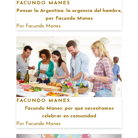
FACUNDO MANES
Pensar la Argentina: la urgencia del hambre,
por Facundo Manes
Por
Facundo Manes
FACUNDO MANES
Facundo Manes: por qué necesitamos
celebrar en comunidad
Por
Facundo Manes