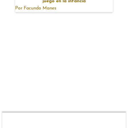
juego en la infancia
Por
Facundo Manes