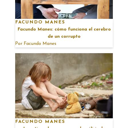
FACUNDO MANES
Facundo Manes: cómo funciona el cerebro
de un corrupto
Por
Facundo Manes
FACUNDO MANES