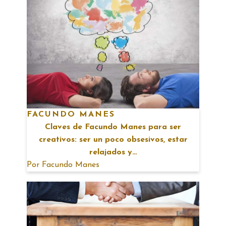
FACUNDO MANES
Claves de Facundo Manes para ser
creativos: ser un poco obsesivos, estar
relajados y…
Por
Facundo Manes