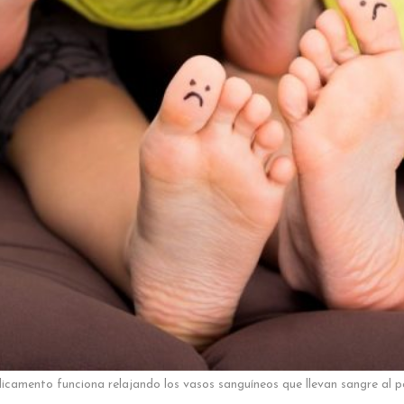
icamento funciona relajando los vasos sanguíneos que llevan sangre al pe