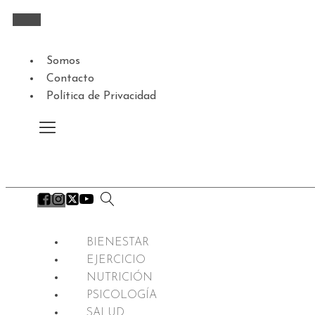
Somos
Contacto
Política de Privacidad
BIENESTAR
EJERCICIO
NUTRICIÓN
PSICOLOGÍA
SALUD