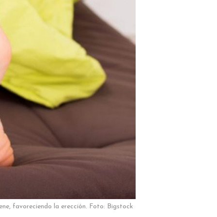
ne, favoreciendo la erección. Foto: Bigstock