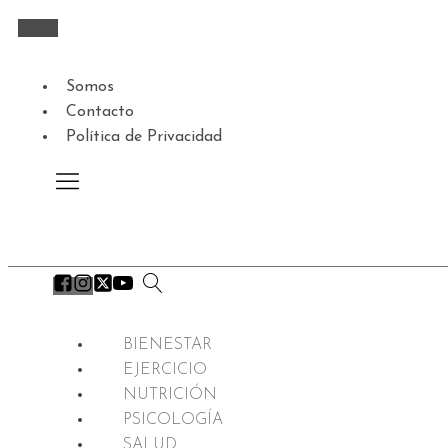
Somos
Contacto
Política de Privacidad
BIENESTAR
EJERCICIO
NUTRICIÓN
PSICOLOGÍA
SALUD