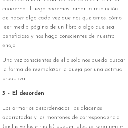
cuaderno. Luego podemos tomar la resolución
de hacer algo cada vez que nos quejamos, cómo
leer media página de un libro o algo que sea
beneficioso y nos haga conscientes de nuestro
enojo.
Una vez conscientes de ello solo nos queda buscar
la forma de reemplazar la queja por una actitud
proactiva.
3 – El desorden
Los armarios desordenados, las alacenas
abarrotadas y los montones de correspondencia
(inclusive los e-mails) pueden afectar seriamente