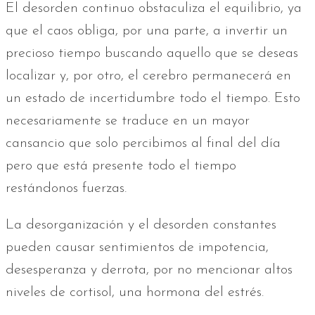
El desorden continuo obstaculiza el equilibrio, ya
que el caos obliga, por una parte, a invertir un
precioso tiempo buscando aquello que se deseas
localizar y, por otro, el cerebro permanecerá en
un estado de incertidumbre todo el tiempo. Esto
necesariamente se traduce en un mayor
cansancio que solo percibimos al final del día
pero que está presente todo el tiempo
restándonos fuerzas.
La desorganización y el desorden constantes
pueden causar sentimientos de impotencia,
desesperanza y derrota, por no mencionar altos
niveles de cortisol, una hormona del estrés.