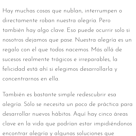
Hay muchas cosas que nublan, interrumpen o
directamente roban nuestra alegría. Pero
también hay algo clave. Eso puede ocurrir solo si
nosotros dejamos que pase. Nuestra alegría es un
regalo con el que todos nacemos. Más allá de
sucesos realmente trágicos e irreparables, la
felicidad está ahí si elegimos desarrollarla y
concentrarnos en ella.
También es bastante simple redescubrir esa
alegría. Sólo se necesita un poco de práctica para
desarrollar nuevos hábitos. Aquí hay cinco áreas
clave en la vida que podrían estar impidiéndonos
encontrar alegría y algunas soluciones que