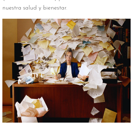
nuestra salud y bienestar.