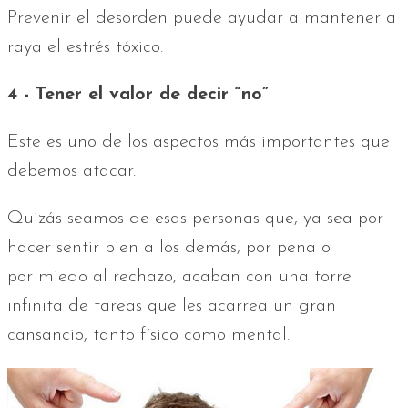
Prevenir el desorden puede ayudar a mantener a
raya el estrés tóxico.
4 - Tener el valor de decir “no”
Este es uno de los aspectos más importantes que
debemos atacar.
Quizás seamos de esas personas que, ya sea por
hacer sentir bien a los demás, por pena o
por miedo al rechazo, acaban con una torre
infinita de tareas que les acarrea un gran
cansancio, tanto físico como mental.