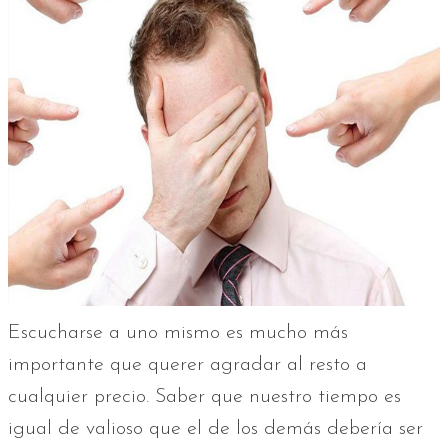
Escucharse a uno mismo es mucho más
importante que querer agradar al resto a
cualquier precio. Saber que nuestro tiempo es
igual de valioso que el de los demás debería ser