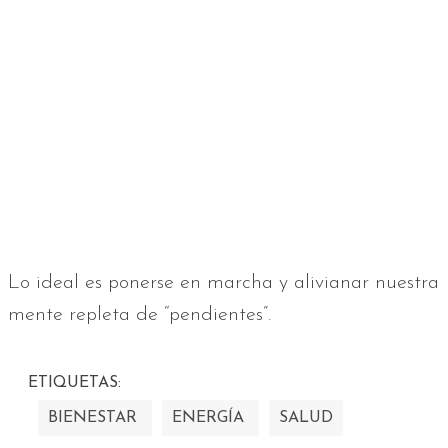
Lo ideal es ponerse en marcha y alivianar nuestra
mente repleta de “pendientes”.
ETIQUETAS:
BIENESTAR
ENERGÍA
SALUD