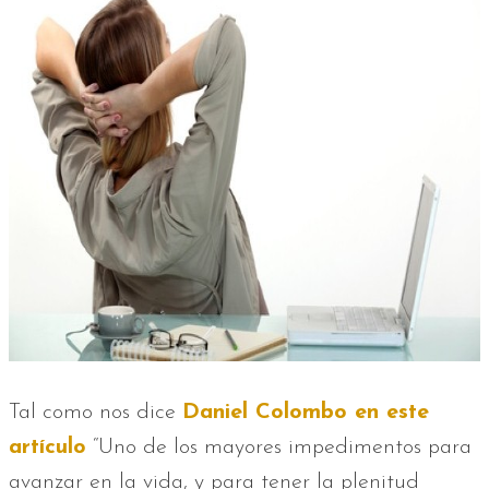
Tal como nos dice
Daniel Colombo en este
artículo
“Uno de los mayores impedimentos para
avanzar en la vida, y para tener la plenitud