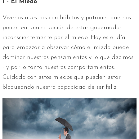
1 - El Miedo
Vivimos nuestras con hábitos y patrones que nos
ponen en una situación de estar gobernados
inconscientemente por el miedo. Hoy es el día
para empezar a observar cómo el miedo puede
dominar nuestros pensamientos y lo que decimos
- y por lo tanto nuestros comportamientos.
Cuidado con estos miedos que pueden estar
bloqueando nuestra capacidad de ser feliz.