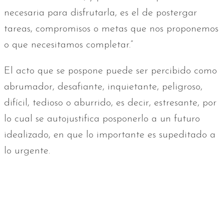
necesaria para disfrutarla, es el de postergar
tareas, compromisos o metas que nos proponemos
o que necesitamos completar.”
El acto que se pospone puede ser percibido como
abrumador, desafiante, inquietante, peligroso,
difícil, tedioso o aburrido, es decir, estresante, por
lo cual se autojustifica posponerlo a un futuro
idealizado, en que lo importante es supeditado a
lo urgente.