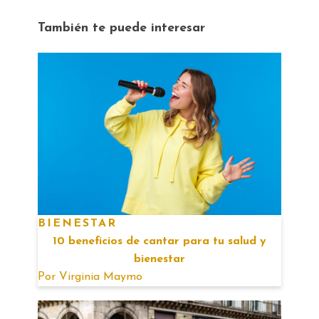
También te puede interesar
BIENESTAR
10 beneficios de cantar para tu salud y
bienestar
Por
Virginia Maymo