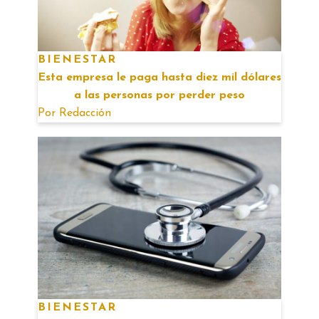
BIENESTAR
Esta empresa le paga hasta diez mil dólares
a las personas por perder peso
Por
Redacción
BIENESTAR