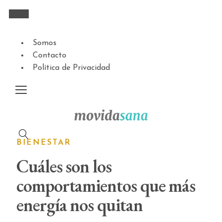
Somos
Contacto
Política de Privacidad
BIENESTAR
Cuáles son los
comportamientos que más
energía nos quitan