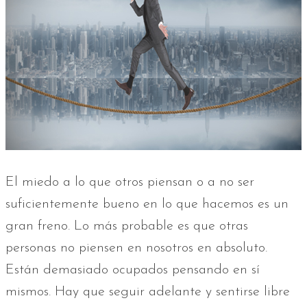
El miedo a lo que otros piensan o a no ser
suficientemente bueno en lo que hacemos es un
gran freno. Lo más probable es que otras
personas no piensen en nosotros en absoluto.
Están demasiado ocupados pensando en sí
mismos. Hay que seguir adelante y sentirse libre