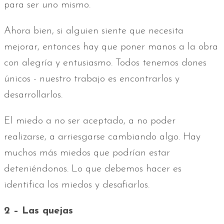
para ser uno mismo.
Ahora bien, si alguien siente que necesita
mejorar, entonces hay que poner manos a la obra
con alegría y entusiasmo. Todos tenemos dones
únicos - nuestro trabajo es encontrarlos y
desarrollarlos.
El miedo a no ser aceptado, a no poder
realizarse, a arriesgarse cambiando algo. Hay
muchos más miedos que podrían estar
deteniéndonos. Lo que debemos hacer es
identifica los miedos y desafiarlos.
2 – Las quejas