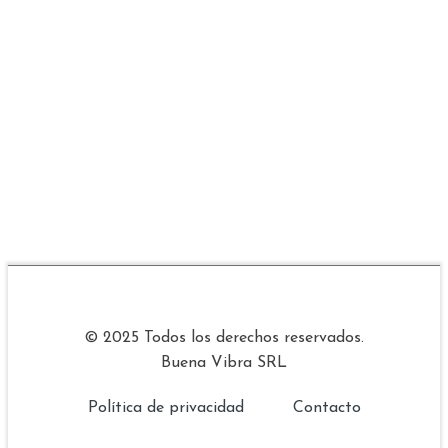
© 2025 Todos los derechos reservados.
Buena Vibra SRL
Política de privacidad
Contacto