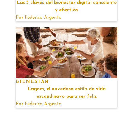
Las 5 claves del bienestar digital consciente
y efectivo
Por
Federico Argento
BIENESTAR
Lagom, el novedoso estilo de vida
escandinavo para ser feliz
Por
Federico Argento