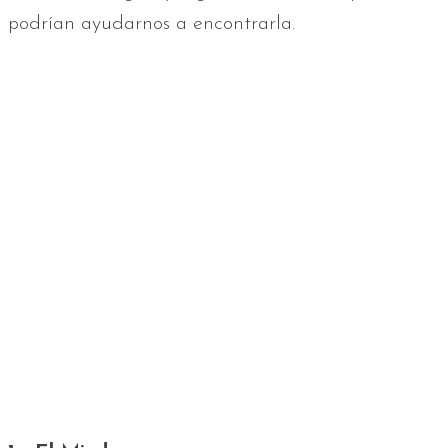
podrían ayudarnos a encontrarla.