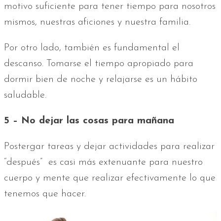
motivo suficiente para tener tiempo para nosotros
mismos, nuestras aficiones y nuestra familia.
Por otro lado, también es fundamental el
descanso. Tomarse el tiempo apropiado para
dormir bien de noche y relajarse es un hábito
saludable.
5 – No dejar las cosas para mañana
Postergar tareas y dejar actividades para realizar
“después” es casi más extenuante para nuestro
cuerpo y mente que realizar efectivamente lo que
tenemos que hacer.