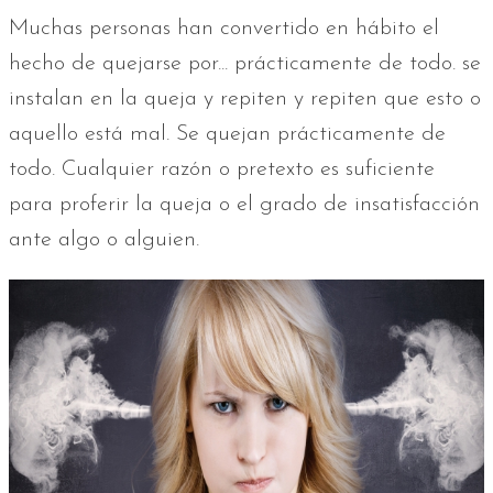
Muchas personas han convertido en hábito el
hecho de quejarse por... prácticamente de todo. se
instalan en la queja y repiten y repiten que esto o
aquello está mal. Se quejan prácticamente de
todo. Cualquier razón o pretexto es suficiente
para proferir la queja o el grado de insatisfacción
ante algo o alguien.