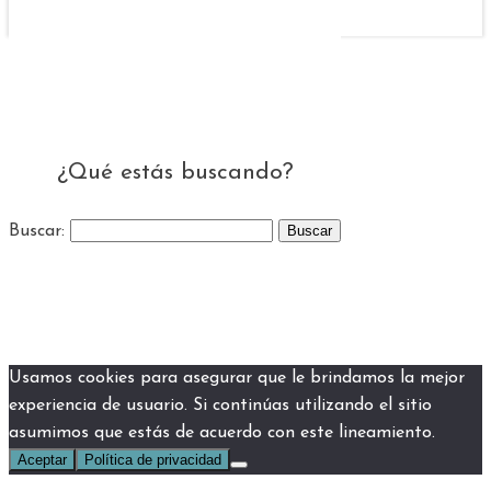
¿Qué estás buscando?
Buscar:
Usamos cookies para asegurar que le brindamos la mejor
experiencia de usuario. Si continúas utilizando el sitio
asumimos que estás de acuerdo con este lineamiento.
Aceptar
Política de privacidad