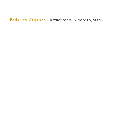
Federico Argento
| Actualizado: 12 agosto, 2021