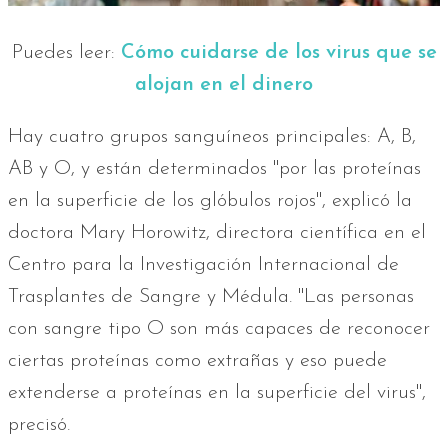
Puedes leer:
Cómo cuidarse de los virus que se
alojan en el dinero
Hay cuatro grupos sanguíneos principales: A, B,
AB y O, y están determinados "por las proteínas
en la superficie de los glóbulos rojos'', explicó la
doctora Mary Horowitz, directora científica en el
Centro para la Investigación Internacional de
Trasplantes de Sangre y Médula. "Las personas
con sangre tipo O son más capaces de reconocer
ciertas proteínas como extrañas y eso puede
extenderse a proteínas en la superficie del virus",
precisó.