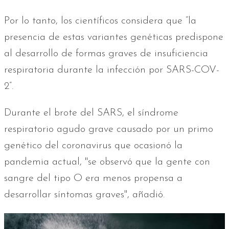
Por lo tanto, los científicos considera que “la
presencia de estas variantes genéticas predispone
al desarrollo de formas graves de insuficiencia
respiratoria durante la infección por SARS-COV-
2”.
Durante el brote del SARS, el síndrome
respiratorio agudo grave causado por un primo
genético del coronavirus que ocasionó la
pandemia actual, "se observó que la gente con
sangre del tipo O era menos propensa a
desarrollar síntomas graves'', añadió.