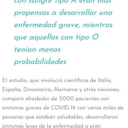
con sangre tipo A eran más
propensos a desarrollar una
enfermedad grave, mientras
que aquellos con tipo O
tenían menos
probabilidades
El estudio, que involucró científicos de Italia,
España, Dinamarca, Alemania y otras naciones,
comparó alrededor de 2.000 pacientes con
síntomas graves de COVID-19 con varios miles de
personas que estaban saludables, desarrollaron
síntomas leves de la enfermedad o eran