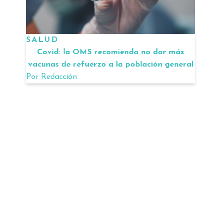
SALUD
Covid: la OMS recomienda no dar más
vacunas de refuerzo a la población general
Por
Redacción