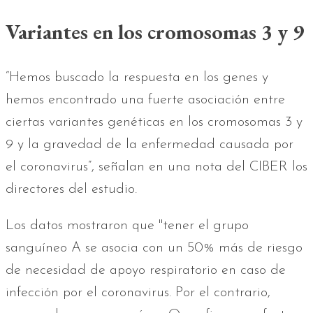
Variantes en los cromosomas 3 y 9
“Hemos buscado la respuesta en los genes y
hemos encontrado una fuerte asociación entre
ciertas variantes genéticas en los cromosomas 3 y
9 y la gravedad de la enfermedad causada por
el coronavirus”, señalan en una nota del CIBER los
directores del estudio.
Los datos mostraron que "tener el grupo
sanguíneo A se asocia con un 50% más de riesgo
de necesidad de apoyo respiratorio en caso de
infección por el coronavirus. Por el contrario,