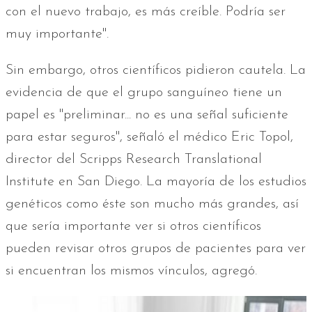
con el nuevo trabajo, es más creíble. Podría ser
muy importante''.
Sin embargo, otros científicos pidieron cautela. La
evidencia de que el grupo sanguíneo tiene un
papel es "preliminar... no es una señal suficiente
para estar seguros'', señaló el médico Eric Topol,
director del Scripps Research Translational
Institute en San Diego. La mayoría de los estudios
genéticos como éste son mucho más grandes, así
que sería importante ver si otros científicos
pueden revisar otros grupos de pacientes para ver
si encuentran los mismos vínculos, agregó.