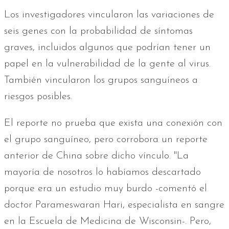
Los investigadores vincularon las variaciones de
seis genes con la probabilidad de síntomas
graves, incluidos algunos que podrían tener un
papel en la vulnerabilidad de la gente al virus.
También vincularon los grupos sanguíneos a
riesgos posibles.
El reporte no prueba que exista una conexión con
el grupo sanguíneo, pero corrobora un reporte
anterior de China sobre dicho vínculo. "La
mayoría de nosotros lo habíamos descartado
porque era un estudio muy burdo -comentó el
doctor Parameswaran Hari, especialista en sangre
en la Escuela de Medicina de Wisconsin-. Pero,