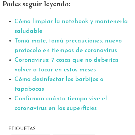
Podes seguir leyendo:
Cómo limpiar la notebook y mantenerla
saludable
Tomá mate, tomá precauciones: nuevo
protocolo en tiempos de coronavirus
Coronavirus: 7 cosas que no deberías
volver a tocar en estos meses
Cómo desinfectar los barbijos o
tapabocas
Confirman cuánto tiempo vive el
coronavirus en las superficies
ETIQUETAS: