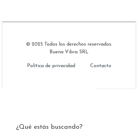
© 2025 Todos los derechos reservados.
Buena Vibra SRL
Política de privacidad
Contacto
¿Qué estás buscando?