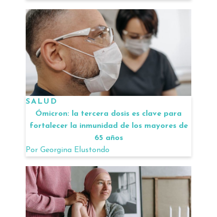
SALUD
Ómicron: la tercera dosis es clave para
fortalecer la inmunidad de los mayores de
65 años
Por
Georgina Elustondo