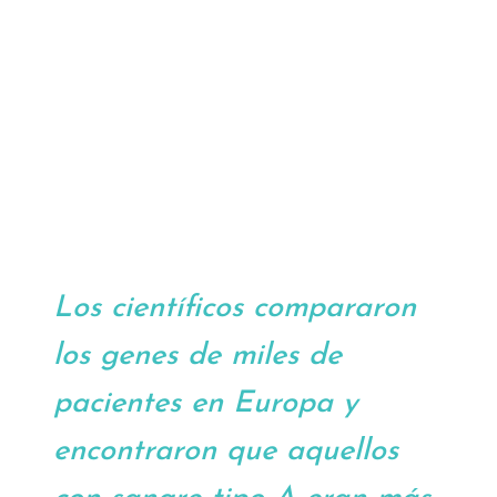
Los científicos compararon
los genes de miles de
pacientes en Europa y
encontraron que aquellos