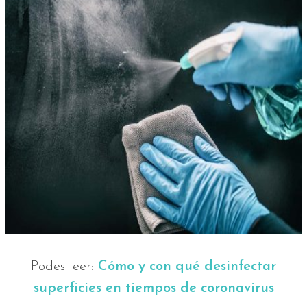
Podes leer:
Cómo y con qué desinfectar
superficies en tiempos de coronavirus