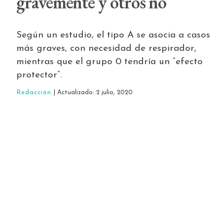
gravemente y otros no
Según un estudio, el tipo A se asocia a casos
más graves, con necesidad de respirador,
mientras que el grupo 0 tendría un “efecto
protector”.
Redacción
| Actualizado: 2 julio, 2020