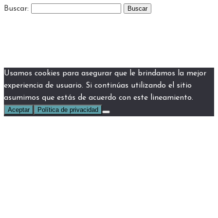
Buscar:
Usamos cookies para asegurar que le brindamos la mejor
experiencia de usuario. Si continúas utilizando el sitio
asumimos que estás de acuerdo con este lineamiento.
Aceptar
Política de privacidad