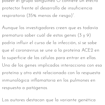
poseer el grupo sanguíneo O confiere un efecto
protector frente al desarrollo de insuficiencia
respiratoria (35% menos de riesgo)”.
Aunque los investigadores creen que es todavía
prematuro saber cuál de estos genes (3 y 9)
podría influir el curso de la infección, sí se sabe
que el coronavirus se une a la proteína ACE2 en
la superficie de las células para entrar en ellas.
Uno de los genes implicados interacciona con esa
proteína y otro está relacionado con la respuesta
inmunológica inflamatoria en los pulmones en
respuesta a patógenos.
Los autores destacan que la variante genética