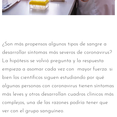
¿Son más propensos algunos tipos de sangre a
desarrollar síntomas más severos de coronavirus?
La hipótesis se volvió pregunta y la respuesta
empieza a asomar cada vez con mayor fuerza: si
bien los científicos siguen estudiando por qué
algunas personas con coronavirus tienen síntomas
más leves y otros desarrollan cuadros clínicos más
complejos, una de las razones podría tener que
ver con el grupo sanguíneo.