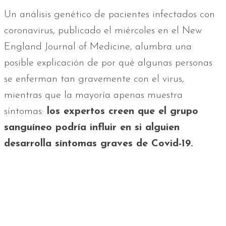
Un análisis genético de pacientes infectados con
coronavirus, publicado el miércoles en el New
England Journal of Medicine, alumbra una
posible explicación de por qué algunas personas
se enferman tan gravemente con el virus,
mientras que la mayoría apenas muestra
síntomas:
los expertos creen que el grupo
sanguíneo podría influir en si alguien
desarrolla síntomas graves de Covid-19.