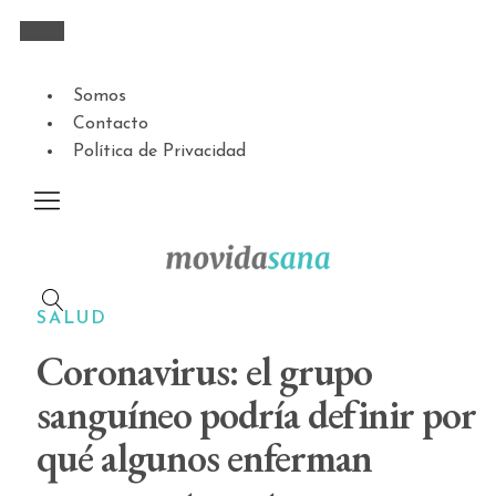
Somos
Contacto
Política de Privacidad
SALUD
Coronavirus: el grupo
sanguíneo podría definir por
qué algunos enferman