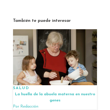
También te puede interesar
SALUD
La huella de la abuela materna en nuestro
genes
Por
Redacción