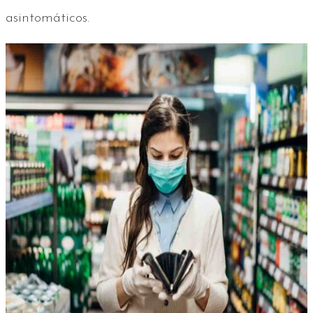
asintomáticos.