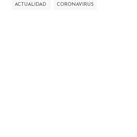
ACTUALIDAD
CORONAVIRUS