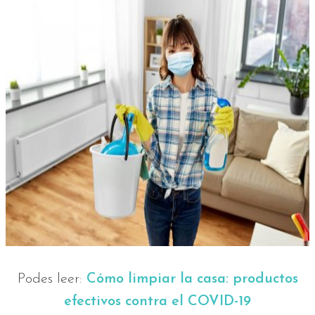
Podes leer:
Cómo limpiar la casa: productos
efectivos contra el COVID-19