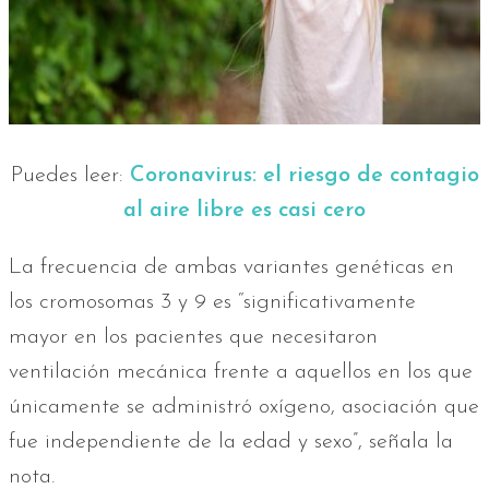
Puedes leer:
Coronavirus: el riesgo de contagio
al aire libre es casi cero
La frecuencia de ambas variantes genéticas en
los cromosomas 3 y 9 es “significativamente
mayor en los pacientes que necesitaron
ventilación mecánica frente a aquellos en los que
únicamente se administró oxígeno, asociación que
fue independiente de la edad y sexo”, señala la
nota.