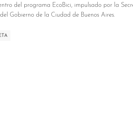
ntro del programa EcoBici, impulsado por la Secr
 del Gobierno de la Ciudad de Buenos Aires.
ETA