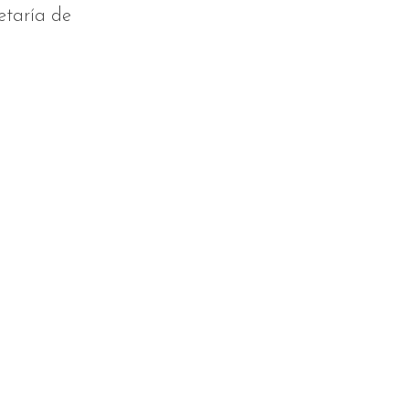
etaría de