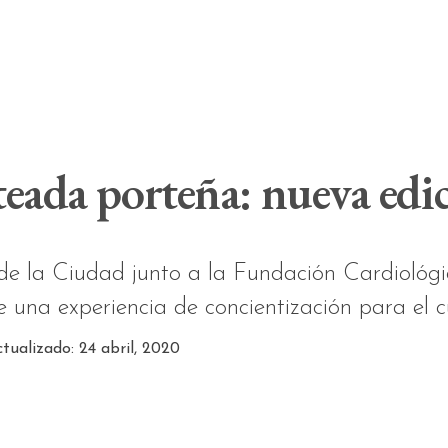
teada porteña: nueva edi
de la Ciudad junto a la Fundación Cardiológi
e una experiencia de concientización para el 
ctualizado: 24 abril, 2020