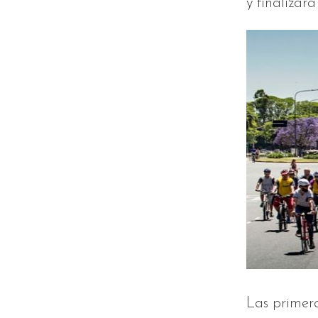
y finalizar
Las primera