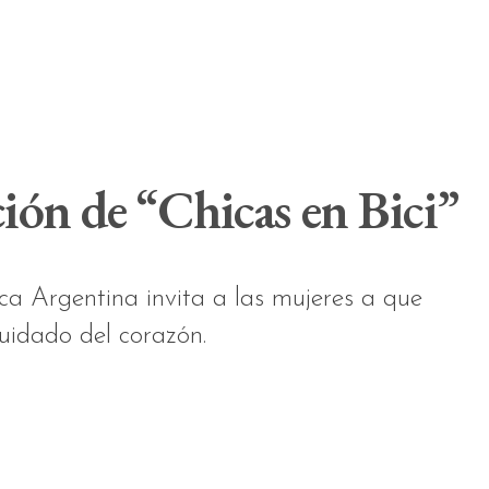
ción de “Chicas en Bici”
ca Argentina invita a las mujeres a que
cuidado del corazón.