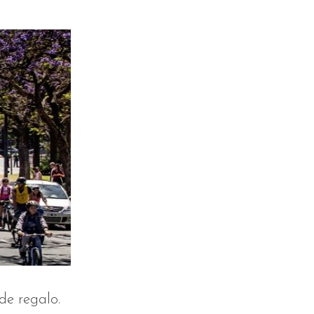
de regalo.