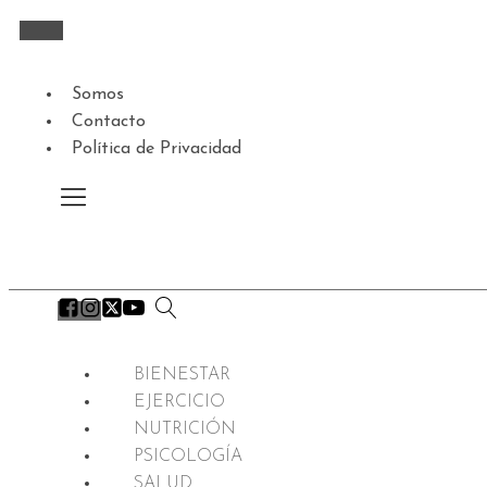
Somos
Contacto
Política de Privacidad
BIENESTAR
EJERCICIO
NUTRICIÓN
PSICOLOGÍA
SALUD