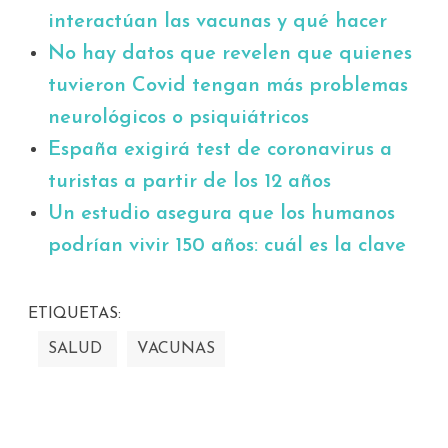
interactúan las vacunas y qué hacer
No hay datos que revelen que quienes
tuvieron Covid tengan más problemas
neurológicos o psiquiátricos
España exigirá test de coronavirus a
turistas a partir de los 12 años
Un estudio asegura que los humanos
podrían vivir 150 años: cuál es la clave
ETIQUETAS:
SALUD
VACUNAS