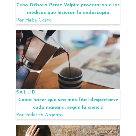
Caso Débora Pérez Volpin: procesaron a los
médicos que hicieron la endoscopía
Por
Hebe Costa
SALUD
Cómo hacer que sea más fácil despertarse
cada mañana, según la ciencia
Por
Federico Argento