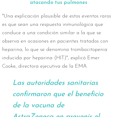
atacando tus pulmones
"Una explicación plausible de estos eventos raros
es que sean una respuesta inmunológica que
conduce a una condición similar a la que se
observa en ocasiones en pacientes tratados con
heparina, lo que se denomina trombocitopenia
inducida por heparina (HIT)", explicó Emer
Cooke, directora ejecutiva de la EMA.
Las autoridades sanitarias
confirmaron que el beneficio
de la vacuna de
AstraZeneca en prevenir el