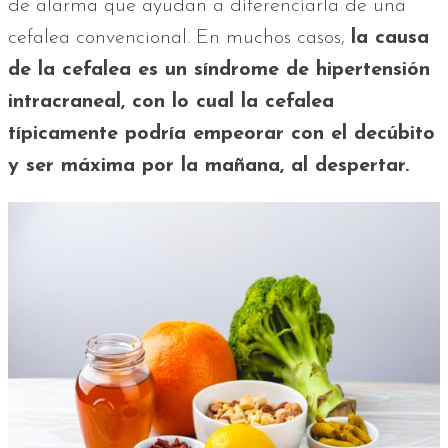
de alarma que ayudan a diferenciarla de una
cefalea convencional. En muchos casos,
la causa
de la cefalea es un síndrome de hipertensión
intracraneal, con lo cual la cefalea
típicamente podría empeorar con el decúbito
y ser máxima por la mañana, al despertar.