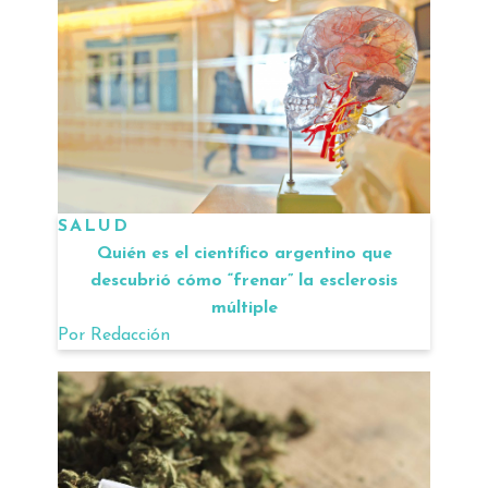
SALUD
Quién es el científico argentino que
descubrió cómo “frenar” la esclerosis
múltiple
Por
Redacción