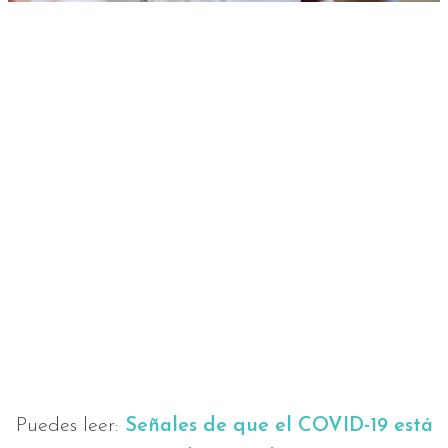
Puedes leer:
Señales de que el COVID-19 está