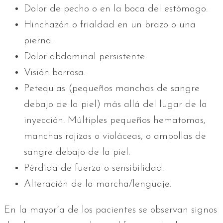
Dolor de pecho o en la boca del estómago.
Hinchazón o frialdad en un brazo o una
pierna.
Dolor abdominal persistente.
Visión borrosa.
Petequias (pequeños manchas de sangre
debajo de la piel) más allá del lugar de la
inyección. Múltiples pequeños hematomas,
manchas rojizas o violáceas, o ampollas de
sangre debajo de la piel.
Pérdida de fuerza o sensibilidad.
Alteración de la marcha/lenguaje.
En la mayoría de los pacientes se observan signos