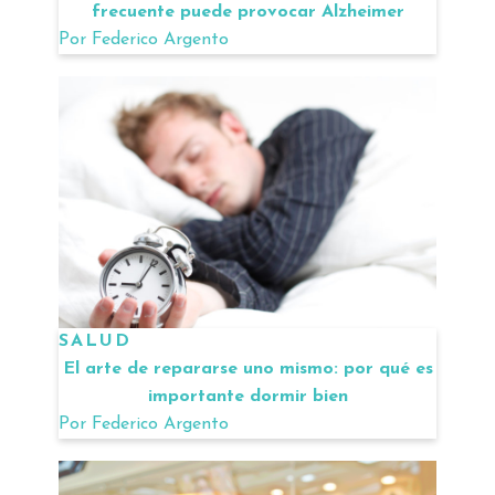
frecuente puede provocar Alzheimer
Por
Federico Argento
SALUD
El arte de repararse uno mismo: por qué es
importante dormir bien
Por
Federico Argento