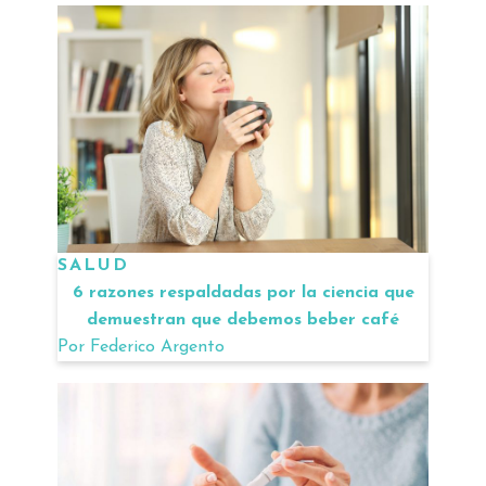
SALUD
6 razones respaldadas por la ciencia que
demuestran que debemos beber café
Por
Federico Argento