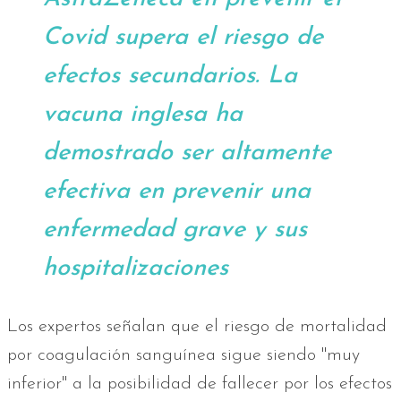
Covid supera el riesgo de
efectos secundarios. La
vacuna inglesa ha
demostrado ser altamente
efectiva en prevenir una
enfermedad grave y sus
hospitalizaciones
Los expertos señalan que el riesgo de mortalidad
por coagulación sanguínea sigue siendo "muy
inferior" a la posibilidad de fallecer por los efectos