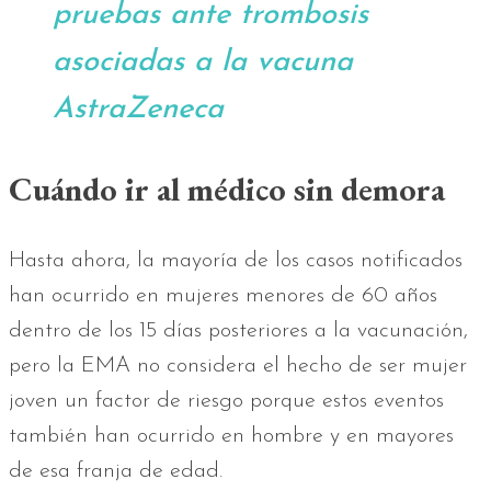
pruebas ante trombosis
asociadas a la vacuna
AstraZeneca
Cuándo ir al médico sin demora
Hasta ahora, la mayoría de los casos notificados
han ocurrido en mujeres menores de 60 años
dentro de los 15 días posteriores a la vacunación,
pero la EMA no considera el hecho de ser mujer
joven un factor de riesgo porque estos eventos
también han ocurrido en hombre y en mayores
de esa franja de edad.