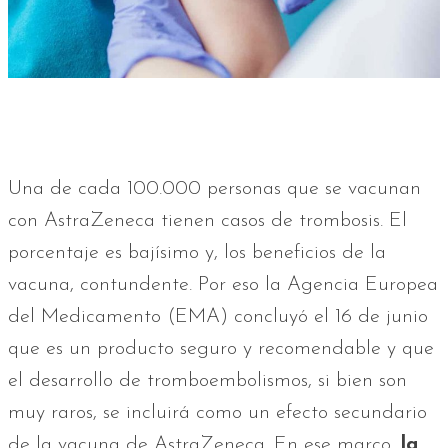
Una de cada 100.000 personas que se vacunan
con AstraZeneca tienen casos de trombosis. El
porcentaje es bajísimo y, los beneficios de la
vacuna, contundente. Por eso la Agencia Europea
del Medicamento (EMA) concluyó el 16 de junio
que es un producto seguro y recomendable y que
el desarrollo de tromboembolismos, si bien son
muy raros, se incluirá como un efecto secundario
de la vacuna de AstraZeneca. En ese marco,
la