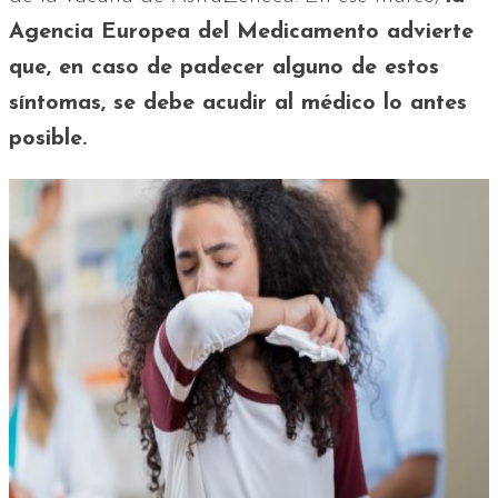
Agencia Europea del Medicamento advierte
que, en caso de padecer alguno de estos
síntomas, se debe acudir al médico lo antes
posible.