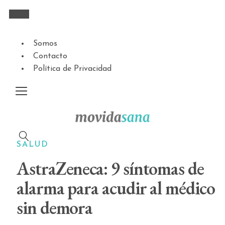
Somos
Contacto
Política de Privacidad
SALUD
AstraZeneca: 9 síntomas de
alarma para acudir al médico
sin demora