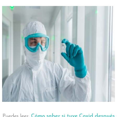
Puedes leer:
Cómo saber si tuve Covid después