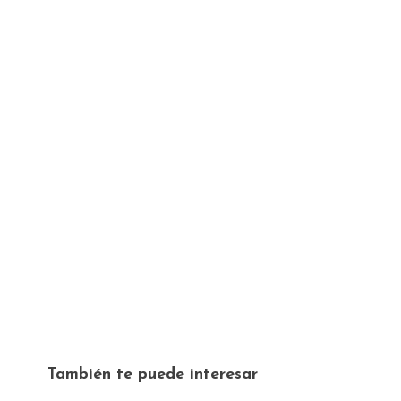
También te puede interesar