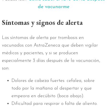
de vacunarme
Síntomas y signos de alerta
Los síntomas de alerta por trombosis en
vacunados con AstraZeneca que deben vigilar
médicos y pacientes, y si se producen
especialmente 3 días después de la vacunación,
son:
Dolores de cabeza fuertes: cefalea, sobre
todo por la mañana al despertar y que
empeora en decúbito (boca abajo).
Dificultad para respirar o falta de aliento.