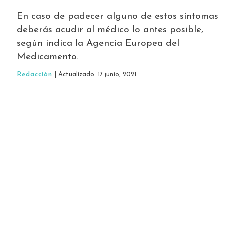
En caso de padecer alguno de estos síntomas
deberás acudir al médico lo antes posible,
según indica la Agencia Europea del
Medicamento.
Redacción
| Actualizado: 17 junio, 2021