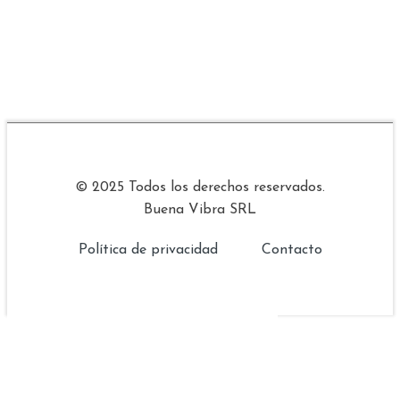
© 2025 Todos los derechos reservados.
Buena Vibra SRL
Política de privacidad
Contacto