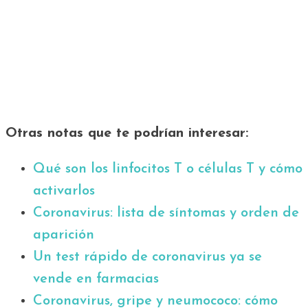
Otras notas que te podrían interesar:
Qué son los linfocitos T o células T y cómo
activarlos
Coronavirus: lista de síntomas y orden de
aparición
Un test rápido de coronavirus ya se
vende en farmacias
Coronavirus, gripe y neumococo: cómo