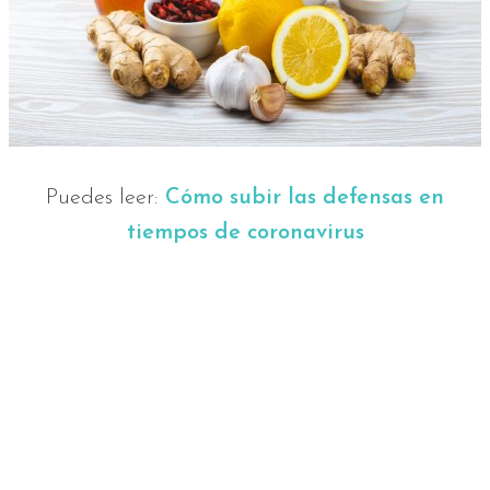
Puedes leer:
Cómo subir las defensas en
tiempos de coronavirus