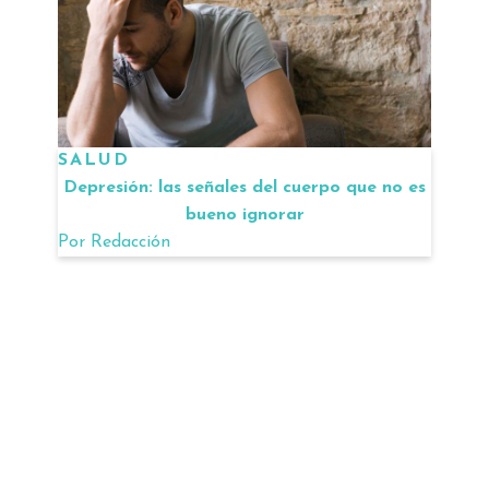
SALUD
Depresión: las señales del cuerpo que no es
bueno ignorar
Por
Redacción