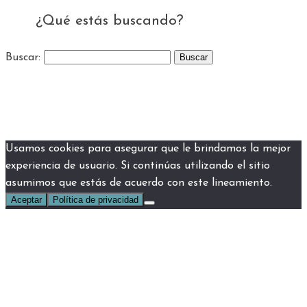
¿Qué estás buscando?
Buscar:
Usamos cookies para asegurar que le brindamos la mejor
experiencia de usuario. Si continúas utilizando el sitio
asumimos que estás de acuerdo con este lineamiento.
Aceptar
Política de privacidad