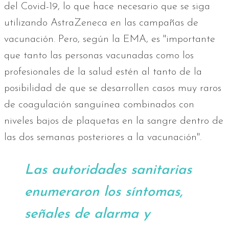
del Covid-19, lo que hace necesario que se siga
utilizando AstraZeneca en las campañas de
vacunación. Pero, según la EMA, es "importante
que tanto las personas vacunadas como los
profesionales de la salud estén al tanto de la
posibilidad de que se desarrollen casos muy raros
de coagulación sanguínea combinados con
niveles bajos de plaquetas en la sangre dentro de
las dos semanas posteriores a la vacunación".
Las autoridades sanitarias
enumeraron los síntomas,
señales de alarma y