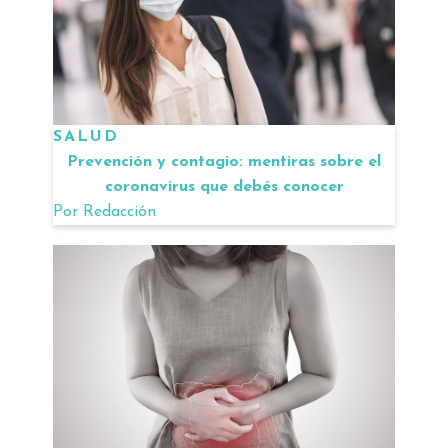
SALUD
Prevención y contagio: mentiras sobre el
coronavirus que debés conocer
Por
Redacción