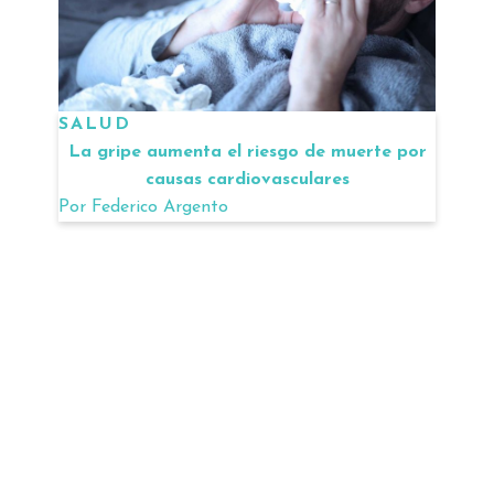
SALUD
La gripe aumenta el riesgo de muerte por
causas cardiovasculares
Por
Federico Argento