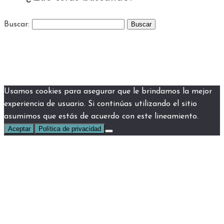
Buscar:
Usamos cookies para asegurar que le brindamos la mejor
experiencia de usuario. Si continúas utilizando el sitio
asumimos que estás de acuerdo con este lineamiento.
Aceptar
Política de privacidad