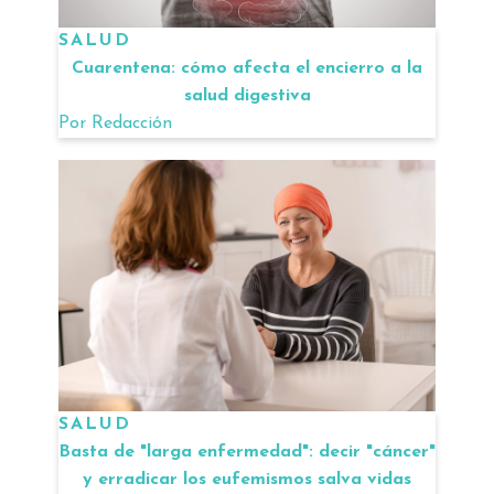
SALUD
Cuarentena: cómo afecta el encierro a la
salud digestiva
Por
Redacción
SALUD
Basta de "larga enfermedad": decir "cáncer"
y erradicar los eufemismos salva vidas