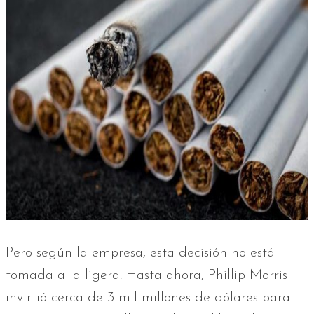
Pero según la empresa, esta decisión no está
tomada a la ligera. Hasta ahora, Phillip Morris
invirtió cerca de 3 mil millones de dólares para