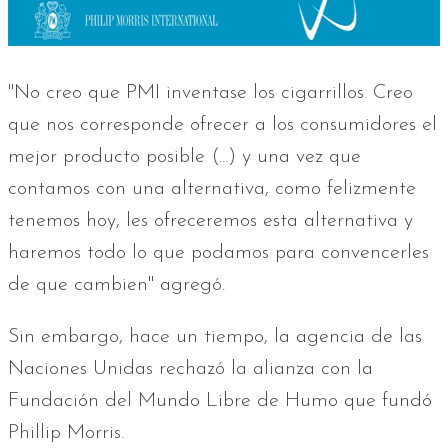
"No creo que PMI inventase los cigarrillos. Creo
que nos corresponde ofrecer a los consumidores el
mejor producto posible (...) y una vez que
contamos con una alternativa, como felizmente
tenemos hoy, les ofreceremos esta alternativa y
haremos todo lo que podamos para convencerles
de que cambien" agregó.
Sin embargo, hace un tiempo, la agencia de las
Naciones Unidas rechazó la alianza con la
Fundación del Mundo Libre de Humo que fundó
Phillip Morris.