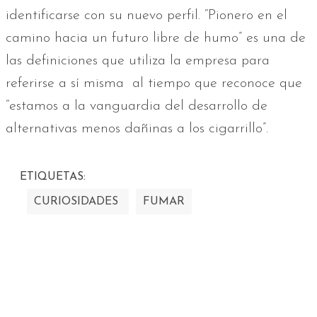
identificarse con su nuevo perfil. “Pionero en el
camino hacia un futuro libre de humo” es una de
las definiciones que utiliza la empresa para
referirse a sí misma al tiempo que reconoce que
“estamos a la vanguardia del desarrollo de
alternativas menos dañinas a los cigarrillo”.
ETIQUETAS:
CURIOSIDADES
FUMAR