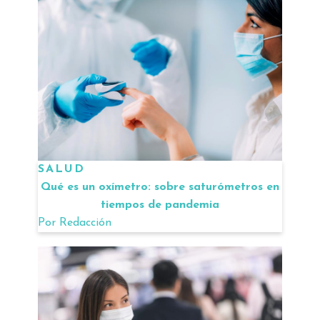
SALUD
Qué es un oxímetro: sobre saturómetros en
tiempos de pandemia
Por
Redacción