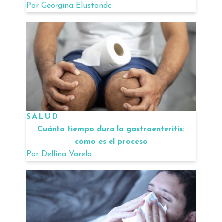
Por
Georgina Elustondo
SALUD
Cuánto tiempo dura la gastroenteritis:
cómo es el proceso
Por
Delfina Varela