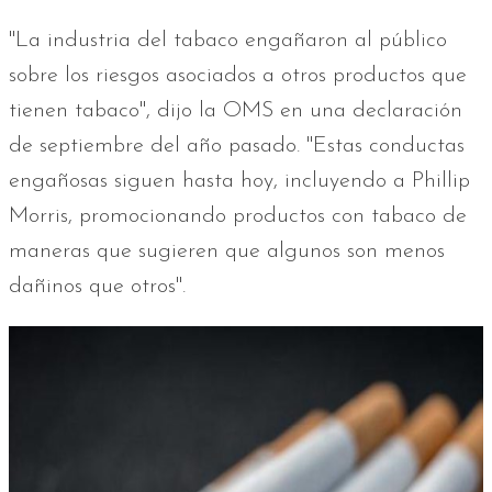
"La industria del tabaco engañaron al público
sobre los riesgos asociados a otros productos que
tienen tabaco", dijo la OMS en una declaración
de septiembre del año pasado. "Estas conductas
engañosas siguen hasta hoy, incluyendo a Phillip
Morris, promocionando productos con tabaco de
maneras que sugieren que algunos son menos
dañinos que otros".