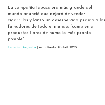
La compañía tabacalera más grande del
mundo anunció que dejará de vender
cigarrillos y lanzó un desesperado pedido a lo
fumadores de todo el mundo: “cambien a
productos libres de humo lo más pronto
posible”
Federico Argento
| Actualizado: 27 abril, 2020