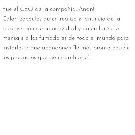
Fue el CEO de la compañía, André
Calantzopoulos quien realizó el anuncio de la
reconversión de su actividad y quien lanzó un
mensaje a los fumadores de todo el mundo para
instarlos a que abandonen “lo más pronto posible
los productos que generan humo”.