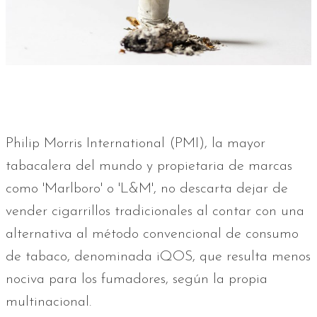
Philip Morris International (PMI), la mayor
tabacalera del mundo y propietaria de marcas
como 'Marlboro' o 'L&M', no descarta dejar de
vender cigarrillos tradicionales al contar con una
alternativa al método convencional de consumo
de tabaco, denominada iQOS, que resulta menos
nociva para los fumadores, según la propia
multinacional.