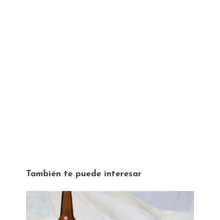
También te puede interesar