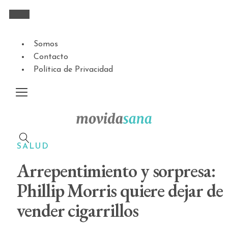
Somos
Contacto
Política de Privacidad
SALUD
Arrepentimiento y sorpresa:
Phillip Morris quiere dejar de
vender cigarrillos