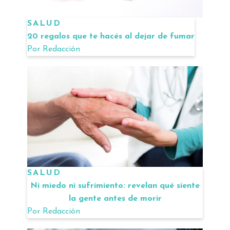
SALUD
20 regalos que te hacés al dejar de fumar
Por
Redacción
SALUD
Ni miedo ni sufrimiento: revelan qué siente
la gente antes de morir
Por
Redacción