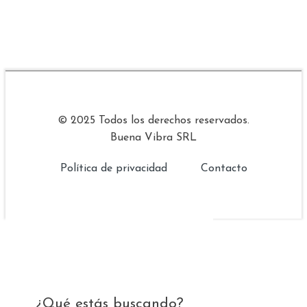
© 2025 Todos los derechos reservados.
Buena Vibra SRL
Política de privacidad
Contacto
¿Qué estás buscando?