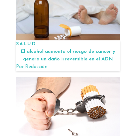
SALUD
El alcohol aumenta el riesgo de cáncer y
genera un daño irreversible en el ADN
Por
Redacción