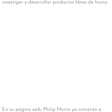
investigar y desarrollar productos libres de humo.
En su página web, Philip Morris ya comenzó a