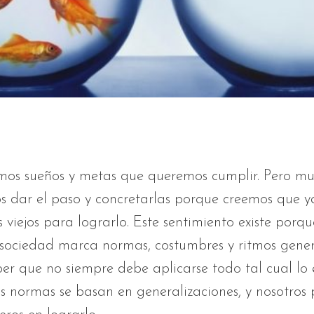
mos sueños y metas que queremos cumplir. Pero mu
s dar el paso y concretarlas porque creemos que 
viejos para lograrlo. Este sentimiento existe porqu
 sociedad marca normas, costumbres y ritmos gener
ber que no siempre debe aplicarse todo tal cual lo 
s normas se basan en generalizaciones, y nosotro