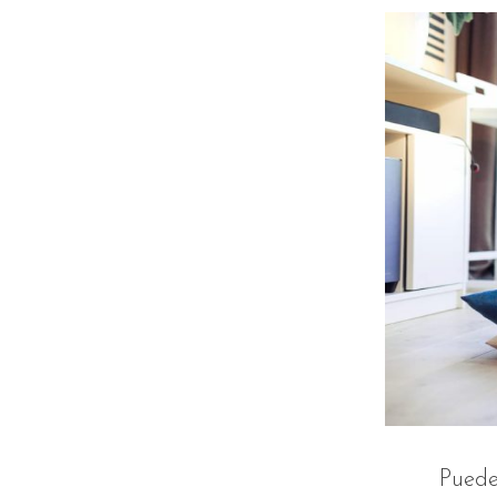
Puede