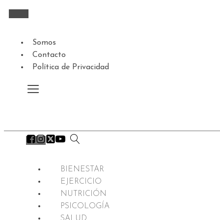
Somos
Contacto
Política de Privacidad
BIENESTAR
EJERCICIO
NUTRICIÓN
PSICOLOGÍA
SALUD