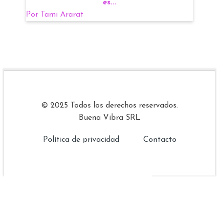
es...
Por
Tami Ararat
© 2025 Todos los derechos reservados.
Buena Vibra SRL
Política de privacidad
Contacto