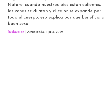
Nature, cuando nuestros pies están calientes,
las venas se dilatan y el calor se expande por
todo el cuerpo, eso explica por qué beneficia a
buen sexo
Redacción
| Actualizado: 11 julio, 2022