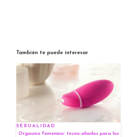
También te puede interesar
SEXUALIDAD
Orgasmo femenino: tecno-aliados para los