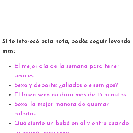
Si te interesó esta nota, podés seguir leyendo
más:
El mejor día de la semana para tener
sexo es…
Sexo y deporte: ¿aliados o enemigos?
El buen sexo no dura más de 13 minutos
Sexo: la mejor manera de quemar
calorías
Qué siente un bebé en el vientre cuando