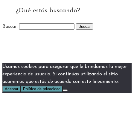
¿Qué estás buscando?
Buscar:
Usamos cookies para asegurar que le brindamos la mejor
experiencia de usuario. Si continúas utilizando el sitio
asumimos que estás de acuerdo con este lineamiento.
Aceptar
Política de privacidad