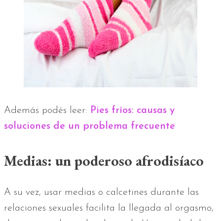
Además podés leer:
Pies fríos: causas y
soluciones de un problema frecuente
Medias: un poderoso afrodisíaco
A su vez, usar medias o calcetines durante las
relaciones sexuales facilita la llegada al orgasmo,