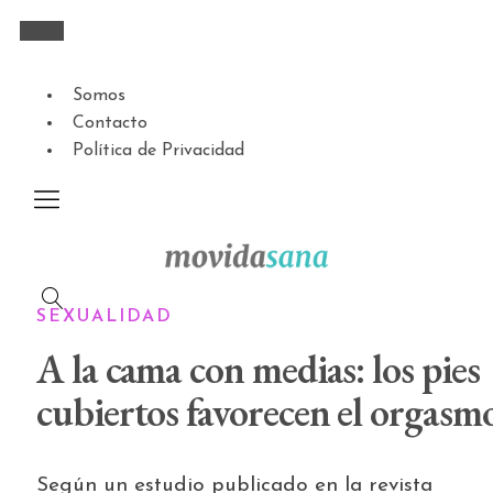
Somos
Contacto
Política de Privacidad
SEXUALIDAD
A la cama con medias: los pies
cubiertos favorecen el orgasm
Según un estudio publicado en la revista