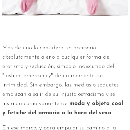
Más de uno lo considera un accesorio
absolutamente ajeno a cualquier forma de
erotismo y seducción, símbolo indiscutido del
"fashion emergency" de un momento de
intimidad. Sin embargo, las medias o soquetes
empiezan a salir de su injusto ostracismo y se
instalan como variante de
moda y objeto cool
y fetiche del armario a la hora del sexo
.
En ese marco, y para empujar su camino a la