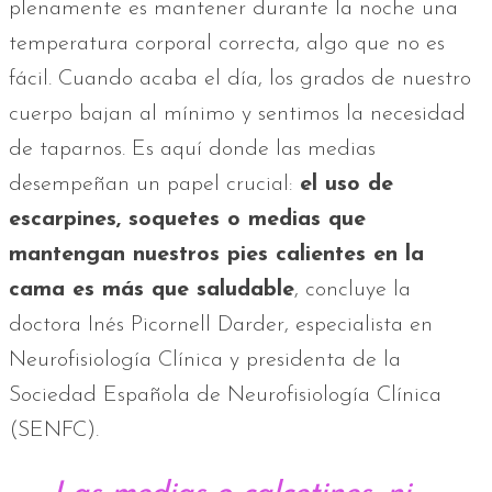
plenamente es mantener durante la noche una
temperatura corporal correcta, algo que no es
fácil. Cuando acaba el día, los grados de nuestro
cuerpo bajan al mínimo y sentimos la necesidad
de taparnos. Es aquí donde las medias
desempeñan un papel crucial:
el uso de
escarpines, soquetes o medias que
mantengan nuestros pies calientes en la
cama es más que saludable
, concluye la
doctora Inés Picornell Darder, especialista en
Neurofisiología Clínica y presidenta de la
Sociedad Española de Neurofisiología Clínica
(SENFC).