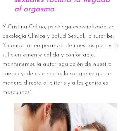
sexuales facilita la llegada
al orgasmo
Y Cristina Callao, psicóloga especializada en
Sexología Clínica y Salud Sexual, lo suscribe.
“Cuando la temperatura de nuestros pies es lo
suficientemente cálida y confortable,
mantenemos la autorregulación de nuestro
cuerpo y, de este modo, la sangre irriga de
manera directa al clítoris y a los genitales
masculinos”.