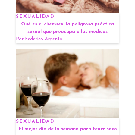
SEXUALIDAD
Qué es el chemsex: la peligrosa práctica
sexual que preocupa a los médicos
Por
Federico Argento
SEXUALIDAD
El mejor día de la semana para tener sexo