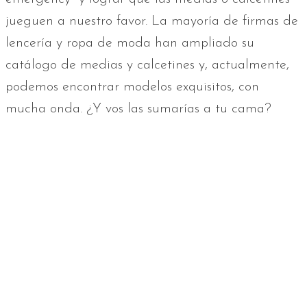
jueguen a nuestro favor. La mayoría de firmas de
lencería y ropa de moda han ampliado su
catálogo de medias y calcetines y, actualmente,
podemos encontrar modelos exquisitos, con
mucha onda. ¿Y vos las sumarías a tu cama?