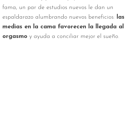
fama, un par de estudios nuevos le dan un
espaldarazo alumbrando nuevos beneficios:
las
medias en la cama favorecen la llegada al
orgasmo
y ayuda a conciliar mejor el sueño.