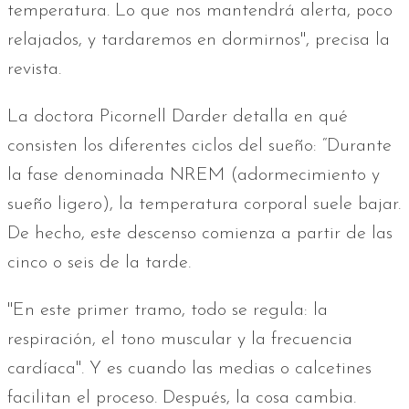
temperatura. Lo que nos mantendrá alerta, poco
relajados, y tardaremos en dormirnos", precisa la
revista.
La doctora Picornell Darder detalla en qué
consisten los diferentes ciclos del sueño: “Durante
la fase denominada NREM (adormecimiento y
sueño ligero), la temperatura corporal suele bajar.
De hecho, este descenso comienza a partir de las
cinco o seis de la tarde.
"En este primer tramo, todo se regula: la
respiración, el tono muscular y la frecuencia
cardíaca". Y es cuando las medias o calcetines
facilitan el proceso. Después, la cosa cambia.