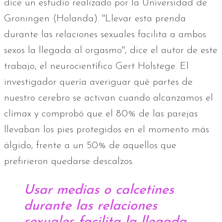
dice un estudio realizado por la Universidad de
Groningen (Holanda). "Llevar esta prenda
durante las relaciones sexuales facilita a ambos
sexos la llegada al orgasmo", dice el autor de este
trabajo, el neurocientífico Gert Holstege. El
investigador quería averiguar qué partes de
nuestro cerebro se activan cuando alcanzamos el
clímax y comprobó que el 80% de las parejas
llevaban los pies protegidos en el momento más
álgido, frente a un 50% de aquellos que
prefirieron quedarse descalzos.
Usar medias o calcetines
durante las relaciones