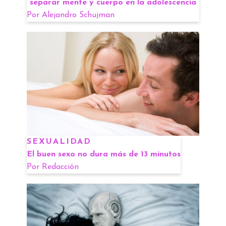
separar mente y cuerpo en la adolescencia
Por
Alejandro Schujman
SEXUALIDAD
El buen sexo no dura más de 13 minutos
Por
Redacción