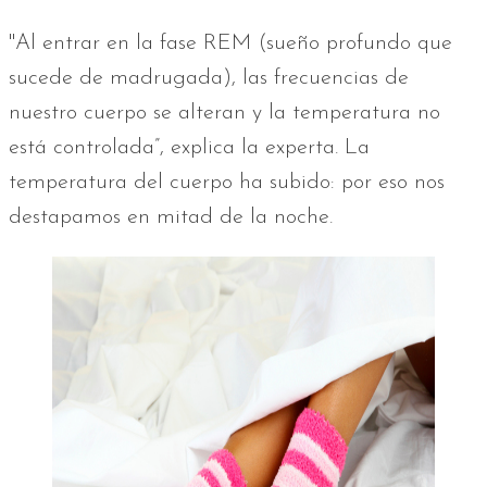
"Al entrar en la fase REM (sueño profundo que
sucede de madrugada), las frecuencias de
nuestro cuerpo se alteran y la temperatura no
está controlada”, explica la experta. La
temperatura del cuerpo ha subido: por eso nos
destapamos en mitad de la noche.