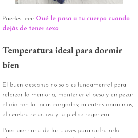
Puedes leer:
Qué le pasa a tu cuerpo cuando
dejás de tener sexo
Temperatura ideal para dormir
bien
El buen descanso no solo es fundamental para
reforzar la memoria, mantener el peso y empezar
el día con las pilas cargadas; mientras dormimos,
el cerebro se activa y la piel se regenera.
Pues bien: una de las claves para disfrutarlo