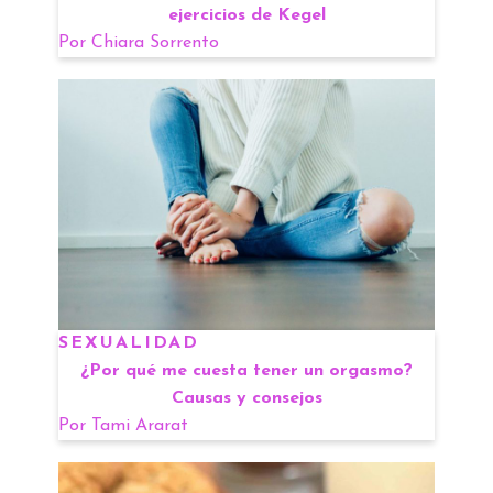
ejercicios de Kegel
Por
Chiara Sorrento
SEXUALIDAD
¿Por qué me cuesta tener un orgasmo?
Causas y consejos
Por
Tami Ararat