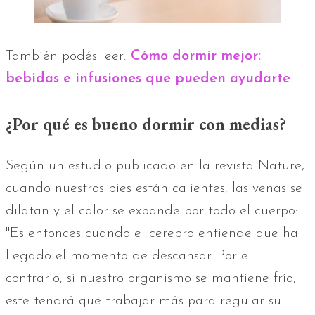
También podés leer:
Cómo dormir mejor:
bebidas e infusiones que pueden ayudarte
¿Por qué es bueno dormir con medias?
Según un estudio publicado en la revista Nature,
cuando nuestros pies están calientes, las venas se
dilatan y el calor se expande por todo el cuerpo:
"Es entonces cuando el cerebro entiende que ha
llegado el momento de descansar. Por el
contrario, si nuestro organismo se mantiene frío,
este tendrá que trabajar más para regular su