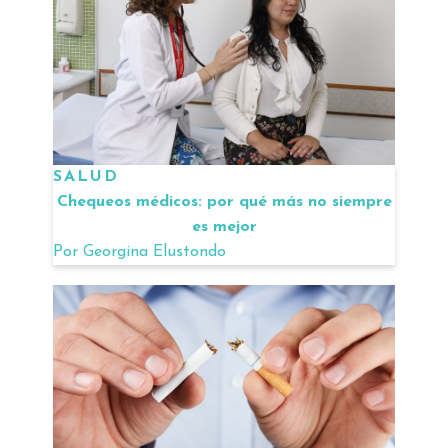
SALUD
Chequeos médicos: por qué más no siempre
es mejor
Por
Georgina Elustondo