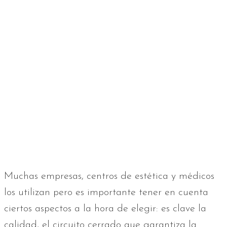
Muchas empresas, centros de estética y médicos
los utilizan pero es importante tener en cuenta
ciertos aspectos a la hora de elegir: es clave la
calidad, el circuito cerrado que garantiza la