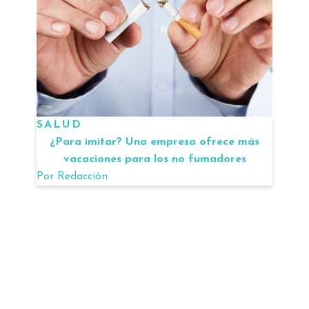
SALUD
¿Para imitar? Una empresa ofrece más
vacaciones para los no fumadores
Por
Redacción