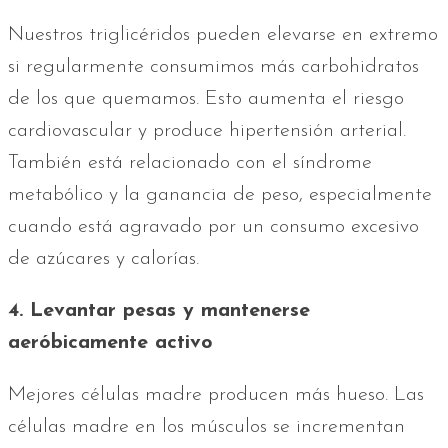
Nuestros triglicéridos pueden elevarse en extremo
si regularmente consumimos más carbohidratos
de los que quemamos. Esto aumenta el riesgo
cardiovascular y produce hipertensión arterial.
También está relacionado con el síndrome
metabólico y la ganancia de peso, especialmente
cuando está agravado por un consumo excesivo
de azúcares y calorías.
4. Levantar pesas y mantenerse
aeróbicamente activo
Mejores células madre producen más hueso. Las
células madre en los músculos se incrementan