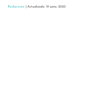
Redacción
| Actualizado: 19 junio, 2020