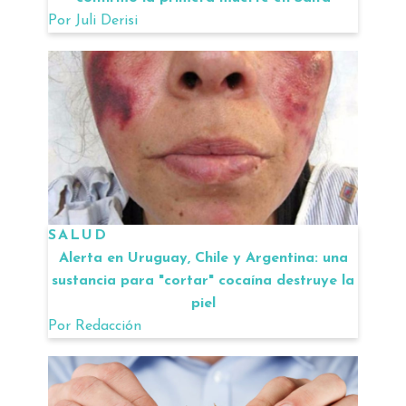
Por
Juli Derisi
SALUD
Alerta en Uruguay, Chile y Argentina: una
sustancia para "cortar" cocaína destruye la
piel
Por
Redacción