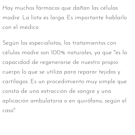
Hay muchos fármacos que dañan las células
madre. La lista es larga. Es importante hablarlo
con el médico.
Según los especialistas, los tratamientos con
células madre son 100% naturales, ya que "es la
capacidad de regenerarse de nuestro propio
cuerpo lo que se utiliza para reparar tejidos y
cartílagos. Es un procedimiento muy simple que
consta de una extracción de sangre y una
aplicación ambulatoria o en quirófano, según el
caso".