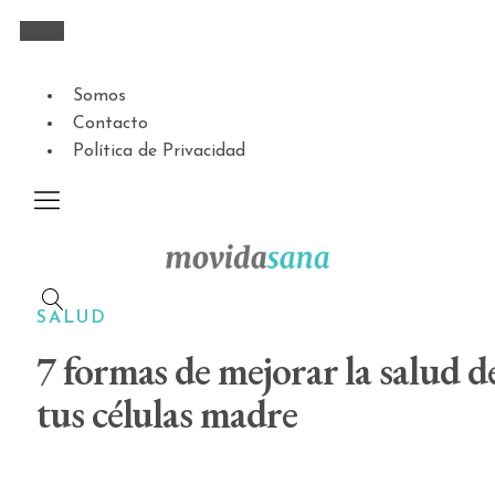
Somos
Contacto
Política de Privacidad
SALUD
7 formas de mejorar la salud d
tus células madre