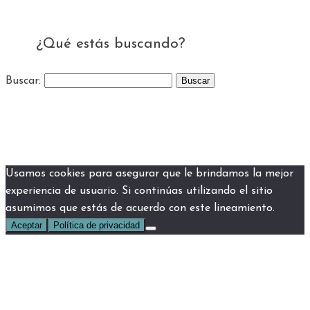
¿Qué estás buscando?
Buscar:
Usamos cookies para asegurar que le brindamos la mejor
experiencia de usuario. Si continúas utilizando el sitio
asumimos que estás de acuerdo con este lineamiento.
Aceptar
Política de privacidad