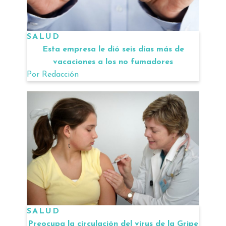
SALUD
Esta empresa le dió seis días más de
vacaciones a los no fumadores
Por
Redacción
SALUD
Preocupa la circulación del virus de la Gripe