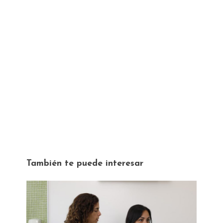
También te puede interesar