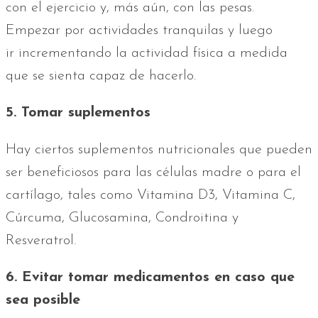
con el ejercicio y, más aún, con las pesas.
Empezar por actividades tranquilas y luego
ir incrementando la actividad física a medida
que se sienta capaz de hacerlo.
5. Tomar suplementos
Hay ciertos suplementos nutricionales que pueden
ser beneficiosos para las células madre o para el
cartílago, tales como Vitamina D3, Vitamina C,
Cúrcuma, Glucosamina, Condroitina y
Resveratrol.
6. Evitar tomar medicamentos en caso que
sea posible