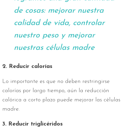
de cosas: mejorar nuestra
calidad de vida, controlar
nuestro peso y mejorar
nuestras células madre
2. Reducir calorías
Lo importante es que no deben restringirse
calorías por largo tiempo, aún la reducción
calórica a corto plazo puede mejorar las células
madre.
3. Reducir triglicéridos