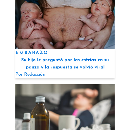
EMBARAZO
Su hijo le preguntó por las estrías en su
panza y la respuesta se volvió viral
Por
Redacción