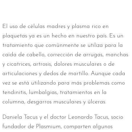
El uso de células madres y plasma rico en
plaquetas ya es un hecho en nuestro país. Es un
tratamiento que comúnmente se utiliza para la
caída de cabello, corrección de arrugas, manchas
y cicatrices, artrosis, dolores musculares o de
articulaciones y dedos de martillo. Aunque cada
vez se está utilizando para más problemas como
tendinitis, lumbalgias, tratamientos en la
columna, desgarros musculares y úlceras.
Daniela Tacus y el doctor Leonardo Tacus, socio
fundador de Plasmium, comparten algunos