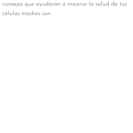
consejos que ayudarán a mejorar la salud de tus
células madres son: