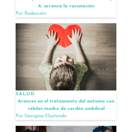
A: arranca la vacunación
Por
Redacción
SALUD
Avances en el tratamiento del autismo con
células madre de cordón umbilical
Por
Georgina Elustondo