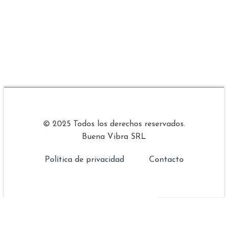
© 2025 Todos los derechos reservados.
Buena Vibra SRL
Política de privacidad
Contacto