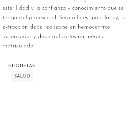
esterilidad y la confianza y conocimiento que se
tenga del profesional. Según lo estipula la ley, la
extracción debe realizarse en hemocentros
autorizados y debe aplicarlos un médico
matriculado.
ETIQUETAS:
SALUD