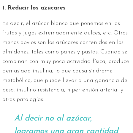
1. Reducir los azúcares
Es decir, el azúcar blanco que ponemos en las
frutas y jugos extremadamente dulces, etc. Otros
menos obvios son los azúcares contenidos en los
almidones, tales como panes y pastas. Cuando se
combinan con muy poca actividad física, produce
demasiada insulina, lo que causa síndrome
metabólico, que puede llevar a una ganancia de
peso, insulino resistencia, hipertensión arterial y
otras patologías.
Al decir no al azúcar,
logramos una gran cantidad