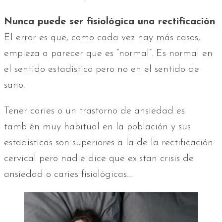
Nunca puede ser fisiológica una rectificación
.
El error es que, como cada vez hay más casos,
empieza a parecer que es “normal”. Es normal en
el sentido estadístico pero no en el sentido de
sano.
Tener caries o un trastorno de ansiedad es
también muy habitual en la población y sus
estadísticas son superiores a la de la rectificación
cervical pero nadie dice que existan crisis de
ansiedad o caries fisiológicas…