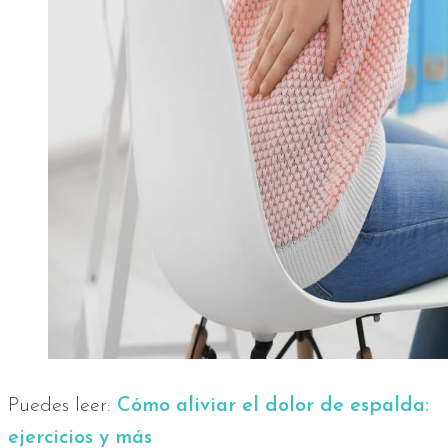
Puedes leer:
Cómo aliviar el dolor de espalda:
ejercicios y más