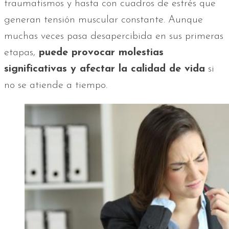
traumatismos y hasta con cuadros de estrés que
generan tensión muscular constante. Aunque
muchas veces pasa desapercibida en sus primeras
etapas,
puede provocar molestias
significativas y afectar la calidad de vida
si
no se atiende a tiempo.