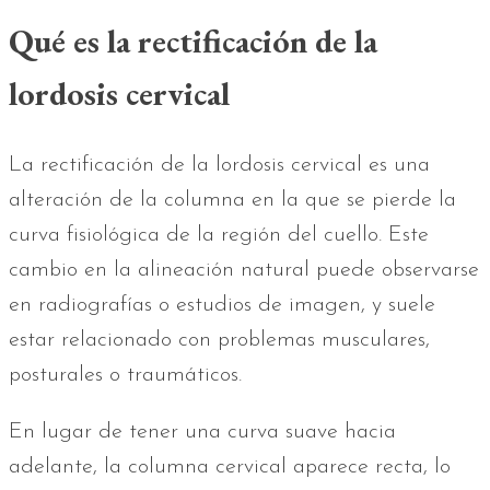
Qué es la rectificación de la
lordosis cervical
La rectificación de la lordosis cervical es una
alteración de la columna en la que se pierde la
curva fisiológica de la región del cuello. Este
cambio en la alineación natural puede observarse
en radiografías o estudios de imagen, y suele
estar relacionado con problemas musculares,
posturales o traumáticos.
En lugar de tener una curva suave hacia
adelante, la columna cervical aparece recta, lo