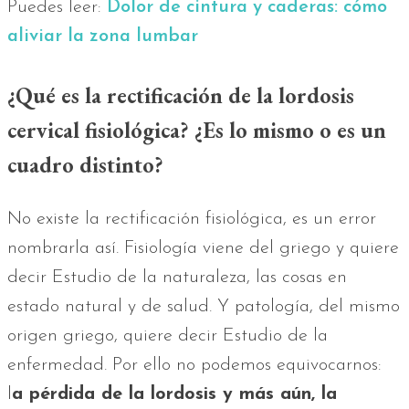
Puedes leer:
Dolor de cintura y caderas: cómo
aliviar la zona lumbar
¿Qué es la rectificación de la lordosis
cervical fisiológica? ¿Es lo mismo o es un
cuadro distinto?
No existe la rectificación fisiológica, es un error
nombrarla así. Fisiología viene del griego y quiere
decir Estudio de la naturaleza, las cosas en
estado natural y de salud. Y patología, del mismo
origen griego, quiere decir Estudio de la
enfermedad. Por ello no podemos equivocarnos:
l
a pérdida de la lordosis y más aún, la