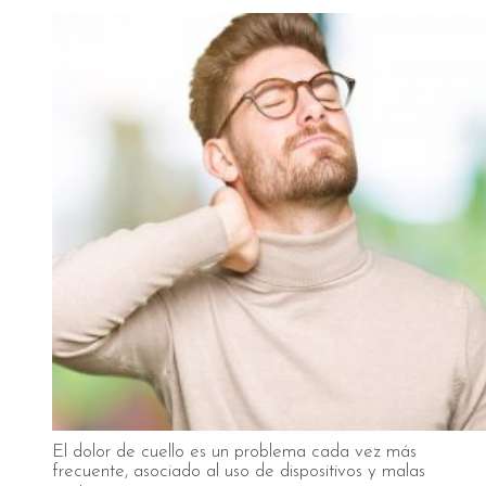
El dolor de cuello es un problema cada vez más
frecuente, asociado al uso de dispositivos y malas