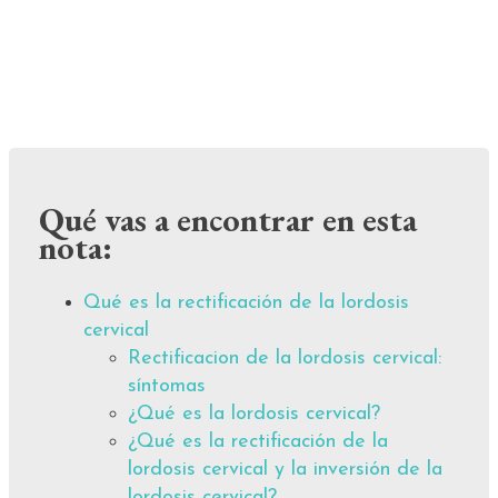
Qué vas a encontrar en esta
nota:
Qué es la rectificación de la lordosis
cervical
Rectificacion de la lordosis cervical:
síntomas
¿Qué es la lordosis cervical?
¿Qué es la rectificación de la
lordosis cervical y la inversión de la
lordosis cervical?