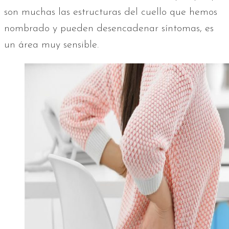
son muchas las estructuras del cuello que hemos
nombrado y pueden desencadenar síntomas, es
un área muy sensible.