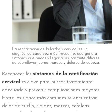
La rectificacion de la lordosis cervical es un
diagnóstico cada vez más frecuente, que genera
síntomas que pueden llegar a ser bastante difíciles
de sobrellevar, como mareos y dolores de cabeza.
Reconocer los
síntomas de la rectificación
cervical
es clave para buscar tratamiento
adecuado y prevenir complicaciones mayores.
Entre los signos más comunes se encuentran
dolor de cuello, rigidez, mareos, cefaleas