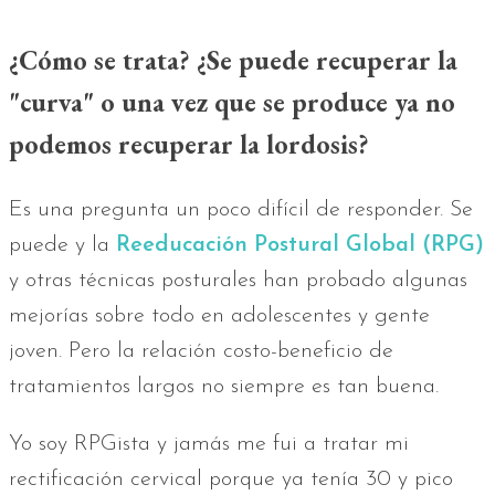
¿Cómo se trata? ¿Se puede recuperar la
"curva" o una vez que se produce ya no
podemos recuperar la lordosis?
Es una pregunta un poco difícil de responder. Se
puede y la
Reeducación Postural Global (RPG)
y otras técnicas posturales han probado algunas
mejorías sobre todo en adolescentes y gente
joven. Pero la relación costo-beneficio de
tratamientos largos no siempre es tan buena.
Yo soy RPGista y jamás me fui a tratar mi
rectificación cervical porque ya tenía 30 y pico