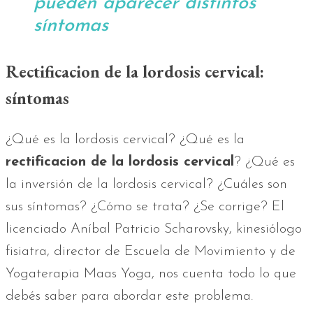
pueden aparecer distintos
síntomas
Rectificacion de la lordosis cervical:
síntomas
¿Qué es la lordosis cervical? ¿Qué es la
rectificacion de la lordosis cervical
? ¿Qué es
la inversión de la lordosis cervical? ¿Cuáles son
sus síntomas? ¿Cómo se trata? ¿Se corrige? El
licenciado Aníbal Patricio Scharovsky, kinesiólogo
fisiatra, director de Escuela de Movimiento y de
Yogaterapia Maas Yoga, nos cuenta todo lo que
debés saber para abordar este problema.