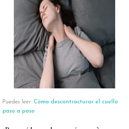
Puedes leer:
Cómo descontracturar el cuello
paso a paso