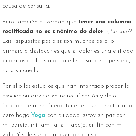
causa de consulta.
Pero también es verdad que
tener una columna
rectificada no es sinónimo de dolor.
¿Por qué?
Las respuestas posibles son muchas pero lo
primero a destacar es que el dolor es una entidad
biopsicosocial. Es algo que le pasa a esa persona,
no a su cuello.
Por ello los estudios que han intentado probar la
asociación directa entre rectificación y dolor
fallaron siempre. Puedo tener el cuello rectificado
pero hago
Yoga
con cuidado, estoy en paz con
mi pareja, mi familia, el trabajo, en fin con mi
vida. Y si le sumo un buen descanso,