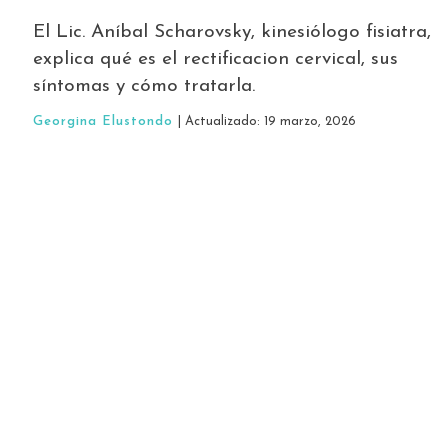
El Lic. Aníbal Scharovsky, kinesiólogo fisiatra,
explica qué es el rectificacion cervical, sus
síntomas y cómo tratarla.
Georgina Elustondo
| Actualizado: 19 marzo, 2026