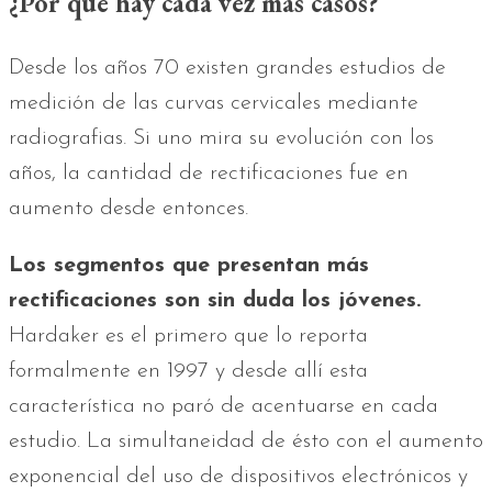
¿Por qué hay cada vez más casos?
Desde los años 70 existen grandes estudios de
medición de las curvas cervicales mediante
radiografias. Si uno mira su evolución con los
años, la cantidad de rectificaciones fue en
aumento desde entonces.
Los segmentos que presentan más
rectificaciones son sin duda los jóvenes.
Hardaker es el primero que lo reporta
formalmente en 1997 y desde allí esta
característica no paró de acentuarse en cada
estudio. La simultaneidad de ésto con el aumento
exponencial del uso de dispositivos electrónicos y