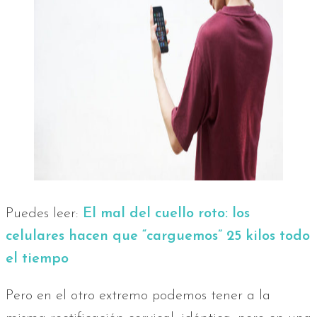
Puedes leer:
El mal del cuello roto: los
celulares hacen que “carguemos” 25 kilos todo
el tiempo
Pero en el otro extremo podemos tener a la