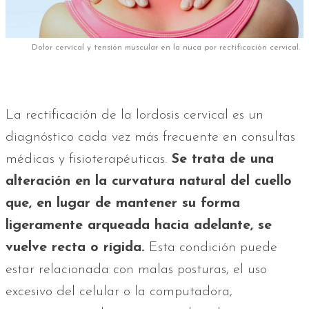
Dolor cervical y tensión muscular en la nuca por rectificación cervical.
La rectificación de la lordosis cervical es un
diagnóstico cada vez más frecuente en consultas
médicas y fisioterapéuticas.
Se trata de una
alteración en la curvatura natural del cuello
que, en lugar de mantener su forma
ligeramente arqueada hacia adelante, se
vuelve recta o rígida.
Esta condición puede
estar relacionada con malas posturas, el uso
excesivo del celular o la computadora,