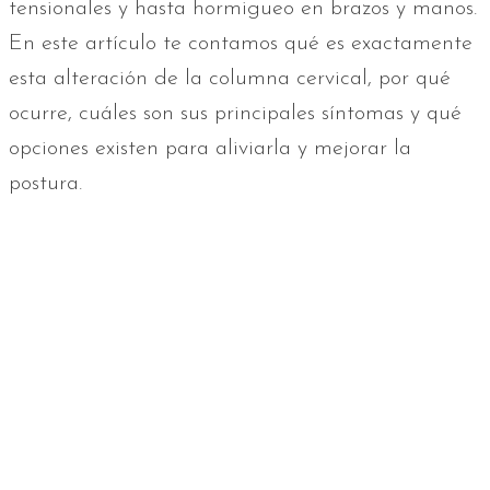
tensionales y hasta hormigueo en brazos y manos.
En este artículo te contamos qué es exactamente
esta alteración de la columna cervical, por qué
ocurre, cuáles son sus principales síntomas y qué
opciones existen para aliviarla y mejorar la
postura.