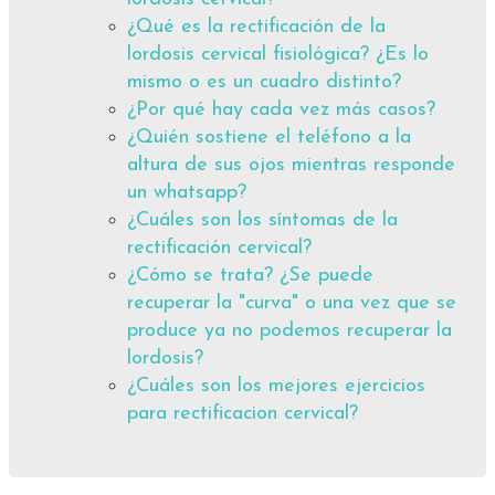
¿Qué es la rectificación de la
lordosis cervical fisiológica? ¿Es lo
mismo o es un cuadro distinto?
¿Por qué hay cada vez más casos?
¿Quién sostiene el teléfono a la
altura de sus ojos mientras responde
un whatsapp?
¿Cuáles son los síntomas de la
rectificación cervical?
¿Cómo se trata? ¿Se puede
recuperar la "curva" o una vez que se
produce ya no podemos recuperar la
lordosis?
¿Cuáles son los mejores ejercicios
para rectificacion cervical?