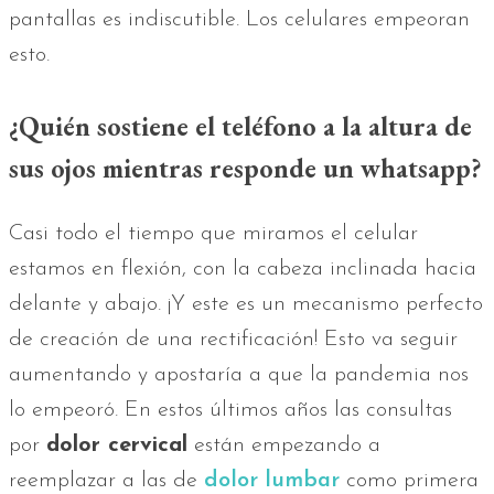
pantallas es indiscutible. Los celulares empeoran
esto.
¿Quién sostiene el teléfono a la altura de
sus ojos mientras responde un whatsapp?
Casi todo el tiempo que miramos el celular
estamos en flexión, con la cabeza inclinada hacia
delante y abajo. ¡Y este es un mecanismo perfecto
de creación de una rectificación! Esto va seguir
aumentando y apostaría a que la pandemia nos
lo empeoró. En estos últimos años las consultas
por
dolor cervical
están empezando a
reemplazar a las de
dolor lumbar
como primera