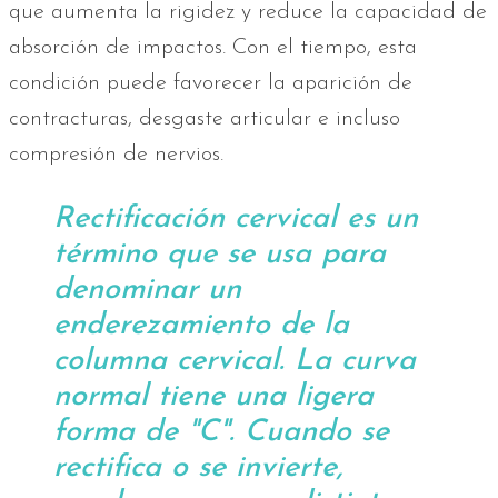
que aumenta la rigidez y reduce la capacidad de
absorción de impactos. Con el tiempo, esta
condición puede favorecer la aparición de
contracturas, desgaste articular e incluso
compresión de nervios.
Rectificación cervical es un
término que se usa para
denominar un
enderezamiento de la
columna cervical. La curva
normal tiene una ligera
forma de "C". Cuando se
rectifica o se invierte,