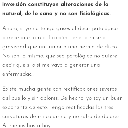
inversión constituyen alteraciones de lo
natural, de lo sano y no son fisiológicas.
Ahora, si yo no tengo grises al decir patológico
parece que la rectificación tiene la misma
gravedad que un tumor o una hernia de disco.
No son lo mismo: que sea patológico no quiere
decir que sí o sí me vaya a generar una
enfermedad.
Existe mucha gente con rectificaciones severas
del cuello y sin dolores. De hecho, yo soy un buen
exponente de esto. Tengo rectificadas las tres
curvaturas de mi columna y no sufro de dolores.
Al menos hasta hoy…