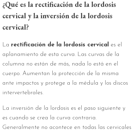
¿Qué es la rectificación de la lordosis
cervical y la inversión de la lordosis
cervical?
La
rectificación de la lordosis cervical
es el
aplanamiento de esta curva. Las curvas de la
columna no están de más, nada lo está en el
cuerpo. Aumentan la protección de la misma
ante impactos y protege a la médula y los discos
intervertebrales.
La inversión de la lordosis es el paso siguiente y
es cuando se crea la curva contraria.
Generalmente no acontece en todas las cervicales