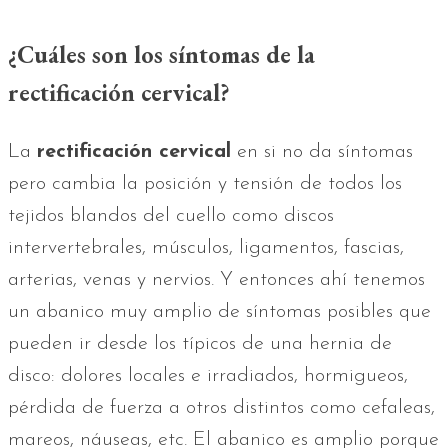
¿Cuáles son los síntomas de la
rectificación cervical?
La
rectificación cervical
en si no da síntomas
pero cambia la posición y tensión de todos los
tejidos blandos del cuello como discos
intervertebrales, músculos, ligamentos, fascias,
arterias, venas y nervios. Y entonces ahí tenemos
un abanico muy amplio de síntomas posibles que
pueden ir desde los típicos de una hernia de
disco: dolores locales e irradiados, hormigueos,
pérdida de fuerza a otros distintos como cefaleas,
mareos, náuseas, etc. El abanico es amplio porque