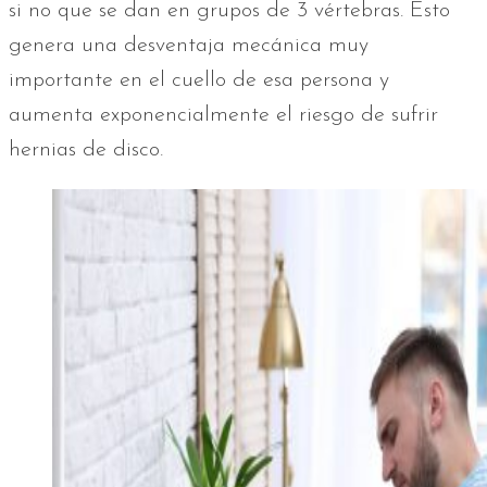
si no que se dan en grupos de 3 vértebras. Esto
genera una desventaja mecánica muy
importante en el cuello de esa persona y
aumenta exponencialmente el riesgo de sufrir
hernias de disco.