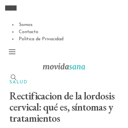
Somos
Contacto
Política de Privacidad
SALUD
Rectificacion de la lordosis
cervical: qué es, síntomas y
tratamientos