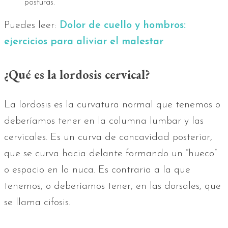
posturas.
Puedes leer:
Dolor de cuello y hombros:
ejercicios para aliviar el malestar
¿Qué es la lordosis cervical?
La lordosis es la curvatura normal que tenemos o
deberíamos tener en la columna lumbar y las
cervicales. Es un curva de concavidad posterior,
que se curva hacia delante formando un “hueco”
o espacio en la nuca. Es contraria a la que
tenemos, o deberíamos tener, en las dorsales, que
se llama cifosis.