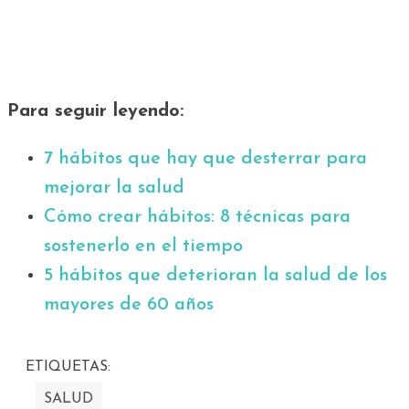
Para seguir leyendo:
7 hábitos que hay que desterrar para
mejorar la salud
Cómo crear hábitos: 8 técnicas para
sostenerlo en el tiempo
5 hábitos que deterioran la salud de los
mayores de 60 años
ETIQUETAS:
SALUD