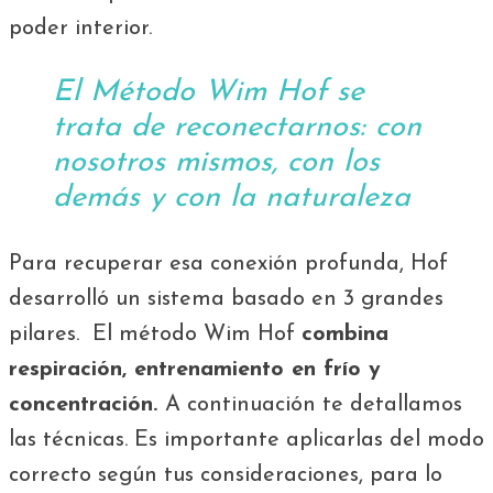
poder interior.
El Método Wim Hof se
trata de reconectarnos: con
nosotros mismos, con los
demás y con la naturaleza
Para recuperar esa conexión profunda, Hof
desarrolló un sistema basado en 3 grandes
pilares.
El método Wim Hof
combina
respiración, entrenamiento en frío y
concentración.
A continuación te detallamos
las técnicas. Es importante aplicarlas del modo
correcto según tus consideraciones, para lo