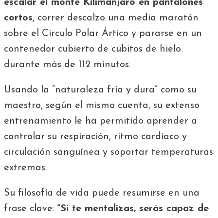
escalar el monte Kilimanjaro en pantalones
cortos
, correr descalzo una media maratón
sobre el Círculo Polar Ártico y pararse en un
contenedor cubierto de cubitos de hielo.
durante más de 112 minutos.
Usando la “naturaleza fría y dura” como su
maestro, según el mismo cuenta, su extenso
entrenamiento le ha permitido aprender a
controlar su respiración, ritmo cardíaco y
circulación sanguínea y soportar temperaturas
extremas.
Su filosofía de vida puede resumirse en una
frase clave:
“Si te mentalizas, serás capaz de