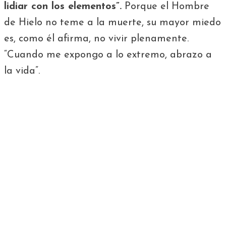
lidiar con los elementos”.
Porque el Hombre
de Hielo no teme a la muerte, su mayor miedo
es, como él afirma, no vivir plenamente.
“Cuando me expongo a lo extremo, abrazo a
la vida”.