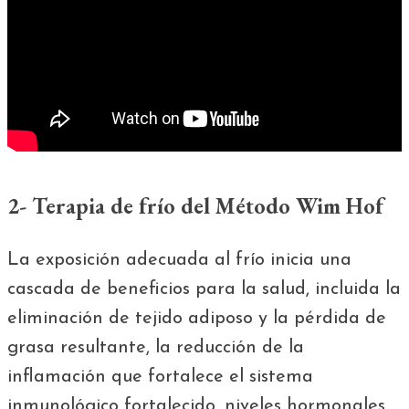
2- Terapia de frío del Método Wim Hof
La exposición adecuada al frío inicia una
cascada de beneficios para la salud, incluida la
eliminación de tejido adiposo y la pérdida de
grasa resultante, la reducción de la
inflamación que fortalece el sistema
inmunológico fortalecido, niveles hormonales