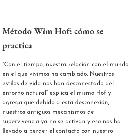
Método Wim Hof: cómo se
practica
“Con el tiempo, nuestra relación con el mundo
en el que vivimos ha cambiado. Nuestros
estilos de vida nos han desconectado del
entorno natural” explica el mismo Hof y
agrega que debido a esta desconexión,
nuestros antiguos mecanismos de
supervivencia ya no se activan y eso nos ha
llevado a perder el contacto con nuestro