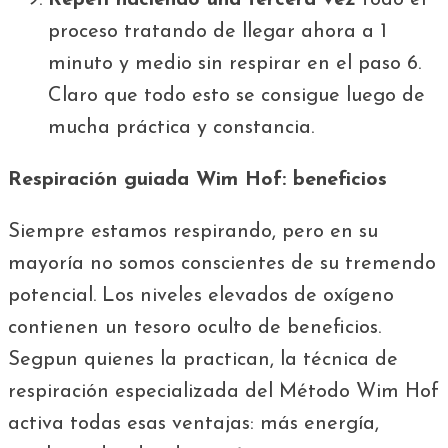
proceso tratando de llegar ahora a 1
minuto y medio sin respirar en el paso 6.
Claro que todo esto se consigue luego de
mucha práctica y constancia.
Respiración guiada Wim Hof: beneficios
Siempre estamos respirando, pero en su
mayoría no somos conscientes de su tremendo
potencial. Los niveles elevados de oxígeno
contienen un tesoro oculto de beneficios.
Segpun quienes la practican, la técnica de
respiración especializada del Método Wim Hof
activa todas esas ventajas: más energía,