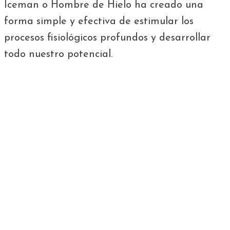
Iceman o Hombre de Hielo
ha creado una
forma simple y efectiva de estimular los
procesos fisiológicos profundos y desarrollar
todo nuestro potencial.