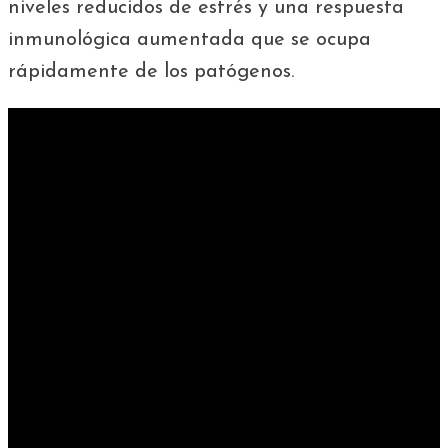
niveles reducidos de estrés y una respuesta
inmunológica aumentada que se ocupa
rápidamente de los patógenos.