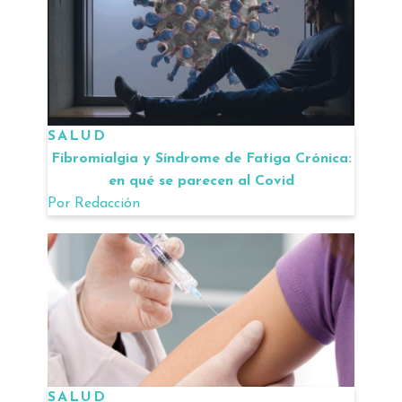
SALUD
Fibromialgia y Síndrome de Fatiga Crónica:
en qué se parecen al Covid
Por
Redacción
SALUD