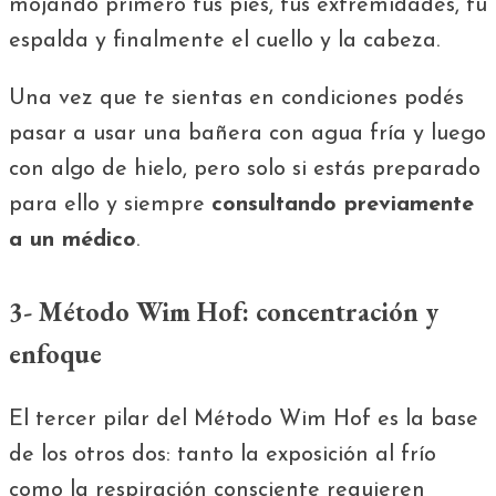
mojando primero tus pies, tus extremidades, tu
espalda y finalmente el cuello y la cabeza.
Una vez que te sientas en condiciones podés
pasar a usar una bañera con agua fría y luego
con algo de hielo, pero solo si estás preparado
para ello y siempre
consultando previamente
a un médico
.
3- Método Wim Hof: concentración y
enfoque
El tercer pilar del Método Wim Hof es la base
de los otros dos: tanto la exposición al frío
como la respiración consciente requieren