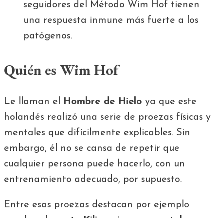
seguidores del Método Wim Hof ​​tienen
una respuesta inmune más fuerte a los
patógenos.
Quién es Wim Hof
Le llaman el
Hombre de Hielo
ya que este
holandés realizó una serie de proezas físicas y
mentales que difícilmente explicables. Sin
embargo, él no se cansa de repetir que
cualquier persona puede hacerlo, con un
entrenamiento adecuado, por supuesto.
Entre esas proezas destacan por ejemplo