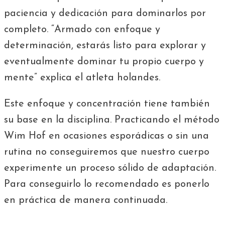
paciencia y dedicación para dominarlos por
completo. “Armado con enfoque y
determinación, estarás listo para explorar y
eventualmente dominar tu propio cuerpo y
mente” explica el atleta holandes.
Este enfoque y concentración tiene también
su base en la disciplina. Practicando el método
Wim Hof en ocasiones esporádicas o sin una
rutina no conseguiremos que nuestro cuerpo
experimente un proceso sólido de adaptación.
Para conseguirlo lo recomendado es ponerlo
en práctica de manera continuada.