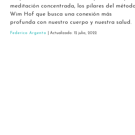
meditación concentrada, los pilares del métod
Wim Hof que busca una conexión más
profunda con nuestro cuerpo y nuestra salud.
Federico Argento
| Actualizado: 12 julio, 2022