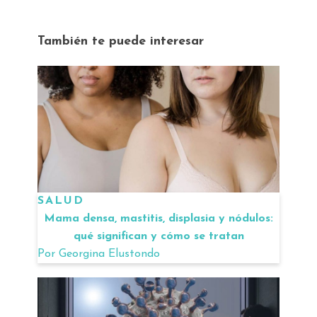
También te puede interesar
SALUD
Mama densa, mastitis, displasia y nódulos:
qué significan y cómo se tratan
Por
Georgina Elustondo