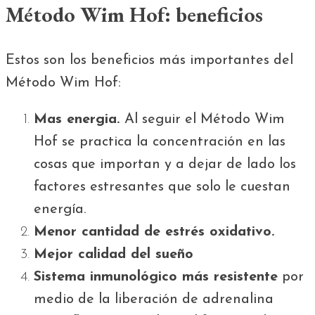
Método Wim Hof: beneficios
Estos son los beneficios más importantes del
Método Wim Hof:
Mas energia.
Al seguir el Método Wim
Hof se practica la concentración en las
cosas que importan y a dejar de lado los
factores estresantes que solo le cuestan
energía.
Menor cantidad de estrés oxidativo.
Mejor calidad del sueño
Sistema inmunológico más resistente
por
medio de la liberación de adrenalina