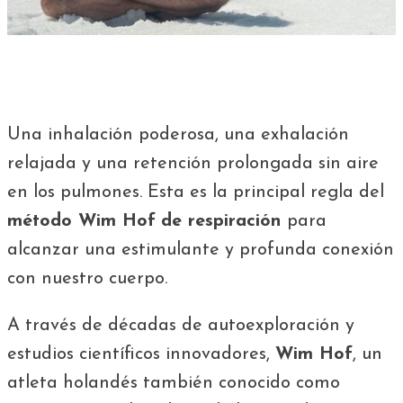
Una inhalación poderosa, una exhalación
relajada y una retención prolongada sin aire
en los pulmones. Esta es la principal regla del
método Wim Hof
de respiración
para
alcanzar una estimulante y profunda conexión
con nuestro cuerpo.
A través de décadas de autoexploración y
estudios científicos innovadores,
Wim Hof
, un
atleta holandés también conocido como