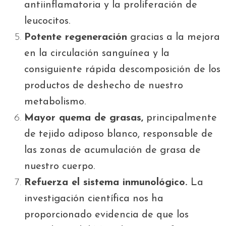
antiinflamatoria y la proliferación de
leucocitos.
Potente regeneración
gracias a la mejora
en la circulación sanguínea y la
consiguiente rápida descomposición de los
productos de deshecho de nuestro
metabolismo.
Mayor quema de grasas,
principalmente
de tejido adiposo blanco, responsable de
las zonas de acumulación de grasa de
nuestro cuerpo.
Refuerza el sistema inmunológico.
La
investigación científica nos ha
proporcionado evidencia de que los