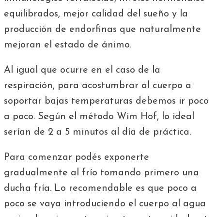
equilibrados, mejor calidad del sueño y la
producción de endorfinas que naturalmente
mejoran el estado de ánimo.
Al igual que ocurre en el caso de la
respiración, para acostumbrar al cuerpo a
soportar bajas temperaturas debemos ir poco
a poco. Según el método Wim Hof, lo ideal
serían de 2 a 5 minutos al día de práctica.
Para comenzar podés exponerte
gradualmente al frío tomando primero una
ducha fría. Lo recomendable es que poco a
poco se vaya introduciendo el cuerpo al agua