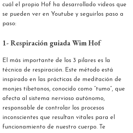
cuál el propio Hof ha desarrollado videos que
se pueden ver en Youtube y seguirlos paso a
paso:
1- Respiración guiada Wim Hof
El más importante de los 3 pilares es la
técnica de respiración. Este método está
inspirado en las prácticas de meditación de
monjes tibetanos, conocido como “tumo”, que
afecta al sistema nervioso autónomo,
responsable de controlar los procesos
inconscientes que resultan vitales para el
funcionamiento de nuestro cuerpo. Te