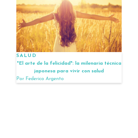
SALUD
"El arte de la felicidad": la milenaria técnica
japonesa para vivir con salud
Por
Federico Argento