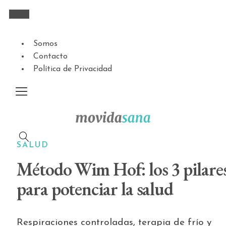
Somos
Contacto
Política de Privacidad
SALUD
Método Wim Hof: los 3 pilare
para potenciar la salud
Respiraciones controladas, terapia de frío y