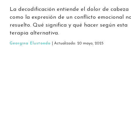
La decodificación entiende el dolor de cabeza
como la expresión de un conflicto emocional n
resuelto. Qué significa y qué hacer según esta
terapia alternativa.
Georgina Elustondo
| Actualizado: 20 mayo, 2025