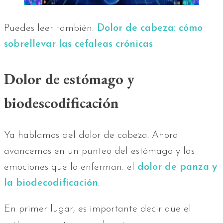
Puedes leer también:
Dolor de cabeza: cómo
sobrellevar las cefaleas crónicas
Dolor de estómago y
biodescodificación
Ya hablamos del dolor de cabeza. Ahora
avancemos en un punteo del estómago y las
emociones que lo enferman: el
dolor de panza y
la biodecodificación
.
En primer lugar, es importante decir que el