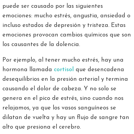
puede ser causado por las siguientes
emociones: mucho estrés, angustia, ansiedad o
incluso estados de depresión y tristeza. Estas
emociones provocan cambios químicos que son
los causantes de la dolencia.
Por ejemplo, al tener mucho estrés, hay una
hormona llamada
cortisol
que desencadena
desequilibrios en la presión arterial y termina
causando el dolor de cabeza. Y no solo se
genera en el pico de estrés, sino cuando nos
relajamos, ya que los vasos sanguíneos se
dilatan de vuelta y hay un flujo de sangre tan
alto que presiona el cerebro.