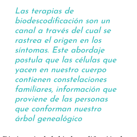
Las terapias de
biodescodificación son un
canal a través del cual se
rastrea el origen en los
síntomas. Este abordaje
postula que las células que
yacen en nuestro cuerpo
contienen constelaciones
familiares, información que
proviene de las personas
que conforman nuestro
árbol genealógico