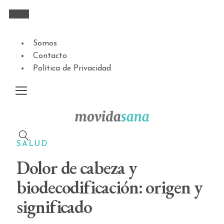
Somos
Contacto
Política de Privacidad
SALUD
Dolor de cabeza y
biodecodificación: origen y
significado