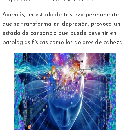
Además, un estado de tristeza permanente
que se transforma en depresión, provoca un
estado de cansancio que puede devenir en
patologías físicas como los dolores de cabeza.