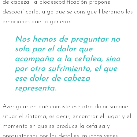
de cabeza, la biodescodificación propone
descodificarla, algo que se consigue liberando las
emociones que la generan.
Nos hemos de preguntar no
solo por el dolor que
acompaña a la cefalea, sino
por otro sufrimiento, el que
ese dolor de cabeza
representa.
Averiguar en qué consiste ese otro dolor supone
situar el síntoma, es decir, encontrar el lugar y el
momento en que se produce la cefalea y
preguntarnos por los detalles, muchas veces