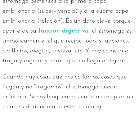
estómago pertenece a la primera capa
embrionaria (supervivencia) y a la cuarta capa
embrionaria (relación). Es un dato clave porque
aparte de su
función digestiva
, el estómago es,
simbólicamente, el que recibe todo: situaciones,
conflictos, alegría, tristeza, etc. Y hay cosas que
traga y digiere y, otras, que no llega a digerir.
Cuando hay cosas que nos callamos, cosas que
llegan y no “tragamos”, el estómago puede
enfermar. Si nos bloqueamos en la no aceptación,
estamos dañando a nuestro estómago.