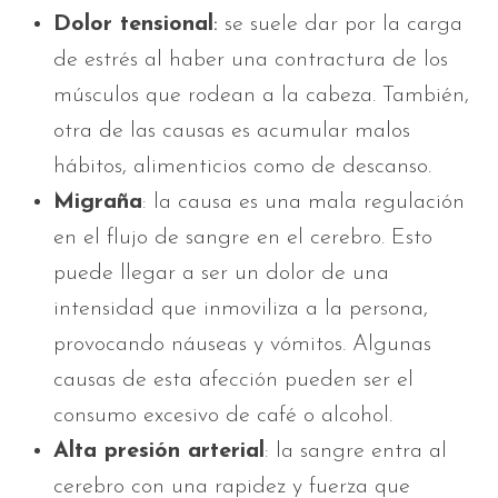
Dolor tensional
:
se suele dar por la carga
de estrés al haber una contractura de los
músculos que rodean a la cabeza. También,
otra de las causas es acumular malos
hábitos, alimenticios como de descanso.
Migraña
: la causa es una mala regulación
en el flujo de sangre en el cerebro. Esto
puede llegar a ser un dolor de una
intensidad que inmoviliza a la persona,
provocando náuseas y vómitos. Algunas
causas de esta afección pueden ser el
consumo excesivo de café o alcohol.
Alta presión arterial
: la sangre entra al
cerebro con una rapidez y fuerza que