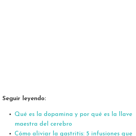
Seguir leyendo:
Qué es la dopamina y por qué es la llave
maestra del cerebro
Cómo aliviar la gastritis: 5 infusiones que