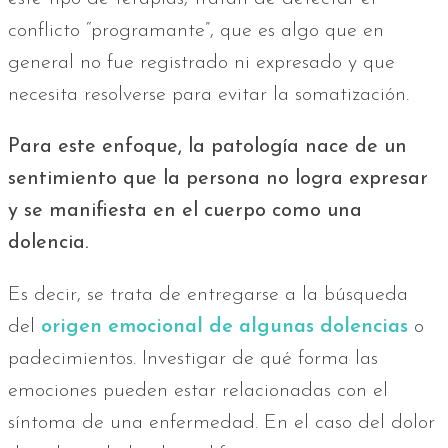
conflicto “programante”, que es algo que en
general no fue registrado ni expresado y que
necesita resolverse para evitar la somatización.
Para este enfoque, la patología nace de un
sentimiento que la persona no logra expresar
y se manifiesta en el cuerpo como una
dolencia.
Es decir, se trata de entregarse a la búsqueda
del
origen emocional de algunas dolencias
o
padecimientos. Investigar de qué forma las
emociones pueden estar relacionadas con el
síntoma de una enfermedad. En el caso del dolor