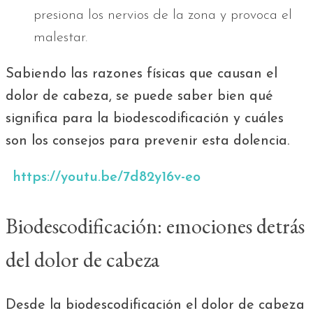
presiona los nervios de la zona y provoca el
malestar.
Sabiendo las razones físicas que causan el
dolor de cabeza, se puede saber bien qué
significa para la biodescodificación y cuáles
son los consejos para prevenir esta dolencia.
https://youtu.be/7d82y16v-eo
Biodescodificación: emociones detrás
del dolor de cabeza
Desde la biodescodificación el dolor de cabeza