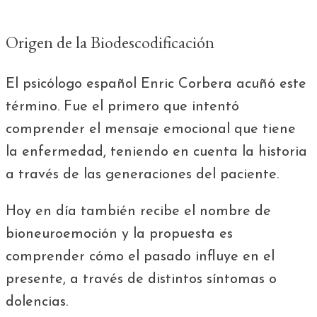
Origen de la Biodescodificación
El psicólogo español Enric Corbera acuñó este
término. Fue el primero que intentó
comprender el mensaje emocional que tiene
la enfermedad, teniendo en cuenta la historia
a través de las generaciones del paciente.
Hoy en día también recibe el nombre de
bioneuroemoción y la propuesta es
comprender cómo el pasado influye en el
presente, a través de distintos síntomas o
dolencias.