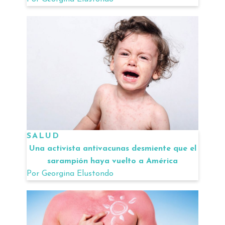
SALUD
Una activista antivacunas desmiente que el
sarampión haya vuelto a América
Por
Georgina Elustondo