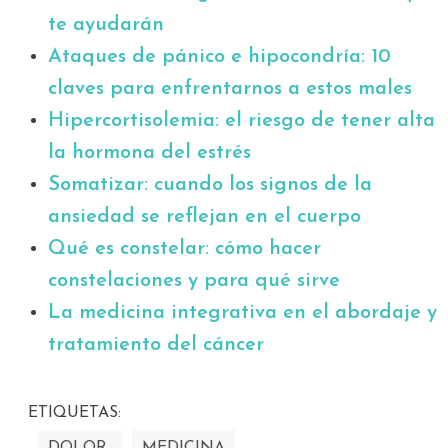
te ayudarán
Ataques de pánico e hipocondría: 10
claves para enfrentarnos a estos males
Hipercortisolemia: el riesgo de tener alta
la hormona del estrés
Somatizar: cuando los signos de la
ansiedad se reflejan en el cuerpo
Qué es constelar: cómo hacer
constelaciones y para qué sirve
La medicina integrativa en el abordaje y
tratamiento del cáncer
ETIQUETAS:
DOLOR
MEDICINA