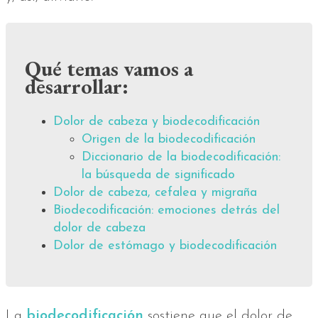
Qué temas vamos a
desarrollar:
Dolor de cabeza y biodecodificación
Origen de la biodecodificación
Diccionario de la biodecodificación:
la búsqueda de significado
Dolor de cabeza, cefalea y migraña
Biodecodificación: emociones detrás del
dolor de cabeza
Dolor de estómago y biodecodificación
La
biodecodificación
sostiene que el dolor de