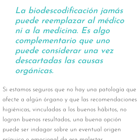
La biodescodificación jamás
puede reemplazar al médico
ni a la medicina. Es algo
complementario que uno
puede considerar una vez
descartadas las causas
orgánicas.
Si estamos seguros que no hay una patología que
afecte a algún órgano y que las recomendaciones
higiénicas, vinculadas a los buenos hábitos, no
logran buenos resultados, una buena opción
puede ser indagar sobre un eventual origen
psíquico o emocional de ese malestar.