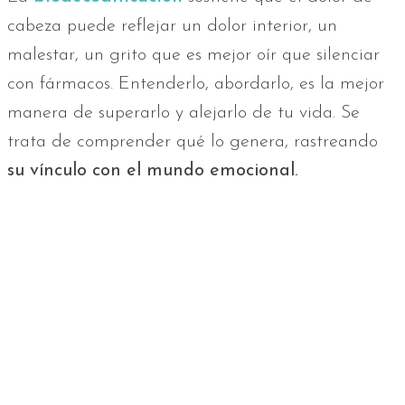
cabeza puede reflejar un dolor interior, un
malestar, un grito que es mejor oír que silenciar
con fármacos. Entenderlo, abordarlo, es la mejor
manera de superarlo y alejarlo de tu vida. Se
trata de comprender qué lo genera, rastreando
su vínculo con el mundo emocional.