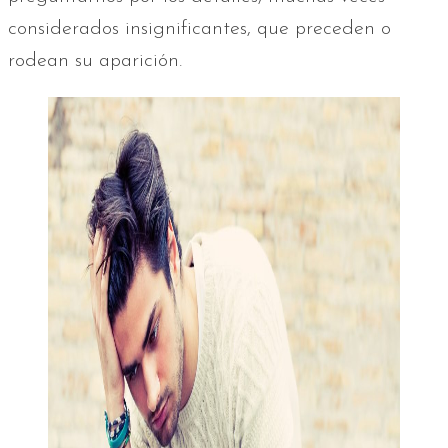
considerados insignificantes, que preceden o
rodean su aparición.