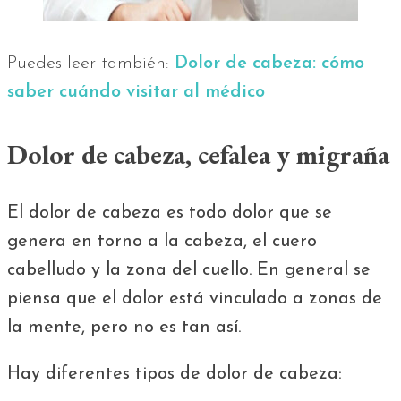
Puedes leer también:
Dolor de cabeza: cómo
saber cuándo visitar al médico
Dolor de cabeza, cefalea y migraña
El dolor de cabeza es todo dolor que se
genera en torno a la cabeza, el cuero
cabelludo y la zona del cuello. En general se
piensa que el dolor está vinculado a zonas de
la mente, pero no es tan así.
Hay diferentes tipos de dolor de cabeza: