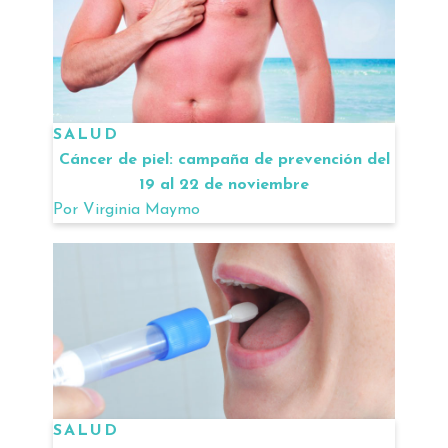
SALUD
Cáncer de piel: campaña de prevención del
19 al 22 de noviembre
Por
Virginia Maymo
SALUD