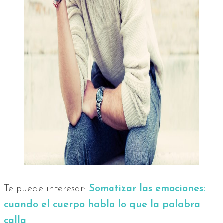
Te puede interesar:
Somatizar las emociones:
cuando el cuerpo habla lo que la palabra
calla