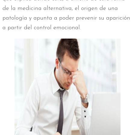
de la medicina alternativa, el origen de una
patología y apunta a poder prevenir su aparición
a partir del control emocional.