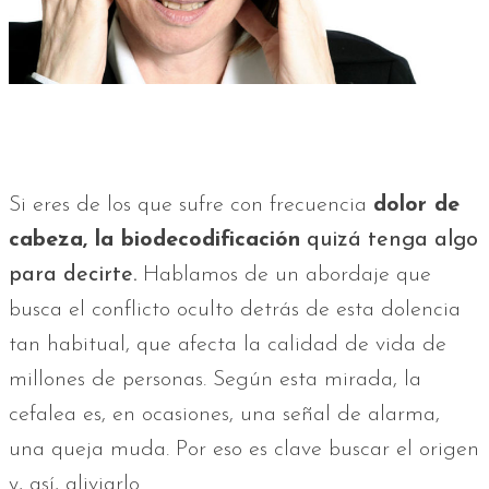
Si eres de los que sufre con frecuencia
dolor de
cabeza, la biodecodificación
quizá tenga algo
para decirte.
Hablamos de un abordaje que
busca el conflicto oculto detrás de esta dolencia
tan habitual, que afecta la calidad de vida de
millones de personas. Según esta mirada, la
cefalea es, en ocasiones, una señal de alarma,
una queja muda. Por eso es clave buscar el origen
y, así, aliviarlo.