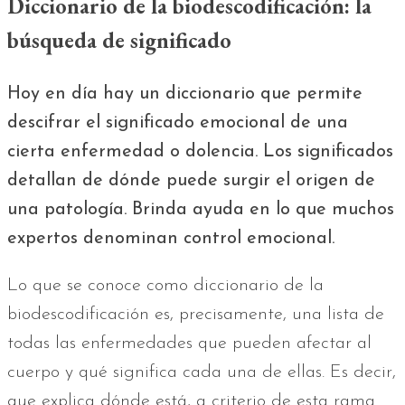
Diccionario de la biodescodificación: la
búsqueda de significado
Hoy en día hay un diccionario que permite
descifrar el significado emocional de una
cierta enfermedad o dolencia. Los significados
detallan de dónde puede surgir el origen de
una patología. Brinda ayuda en lo que muchos
expertos denominan control emocional.
Lo que se conoce como diccionario de la
biodescodificación es, precisamente, una lista de
todas las enfermedades que pueden afectar al
cuerpo y qué significa cada una de ellas. Es decir,
que explica dónde está, a criterio de esta rama