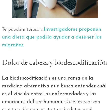
Te puede interesar:
Investigadores proponen
una dieta que podría ayudar a detener las
migrañas
Dolor de cabeza y biodescodificación
La biodescodificación es una rama de la
medicina alternativa que busca entender cuál
es el vínculo entre las enfermedades y las
emociones del ser humano.
Quienes realizan
este tipo de terapias, tratan de detectar el