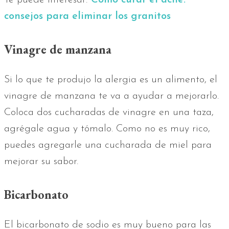
Te puede interesar:
Cómo curar el acné:
consejos para eliminar los granitos
Vinagre de manzana
Si lo que te produjo la alergia es un alimento, el
vinagre de manzana te va a ayudar a mejorarlo.
Coloca dos cucharadas de vinagre en una taza,
agrégale agua y tómalo. Como no es muy rico,
puedes agregarle una cucharada de miel para
mejorar su sabor.
Bicarbonato
El bicarbonato de sodio es muy bueno para las