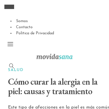
Somos
Contacto
Política de Privacidad
SALUD
Cómo curar la alergia en la
piel: causas y tratamiento
Este tipo de afecciones en la piel es más comú