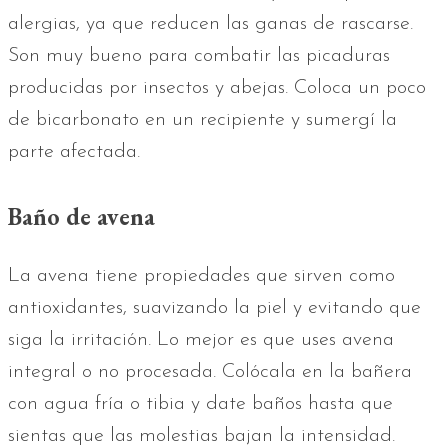
alergias, ya que reducen las ganas de rascarse.
Son muy bueno para combatir las picaduras
producidas por insectos y abejas. Coloca un poco
de bicarbonato en un recipiente y sumergí la
parte afectada.
Baño de avena
La avena tiene propiedades que sirven como
antioxidantes, suavizando la piel y evitando que
siga la irritación. Lo mejor es que uses avena
integral o no procesada. Colócala en la bañera
con agua fría o tibia y date baños hasta que
sientas que las molestias bajan la intensidad.