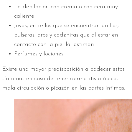
La depilación con crema o con cera muy
caliente
Joyas, entre los que se encuentran anillos,
pulseras, aros y cadenitas que al estar en
contacto con la piel la lastiman.
Perfumes y lociones
Existe una mayor predisposición a padecer estos
síntomas en caso de tener dermatitis atópica,
mala circulación o picazón en las partes íntimas.