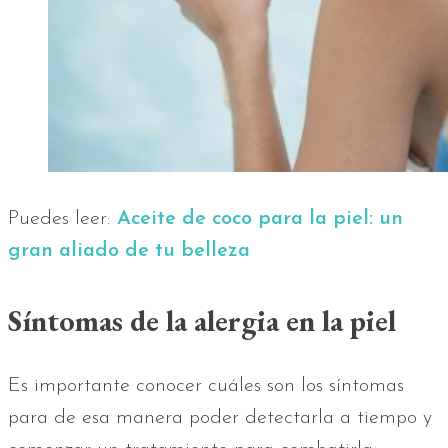
Puedes leer:
Aceite de coco para la piel: un
gran aliado de tu belleza
Síntomas de la alergia en la piel
Es importante conocer cuáles son los síntomas
para de esa manera poder detectarla a tiempo y