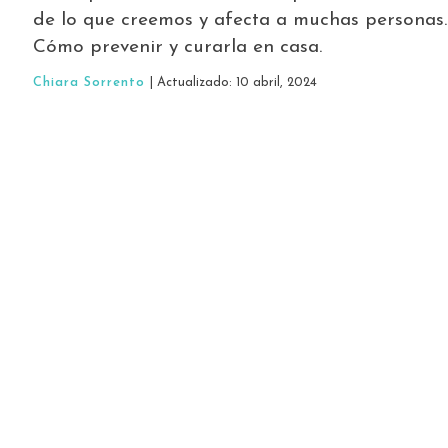
de lo que creemos y afecta a muchas personas.
Cómo prevenir y curarla en casa.
Chiara Sorrento
| Actualizado: 10 abril, 2024