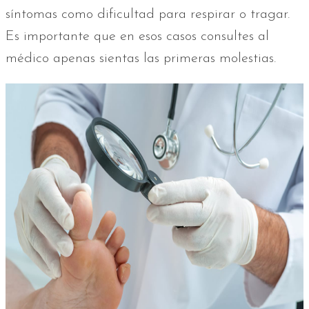
síntomas como dificultad para respirar o tragar.
Es importante que en esos casos consultes al
médico apenas sientas las primeras molestias.