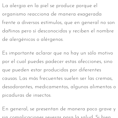
La alergia en la piel se produce porque el
organismo reacciona de manera exagerada
frente a diversos estímulos, que en general no son
dañinos pero sí desconocidos y reciben el nombre
de alergénicos o alérgenos.
Es importante aclarar que no hay un sólo motivo
por el cual puedes padecer estas afecciones, sino
que pueden estar producidos por diferentes
causas. Las más frecuentes suelen ser las cremas,
desodorantes, medicamentos, algunos alimentos o
picaduras de insectos.
En general, se presentan de manera poco grave y
sin complicaciones severas para la salud. Si bien