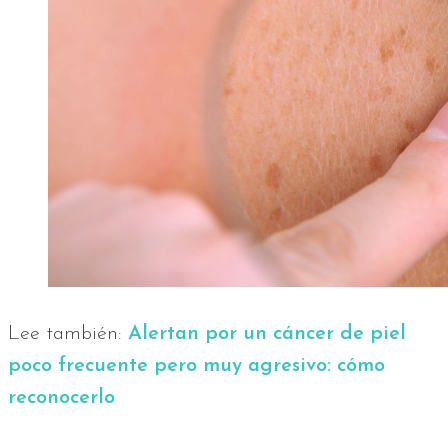
Lee también:
Alertan por un cáncer de piel
poco frecuente pero muy agresivo: cómo
reconocerlo