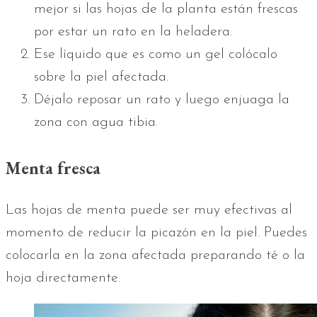
mejor si las hojas de la planta están frescas
por estar un rato en la heladera.
Ese líquido que es como un gel colócalo
sobre la piel afectada.
Déjalo reposar un rato y luego enjuaga la
zona con agua tibia.
Menta fresca
Las hojas de menta puede ser muy efectivas al
momento de reducir la picazón en la piel. Puedes
colocarla en la zona afectada preparando té o la
hoja directamente.