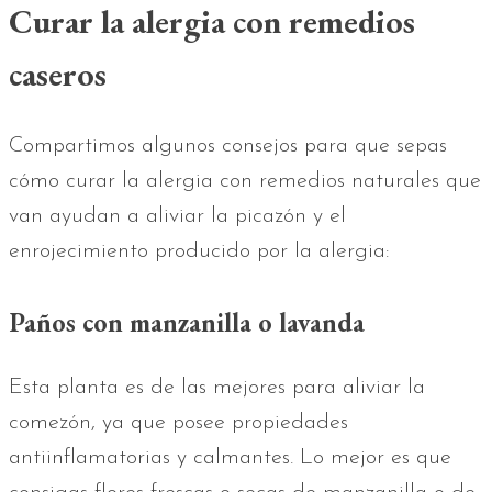
Curar la alergia con remedios
caseros
Compartimos algunos consejos para que sepas
cómo curar la alergia con remedios naturales que
van ayudan a aliviar la picazón y el
enrojecimiento producido por la alergia:
Paños con manzanilla o lavanda
Esta planta es de las mejores para aliviar la
comezón, ya que posee propiedades
antiinflamatorias y calmantes. Lo mejor es que