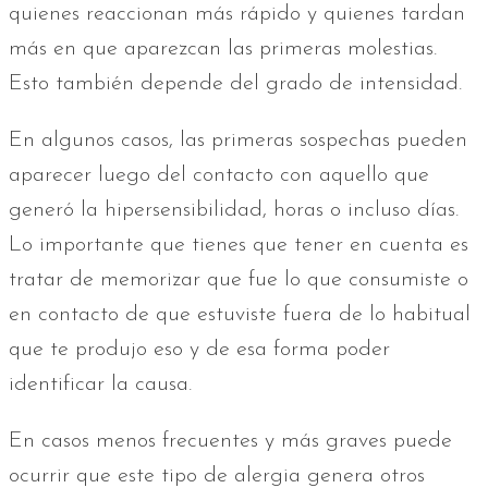
quienes reaccionan más rápido y quienes tardan
más en que aparezcan las primeras molestias.
Esto también depende del grado de intensidad.
En algunos casos, las primeras sospechas pueden
aparecer luego del contacto con aquello que
generó la hipersensibilidad, horas o incluso días.
Lo importante que tienes que tener en cuenta es
tratar de memorizar que fue lo que consumiste o
en contacto de que estuviste fuera de lo habitual
que te produjo eso y de esa forma poder
identificar la causa.
En casos menos frecuentes y más graves puede
ocurrir que este tipo de alergia genera otros