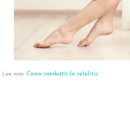
Lee más:
Cómo combatir la celulitis