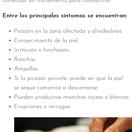
comenzar un tratamiento para combatirla.
Entre los principales síntomas se encuentran:
Picazón en la zona afectada y alrededores.
Enrojecimiento de la piel.
Irritación o hinchazón.
Ronchas.
Ampollas.
Si la picazón persiste, puede ser que la piel
se seque comience a descamarse.
Pueden producirse manchas rojizas o blancas.
Erupciones o verrugas.