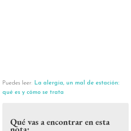
Puedes leer:
La alergia, un mal de estación:
qué es y cómo se trata
Qué vas a encontrar en esta
nota: