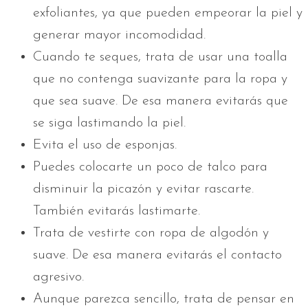
exfoliantes, ya que pueden empeorar la piel y
generar mayor incomodidad.
Cuando te seques, trata de usar una toalla
que no contenga suavizante para la ropa y
que sea suave. De esa manera evitarás que
se siga lastimando la piel.
Evita el uso de esponjas.
Puedes colocarte un poco de talco para
disminuir la picazón y evitar rascarte.
También evitarás lastimarte.
Trata de vestirte con ropa de algodón y
suave. De esa manera evitarás el contacto
agresivo.
Aunque parezca sencillo, trata de pensar en