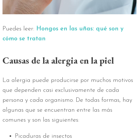
Puedes leer:
Hongos en las uñas: qué son y
cómo se tratan
Causas de la alergia en la piel
La alergia puede producirse por muchos motivos
que dependen casi exclusivamente de cada
persona y cada organismo. De todas formas, hay
algunas que se encuentran entre las más
comunes y son las siguientes:
Picaduras de insectos