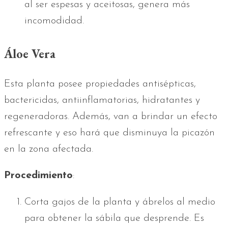
al ser espesas y aceitosas, genera más
incomodidad.
Áloe Vera
Esta planta posee propiedades antisépticas,
bactericidas, antiinflamatorias, hidratantes y
regeneradoras. Además, van a brindar un efecto
refrescante y eso hará que disminuya la picazón
en la zona afectada.
Procedimiento
:
Corta gajos de la planta y ábrelos al medio
para obtener la sábila que desprende. Es