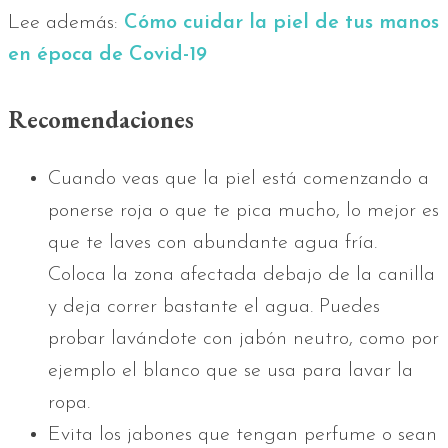
Lee además:
Cómo cuidar la piel de tus manos
en época de Covid-19
Recomendaciones
Cuando veas que la piel está comenzando a
ponerse roja o que te pica mucho, lo mejor es
que te laves con abundante agua fría.
Coloca la zona afectada debajo de la canilla
y deja correr bastante el agua. Puedes
probar lavándote con jabón neutro, como por
ejemplo el blanco que se usa para lavar la
ropa.
Evita los jabones que tengan perfume o sean