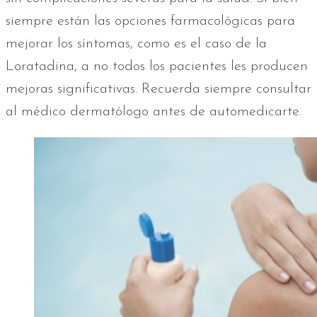
siempre están las opciones farmacológicas para
mejorar los síntomas, como es el caso de la
Loratadina, a no todos los pacientes les producen
mejoras significativas. Recuerda siempre consultar
al médico dermatólogo antes de automedicarte.