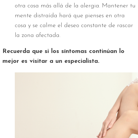
otra cosa más allá de la alergia. Mantener tu
mente distraída hará que pienses en otra
cosa y se calme el deseo constante de rascar
la zona afectada.
Recuerda que si los síntomas continúan lo
mejor es visitar a un especialista.