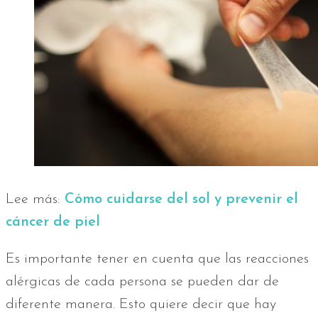
Lee más:
Cómo cuidarse del sol y prevenir el
cáncer de piel
Es importante tener en cuenta que las reacciones
alérgicas de cada persona se pueden dar de
diferente manera. Esto quiere decir que hay