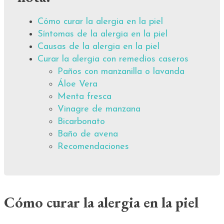
Cómo curar la alergia en la piel
Síntomas de la alergia en la piel
Causas de la alergia en la piel
Curar la alergia con remedios caseros
Paños con manzanilla o lavanda
Áloe Vera
Menta fresca
Vinagre de manzana
Bicarbonato
Baño de avena
Recomendaciones
Cómo curar la alergia en la piel