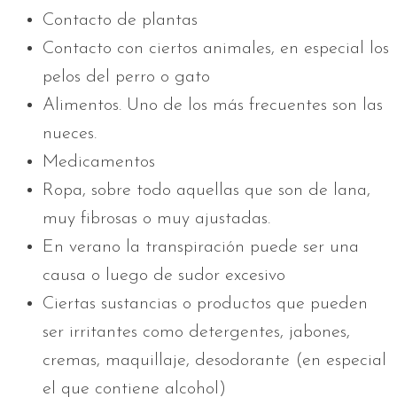
Contacto de plantas
Contacto con ciertos animales, en especial los
pelos del perro o gato
Alimentos. Uno de los más frecuentes son las
nueces.
Medicamentos
Ropa, sobre todo aquellas que son de lana,
muy fibrosas o muy ajustadas.
En verano la transpiración puede ser una
causa o luego de sudor excesivo
Ciertas sustancias o productos que pueden
ser irritantes como detergentes, jabones,
cremas, maquillaje, desodorante (en especial
el que contiene alcohol)