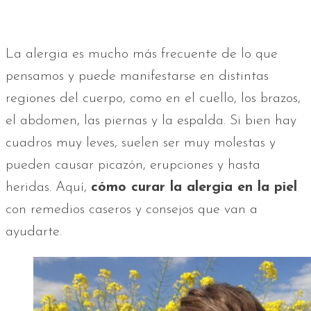
La alergia es mucho más frecuente de lo que
pensamos y puede manifestarse en distintas
regiones del cuerpo, como en el cuello, los brazos,
el abdomen, las piernas y la espalda. Si bien hay
cuadros muy leves, suelen ser muy molestas y
pueden causar picazón, erupciones y hasta
heridas. Aquí,
cómo curar la alergia en la piel
con remedios caseros y consejos que van a
ayudarte.