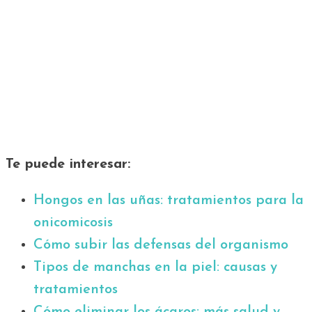
Te puede interesar:
Hongos en las uñas: tratamientos para la
onicomicosis
Cómo subir las defensas del organismo
Tipos de manchas en la piel: causas y
tratamientos
Cómo eliminar los ácaros: más salud y