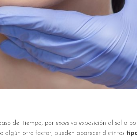
aso del tiempo, por excesiva exposición al sol o po
o algún otro factor, pueden aparecer distintos
tip