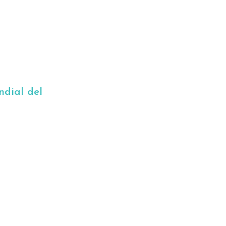
ndial del