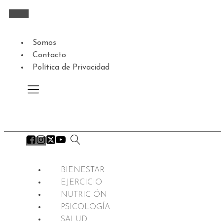
Somos
Contacto
Política de Privacidad
BIENESTAR
EJERCICIO
NUTRICIÓN
PSICOLOGÍA
SALUD