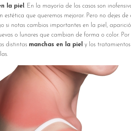
n la piel
. En la mayoría de los casos son inofensiva
n estética que queremos mejorar. Pero no dejes de 
 si notas cambios importantes en la piel, aparici
evas o lunares que cambian de forma o color. Por 
s distintas
manchas en la piel
y los tratamientos
las.