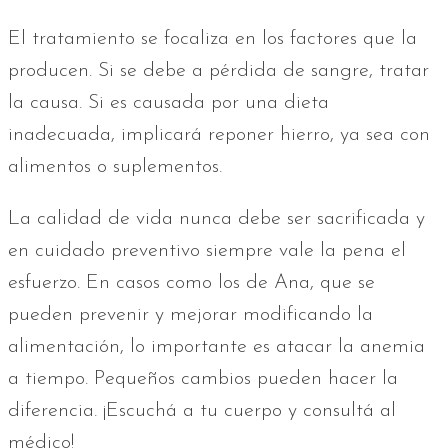
El tratamiento se focaliza en los factores que la
producen. Si se debe a pérdida de sangre, tratar
la causa. Si es causada por una dieta
inadecuada, implicará reponer hierro, ya sea con
alimentos o suplementos.
La calidad de vida nunca debe ser sacrificada y
en cuidado preventivo siempre vale la pena el
esfuerzo. En casos como los de Ana, que se
pueden prevenir y mejorar modificando la
alimentación, lo importante es atacar la anemia
a tiempo. Pequeños cambios pueden hacer la
diferencia. ¡Escuchá a tu cuerpo y consultá al
médico!