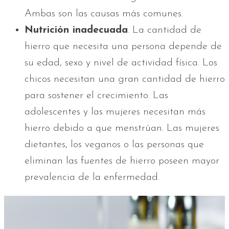
Ambas son las causas más comunes.
Nutrición inadecuada
. La cantidad de
hierro que necesita una persona depende de
su edad, sexo y nivel de actividad física. Los
chicos necesitan una gran cantidad de hierro
para sostener el crecimiento. Las
adolescentes y las mujeres necesitan más
hierro debido a que menstrúan. Las mujeres
dietantes, los veganos o las personas que
eliminan las fuentes de hierro poseen mayor
prevalencia de la enfermedad.