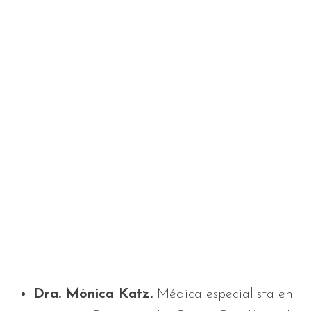
Dra. Mónica Katz.
Médica especialista en