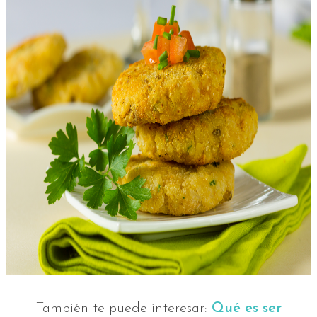
También te puede interesar:
Qué es ser