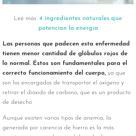
Leé más:
4 ingredientes naturales que
potencian la energía
Las personas que padecen esta enfermedad
tienen menor cantidad de glóbulos rojos de
lo normal. Éstos son fundamentales para el
correcto funcionamiento del cuerpo,
ya que
son los encargados de transportar el oxígeno y
retirar el dióxido de carbono, que es un producto
de desecho.
Aunque existen varios tipos de anemia, la
generada por carencia de hierro es la más