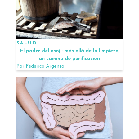
SALUD
El poder del osoji: más allá de la limpieza,
un camino de purificación
Por
Federico Argento