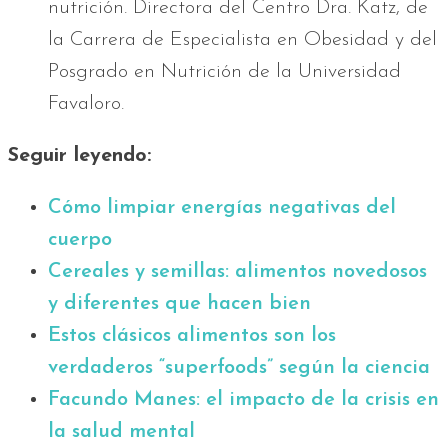
nutrición. Directora del Centro Dra. Katz, de
la Carrera de Especialista en Obesidad y del
Posgrado en Nutrición de la Universidad
Favaloro.
Seguir leyendo:
Cómo limpiar energías negativas del
cuerpo
Cereales y semillas: alimentos novedosos
y diferentes que hacen bien
Estos clásicos alimentos son los
verdaderos “superfoods” según la ciencia
Facundo Manes: el impacto de la crisis en
la salud mental