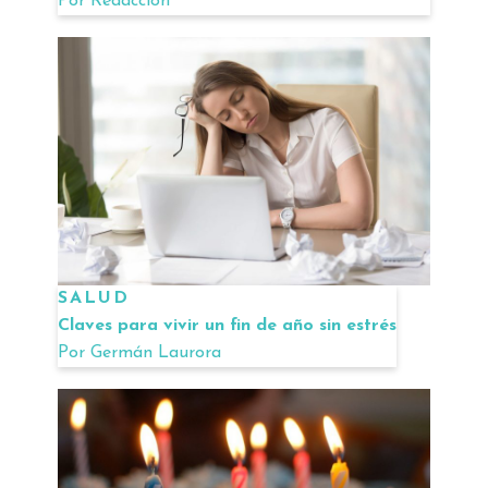
Por
Redacción
SALUD
Claves para vivir un fin de año sin estrés
Por
Germán Laurora