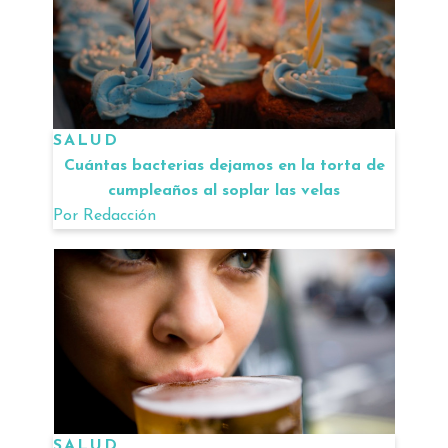
SALUD
Cuántas bacterias dejamos en la torta de
cumpleaños al soplar las velas
Por
Redacción
SALUD