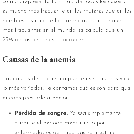
común, representa la mitad de todos los casos y
es mucho más frecuente en las mujeres que en los
hombres. Es una de las carencias nutricionales
más frecuentes en el mundo: se calcula que un
25% de las personas la padecen.
Causas de la anemia
Las causas de la anemia pueden ser muchas y de
lo más variadas. Te contamos cuáles son para que
puedas prestarle atención:
Pérdida de sangre.
Ya sea simplemente
durante el período menstrual o por
enfermedades del tubo gastrointestinal.