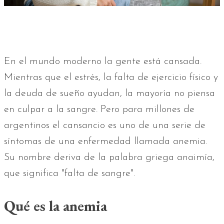
En el mundo moderno la gente está cansada.
Mientras que el estrés, la falta de ejercicio físico y
la deuda de sueño ayudan, la mayoría no piensa
en culpar a la sangre. Pero para millones de
argentinos el cansancio es uno de una serie de
síntomas de una enfermedad llamada anemia.
Su nombre deriva de la palabra griega anaimía,
que significa "falta de sangre".
Qué es la anemia