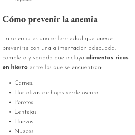
Cómo prevenir la anemia
La anemia es una enfermedad que puede
prevenirse con una alimentación adecuada,
completa y variada que incluya
alimentos ricos
en hierro
entre los que se encuentran:
Carnes.
Hortalizas de hojas verde oscuro.
Porotos.
Lentejas.
Huevos.
Nueces.