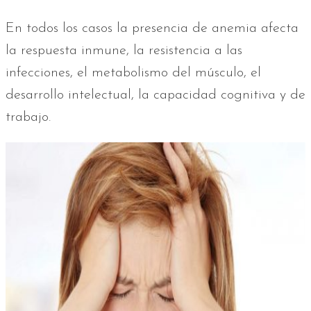
En todos los casos la presencia de anemia afecta
la respuesta inmune, la resistencia a las
infecciones, el metabolismo del músculo, el
desarrollo intelectual, la capacidad cognitiva y de
trabajo.