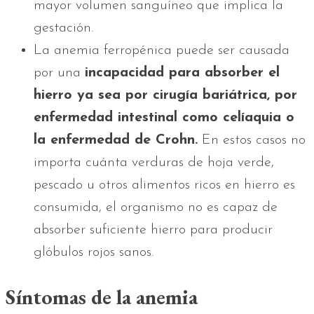
mayor volumen sanguíneo que implica la
gestación.
La anemia ferropénica puede ser causada
por una
incapacidad para absorber el
hierro ya sea por cirugía bariátrica, por
enfermedad intestinal como celíaquia o
la enfermedad de Crohn.
En estos casos no
importa cuánta verduras de hoja verde,
pescado u otros alimentos ricos en hierro es
consumida, el organismo no es capaz de
absorber suficiente hierro para producir
glóbulos rojos sanos.
Síntomas de la anemia