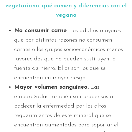
vegetariano: qué comen y diferencias con el
vegano
No consumir carne
. Los adultos mayores
que por distintas razones no consumen
carnes o los grupos socioeconómicos menos
favorecidos que no pueden sustituyen la
fuente de hierro. Ellos son los que se
encuentran en mayor riesgo.
Mayor volumen sanguíneo.
Las
embarazadas también son propensas a
padecer la enfermedad por los altos
requerimientos de este mineral que se
encuentran aumentados para soportar el