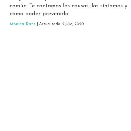
común. Te contamos las causas, los síntomas y
cómo poder prevenirla.
Mónica Katz
| Actualizado: 2 julio, 2020