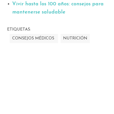
Vivir hasta los 100 años: consejos para
mantenerse saludable
ETIQUETAS:
CONSEJOS MÉDICOS
NUTRICIÓN