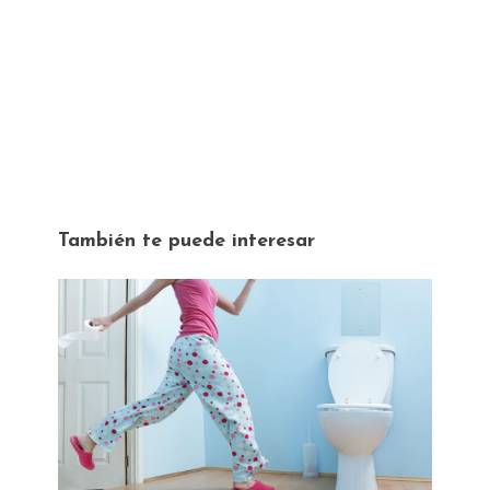
También te puede interesar