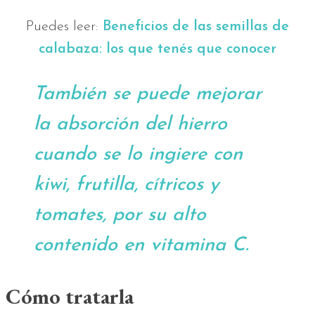
Puedes leer:
Beneficios de las semillas de
calabaza: los que tenés que conocer
También se puede mejorar
la absorción del hierro
cuando se lo ingiere con
kiwi, frutilla, cítricos y
tomates, por su alto
contenido en vitamina C.
Cómo tratarla