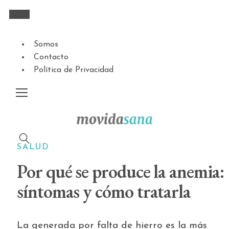
Somos
Contacto
Política de Privacidad
SALUD
Por qué se produce la anemia:
síntomas y cómo tratarla
La generada por falta de hierro es la más