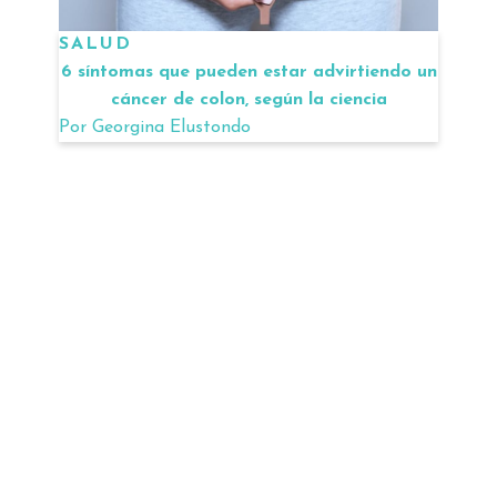
SALUD
6 síntomas que pueden estar advirtiendo un
cáncer de colon, según la ciencia
Por
Georgina Elustondo