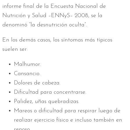
informe final de la Encuesta Nacional de
Nutrición y Salud –ENNyS– 2008, se la
denominó “la desnutrición oculta”.
En los demás casos, los síntomas más típicos
suelen ser:
Malhumor.
Cansancio.
Dolores de cabeza.
Dificultad para concentrarse.
Palidez, uñas quebradizas.
Mareos o dificultad para respirar luego de
realizar ejercicio físico e incluso también en
reposo.