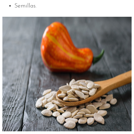
Semillas.