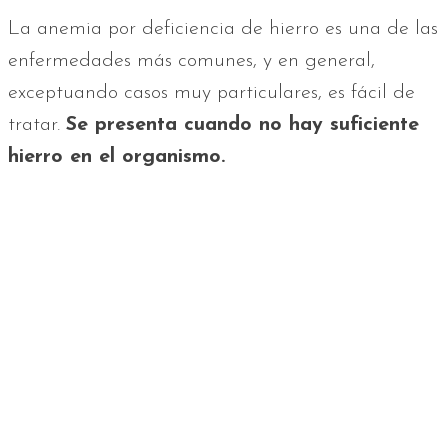
La anemia por deficiencia de hierro es una de las
enfermedades más comunes, y en general,
exceptuando casos muy particulares, es fácil de
tratar.
Se presenta cuando no hay suficiente
hierro en el organismo.