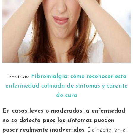
Leé más:
Fibromialgia: cómo reconocer esta
enfermedad colmada de síntomas y carente
de cura
En casos leves o moderados la enfermedad
no se detecta pues los síntomas pueden
pasar realmente inadvertidos
. De hecho, en el