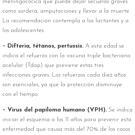
meningocócica que puede dejar secuelas graves
como sordera, amputaciones y llevar a la muerte.
La recomendación contempla a los lactantes y a
los adolescentes.
•
Difteria, tétanos, pertussis.
A esta edad se
indica el refuerzo con la vacuna triple bacteriana
acelular (Tdap) que previene estas tres
infecciones graves. Los refuerzos cada diez años
son esenciales, ya que la protección disminuye
con el tiempo.
•
Virus del papiloma humano (VPH).
Se indica
iniciar el esquema a los 11 años para prevenir esta
enfermedad que causa más del 70% de los casos