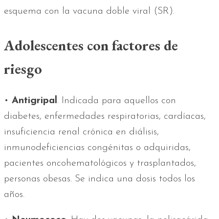
esquema con la vacuna doble viral (SR).
Adolescentes con factores de
riesgo
•
Antigripal
. Indicada para aquellos con
diabetes, enfermedades respiratorias, cardíacas,
insuficiencia renal crónica en diálisis,
inmunodeficiencias congénitas o adquiridas,
pacientes oncohematológicos y trasplantados,
personas obesas. Se indica una dosis todos los
años.