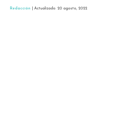
Redacción
| Actualizado: 20 agosto, 2022