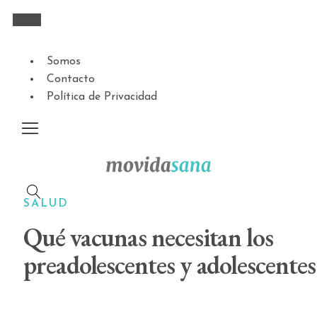
Somos
Contacto
Política de Privacidad
SALUD
Qué vacunas necesitan los
preadolescentes y adolescentes