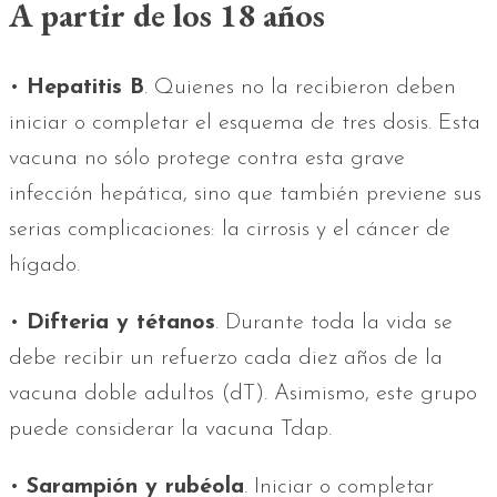
A partir de los 18 años
•
Hepatitis B
. Quienes no la recibieron deben
iniciar o completar el esquema de tres dosis. Esta
vacuna no sólo protege contra esta grave
infección hepática, sino que también previene sus
serias complicaciones: la cirrosis y el cáncer de
hígado.
•
Difteria y tétanos
. Durante toda la vida se
debe recibir un refuerzo cada diez años de la
vacuna doble adultos (dT). Asimismo, este grupo
puede considerar la vacuna Tdap.
•
Sarampión y rubéola
. Iniciar o completar