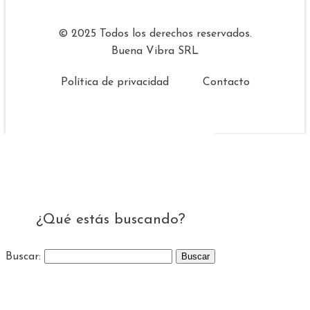
© 2025 Todos los derechos reservados.
Buena Vibra SRL
Política de privacidad
Contacto
¿Qué estás buscando?
Buscar: