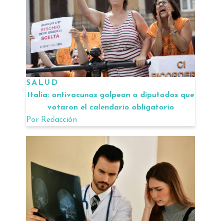
SALUD
Italia: antivacunas golpean a diputados que
votaron el calendario obligatorio
Por
Redacción