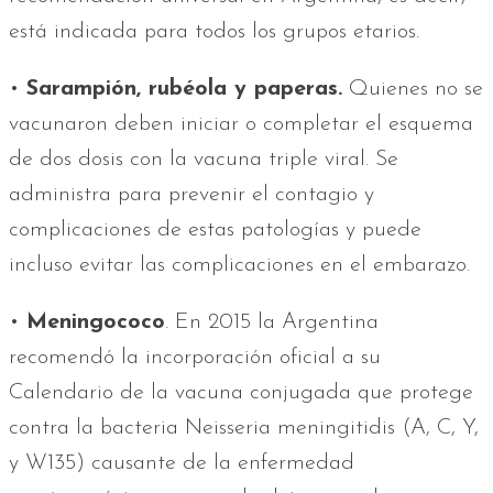
está indicada para todos los grupos etarios.
•
Sarampión, rubéola y paperas.
Quienes no se
vacunaron deben iniciar o completar el esquema
de dos dosis con la vacuna triple viral. Se
administra para prevenir el contagio y
complicaciones de estas patologías y puede
incluso evitar las complicaciones en el embarazo.
•
Meningococo
. En 2015 la Argentina
recomendó la incorporación oficial a su
Calendario de la vacuna conjugada que protege
contra la bacteria Neisseria meningitidis (A, C, Y,
y W135) causante de la enfermedad