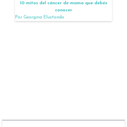
10 mitos del cáncer de mama que debés
conocer
Por
Georgina Elustondo