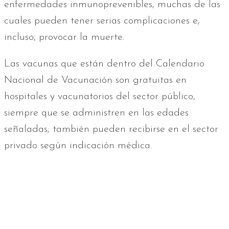
enfermedades inmunoprevenibles, muchas de las
cuales pueden tener serias complicaciones e,
incluso, provocar la muerte.
Las vacunas que están dentro del Calendario
Nacional de Vacunación son gratuitas en
hospitales y vacunatorios del sector público,
siempre que se administren en las edades
señaladas; también pueden recibirse en el sector
privado según indicación médica.