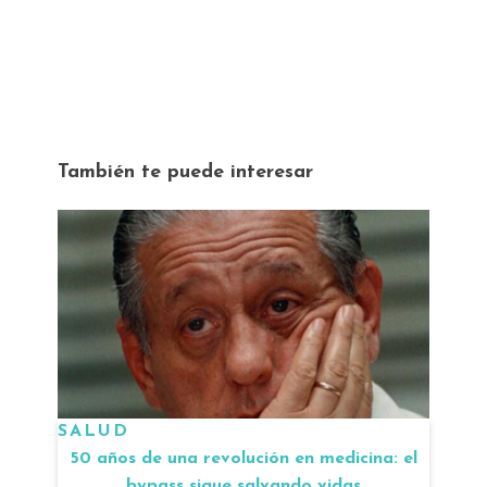
También te puede interesar
SALUD
50 años de una revolución en medicina: el
bypass sigue salvando vidas