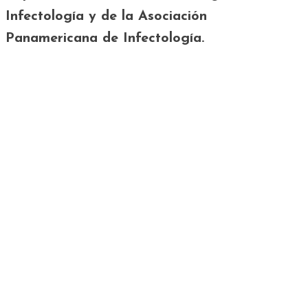
Infectología y de la Asociación
Panamericana de Infectología.