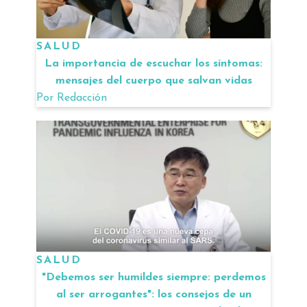
SALUD
La importancia de escuchar los síntomas:
mensajes del cuerpo que salvan vidas
Por
Redacción
SALUD
"Debemos ser humildes siempre: perdemos
al ser arrogantes": los consejos de un