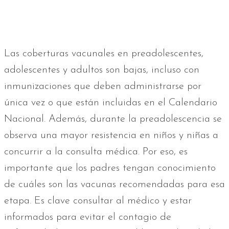
Las coberturas vacunales en preadolescentes,
adolescentes y adultos son bajas, incluso con
inmunizaciones que deben administrarse por
única vez o que están incluidas en el Calendario
Nacional. Además, durante la preadolescencia se
observa una mayor resistencia en niños y niñas a
concurrir a la consulta médica. Por eso, es
importante que los padres tengan conocimiento
de cuáles son las vacunas recomendadas para esa
etapa. Es clave consultar al médico y estar
informados para evitar el contagio de