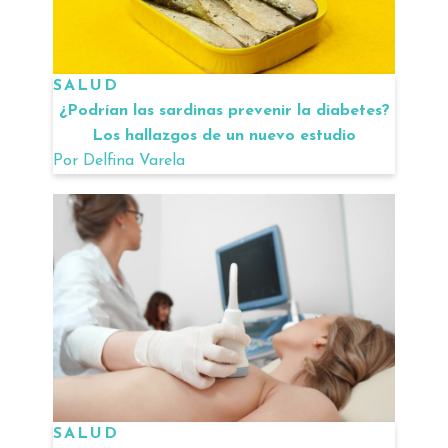
SALUD
¿Podrían las sardinas prevenir la diabetes?
Los hallazgos de un nuevo estudio
Por
Delfina Varela
SALUD