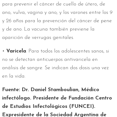
para prevenir el cáncer de cuello de útero, de
ano, vulva, vagina y ano; y los varones entre los 9
y 26 años para la prevención del cáncer de pene
y de ano. La vacuna también previene la
aparición de verrugas genitales.
•
Varicela
. Para todos los adolescentes sanos, si
no se detectan anticuerpos antivaricela en
análisis de sangre. Se indican dos dosis una vez
en la vida.
Fuente: Dr. Daniel Stamboulian, Médico
infectólogo. Presidente de Fundación Centro
de Estudios Infectológicos (FUNCEI).
Expresidente de la Sociedad Argentina de