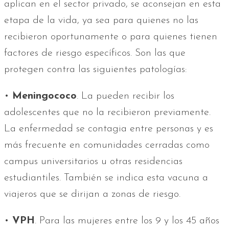
aplican en el sector privado, se aconsejan en esta
etapa de la vida, ya sea para quienes no las
recibieron oportunamente o para quienes tienen
factores de riesgo específicos. Son las que
protegen contra las siguientes patologías:
•
Meningococo
. La pueden recibir los
adolescentes que no la recibieron previamente.
La enfermedad se contagia entre personas y es
más frecuente en comunidades cerradas como
campus universitarios u otras residencias
estudiantiles. También se indica esta vacuna a
viajeros que se dirijan a zonas de riesgo.
•
VPH
. Para las mujeres entre los 9 y los 45 años