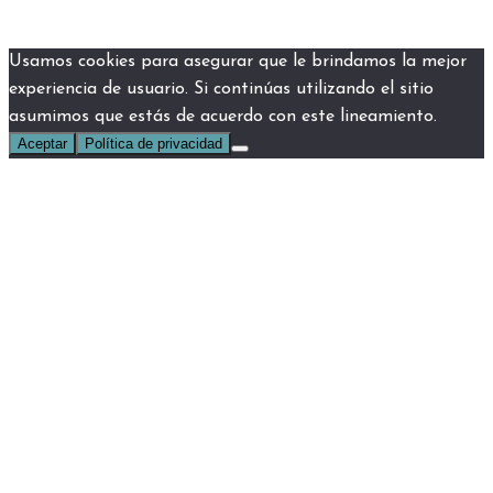
Usamos cookies para asegurar que le brindamos la mejor
experiencia de usuario. Si continúas utilizando el sitio
asumimos que estás de acuerdo con este lineamiento.
Aceptar
Política de privacidad