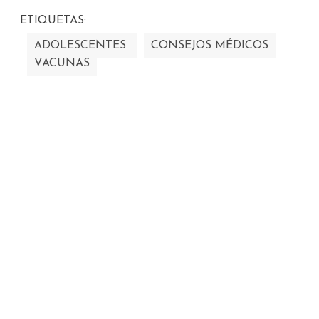
ETIQUETAS:
ADOLESCENTES
CONSEJOS MÉDICOS
VACUNAS