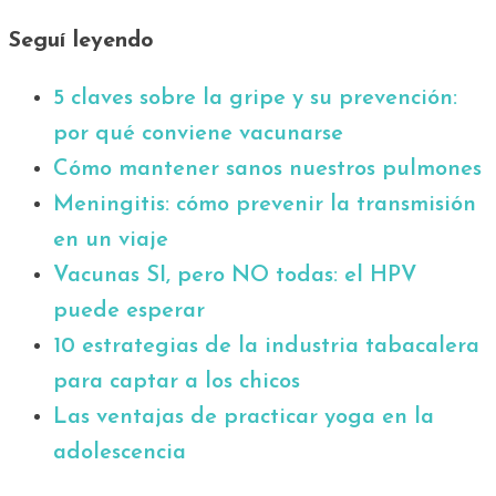
Seguí leyendo
5 claves sobre la gripe y su prevención:
por qué conviene vacunarse
Cómo mantener sanos nuestros pulmones
Meningitis: cómo prevenir la transmisión
en un viaje
Vacunas SI, pero NO todas: el HPV
puede esperar
10 estrategias de la industria tabacalera
para captar a los chicos
Las ventajas de practicar yoga en la
adolescencia