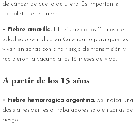
de cáncer de cuello de útero. Es importante
completar el esquema.
•
Fiebre amarilla.
El refuerzo a los 11 años de
edad sólo se indica en Calendario para quienes
viven en zonas con alto riesgo de transmisión y
recibieron la vacuna a los 18 meses de vida.
A partir de los 15 años
•
Fiebre hemorrágica argentina.
Se indica una
dosis a residentes o trabajadores sólo en zonas de
riesgo.