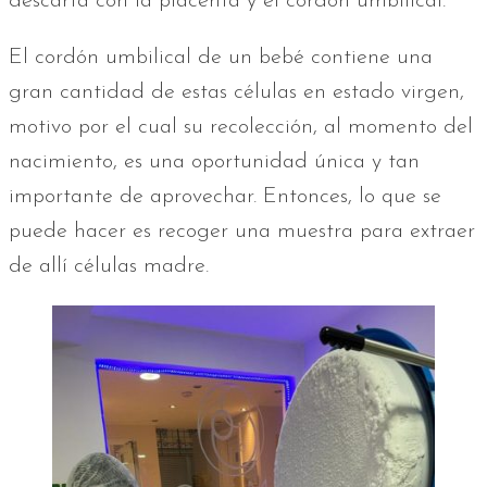
descarta con la placenta y el cordón umbilical.
El cordón umbilical de un bebé contiene una
gran cantidad de estas células en estado virgen,
motivo por el cual su recolección, al momento del
nacimiento, es una oportunidad única y tan
importante de aprovechar. Entonces, lo que se
puede hacer es recoger una muestra para extraer
de allí células madre.