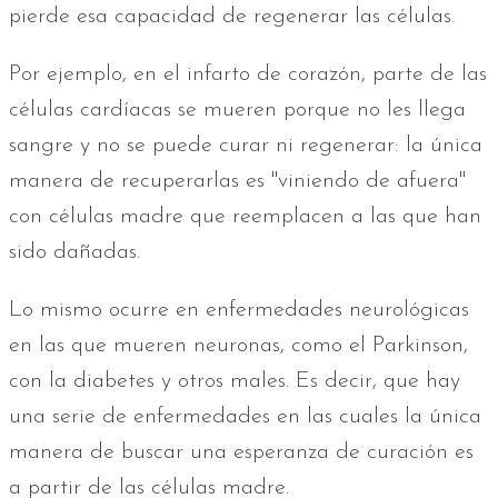
pierde esa capacidad de regenerar las células.
Por ejemplo, en el infarto de corazón, parte de las
células cardíacas se mueren porque no les llega
sangre y no se puede curar ni regenerar: la única
manera de recuperarlas es "viniendo de afuera"
con células madre que reemplacen a las que han
sido dañadas.
Lo mismo ocurre en enfermedades neurológicas
en las que mueren neuronas, como el Parkinson,
con la diabetes y otros males. Es decir, que hay
una serie de enfermedades en las cuales la única
manera de buscar una esperanza de curación es
a partir de las células madre.