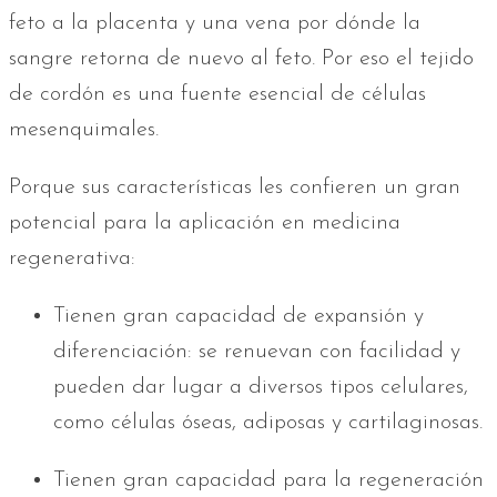
feto a la placenta y una vena por dónde la
sangre retorna de nuevo al feto. Por eso el tejido
de cordón es una fuente esencial de células
mesenquimales.
Porque sus características les confieren un gran
potencial para la aplicación en medicina
regenerativa:
Tienen gran capacidad de expansión y
diferenciación: se renuevan con facilidad y
pueden dar lugar a diversos tipos celulares,
como células óseas, adiposas y cartilaginosas.
Tienen gran capacidad para la regeneración