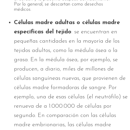
Por lo general, se descartan como desechos
médicos.
Células madre adultas
o células madre
específicas del tejido
: se encuentran en
pequeñas cantidades en la mayoría de los
tejidos adultos, como la médula ósea o la
grasa. En la médula ósea, por ejemplo, se
producen, a diario, miles de millones de
células sanguíneas nuevas, que provienen de
células madre formadoras de sangre. Por
ejemplo, una de esas células (el neutrófilo) se
renueva de a 1.000.000 de células por
segundo. En comparación con las células
madre embrionarias, las células madre