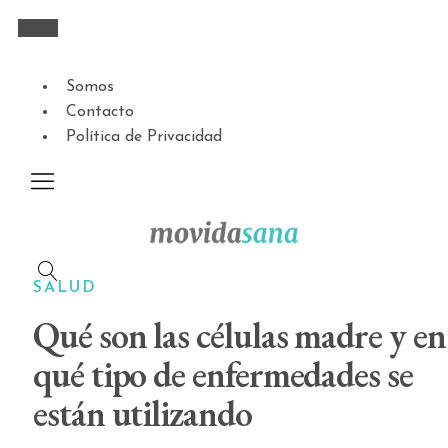
Somos
Contacto
Política de Privacidad
SALUD
Qué son las células madre y en
qué tipo de enfermedades se
están utilizando