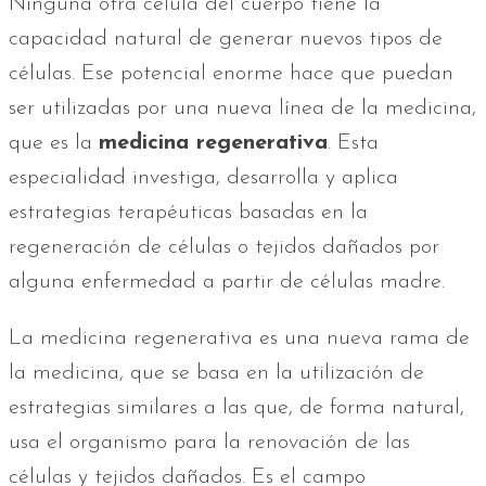
Ninguna otra célula del cuerpo tiene la
capacidad natural de generar nuevos tipos de
células. Ese potencial enorme hace que puedan
ser utilizadas por una nueva línea de la medicina,
que es la
medicina regenerativa
. Esta
especialidad investiga, desarrolla y aplica
estrategias terapéuticas basadas en la
regeneración de células o tejidos dañados por
alguna enfermedad a partir de células madre.
La medicina regenerativa es una nueva rama de
la medicina, que se basa en la utilización de
estrategias similares a las que, de forma natural,
usa el organismo para la renovación de las
células y tejidos dañados. Es el campo