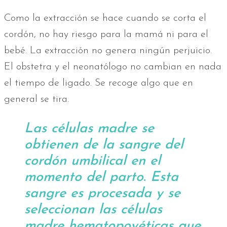
Como la extracción se hace cuando se corta el
cordón, no hay riesgo para la mamá ni para el
bebé. La extracción no genera ningún perjuicio.
El obstetra y el neonatólogo no cambian en nada
el tiempo de ligado. Se recoge algo que en
general se tira.
Las células madre se
obtienen de la sangre del
cordón umbilical en el
momento del parto. Esta
sangre es procesada y se
seleccionan las células
madre hematopoyéticas que