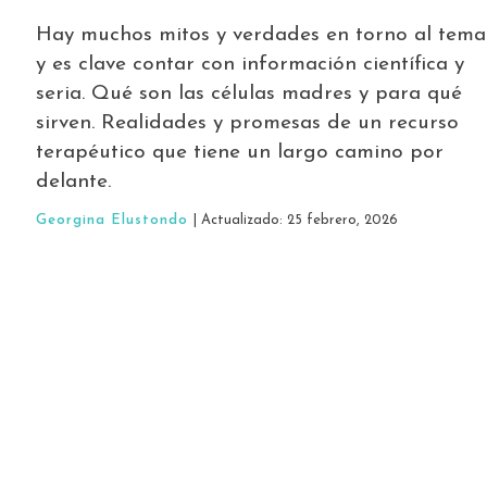
Hay muchos mitos y verdades en torno al tema
y es clave contar con información científica y
seria. Qué son las células madres y para qué
sirven. Realidades y promesas de un recurso
terapéutico que tiene un largo camino por
delante.
Georgina Elustondo
| Actualizado: 25 febrero, 2026