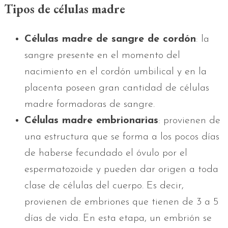
Tipos de células madre
Células madre de sangre de cordón
: la
sangre presente en el momento del
nacimiento en el cordón umbilical y en la
placenta poseen gran cantidad de células
madre formadoras de sangre.
Células madre embrionarias
: provienen de
una estructura que se forma a los pocos días
de haberse fecundado el óvulo por el
espermatozoide y pueden dar origen a toda
clase de células del cuerpo. Es decir,
provienen de embriones que tienen de 3 a 5
días de vida. En esta etapa, un embrión se