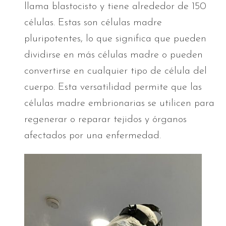
llama blastocisto y tiene alrededor de 150
células. Estas son células madre
pluripotentes, lo que significa que pueden
dividirse en más células madre o pueden
convertirse en cualquier tipo de célula del
cuerpo. Esta versatilidad permite que las
células madre embrionarias se utilicen para
regenerar o reparar tejidos y órganos
afectados por una enfermedad.