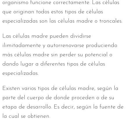
organismo funcione correctamente. Las células
que originan todos estos tipos de células
especializadas son las células madre o troncales.
Las células madre pueden dividirse
ilimitadamente y autorrenovarse produciendo
más células madre sin perder su potencial o
dando lugar a diferentes tipos de células
especializadas.
Existen varios tipos de células madre, según la
parte del cuerpo de donde proceden o de su
etapa de desarrollo. Es decir, según la fuente de
la cual se obtienen.