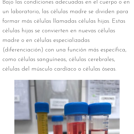
Bajo las condiciones adecuadas en el cuerpo o en
un laboratorio, las células madre se dividen para
formar más células llamadas células hijas. Estas
células hijas se convierten en nuevas células
madre o en células especializadas
(diferenciación) con una función más específica,
como células sanguíneas, células cerebrales,
células del músculo cardíaco o células óseas.