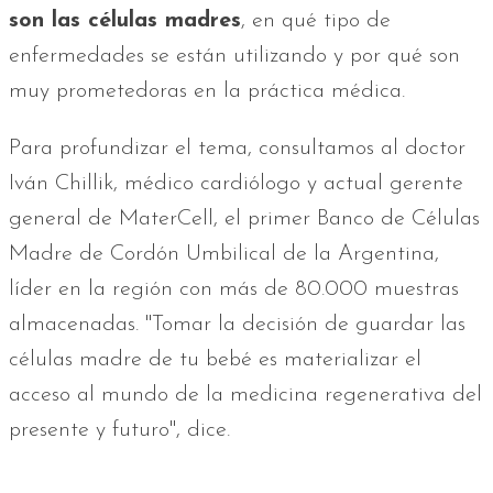
son las células madres
, en qué tipo de
enfermedades se están utilizando y por qué son
muy prometedoras en la práctica médica.
Para profundizar el tema, consultamos al doctor
Iván Chillik, médico cardiólogo y actual gerente
general de MaterCell, el primer Banco de Células
Madre de Cordón Umbilical de la Argentina,
líder en la región con más de 80.000 muestras
almacenadas. "Tomar la decisión de guardar las
células madre de tu bebé es materializar el
acceso al mundo de la medicina regenerativa del
presente y futuro", dice.