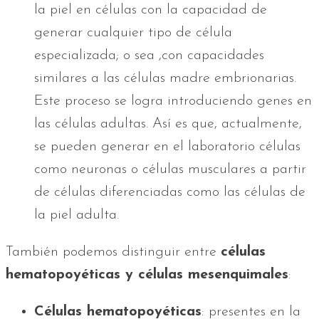
la piel en células con la capacidad de
generar cualquier tipo de célula
especializada; o sea ,con capacidades
similares a las células madre embrionarias.
Este proceso se logra introduciendo genes en
las células adultas. Así es que, actualmente,
se pueden generar en el laboratorio células
como neuronas o células musculares a partir
de células diferenciadas como las células de
la piel adulta.
También podemos distinguir entre
células
hematopoyéticas y células mesenquimales
:
Células hematopoyéticas
: presentes en la