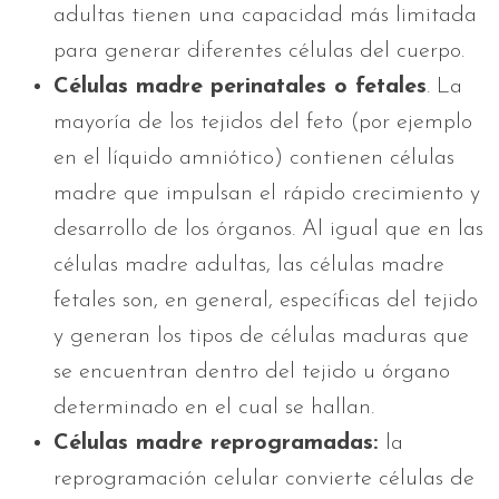
adultas tienen una capacidad más limitada
para generar diferentes células del cuerpo.
Células madre perinatales o fetales
. La
mayoría de los tejidos del feto (por ejemplo
en el líquido amniótico) contienen células
madre que impulsan el rápido crecimiento y
desarrollo de los órganos. Al igual que en las
células madre adultas, las células madre
fetales son, en general, específicas del tejido
y generan los tipos de células maduras que
se encuentran dentro del tejido u órgano
determinado en el cual se hallan.
Células madre reprogramadas:
la
reprogramación celular convierte células de