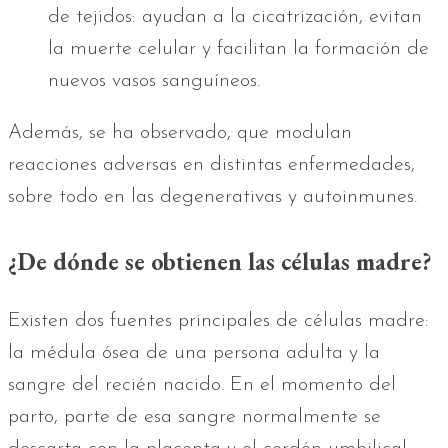
de tejidos: ayudan a la cicatrización, evitan
la muerte celular y facilitan la formación de
nuevos vasos sanguíneos.
Además, se ha observado, que modulan
reacciones adversas en distintas enfermedades,
sobre todo en las degenerativas y autoinmunes.
¿De dónde se obtienen las células madre?
Existen dos fuentes principales de células madre:
la médula ósea de una persona adulta y la
sangre del recién nacido. En el momento del
parto, parte de esa sangre normalmente se