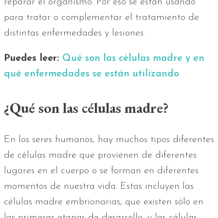
reparar el organismo. Por eso se están usando
para tratar o complementar el tratamiento de
distintas enfermedades y lesiones.
Puedes leer:
Qué son las células madre y en
qué enfermedades se están utilizando
¿Qué son las células madre?
En los seres humanos, hay muchos tipos diferentes
de células madre que provienen de diferentes
lugares en el cuerpo o se forman en diferentes
momentos de nuestra vida. Estas incluyen las
células madre embrionarias, que existen sólo en
las primeras etapas de desarrollo, y las células