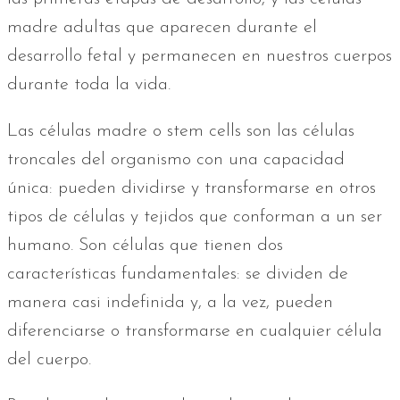
madre adultas que aparecen durante el
desarrollo fetal y permanecen en nuestros cuerpos
durante toda la vida.
Las células madre o stem cells son las células
troncales del organismo con una capacidad
única: pueden dividirse y transformarse en otros
tipos de células y tejidos que conforman a un ser
humano. Son células que tienen dos
características fundamentales: se dividen de
manera casi indefinida y, a la vez, pueden
diferenciarse o transformarse en cualquier célula
del cuerpo.