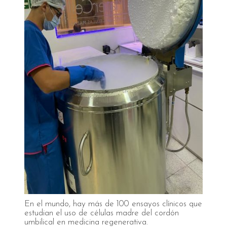
En el mundo, hay más de 100 ensayos clínicos que
estudian el uso de células madre del cordón
umbilical en medicina regenerativa.