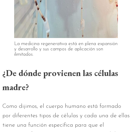
La medicina regenerativa está en plena expansión
y desarrollo y sus campos de aplicación son
ilimitados.
¿De dónde provienen las células
madre?
Como dijimos, el cuerpo humano está formado
por diferentes tipos de células y cada una de ellas
tiene una función específica para que el