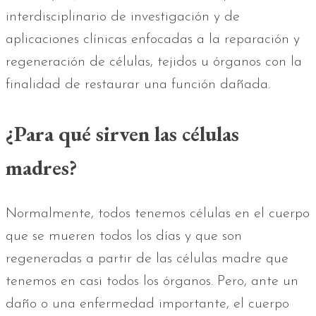
interdisciplinario de investigación y de
aplicaciones clínicas enfocadas a la reparación y
regeneración de células, tejidos u órganos con la
finalidad de restaurar una función dañada.
¿Para qué sirven las células
madres?
Normalmente, todos tenemos células en el cuerpo
que se mueren todos los días y que son
regeneradas a partir de las células madre que
tenemos en casi todos los órganos. Pero, ante un
daño o una enfermedad importante, el cuerpo