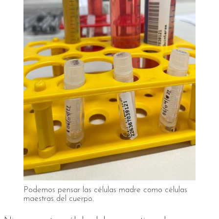
Podemos pensar las células madre como células
maestras del cuerpo.