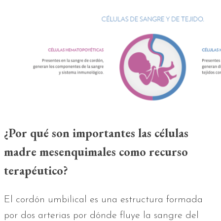
¿Por qué son importantes las células
madre mesenquimales como recurso
terapéutico?
El cordón umbilical es una estructura formada
por dos arterias por dónde fluye la sangre del