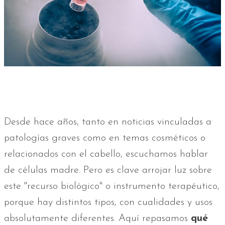
Desde hace años, tanto en noticias vinculadas a
patologías graves como en temas cosméticos o
relacionados con el cabello, escuchamos hablar
de células madre. Pero es clave arrojar luz sobre
este "recurso biológico" o instrumento terapéutico,
porque hay distintos tipos, con cualidades y usos
absolutamente diferentes. Aquí repasamos
qué