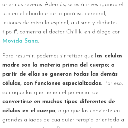
anemias severas. Además, se está investigando el
uso en el abordaje de la parálisis cerebral,
lesiones de médula espinal, autismo y diabetes
tipo 1", comenta el doctor Chillik, en diálogo con
Movida Sana
.
Para resumir, podemos sintetizar que
las células
madre son la materia prima del cuerpo; a
partir de ellas se generan todas las demás
células, con funciones especializadas.
Por eso,
son aquellas que tienen el potencial de
convertirse en muchos tipos diferentes de
células en el cuerpo
, algo que las convierte en
grandes aliadas de cualquier terapia orientada a