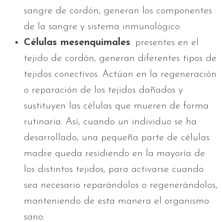
sangre de cordón, generan los componentes
de la sangre y sistema inmunológico.
Células mesenquimales
: presentes en el
tejido de cordón, generan diferentes tipos de
tejidos conectivos. Actúan en la regeneración
o reparación de los tejidos dañados y
sustituyen las células que mueren de forma
rutinaria. Así, cuando un individuo se ha
desarrollado, una pequeña parte de células
madre queda residiendo en la mayoría de
los distintos tejidos, para activarse cuando
sea necesario reparándolos o regenerándolos,
manteniendo de esta manera el organismo
sano.