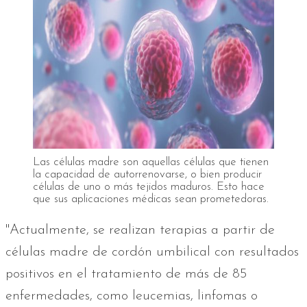
Las células madre son aquellas células que tienen
la capacidad de autorrenovarse, o bien producir
células de uno o más tejidos maduros. Esto hace
que sus aplicaciones médicas sean prometedoras.
"Actualmente, se realizan terapias a partir de
células madre de cordón umbilical con resultados
positivos en el tratamiento de más de 85
enfermedades, como leucemias, linfomas o