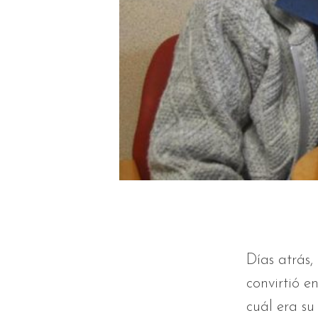
Días atrás,
convirtió 
cuál era su