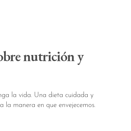
obre nutrición y
ga la vida. Una dieta cuidada y
ra la manera en que envejecemos.