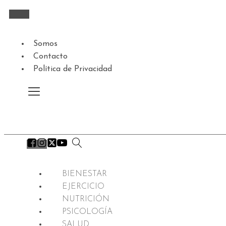
Somos
Contacto
Política de Privacidad
BIENESTAR
EJERCICIO
NUTRICIÓN
PSICOLOGÍA
SALUD