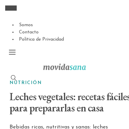
Somos
Contacto
Política de Privacidad
NUTRICIÓN
Leches vegetales: recetas fácile
para prepararlas en casa
Bebidas ricas, nutritivas y sanas: leches