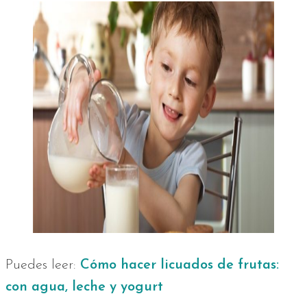
Puedes leer:
Cómo hacer licuados de frutas:
con agua, leche y yogurt