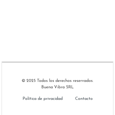
© 2025 Todos los derechos reservados.
Buena Vibra SRL
Política de privacidad
Contacto