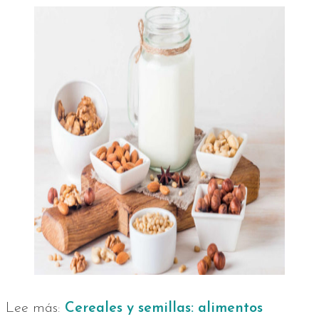
Lee más:
Cereales y semillas: alimentos