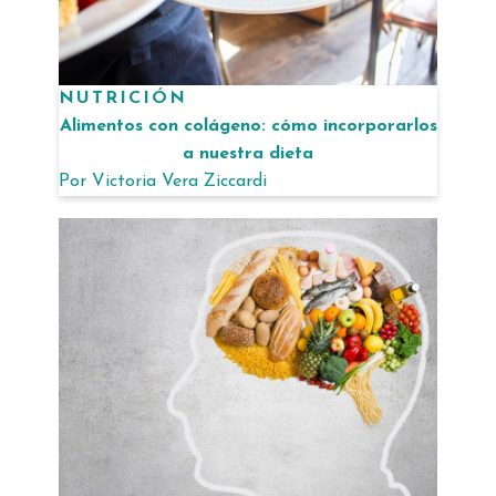
NUTRICIÓN
Alimentos con colágeno: cómo incorporarlos
a nuestra dieta
Por
Victoria Vera Ziccardi