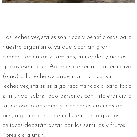
Las leches vegetales son ricas y beneficiosas para
nuestro organismo, ya que aportan gran
concentración de vitaminas, minerales y ácidos
grasos esenciales. Además de ser una alternativa
(o no) a la leche de origen animal; consumir
leches vegetales es algo recomendado para todo
el mundo, sobre todo personas con intolerancia a
la lactosa, problemas y afecciones crónicas de
piel, algunas contienen gluten por lo que los
celíacos deberán optar por las semillas y frutos
libres de gluten.