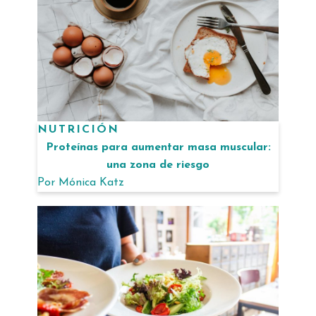
NUTRICIÓN
Proteínas para aumentar masa muscular:
una zona de riesgo
Por
Mónica Katz