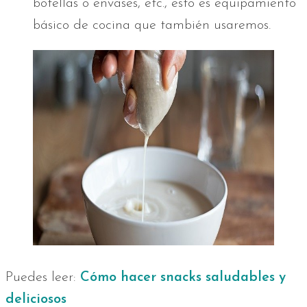
botellas o envases, etc., esto es equipamiento
básico de cocina que también usaremos.
Puedes leer:
Cómo hacer snacks saludables y
deliciosos