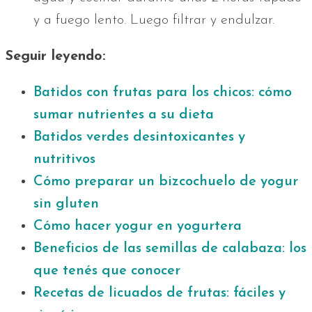
y a fuego lento. Luego filtrar y endulzar.
Seguir leyendo:
Batidos con frutas para los chicos: cómo
sumar nutrientes a su dieta
Batidos verdes desintoxicantes y
nutritivos
Cómo preparar un bizcochuelo de yogur
sin gluten
Cómo hacer yogur en yogurtera
Beneficios de las semillas de calabaza: los
que tenés que conocer
Recetas de licuados de frutas: fáciles y