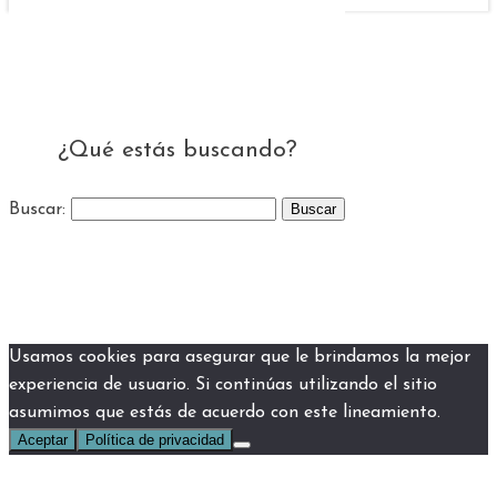
¿Qué estás buscando?
Buscar:
Usamos cookies para asegurar que le brindamos la mejor
experiencia de usuario. Si continúas utilizando el sitio
asumimos que estás de acuerdo con este lineamiento.
Aceptar
Política de privacidad