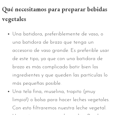
Qué necesitamos para preparar bebidas
vegetales
Una batidora, preferiblemente de vaso, o
una batidora de brazo que tenga un
accesorio de vaso grande. Es preferible usar
de este tipo, ya que con una batidora de
brazo es más complicado batir bien los
ingredientes y que queden las partículas lo
más pequeñas posible.
Una tela fina, muselina, trapito (¡muy
limpio!) o bolsa para hacer leches vegetales.
Con esto filtraremos nuestra leche vegetal.