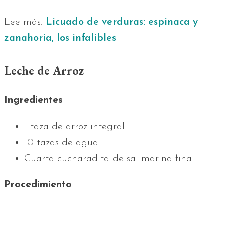
Lee más:
Licuado de verduras: espinaca y
zanahoria, los infalibles
Leche de Arroz
Ingredientes
1 taza de arroz integral
10 tazas de agua
Cuarta cucharadita de sal marina fina
Procedimiento