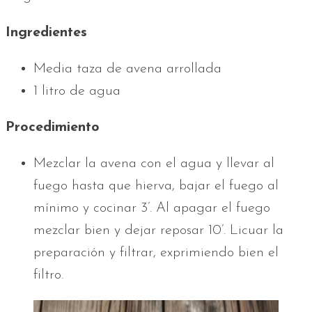
Ingredientes
Media taza de avena arrollada
1 litro de agua
Procedimiento
Mezclar la avena con el agua y llevar al
fuego hasta que hierva, bajar el fuego al
mínimo y cocinar 3’. Al apagar el fuego
mezclar bien y dejar reposar 10’. Licuar la
preparación y filtrar, exprimiendo bien el
filtro.