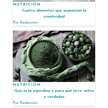
NUTRICIÓN
Cuatro alimentos que aumentan la
creatividad
Por
Redacción
NUTRICIÓN
Qué es la espirulina y para qué sirve: mitos
y verdades
Por
Redacción