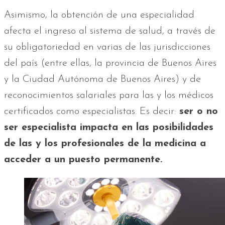
Asimismo, la obtención de una especialidad
afecta el ingreso al sistema de salud, a través de
su obligatoriedad en varias de las jurisdicciones
del país (entre ellas, la provincia de Buenos Aires
y la Ciudad Autónoma de Buenos Aires) y de
reconocimientos salariales para las y los médicos
certificados como especialistas. Es decir:
ser o no
ser especialista impacta en las posibilidades
de las y los profesionales de la medicina a
acceder a un puesto permanente.