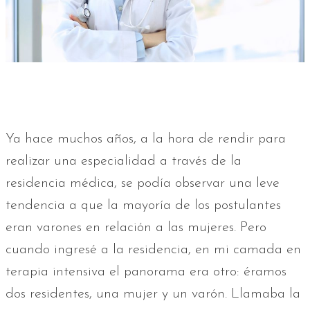
Ya hace muchos años, a la hora de rendir para
realizar una especialidad a través de la
residencia médica, se podía observar una leve
tendencia a que la mayoría de los postulantes
eran varones en relación a las mujeres. Pero
cuando ingresé a la residencia, en mi camada en
terapia intensiva el panorama era otro: éramos
dos residentes, una mujer y un varón. Llamaba la