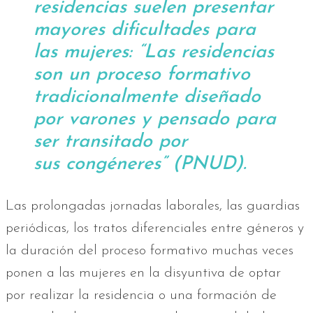
residencias suelen presentar
mayores dificultades para
las mujeres: “Las residencias
son un proceso formativo
tradicionalmente diseñado
por varones y pensado para
ser transitado por
sus congéneres” (PNUD).
Las prolongadas jornadas laborales, las guardias
periódicas, los tratos diferenciales entre géneros y
la duración del proceso formativo muchas veces
ponen a las mujeres en la disyuntiva de optar
por realizar la residencia o una formación de