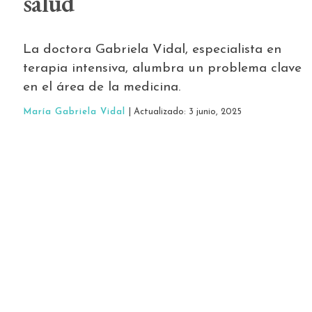
salud
La doctora Gabriela Vidal, especialista en
terapia intensiva, alumbra un problema clave
en el área de la medicina.
María Gabriela Vidal
| Actualizado: 3 junio, 2025