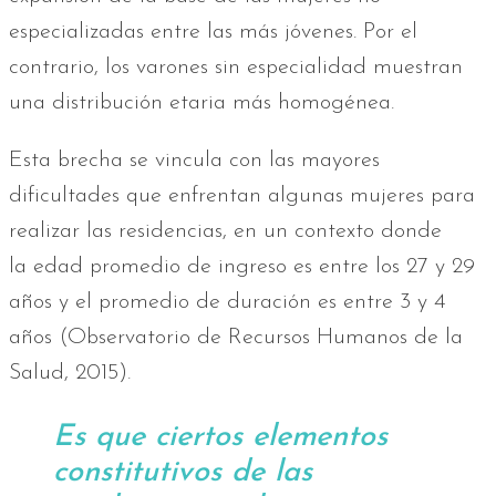
especializadas entre las más jóvenes. Por el
contrario, los varones sin especialidad muestran
una distribución etaria más homogénea.
Esta brecha se vincula con las mayores
dificultades que enfrentan algunas mujeres para
realizar las residencias, en un contexto donde
la edad promedio de ingreso es entre los 27 y 29
años y el promedio de duración es entre 3 y 4
años (Observatorio de Recursos Humanos de la
Salud, 2015).
Es que ciertos elementos
constitutivos de las