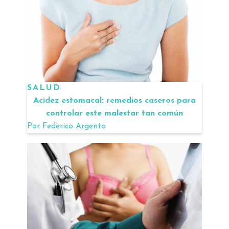
SALUD
Acidez estomacal: remedios caseros para
controlar este malestar tan común
Por
Federico Argento