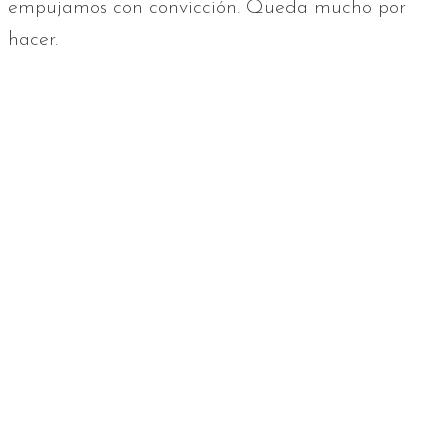
empujamos con convicción. Queda mucho por
hacer.