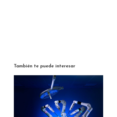
También te puede interesar