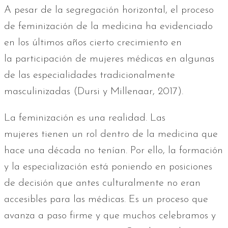
A pesar de la segregación horizontal, el proceso
de feminización de la medicina ha evidenciado
en los últimos años cierto crecimiento en
la participación de mujeres médicas en algunas
de las especialidades tradicionalmente
masculinizadas (Dursi y Millenaar, 2017).
La feminización es una realidad. Las
mujeres tienen un rol dentro de la medicina que
hace una década no tenían. Por ello, la formación
y la especialización está poniendo en posiciones
de decisión que antes culturalmente no eran
accesibles para las médicas. Es un proceso que
avanza a paso firme y que muchos celebramos y