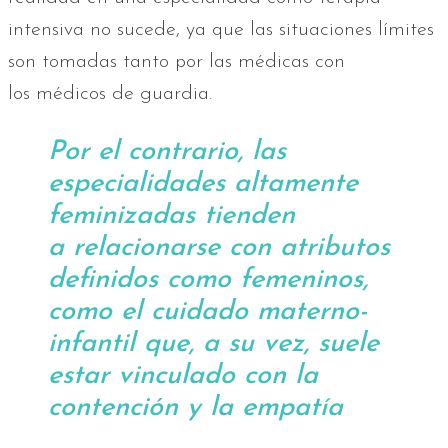
intensiva no sucede, ya que las situaciones límites
son tomadas tanto por las médicas con
los médicos de guardia.
Por el contrario, las
especialidades altamente
feminizadas tienden
a relacionarse con atributos
definidos como femeninos,
como el cuidado materno-
infantil que, a su vez, suele
estar vinculado con la
contención y la empatía