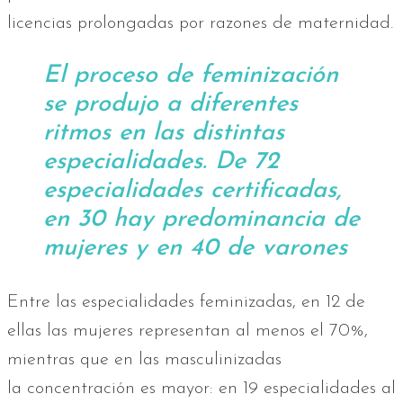
licencias prolongadas por razones de maternidad.
El proceso de feminización
se produjo a diferentes
ritmos en las distintas
especialidades. De 72
especialidades certificadas,
en 30 hay predominancia de
mujeres y en 40 de varones
Entre las especialidades feminizadas, en 12 de
ellas las mujeres representan al menos el 70%,
mientras que en las masculinizadas
la concentración es mayor: en 19 especialidades al