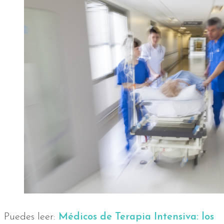
Puedes leer:
Médicos de Terapia Intensiva: los