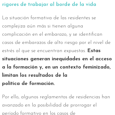
rigores de trabajar al borde de la vida
La situación formativa de las residentes se
complejiza aún más si tienen alguna
complicación en el embarazo, y se identifican
casos de embarazos de alto riesgo por el nivel de
estrés al que se encuentran expuestas.
Estas
situaciones generan inequidades en el acceso
a la formación y, en un contexto feminizado,
limitan los resultados de la
política de formación.
Por ello, algunos reglamentos de residencias han
avanzado en la posibilidad de prorrogar el
período formativo en los casos de