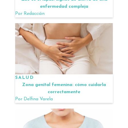
enfermedad compleja
Por
Redacción
SALUD
Zona genital femenina: cómo cuidarla
correctamente
Por
Delfina Varela