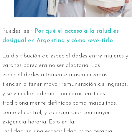
Puedes leer:
Por qué el acceso a la salud es
desigual en Argentina y cómo revertirlo
La distribución de especialidades entre mujeres y
varones pareciera no ser aleatoria. Las
especialidades altamente masculinizadas
tienden a tener mayor remuneración de ingresos,
y se vinculan además con características
tradicionalmente definidas como masculinas,
como el control, y con guardias con mayor
exigencia horaria. Esto en la
realidad en una especialidad como terapia