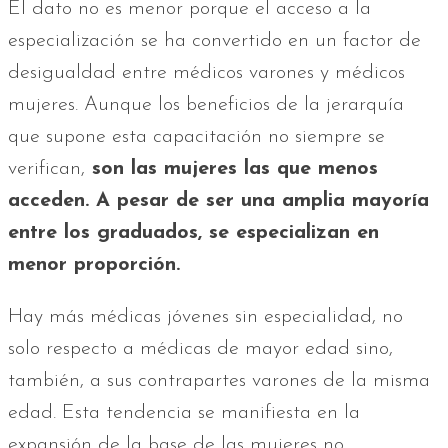
El dato no es menor porque el acceso a la
especialización se ha convertido en un factor de
desigualdad entre médicos varones y médicos
mujeres. Aunque los beneficios de la jerarquía
que supone esta capacitación no siempre se
verifican,
son las mujeres las que menos
acceden. A pesar de ser una amplia mayoría
entre los graduados, se especializan en
menor proporción.
Hay más médicas jóvenes sin especialidad, no
solo respecto a médicas de mayor edad sino,
también, a sus contrapartes varones de la misma
edad. Esta tendencia se manifiesta en la
expansión de la base de las mujeres no