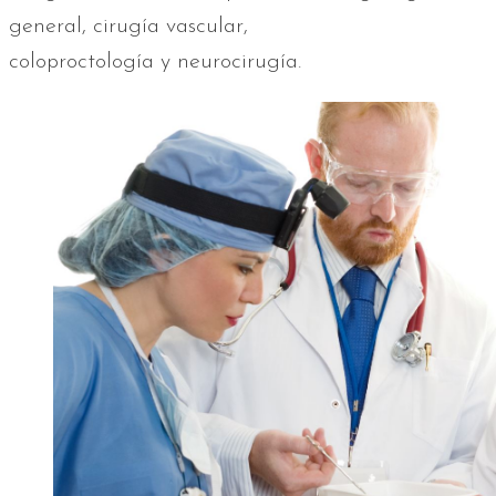
general, cirugía vascular,
coloproctología y neurocirugía.