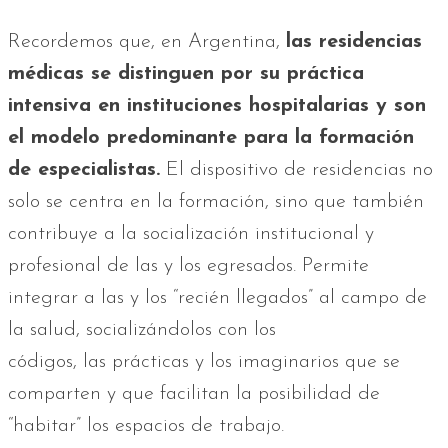
Recordemos que, en Argentina,
las residencias
médicas se distinguen por su práctica
intensiva en instituciones hospitalarias y son
el modelo predominante para la formación
de especialistas.
El dispositivo de residencias no
solo se centra en la formación, sino que también
contribuye a la socialización institucional y
profesional de las y los egresados. Permite
integrar a las y los “recién llegados” al campo de
la salud, socializándolos con los
códigos, las prácticas y los imaginarios que se
comparten y que facilitan la posibilidad de
“habitar” los espacios de trabajo.