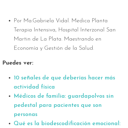
Por Ma.Gabriela Vidal. Medica Planta
Terapia Intensiva, Hospital Interzonal San
Martin de La Plata. Maestrando en
Economía y Gestión de la Salud.
Puedes ver:
10 señales de que deberías hacer más
actividad física
Médicos de familia: guardapolvos sin
pedestal para pacientes que son
personas
Qué es la biodescodificación emocional: