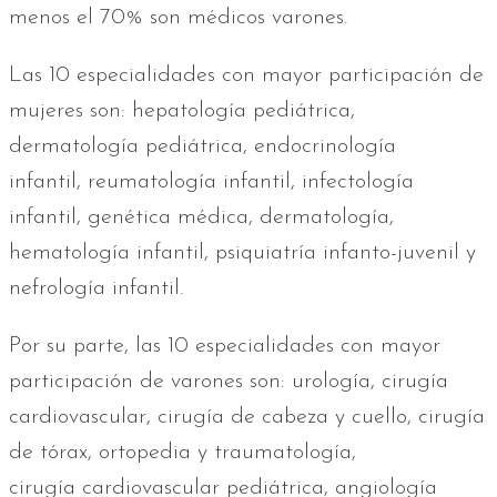
menos el 70% son médicos varones.
Las 10 especialidades con mayor participación de
mujeres son: hepatología pediátrica,
dermatología pediátrica, endocrinología
infantil, reumatología infantil, infectología
infantil, genética médica, dermatología,
hematología infantil, psiquiatría infanto-juvenil y
nefrología infantil.
Por su parte, las 10 especialidades con mayor
participación de varones son: urología, cirugía
cardiovascular, cirugía de cabeza y cuello, cirugía
de tórax, ortopedia y traumatología,
cirugía cardiovascular pediátrica, angiología