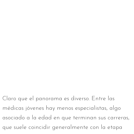
Claro que el panorama es diverso. Entre las
médicas jóvenes hay menos especialistas, algo
asociado a la edad en que terminan sus carreras,
que suele coincidir generalmente con la etapa