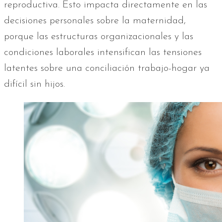
reproductiva. Esto impacta directamente en las
decisiones personales sobre la maternidad,
porque las estructuras organizacionales y las
condiciones laborales intensifican las tensiones
latentes sobre una conciliación trabajo-hogar ya
difícil sin hijos.