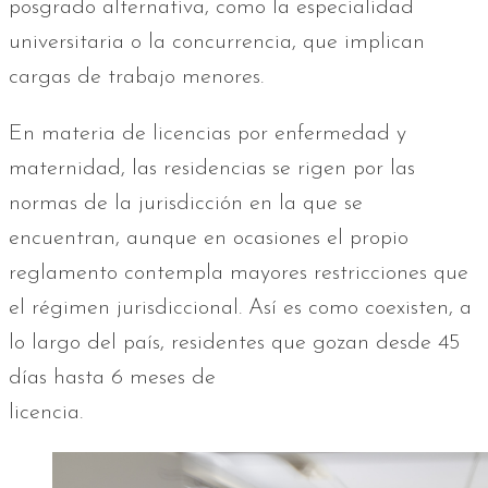
posgrado alternativa, como la especialidad
universitaria o la concurrencia, que implican
cargas de trabajo menores.
En materia de licencias por enfermedad y
maternidad, las residencias se rigen por las
normas de la jurisdicción en la que se
encuentran, aunque en ocasiones el propio
reglamento contempla mayores restricciones que
el régimen jurisdiccional. Así es como coexisten, a
lo largo del país, residentes que gozan desde 45
días hasta 6 meses de
licencia.