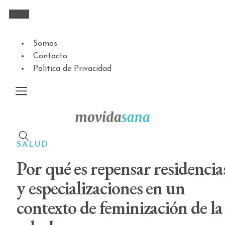
Somos
Contacto
Política de Privacidad
SALUD
Por qué es repensar residencia
y especializaciones en un
contexto de feminización de la