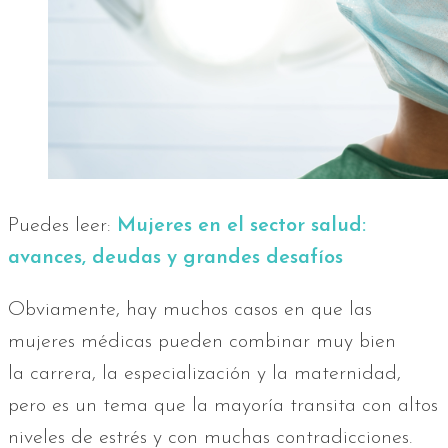
Puedes leer:
Mujeres en el sector salud:
avances, deudas y grandes desafíos
Obviamente, hay muchos casos en que las
mujeres médicas pueden combinar muy bien
la carrera, la especialización y la maternidad,
pero es un tema que la mayoría transita con altos
niveles de estrés y con muchas contradicciones.