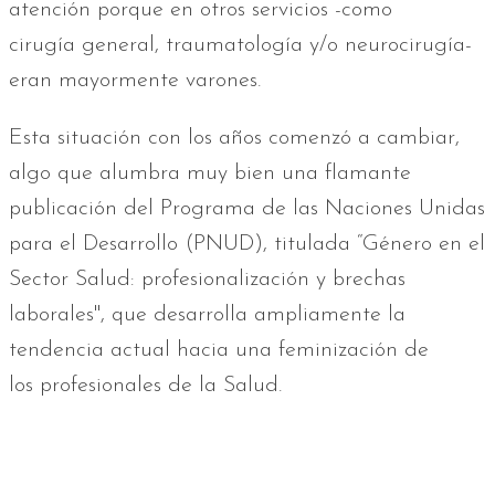
atención porque en otros servicios -como
cirugía general, traumatología y/o neurocirugía-
eran mayormente varones.
Esta situación con los años comenzó a cambiar,
algo que alumbra muy bien una flamante
publicación del Programa de las Naciones Unidas
para el Desarrollo (PNUD), titulada “Género en el
Sector Salud: profesionalización y brechas
laborales", que desarrolla ampliamente la
tendencia actual hacia una feminización de
los profesionales de la Salud.