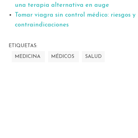
una terapia alternativa en auge
Tomar viagra sin control médico: riesgos y
contraindicaciones
ETIQUETAS:
MEDICINA
MÉDICOS
SALUD