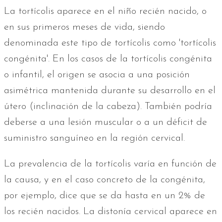
La tortícolis aparece en el niño recién nacido, o
en sus primeros meses de vida, siendo
denominada este tipo de tortícolis como 'tortícolis
congénita'. En los casos de la tortícolis congénita
o infantil, el origen se asocia a una posición
asimétrica mantenida durante su desarrollo en el
útero (inclinación de la cabeza). También podría
deberse a una lesión muscular o a un déficit de
suministro sanguíneo en la región cervical.
La prevalencia de la tortícolis varía en función de
la causa, y en el caso concreto de la congénita,
por ejemplo, dice que se da hasta en un 2% de
los recién nacidos. La distonía cervical aparece en