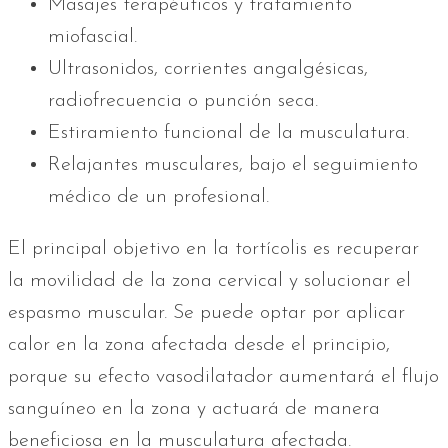
Masajes terapéuticos y tratamiento
miofascial.
Ultrasonidos, corrientes angalgésicas,
radiofrecuencia o punción seca.
Estiramiento funcional de la musculatura.
Relajantes musculares, bajo el seguimiento
médico de un profesional.
El principal objetivo en la tortícolis es recuperar
la movilidad de la zona cervical y solucionar el
espasmo muscular. Se puede optar por aplicar
calor en la zona afectada desde el principio,
porque su efecto vasodilatador aumentará el flujo
sanguíneo en la zona y actuará de manera
beneficiosa en la musculatura afectada.