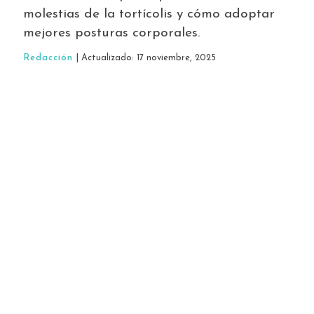
molestias de la tortícolis y cómo adoptar
mejores posturas corporales.
Redacción
| Actualizado: 17 noviembre, 2025