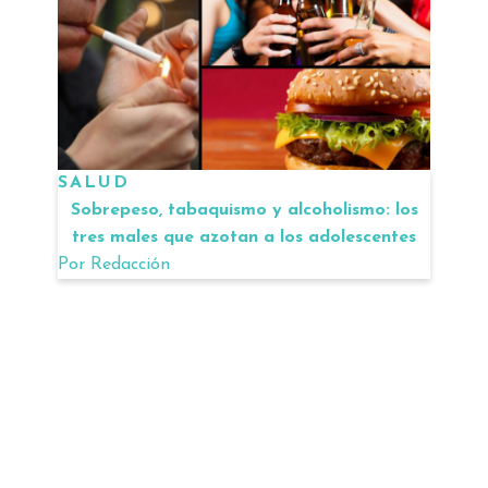
SALUD
Sobrepeso, tabaquismo y alcoholismo: los
tres males que azotan a los adolescentes
Por
Redacción