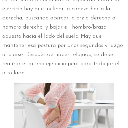
ejercicio hay que inclinar la cabeza hacia la
derecha, buscando acercar la oreja derecha al
hombro derecho, y bajar el hombro/brazo
opuesto hacia el lado del suelo. Hay que
mantener esa postura por unos segundos y luego
aflojarse. Después de haber relajado, se debe
realizar el mismo ejercicio pero para trabajar el
otro lado.