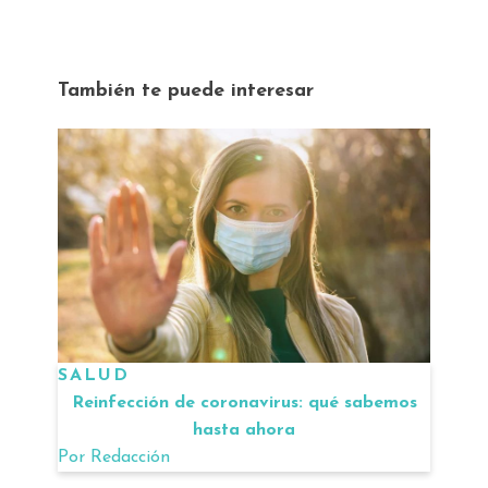
También te puede interesar
SALUD
Reinfección de coronavirus: qué sabemos
hasta ahora
Por
Redacción