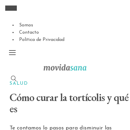
Somos
Contacto
Política de Privacidad
SALUD
Cómo curar la tortícolis y qué
es
Te contamos lo pasos para disminuir las