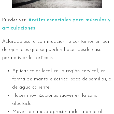
Puedes ver:
Aceites esenciales para músculos y
articulaciones
Aclarado eso, a continuación te contamos un par
de ejercicios que se pueden hacer desde casa
para aliviar la tortícolis.
Aplicar calor local en la región cervical, en
forma de manta eléctrica, saco de semillas, o
de agua caliente.
Hacer movilizaciones suaves en la zona
afectada
Mover la cabeza aproximando la oreja al