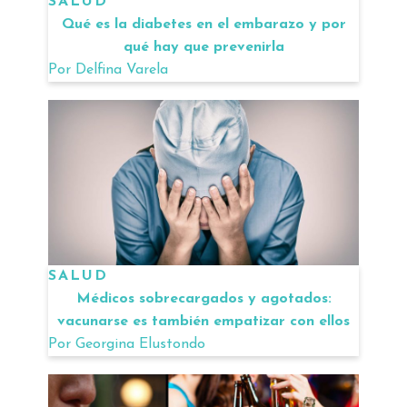
SALUD
Qué es la diabetes en el embarazo y por
qué hay que prevenirla
Por
Delfina Varela
SALUD
Médicos sobrecargados y agotados:
vacunarse es también empatizar con ellos
Por
Georgina Elustondo