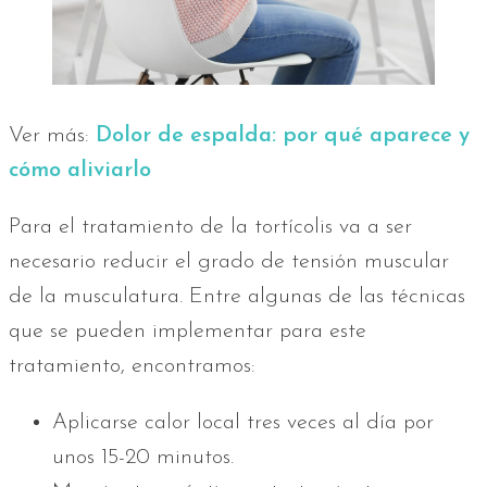
Ver más:
Dolor de espalda: por qué aparece y
cómo aliviarlo
Para el tratamiento de la tortícolis va a ser
necesario reducir el grado de tensión muscular
de la musculatura. Entre algunas de las técnicas
que se pueden implementar para este
tratamiento, encontramos:
Aplicarse calor local tres veces al día por
unos 15-20 minutos.