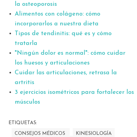
la osteoporosis
Alimentos con colágeno: cómo
incorporarlos a nuestra dieta
Tipos de tendinitis: qué es y cómo
tratarla
"Ningún dolor es normal": cómo cuidar
los huesos y articulaciones
Cuidar las articulaciones, retrasa la
artritis
3 ejercicios isométricos para fortalecer los
músculos
ETIQUETAS:
CONSEJOS MÉDICOS
KINESIOLOGÍA