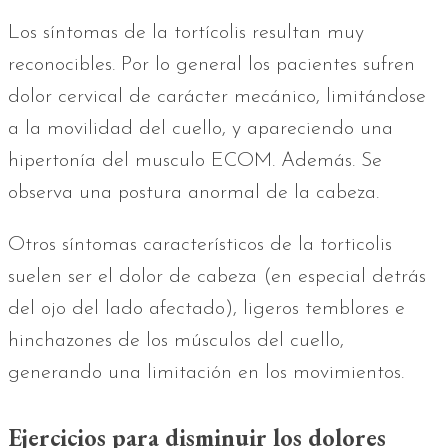
Los síntomas de la tortícolis resultan muy
reconocibles. Por lo general los pacientes sufren
dolor cervical de carácter mecánico, limitándose
a la movilidad del cuello, y apareciendo una
hipertonía del musculo ECOM. Además. Se
observa una postura anormal de la cabeza.
Otros síntomas característicos de la torticolis
suelen ser el dolor de cabeza (en especial detrás
del ojo del lado afectado), ligeros temblores e
hinchazones de los músculos del cuello,
generando una limitación en los movimientos.
Ejercicios para disminuir los dolores