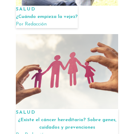
SALUD
¿Cuándo empieza la vejez?
Por
Redacción
SALUD
¿Existe el cáncer hereditario? Sobre genes,
cuidados y prevenciones