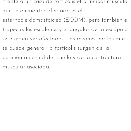
Frente a un caso de tortícolis el principal músculo
que se encuentra afectado es el
esternocleidomastoideo (ECOM), pero también el
trapecio, los escalenos y el angular de la escápula
se pueden ver afectados. Las razones por las que
se puede generar la tortícolis surgen de la
posición anormal del cuello y de la contractura
muscular asociada.