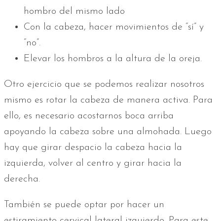
hombro del mismo lado
Con la cabeza, hacer movimientos de “sí” y
“no”.
Elevar los hombros a la altura de la oreja.
Otro ejercicio que se podemos realizar nosotros
mismo es rotar la cabeza de manera activa. Para
ello, es necesario acostarnos boca arriba
apoyando la cabeza sobre una almohada. Luego
hay que girar despacio la cabeza hacia la
izquierda, volver al centro y girar hacia la
derecha.
También se puede optar por hacer un
estiramiento cervical lateral izquierdo. Para este