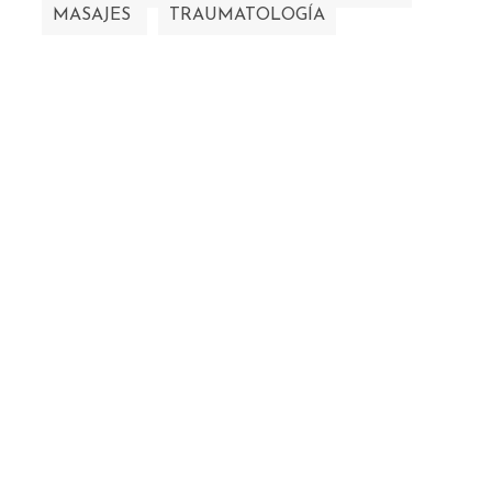
MASAJES
TRAUMATOLOGÍA