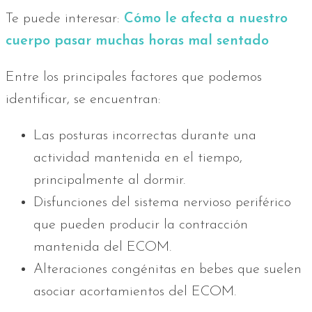
Te puede interesar:
Cómo le afecta a nuestro
cuerpo pasar muchas horas mal sentado
Entre los principales factores que podemos
identificar, se encuentran:
Las posturas incorrectas durante una
actividad mantenida en el tiempo,
principalmente al dormir.
Disfunciones del sistema nervioso periférico
que pueden producir la contracción
mantenida del ECOM.
Alteraciones congénitas en bebes que suelen
asociar acortamientos del ECOM.