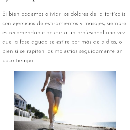
Si bien podemos aliviar los dolores de la tortícolis
con ejercicios de estiramientos y masajes, siempre
es recomendable acudir a un profesional una vez
que la fase aguda se estire por más de 5 días, o
bien si se repiten las molestias seguidamente en
poco tiempo.