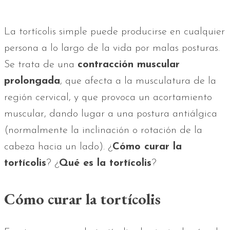
La tortícolis simple puede producirse en cualquier
persona a lo largo de la vida por malas posturas.
Se trata de una
contracción muscular
prolongada
, que afecta a la musculatura de la
región cervical, y que provoca un acortamiento
muscular, dando lugar a una postura antiálgica
(normalmente la inclinación o rotación de la
cabeza hacia un lado). ¿
Cómo curar la
tortícolis
? ¿
Qué es la tortícolis
?
Cómo curar la tortícolis