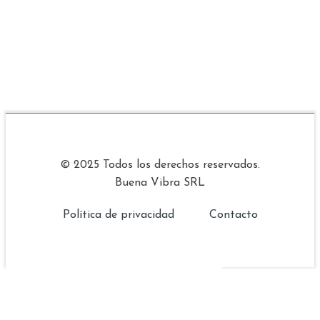
© 2025 Todos los derechos reservados.
Buena Vibra SRL
Política de privacidad
Contacto