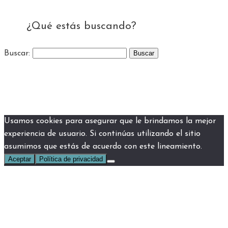
¿Qué estás buscando?
Buscar:
Usamos cookies para asegurar que le brindamos la mejor
experiencia de usuario. Si continúas utilizando el sitio
asumimos que estás de acuerdo con este lineamiento.
Aceptar
Política de privacidad