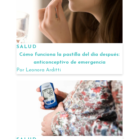
SALUD
Cómo funciona la pastilla del día después:
anticonceptivo de emergencia
Por
Leonora Arditti