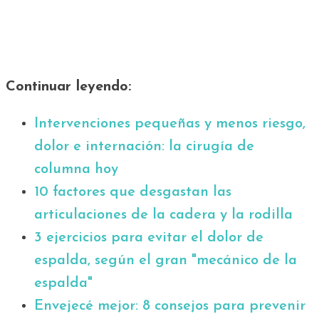
Continuar leyendo:
Intervenciones pequeñas y menos riesgo,
dolor e internación: la cirugía de
columna hoy
10 factores que desgastan las
articulaciones de la cadera y la rodilla
3 ejercicios para evitar el dolor de
espalda, según el gran "mecánico de la
espalda"
Envejecé mejor: 8 consejos para prevenir