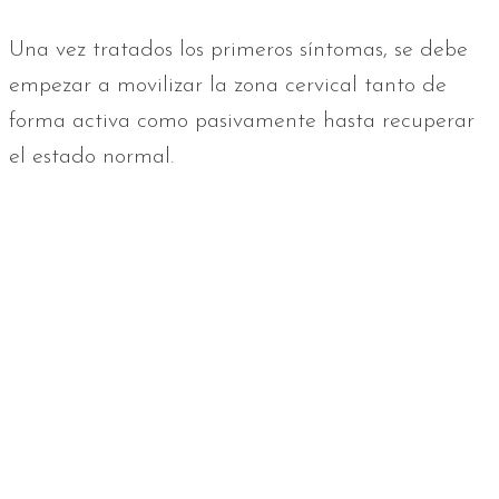
Una vez tratados los primeros síntomas, se debe
empezar a movilizar la zona cervical tanto de
forma activa como pasivamente hasta recuperar
el estado normal.