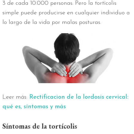
3 de cada 10.000 personas. Pero la tortícolis
simple puede producirse en cualquier individuo a
lo largo de la vida por malas posturas.
Leer más:
Rectificacion de la lordosis cervical:
qué es, síntomas y más
Síntomas de la tortícolis