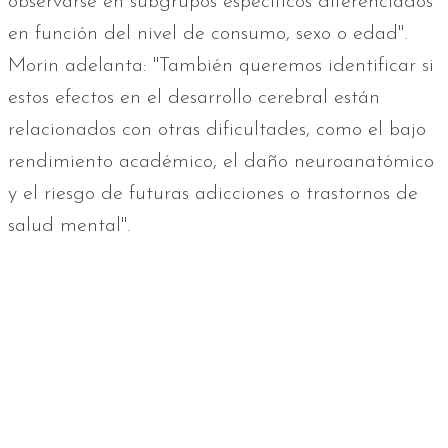
observarse en subgrupos específicos diferenciados
en función del nivel de consumo, sexo o edad".
Morin adelanta: "También queremos identificar si
estos efectos en el desarrollo cerebral están
relacionados con otras dificultades, como el bajo
rendimiento académico, el daño neuroanatómico
y el riesgo de futuras adicciones o trastornos de
salud mental".