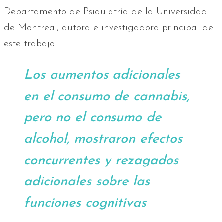
Departamento de Psiquiatría de la Universidad
de Montreal, autora e investigadora principal de
este trabajo.
Los aumentos adicionales
en el consumo de cannabis,
pero no el consumo de
alcohol, mostraron efectos
concurrentes y rezagados
adicionales sobre las
funciones cognitivas