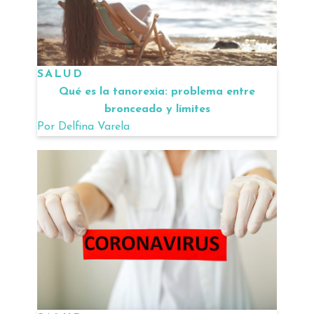
SALUD
Qué es la tanorexia: problema entre
bronceado y límites
Por
Delfina Varela