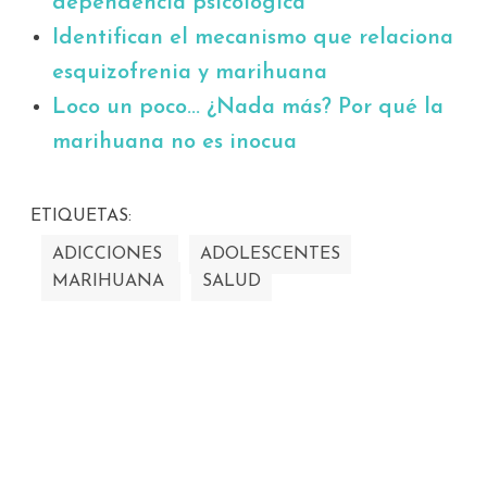
dependencia psicológica"
Identifican el mecanismo que relaciona
esquizofrenia y marihuana
Loco un poco... ¿Nada más? Por qué la
marihuana no es inocua
ETIQUETAS:
ADICCIONES
ADOLESCENTES
MARIHUANA
SALUD