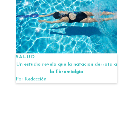
SALUD
Un estudio revela que la natación derrota a
la fibromialgia
Por
Redacción