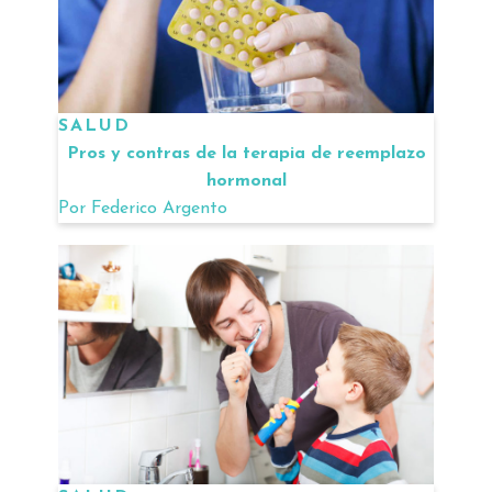
SALUD
Pros y contras de la terapia de reemplazo
hormonal
Por
Federico Argento