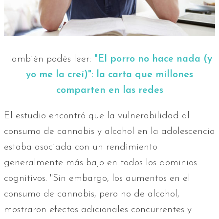
También podés leer:
"El porro no hace nada (y
yo me la creí)": la carta que millones
comparten en las redes
El estudio encontró que la vulnerabilidad al
consumo de cannabis y alcohol en la adolescencia
estaba asociada con un rendimiento
generalmente más bajo en todos los dominios
cognitivos. "Sin embargo, los aumentos en el
consumo de cannabis, pero no de alcohol,
mostraron efectos adicionales concurrentes y