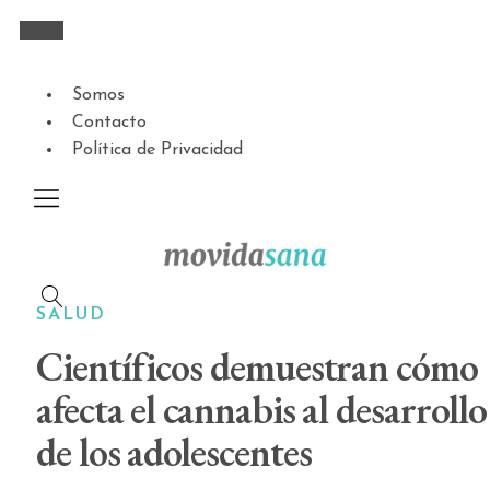
Somos
Contacto
Política de Privacidad
SALUD
Científicos demuestran cómo
afecta el cannabis al desarrollo
de los adolescentes