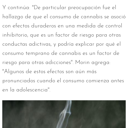
Y continúa: "De particular preocupación fue el
hallazgo de que el consumo de cannabis se asoció
con efectos duraderos en una medida de control
inhibitorio, que es un factor de riesgo para otras
conductas adictivas, y podría explicar por qué el
consumo temprano de cannabis es un factor de
riesgo para otras adicciones". Morin agrega:
"Algunos de estos efectos son aún más
pronunciados cuando el consumo comienza antes
en la adolescencia".