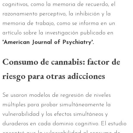
cognitivos, como la memoria de recuerdo, el
razonamiento perceptivo, la inhibición y la
memoria de trabajo, como se informa en un
artículo sobre la investigación publicado en
'American Journal of Psychiatry'.
Consumo de cannabis: factor de
riesgo para otras adicciones
Se usaron modelos de regresión de niveles
múltiples para probar simultáneamente la
vulnerabilidad y los efectos simultáneos y
duraderos en cada dominio cognitivo. El estudio