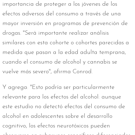
importancia de proteger a los jóvenes de los
efectos adversos del consumo a través de una
mayor inversión en programas de prevención de
drogas. "Será importante realizar análisis
similares con esta cohorte o cohortes parecidas a
medida que pasan a la edad adulta temprana,
cuando el consumo de alcohol y cannabis se
vuelve más severo", afirma Conrod.
Y agrega: "Esto podría ser particularmente
relevante para los efectos del alcohol: aunque
este estudio no detectó efectos del consumo de
alcohol en adolescentes sobre el desarrollo
cognitivo, los efectos neurotóxicos pueden