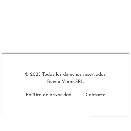
© 2025 Todos los derechos reservados.
Buena Vibra SRL
Política de privacidad
Contacto