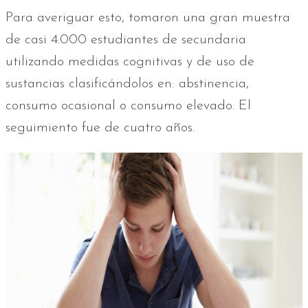
Para averiguar esto, tomaron una gran muestra
de casi 4.000 estudiantes de secundaria
utilizando medidas cognitivas y de uso de
sustancias clasificándolos en: abstinencia,
consumo ocasional o consumo elevado. El
seguimiento fue de cuatro años.