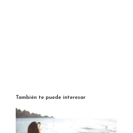
También te puede interesar