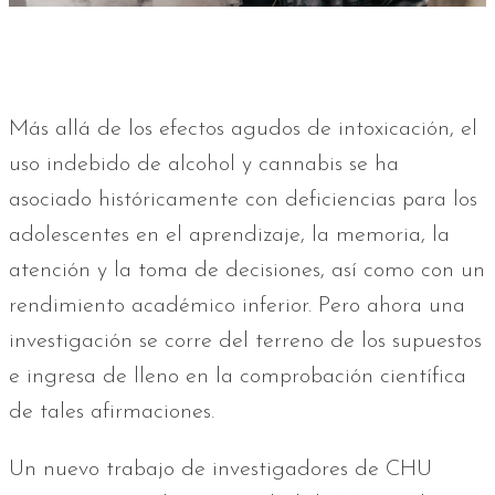
Más allá de los efectos agudos de intoxicación, el
uso indebido de alcohol y cannabis se ha
asociado históricamente con deficiencias para los
adolescentes en el aprendizaje, la memoria, la
atención y la toma de decisiones, así como con un
rendimiento académico inferior. Pero ahora una
investigación se corre del terreno de los supuestos
e ingresa de lleno en la comprobación científica
de tales afirmaciones.
Un nuevo trabajo de investigadores de CHU