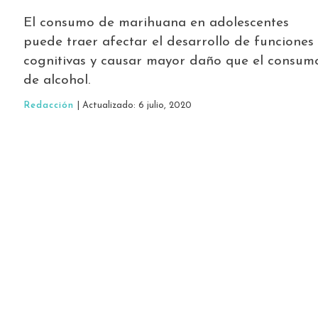
El consumo de marihuana en adolescentes
puede traer afectar el desarrollo de funciones
cognitivas y causar mayor daño que el consum
de alcohol.
Redacción
| Actualizado: 6 julio, 2020