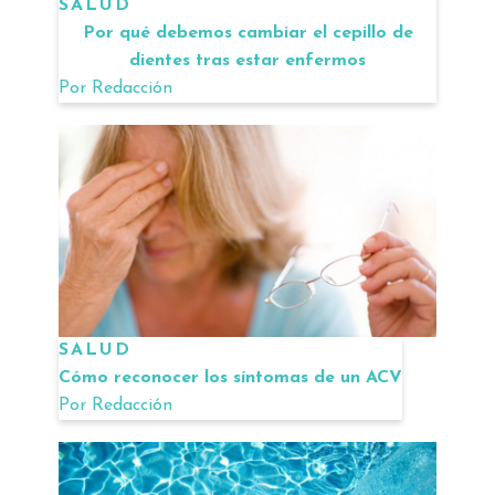
SALUD
Por qué debemos cambiar el cepillo de
dientes tras estar enfermos
Por
Redacción
SALUD
Cómo reconocer los síntomas de un ACV
Por
Redacción