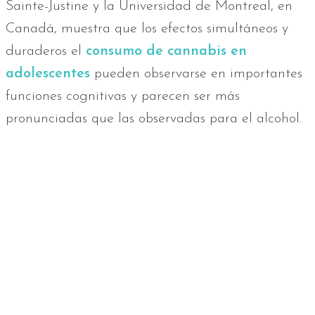
Sainte-Justine y la Universidad de Montreal, en
Canadá, muestra que los efectos simultáneos y
duraderos el
consumo de cannabis en
adolescentes
pueden observarse en importantes
funciones cognitivas y parecen ser más
pronunciadas que las observadas para el alcohol.