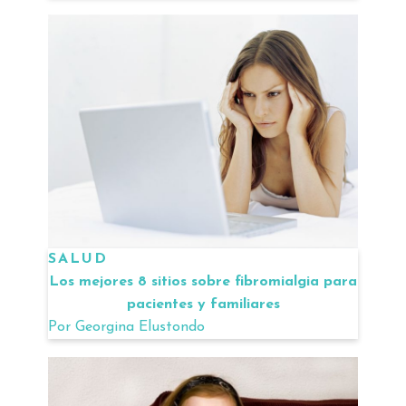
SALUD
Los mejores 8 sitios sobre fibromialgia para
pacientes y familiares
Por
Georgina Elustondo