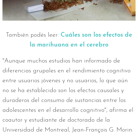
También podés leer:
Cuáles son los efectos de
la marihuana en el cerebro
"Aunque muchos estudios han informado de
diferencias grupales en el rendimiento cognitivo
entre usuarios jóvenes y no usuarios, lo que aún
no se ha establecido son los efectos causales y
duraderos del consumo de sustancias entre los
adolescentes en el desarrollo cognitivo", afirma el
coautor y estudiante de doctorado de la
Universidad de Montreal, Jean-François G. Morin.