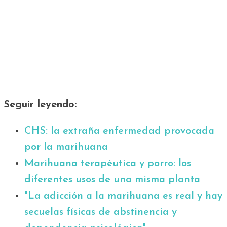
Seguir leyendo:
CHS: la extraña enfermedad provocada
por la marihuana
Marihuana terapéutica y porro: los
diferentes usos de una misma planta
"La adicción a la marihuana es real y hay
secuelas físicas de abstinencia y