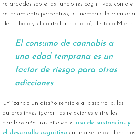
retardados sobre las funciones cognitivas, como el
razonamiento perceptivo, la memoria, la memoria
de trabajo y el control inhibitorio”, destacó Morin.
El consumo de cannabis a
una edad temprana es un
factor de riesgo para otras
adicciones
Utilizando un diseño sensible al desarrollo, los
autores investigaron las relaciones entre los
cambios año tras año en el
uso de sustancias y
el desarrollo cognitivo
en una serie de dominios