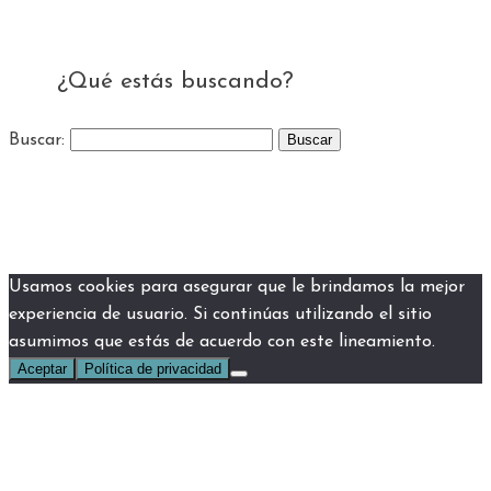
¿Qué estás buscando?
Buscar:
Usamos cookies para asegurar que le brindamos la mejor
experiencia de usuario. Si continúas utilizando el sitio
asumimos que estás de acuerdo con este lineamiento.
Aceptar
Política de privacidad