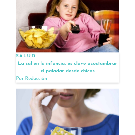
SALUD
La sal en la infancia: es clave acostumbrar
el paladar desde chicos
Por
Redacción