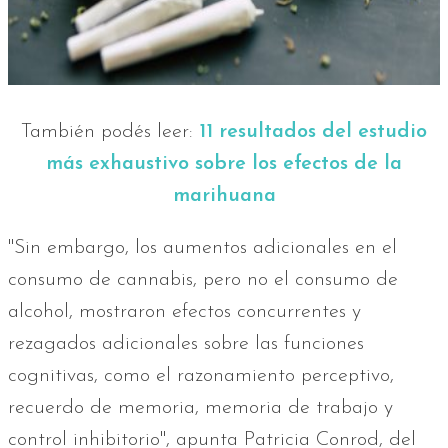
También podés leer:
11 resultados del estudio
más exhaustivo sobre los efectos de la
marihuana
"Sin embargo, los aumentos adicionales en el
consumo de cannabis, pero no el consumo de
alcohol, mostraron efectos concurrentes y
rezagados adicionales sobre las funciones
cognitivas, como el razonamiento perceptivo,
recuerdo de memoria, memoria de trabajo y
control inhibitorio", apunta Patricia Conrod, del