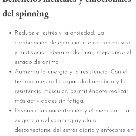
del spinning
Reduce el estrés y la ansiedad: La
combinación de ejercicio intenso con música
y motivación libera endorfinas, mejorando el
estado de ánimo.
Aumenta la energía y la resistencia: Con el
tiempo, mejora la capacidad aeróbica y la
resistencia muscular, permitiéndote realizar
más actividades sin fatiga.
Favorece la concentración y el bienestar: La
exigencia del spinning ayuda a
desconectarse del estrés diario y enfocarse en