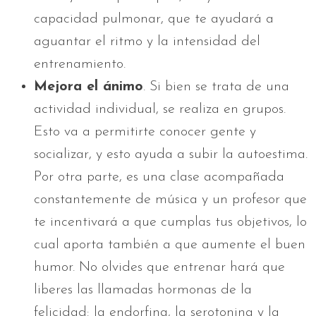
capacidad pulmonar, que te ayudará a
aguantar el ritmo y la intensidad del
entrenamiento.
Mejora el ánimo
. Si bien se trata de una
actividad individual, se realiza en grupos.
Esto va a permitirte conocer gente y
socializar, y esto ayuda a subir la autoestima.
Por otra parte, es una clase acompañada
constantemente de música y un profesor que
te incentivará a que cumplas tus objetivos, lo
cual aporta también a que aumente el buen
humor. No olvides que entrenar hará que
liberes las llamadas hormonas de la
felicidad: la endorfina, la serotonina y la