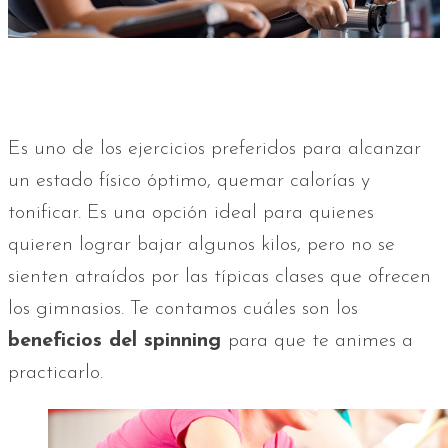
Es uno de los ejercicios preferidos para alcanzar
un estado físico óptimo, quemar calorías y
tonificar. Es una opción ideal para quienes
quieren lograr bajar algunos kilos, pero no se
sienten atraídos por las típicas clases que ofrecen
los gimnasios. Te contamos cuáles son los
beneficios del spinning
para que te animes a
practicarlo.