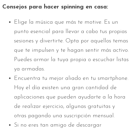
Consejos para hacer spinning en casa:
Elige la música que más te motive. Es un
punto esencial para llevar a cabo tus propias
sesiones y divertirte. Opta por aquellos temas
que te impulsen y te hagan sentir más activo.
Puedes armar la tuya propia o escuchar listas
ya armadas.
Encuentra tu mejor aliado en tu smartphone.
Hoy el día existen una gran cantidad de
aplicaciones que pueden ayudarte a la hora
de realizar ejercicio, algunas gratuitas y
otras pagando una suscripción mensual.
Si no eres tan amigo de descargar