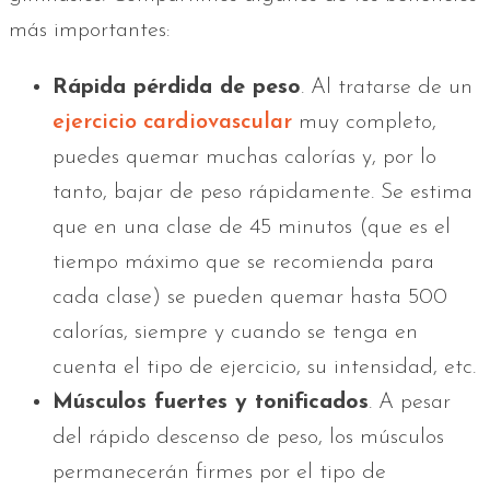
más importantes:
Rápida pérdida de peso
. Al tratarse de un
ejercicio cardiovascular
muy completo,
puedes quemar muchas calorías y, por lo
tanto, bajar de peso rápidamente. Se estima
que en una clase de 45 minutos (que es el
tiempo máximo que se recomienda para
cada clase) se pueden quemar hasta 500
calorías, siempre y cuando se tenga en
cuenta el tipo de ejercicio, su intensidad, etc.
Músculos fuertes y tonificados
. A pesar
del rápido descenso de peso, los músculos
permanecerán firmes por el tipo de