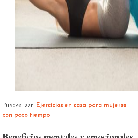
Puedes leer:
Ejercicios en casa para mujeres
con poco tiempo
Beneficios mentales y emocionales