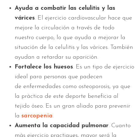
Ayuda a combatir las celulitis y las
várices
. El ejercicio cardiovascular hace que
mejore la circulación a través de todo
nuestro cuerpo, lo que ayuda a mejorar la
situación de la celulitis y las várices. También
ayudan a retardar su aparición.
Fortalece los huesos
. Es un tipo de ejercicio
ideal para personas que padecen
de enfermedades como osteoporosis, ya que
la práctica de este deporte beneficia al
tejido óseo. Es un gran aliado para prevenir
la
sarcopenia
.
Aumenta la capacidad pulmonar
. Cuanto
más ejercicio practiques, mayor será la