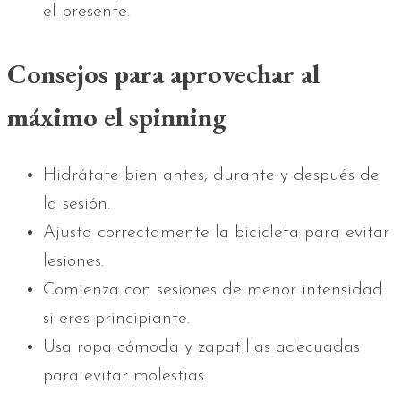
el presente.
Consejos para aprovechar al
máximo el spinning
Hidrátate bien antes, durante y después de
la sesión.
Ajusta correctamente la bicicleta para evitar
lesiones.
Comienza con sesiones de menor intensidad
si eres principiante.
Usa ropa cómoda y zapatillas adecuadas
para evitar molestias.