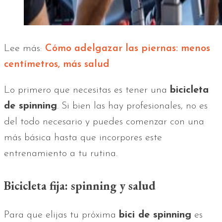
Lee más:
Cómo adelgazar las piernas: menos
centímetros, más salud
Lo primero que necesitas es tener una
bicicleta
de spinning
. Si bien las hay profesionales, no es
del todo necesario y puedes comenzar con una
más básica hasta que incorpores este
entrenamiento a tu rutina.
Bicicleta fija: spinning y salud
Para que elijas tu próxima
bici de spinning
es