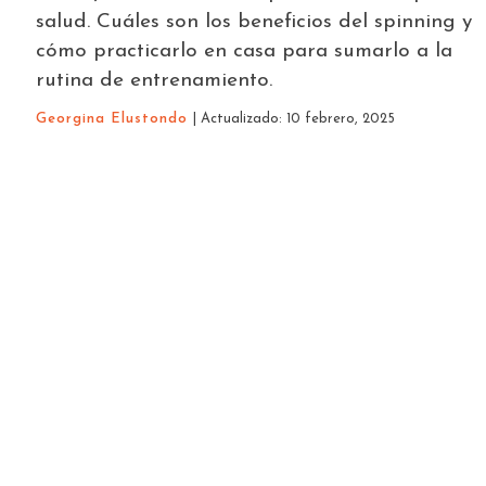
salud. Cuáles son los beneficios del spinning y
cómo practicarlo en casa para sumarlo a la
rutina de entrenamiento.
Georgina Elustondo
| Actualizado: 10 febrero, 2025