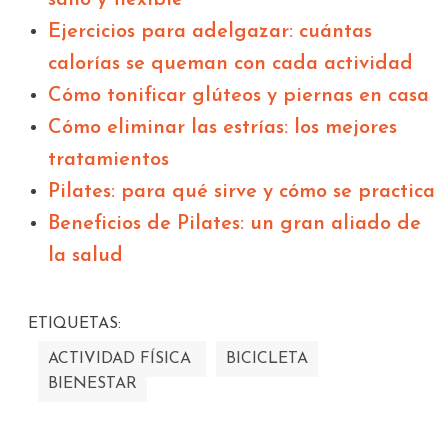
Ejercicios para adelgazar: cuántas
calorías se queman con cada actividad
Cómo tonificar glúteos y piernas en casa
Cómo eliminar las estrías: los mejores
tratamientos
Pilates: para qué sirve y cómo se practica
Beneficios de Pilates: un gran aliado de
la salud
ETIQUETAS:
ACTIVIDAD FÍSICA
BICICLETA
BIENESTAR