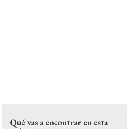
Qué vas a encontrar en esta