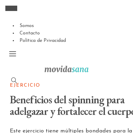
Somos
Contacto
Política de Privacidad
EJERCICIO
Beneficios del spinning para
adelgazar y fortalecer el cuerp
Este ejercicio tiene múltiples bondades para la