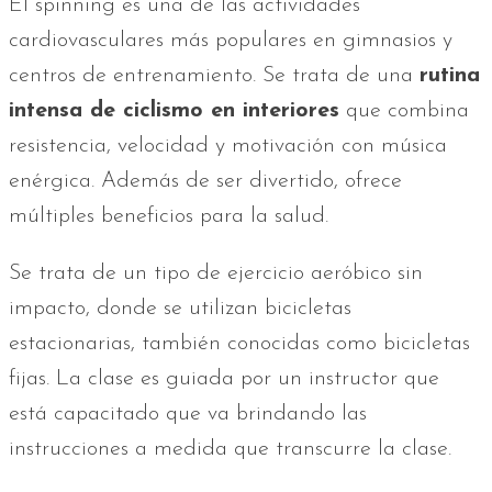
El spinning es una de las actividades
cardiovasculares más populares en gimnasios y
centros de entrenamiento. Se trata de una
rutina
intensa de ciclismo en interiores
que combina
resistencia, velocidad y motivación con música
enérgica. Además de ser divertido, ofrece
múltiples beneficios para la salud.
Se trata de un tipo de ejercicio aeróbico sin
impacto, donde se utilizan bicicletas
estacionarias, también conocidas como bicicletas
fijas. La clase es guiada por un instructor que
está capacitado que va brindando las
instrucciones a medida que transcurre la clase.