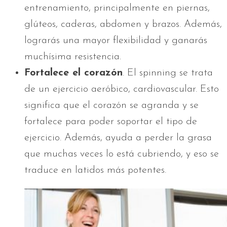
entrenamiento, principalmente en piernas,
glúteos, caderas, abdomen y brazos. Además,
lograrás una mayor flexibilidad y ganarás
muchísima resistencia.
Fortalece el corazón
. El spinning se trata
de un ejercicio aeróbico, cardiovascular. Esto
significa que el corazón se agranda y se
fortalece para poder soportar el tipo de
ejercicio. Además, ayuda a perder la grasa
que muchas veces lo está cubriendo, y eso se
traduce en latidos más potentes.