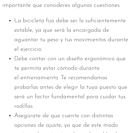
importante que consideres algunas cuestiones:
La bicicleta fija debe ser lo suficientemente
estable, ya que será la encargada de
aguantar tu peso y tus movimientos durante
el ejercicio.
Debe contar con un diseño ergonómico que
te permita estar cómodo durante
el entrenamiento. Te recomendamos
probarlas antes de elegir la tuya puesto que
será un factor fundamental para cuidar tus
rodillas.
Asegúrate de que cuente con distintas
opciones de ajuste, ya que de este modo