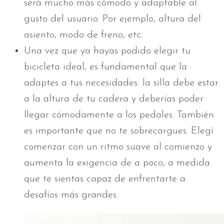
será mucho más cómodo y adaptable al
gusto del usuario. Por ejemplo, altura del
asiento, modo de freno, etc.
Una vez que ya hayas podido elegir tu
bicicleta ideal, es fundamental que la
adaptes a tus necesidades: la silla debe estar
a la altura de tu cadera y deberías poder
llegar cómodamente a los pedales. También
es importante que no te sobrecargues. Elegí
comenzar con un ritmo suave al comienzo y
aumenta la exigencia de a poco, a medida
que te sientas capaz de enfrentarte a
desafíos más grandes.