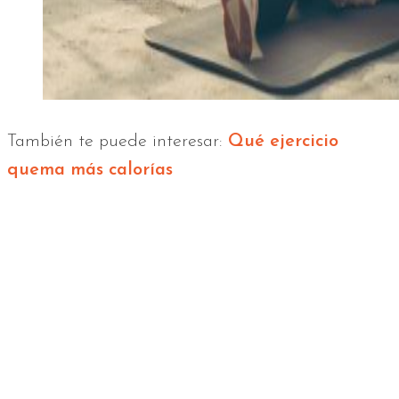
También te puede interesar:
Qué ejercicio
quema más calorías