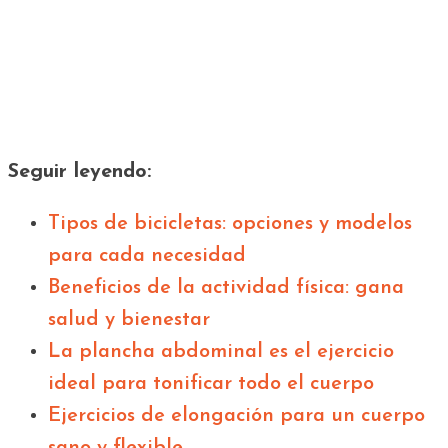
Seguir leyendo:
Tipos de bicicletas: opciones y modelos
para cada necesidad
Beneficios de la actividad física: gana
salud y bienestar
La plancha abdominal es el ejercicio
ideal para tonificar todo el cuerpo
Ejercicios de elongación para un cuerpo
sano y flexible