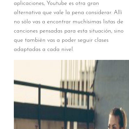
aplicaciones, Youtube es otra gran
alternativa que vale la pena considerar. Allí
no sólo vas a encontrar muchísimas listas de
canciones pensadas para esta situación, sino
que también vas a poder seguir clases
adaptadas a cada nivel.