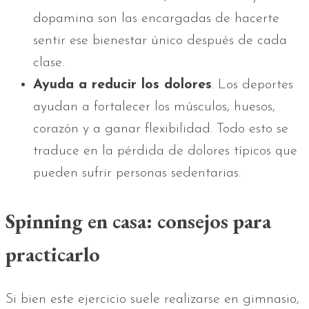
dopamina son las encargadas de hacerte
sentir ese bienestar único después de cada
clase.
Ayuda a reducir los dolores
. Los deportes
ayudan a fortalecer los músculos, huesos,
corazón y a ganar flexibilidad. Todo esto se
traduce en la pérdida de dolores típicos que
pueden sufrir personas sedentarias.
Spinning en casa: consejos para
practicarlo
Si bien este ejercicio suele realizarse en gimnasio,