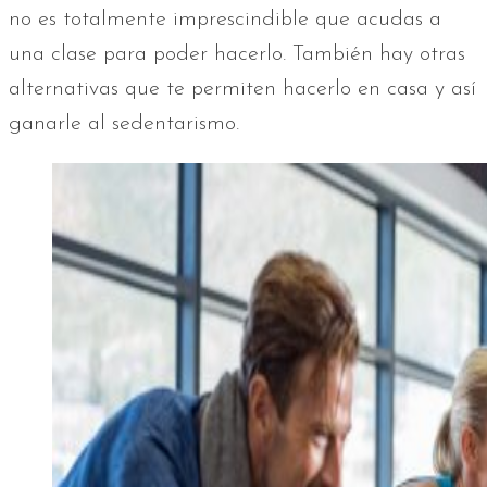
no es totalmente imprescindible que acudas a
una clase para poder hacerlo. También hay otras
alternativas que te permiten hacerlo en casa y así
ganarle al sedentarismo.