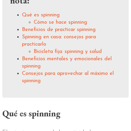
nota:
Qué es spinning
Cómo se hace spinning
Beneficios de practicar spinning
Spinning en casa: consejos para
practicarlo
Bicicleta fija: spinning y salud
Beneficios mentales y emocionales del
spinning
Consejos para aprovechar al máximo el
spinning
Qué es spinning