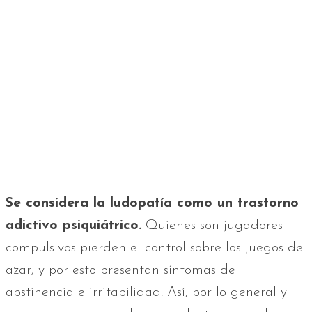
Se considera la ludopatía como un trastorno
adictivo psiquiátrico.
Quienes son jugadores
compulsivos pierden el control sobre los juegos de
azar, y por esto presentan síntomas de
abstinencia e irritabilidad. Así, por lo general y