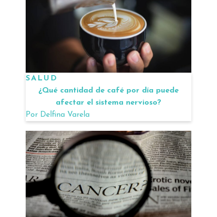
SALUD
¿Qué cantidad de café por día puede
afectar el sistema nervioso?
Por
Delfina Varela