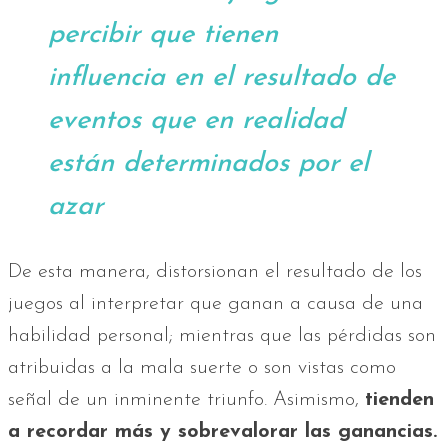
percibir que tienen
influencia en el resultado de
eventos que en realidad
están determinados por el
azar
De esta manera, distorsionan el resultado de los
juegos al interpretar que ganan a causa de una
habilidad personal; mientras que las pérdidas son
atribuidas a la mala suerte o son vistas como
señal de un inminente triunfo. Asimismo,
tienden
a recordar más y sobrevalorar las ganancias.