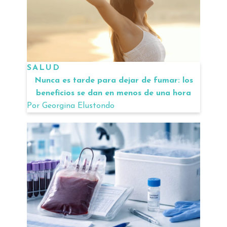
SALUD
Nunca es tarde para dejar de fumar: los
beneficios se dan en menos de una hora
Por
Georgina Elustondo