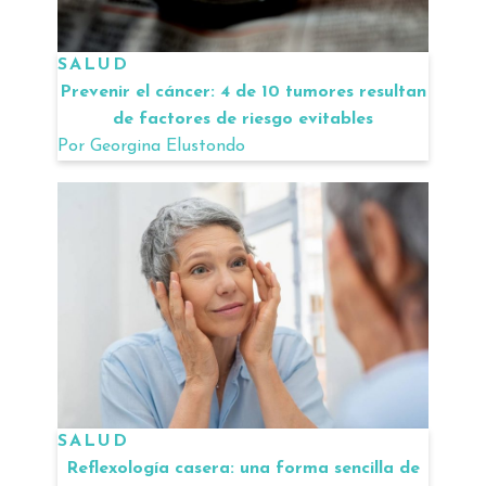
SALUD
Prevenir el cáncer: 4 de 10 tumores resultan
de factores de riesgo evitables
Por
Georgina Elustondo
SALUD
Reflexología casera: una forma sencilla de