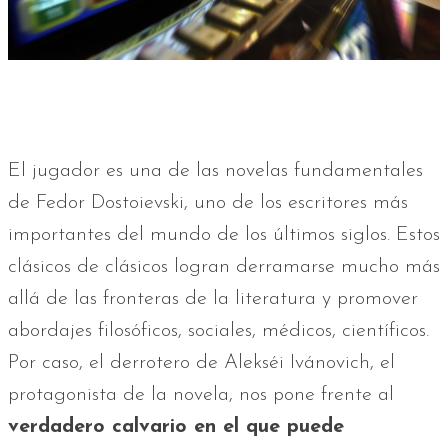
El jugador es una de las novelas fundamentales
de Fedor Dostoievski, uno de los escritores más
importantes del mundo de los últimos siglos. Estos
clásicos de clásicos logran derramarse mucho más
allá de las fronteras de la literatura y promover
abordajes filosóficos, sociales, médicos, científicos.
Por caso, el derrotero de Alekséi Ivánovich, el
protagonista de la novela, nos pone frente al
verdadero calvario en el que puede