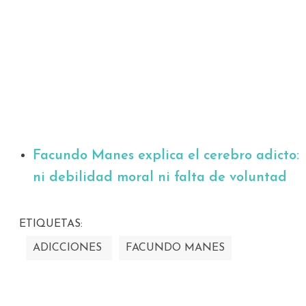
Facundo Manes explica el cerebro adicto:
ni debilidad moral ni falta de voluntad
ETIQUETAS:
ADICCIONES
FACUNDO MANES