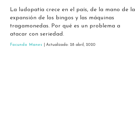
La ludopatía crece en el país, de la mano de la
expansión de los bingos y las máquinas
tragamonedas. Por qué es un problema a
atacar con seriedad.
Facundo Manes
| Actualizado: 28 abril, 2020