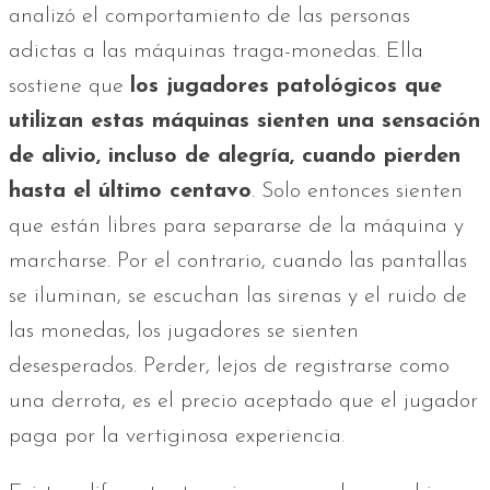
analizó el comportamiento de las personas
adictas a las máquinas traga-monedas. Ella
sostiene que
los jugadores patológicos que
utilizan estas máquinas sienten una sensación
de alivio, incluso de alegría, cuando pierden
hasta el último centavo
. Solo entonces sienten
que están libres para separarse de la máquina y
marcharse. Por el contrario, cuando las pantallas
se iluminan, se escuchan las sirenas y el ruido de
las monedas, los jugadores se sienten
desesperados. Perder, lejos de registrarse como
una derrota, es el precio aceptado que el jugador
paga por la vertiginosa experiencia.