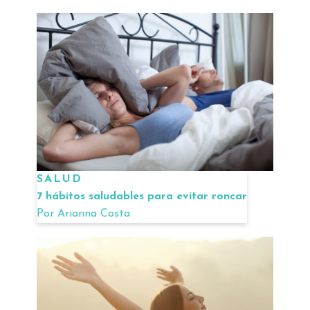
SALUD
7 hábitos saludables para evitar roncar
Por
Arianna Costa