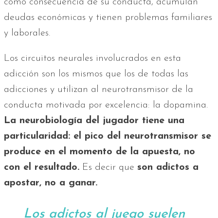
como consecuencia de su conducta, acumulan
deudas económicas y tienen problemas familiares
y laborales.
Los circuitos neurales involucrados en esta
adicción son los mismos que los de todas las
adicciones y utilizan al neurotransmisor de la
conducta motivada por excelencia: la dopamina.
La neurobiología del jugador tiene una
particularidad: el pico del neurotransmisor se
produce en el momento de la apuesta, no
con el resultado.
Es decir que
son adictos a
apostar, no a ganar.
Los adictos al juego suelen