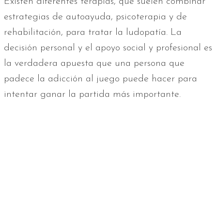
Existen diferentes terapias, que suelen combinar
estrategias de autoayuda, psicoterapia y de
rehabilitación, para tratar la ludopatía. La
decisión personal y el apoyo social y profesional es
la verdadera apuesta que una persona que
padece la adicción al juego puede hacer para
intentar ganar la partida más importante.