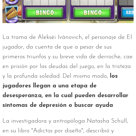
La trama de Alekséi Ivánovich, el personaje de El
jugador, da cuenta de que a pesar de sus
primeros triunfos y su breve vida de derroche, cae
en prisión por las deudas del juego, en la tristeza
y la profunda soledad. Del mismo modo,
los
jugadores llegan a una etapa de
desesperanza, en la cual pueden desarrollar
síntomas de depresión o buscar ayuda
.
La investigadora y antropóloga Natasha Schüll,
en su libro "Adictos por diseño", describió y