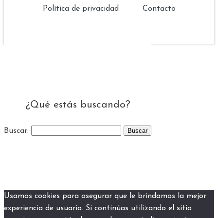
Política de privacidad
Contacto
¿Qué estás buscando?
Buscar:
Usamos cookies para asegurar que le brindamos la mejor
experiencia de usuario. Si continúas utilizando el sitio