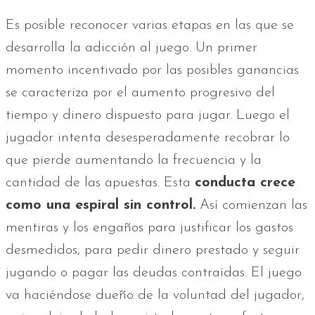
Es posible reconocer varias etapas en las que se
desarrolla la adicción al juego. Un primer
momento incentivado por las posibles ganancias
se caracteriza por el aumento progresivo del
tiempo y dinero dispuesto para jugar. Luego el
jugador intenta desesperadamente recobrar lo
que pierde aumentando la frecuencia y la
cantidad de las apuestas. Esta
conducta crece
como una espiral sin control.
Así comienzan las
mentiras y los engaños para justificar los gastos
desmedidos, para pedir dinero prestado y seguir
jugando o pagar las deudas contraídas. El juego
va haciéndose dueño de la voluntad del jugador,