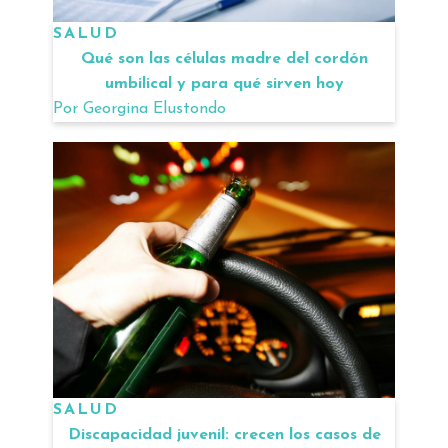
SALUD
Qué son las células madre del cordón
umbilical y para qué sirven hoy
Por
Georgina Elustondo
SALUD
Discapacidad juvenil: crecen los casos de