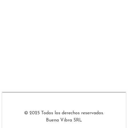
© 2025 Todos los derechos reservados.
Buena Vibra SRL