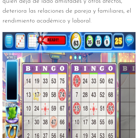
quien deja de lado amistades y otros afectos,
deteriora las relaciones de pareja y familiares, el
rendimiento académico y laboral.