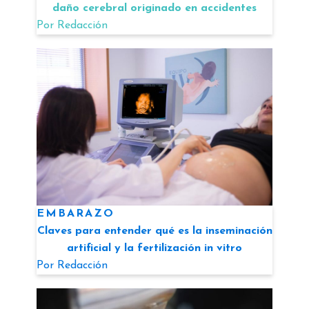
daño cerebral originado en accidentes
Por
Redacción
EMBARAZO
Claves para entender qué es la inseminación
artificial y la fertilización in vitro
Por
Redacción