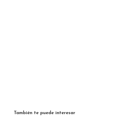
También te puede interesar