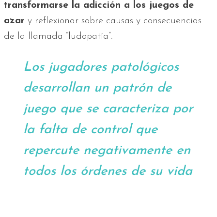
transformarse la adicción a los juegos de
azar
y reflexionar sobre causas y consecuencias
de la llamada “ludopatía”.
Los jugadores patológicos
desarrollan un patrón de
juego que se caracteriza por
la falta de control que
repercute negativamente en
todos los órdenes de su vida