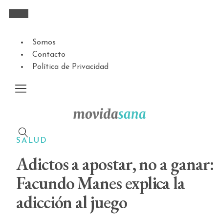
Somos
Contacto
Política de Privacidad
SALUD
Adictos a apostar, no a ganar:
Facundo Manes explica la
adicción al juego