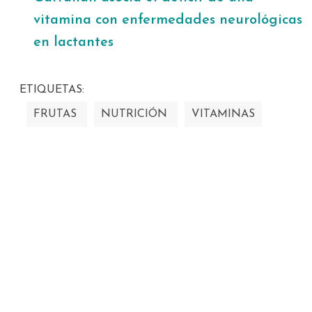
vitamina con enfermedades neurológicas
en lactantes
ETIQUETAS:
FRUTAS
NUTRICIÓN
VITAMINAS