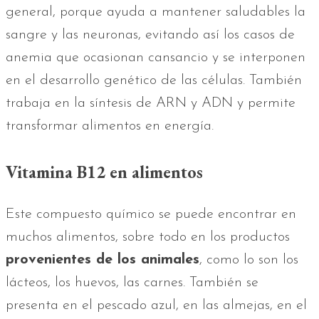
general, porque ayuda a mantener saludables la
sangre y las neuronas, evitando así los casos de
anemia que ocasionan cansancio y se interponen
en el desarrollo genético de las células. También
trabaja en la síntesis de ARN y ADN y permite
transformar alimentos en energía.
Vitamina B12 en alimentos
Este compuesto químico se puede encontrar en
muchos alimentos, sobre todo en los productos
provenientes de los animales
, como lo son los
lácteos, los huevos, las carnes. También se
presenta en el pescado azul, en las almejas, en el