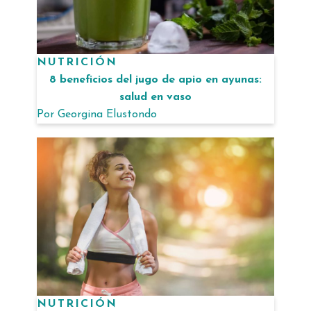
NUTRICIÓN
8 beneficios del jugo de apio en ayunas:
salud en vaso
Por
Georgina Elustondo
NUTRICIÓN