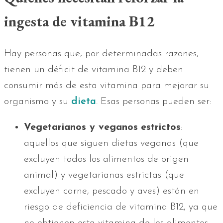
ingesta de vitamina B12
Hay personas que, por determinadas razones,
tienen un déficit de vitamina B12 y deben
consumir más de esta vitamina para mejorar su
organismo y su
dieta
. Esas personas pueden ser:
Vegetarianos y veganos
estrictos
:
aquellos que siguen dietas veganas (que
excluyen todos los alimentos de origen
animal) y vegetarianas estrictas (que
excluyen carne, pescado y aves) están en
riesgo de deficiencia de vitamina B12, ya que
no obtienen esta vitamina de los alimentos