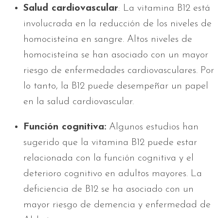
Salud cardiovascular
: La vitamina B12 está
involucrada en la reducción de los niveles de
homocisteína en sangre. Altos niveles de
homocisteína se han asociado con un mayor
riesgo de enfermedades cardiovasculares. Por
lo tanto, la B12 puede desempeñar un papel
en la salud cardiovascular.
Función cognitiva:
Algunos estudios han
sugerido que la vitamina B12 puede estar
relacionada con la función cognitiva y el
deterioro cognitivo en adultos mayores. La
deficiencia de B12 se ha asociado con un
mayor riesgo de demencia y enfermedad de