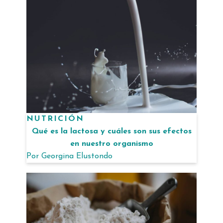
NUTRICIÓN
Qué es la lactosa y cuáles son sus efectos
en nuestro organismo
Por
Georgina Elustondo