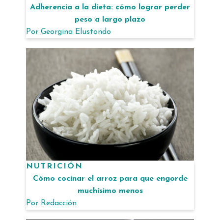
Adherencia a la dieta: cómo lograr perder
peso a largo plazo
Por
Georgina Elustondo
NUTRICIÓN
Cómo cocinar el arroz para que engorde
muchísimo menos
Por
Redacción