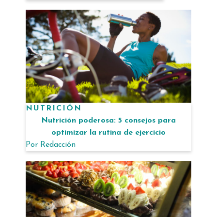
NUTRICIÓN
Nutrición poderosa: 5 consejos para
optimizar la rutina de ejercicio
Por
Redacción