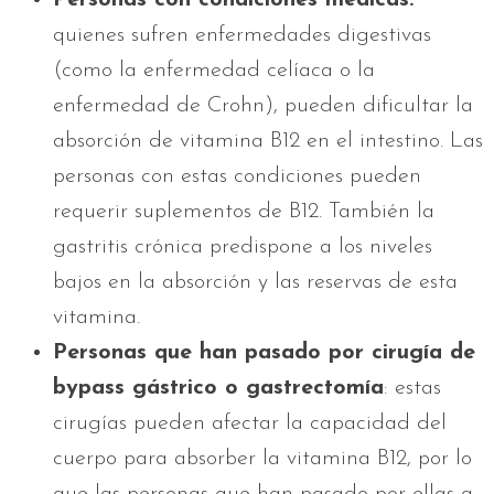
quienes sufren enfermedades digestivas
(como la enfermedad celíaca o la
enfermedad de Crohn), pueden dificultar la
absorción de vitamina B12 en el intestino. Las
personas con estas condiciones pueden
requerir suplementos de B12. También la
gastritis crónica predispone a los niveles
bajos en la absorción y las reservas de esta
vitamina.
Personas que han pasado por cirugía de
bypass gástrico o gastrectomía
: estas
cirugías pueden afectar la capacidad del
cuerpo para absorber la vitamina B12, por lo
que las personas que han pasado por ellas a