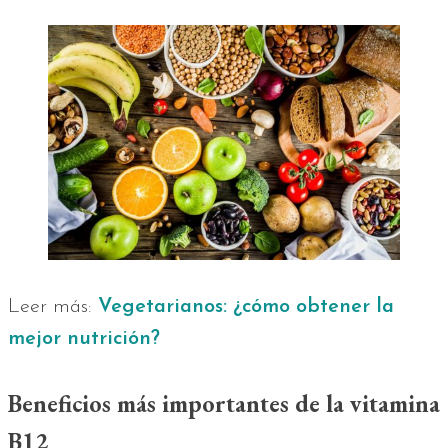
Leer más:
Vegetarianos: ¿cómo obtener la
mejor nutrición?
Beneficios más importantes de la vitamina
B12