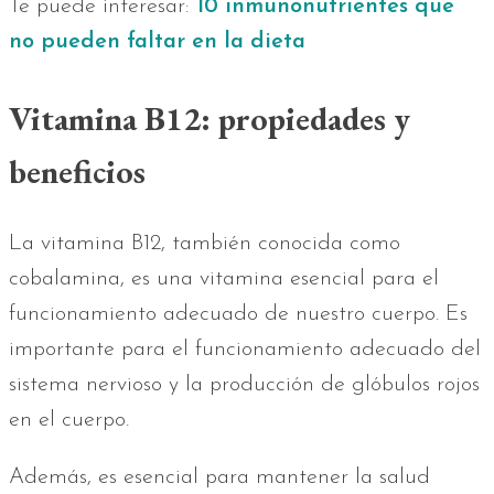
Te puede interesar:
10 inmunonutrientes que
no pueden faltar en la dieta
Vitamina B12: propiedades y
beneficios
La vitamina B12, también conocida como
cobalamina, es una vitamina esencial para el
funcionamiento adecuado de nuestro cuerpo. Es
importante para el funcionamiento adecuado del
sistema nervioso y la producción de glóbulos rojos
en el cuerpo.
Además, es esencial para mantener la salud