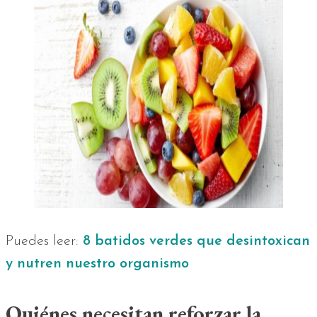
Puedes leer:
8 batidos verdes que desintoxican
y nutren nuestro organismo
Quiénes necesitan reforzar la