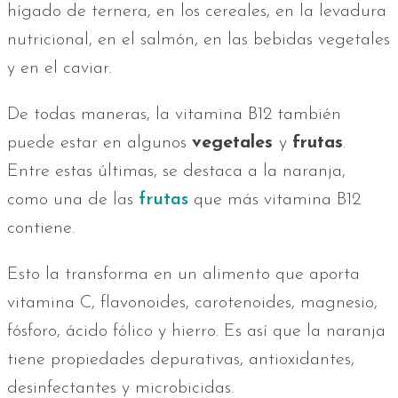
hígado de ternera, en los cereales, en la levadura
nutricional, en el salmón, en las bebidas vegetales
y en el caviar.
De todas maneras, la vitamina B12 también
puede estar en algunos
vegetales
y
frutas
.
Entre estas últimas, se destaca a la naranja,
como una de las
frutas
que más vitamina B12
contiene.
Esto la transforma en un alimento que aporta
vitamina C, flavonoides, carotenoides, magnesio,
fósforo, ácido fólico y hierro. Es así que la naranja
tiene propiedades depurativas, antioxidantes,
desinfectantes y microbicidas.