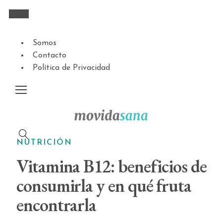
Somos
Contacto
Política de Privacidad
NUTRICIÓN
Vitamina B12: beneficios de
consumirla y en qué fruta
encontrarla