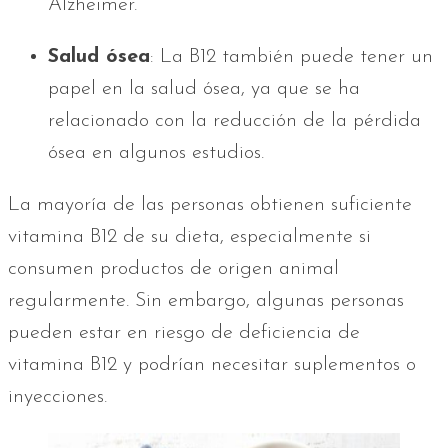
Alzheimer.
Salud ósea
: La B12 también puede tener un
papel en la salud ósea, ya que se ha
relacionado con la reducción de la pérdida
ósea en algunos estudios.
La mayoría de las personas obtienen suficiente
vitamina B12 de su dieta, especialmente si
consumen productos de origen animal
regularmente. Sin embargo, algunas personas
pueden estar en riesgo de deficiencia de
vitamina B12 y podrían necesitar suplementos o
inyecciones.