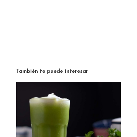
También te puede interesar