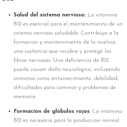
Salud del sistema nervioso:
La vitamina
B12 es esencial para el mantenimiento de un
sistema nervioso saludable. Contribuye a la
formación y mantenimiento de la mielina,
una sustancia que recubre y protege las
fibras nerviosas. Una deficiencia de B12
puede causar daño neurológico, incluyendo
síntomas como entumecimiento, debilidad,
dificultades para caminar y problemas de
memoria.
Formación de glóbulos rojos
: La vitamina
B12 es necesaria para la producción normal