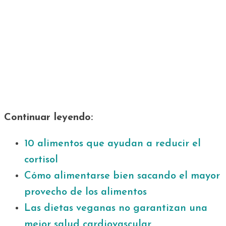
Continuar leyendo:
10 alimentos que ayudan a reducir el
cortisol
Cómo alimentarse bien sacando el mayor
provecho de los alimentos
Las dietas veganas no garantizan una
mejor salud cardiovascular