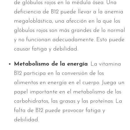
de glóbulos rojos en la médula ósea. Una
deficiencia de B12 puede llevar a la anemia
megaloblástica, una afección en la que los
glóbulos rojos son más grandes de lo normal
y no funcionan adecuadamente. Esto puede
causar fatiga y debilidad.
Metabolismo de la energía
: La vitamina
B12 participa en la conversión de los
alimentos en energía en el cuerpo. Juega un
papel importante en el metabolismo de los
carbohidratos, las grasas y las proteínas. La
falta de B12 puede provocar fatiga y
debilidad.