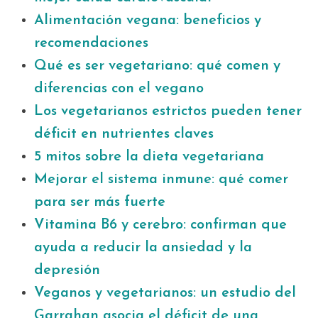
Alimentación vegana: beneficios y
recomendaciones
Qué es ser vegetariano: qué comen y
diferencias con el vegano
Los vegetarianos estrictos pueden tener
déficit en nutrientes claves
5 mitos sobre la dieta vegetariana
Mejorar el sistema inmune: qué comer
para ser más fuerte
Vitamina B6 y cerebro: confirman que
ayuda a reducir la ansiedad y la
depresión
Veganos y vegetarianos: un estudio del
Garrahan asocia el déficit de una