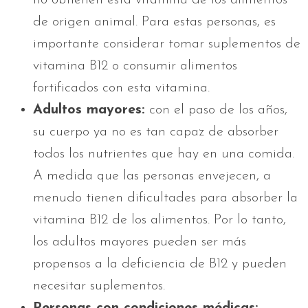
de origen animal. Para estas personas, es
importante considerar tomar suplementos de
vitamina B12 o consumir alimentos
fortificados con esta vitamina.
Adultos mayores:
con el paso de los años,
su cuerpo ya no es tan capaz de absorber
todos los nutrientes que hay en una comida.
A medida que las personas envejecen, a
menudo tienen dificultades para absorber la
vitamina B12 de los alimentos. Por lo tanto,
los adultos mayores pueden ser más
propensos a la deficiencia de B12 y pueden
necesitar suplementos.
Personas con condiciones médicas: