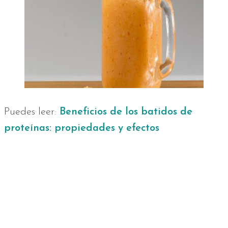
Puedes leer:
Beneficios de los batidos de
proteínas: propiedades y efectos