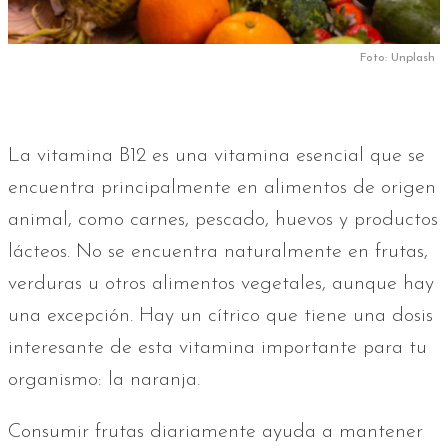
Foto: Unplash
La vitamina B12 es una vitamina esencial que se
encuentra principalmente en alimentos de origen
animal, como carnes, pescado, huevos y productos
lácteos. No se encuentra naturalmente en frutas,
verduras u otros alimentos vegetales, aunque hay
una excepción. Hay un cítrico que tiene una dosis
interesante de esta vitamina importante para tu
organismo: la naranja.
Consumir frutas diariamente ayuda a mantener