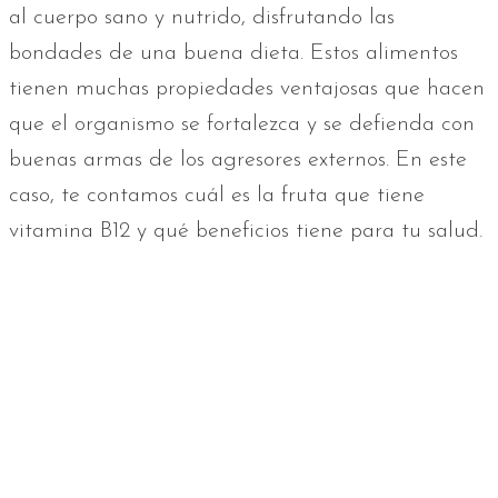
al cuerpo sano y nutrido, disfrutando las
bondades de una buena dieta. Estos alimentos
tienen muchas propiedades ventajosas que hacen
que el organismo se fortalezca y se defienda con
buenas armas de los agresores externos. En este
caso, te contamos cuál es la fruta que tiene
vitamina B12 y qué beneficios tiene para tu salud.