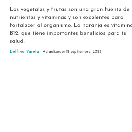
Los vegetales y frutas son una gran fuente de
nutrientes y vitaminas y son excelentes para
fortalecer al organismo. La naranja es vitamin
B12, que tiene importantes beneficios para tu
salud.
Delfina Varela
| Actualizado: 12 septiembre, 2023