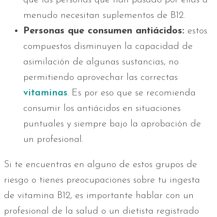
menudo necesitan suplementos de B12.
Personas que consumen antiácidos:
estos
compuestos disminuyen la capacidad de
asimilación de algunas sustancias, no
permitiendo aprovechar las correctas
vitaminas
. Es por eso que se recomienda
consumir los antiácidos en situaciones
puntuales y siempre bajo la aprobación de
un profesional.
Si te encuentras en alguno de estos grupos de
riesgo o tienes preocupaciones sobre tu ingesta
de vitamina B12, es importante hablar con un
profesional de la salud o un dietista registrado