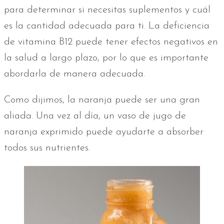
para determinar si necesitas suplementos y cuál
es la cantidad adecuada para ti. La deficiencia
de vitamina B12 puede tener efectos negativos en
la salud a largo plazo, por lo que es importante
abordarla de manera adecuada.
Como dijimos, la naranja puede ser una gran
aliada. Una vez al día, un vaso de jugo de
naranja exprimido puede ayudarte a absorber
todos sus nutrientes.