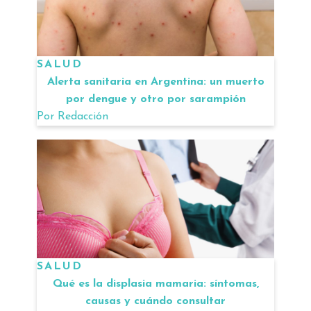
SALUD
Alerta sanitaria en Argentina: un muerto
por dengue y otro por sarampión
Por
Redacción
SALUD
Qué es la displasia mamaria: síntomas,
causas y cuándo consultar