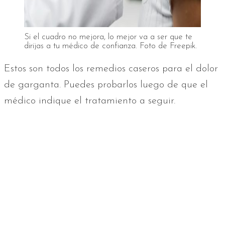
Si el cuadro no mejora, lo mejor va a ser que te
dirijas a tu médico de confianza. Foto de Freepik.
Estos son todos los remedios caseros para el dolor
de garganta. Puedes probarlos luego de que el
médico indique el tratamiento a seguir.