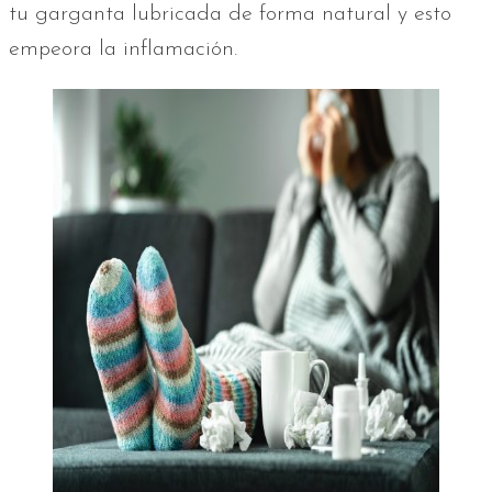
tu garganta lubricada de forma natural y esto
empeora la inflamación.