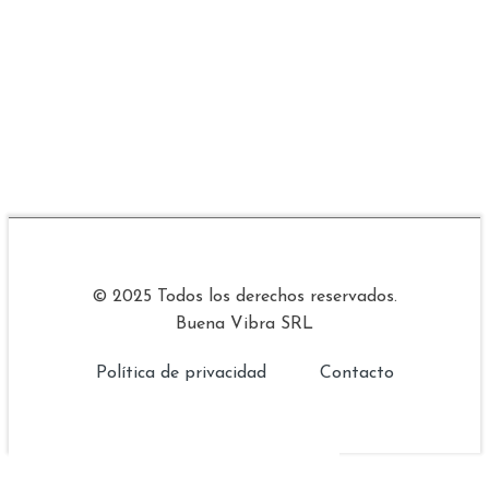
© 2025 Todos los derechos reservados.
Buena Vibra SRL
Política de privacidad
Contacto