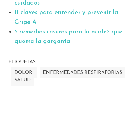
cuidados
11 claves para entender y prevenir la
Gripe A
.
5 remedios caseros para la acidez que
quema la garganta
ETIQUETAS:
DOLOR
ENFERMEDADES RESPIRATORIAS
SALUD