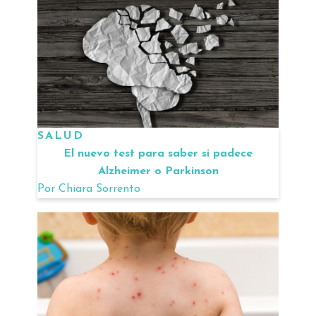
SALUD
El nuevo test para saber si padece
Alzheimer o Parkinson
Por
Chiara Sorrento