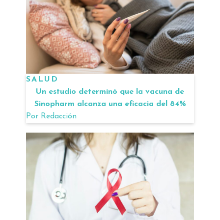
SALUD
Un estudio determinó que la vacuna de
Sinopharm alcanza una eficacia del 84%
Por
Redacción