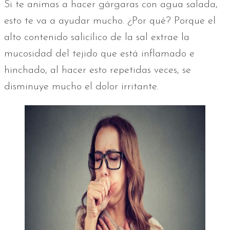
Si te animas a hacer gárgaras con agua salada,
esto te va a ayudar mucho. ¿Por qué? Porque el
alto contenido salicílico de la sal extrae la
mucosidad del tejido que está inflamado e
hinchado, al hacer esto repetidas veces, se
disminuye mucho el dolor irritante.