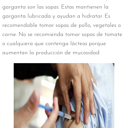
garganta son las sopas. Estas mantienen la
garganta lubricada y ayudan a hidratar. Es
recomendable tomar sopas de pollo, vegetales o
carne. No se recomienda tomar sopas de tomate
o cualquiera que contenga lácteos porque
aumentan la producción de mucosidad.