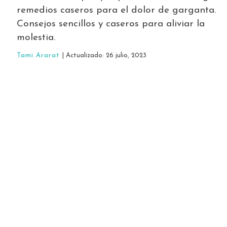
remedios caseros para el dolor de garganta.
Consejos sencillos y caseros para aliviar la
molestia.
Tami Ararat
| Actualizado: 26 julio, 2023