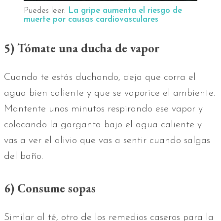
Puedes leer:
La gripe aumenta el riesgo de
muerte por causas cardiovasculares
5) Tómate una ducha de vapor
Cuando te estás duchando, deja que corra el
agua bien caliente y que se vaporice el ambiente.
Mantente unos minutos respirando ese vapor y
colocando la garganta bajo el agua caliente y
vas a ver el alivio que vas a sentir cuando salgas
del baño.
6) Consume sopas
Similar al té, otro de los remedios caseros para la