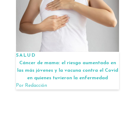
SALUD
Cáncer de mama: el riesgo aumentado en
las más jóvenes y la vacuna contra el Covid
en quienes tuvieron la enfermedad
Por
Redacción