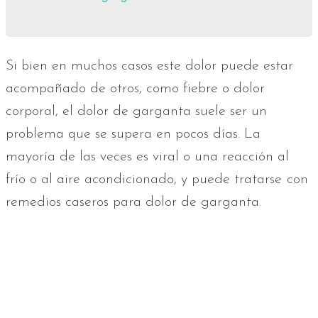
Si bien en muchos casos este dolor puede estar
acompañado de otros, como fiebre o dolor
corporal, el dolor de garganta suele ser un
problema que se supera en pocos días. La
mayoría de las veces es viral o una reacción al
frío o al aire acondicionado, y puede tratarse
con
remedios caseros para dolor de garganta.