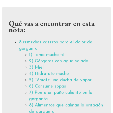
Qué vas a encontrar en esta
nota:
8 remedios caseros para el dolor de
garganta
1) Toma mucho té
2) Gárgaras con agua salada
3) Miel
4) Hidrátate mucho
5) Tómate una ducha de vapor
6) Consume sopas
7) Ponte un paño caliente en la
garganta
8) Alimentos que calman la irritación
de garganta