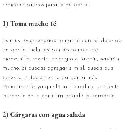
remedios caseros para la garganta.
1) Toma mucho té
Es muy recomendado tomar té para el dolor de
garganta. Incluso si son tés como el de
manzanilla, menta, oolong o el jazmín, servirán
mucho. Si puedes agregarle miel, puede que
sanes la irritación en la garganta más
rápidamente, ya que la miel produce un efecto
calmante en la parte irritada de la garganta.
2) Gárgaras con agua salada