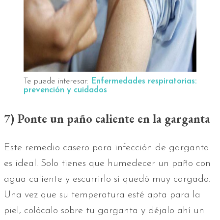
Te puede interesar:
Enfermedades respiratorias:
prevención y cuidados
7) Ponte un paño caliente en la garganta
Este remedio casero para infección de garganta
es ideal. Solo tienes que humedecer un paño con
agua caliente y escurrirlo si quedó muy cargado.
Una vez que su temperatura esté apta para la
piel, colócalo sobre tu garganta y déjalo ahí un