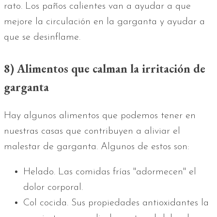
rato. Los paños calientes van a ayudar a que
mejore la circulación en la garganta y ayudar a
que se desinflame.
8) Alimentos que calman la irritación de
garganta
Hay algunos alimentos que podemos tener en
nuestras casas que contribuyen a aliviar el
malestar de garganta. Algunos de estos son:
Helado. Las comidas frías "adormecen" el
dolor corporal.
Col cocida. Sus propiedades antioxidantes la