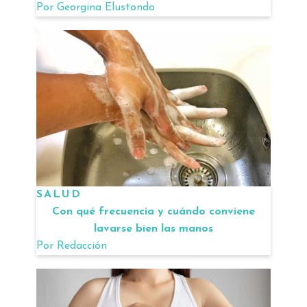
Por
Georgina Elustondo
SALUD
Con qué frecuencia y cuándo conviene
lavarse bien las manos
Por
Redacción