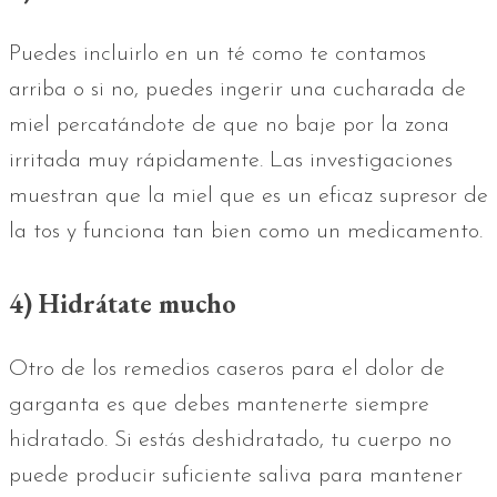
Puedes incluirlo en un té como te contamos
arriba o si no, puedes ingerir una cucharada de
miel percatándote de que no baje por la zona
irritada muy rápidamente. Las investigaciones
muestran que la miel que es un eficaz supresor de
la tos y funciona tan bien como un medicamento.
4) Hidrátate mucho
Otro de los remedios caseros para el dolor de
garganta es que debes mantenerte siempre
hidratado. Si estás deshidratado, tu cuerpo no
puede producir suficiente saliva para mantener