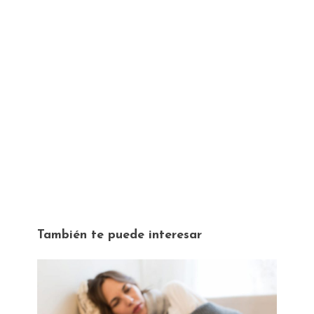
También te puede interesar