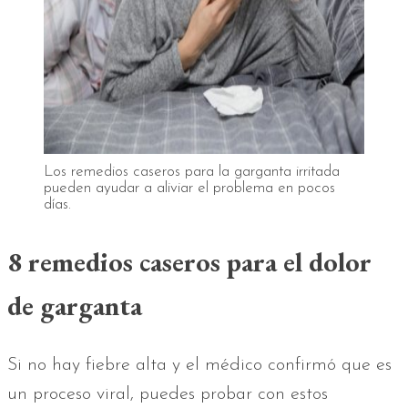
Los remedios caseros para la garganta irritada
pueden ayudar a aliviar el problema en pocos
días.
8 remedios caseros para el dolor
de garganta
Si no hay fiebre alta y el médico confirmó que es
un proceso viral, puedes probar con estos