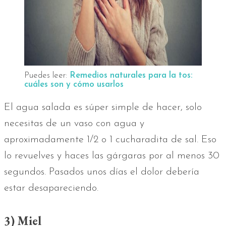
Puedes leer:
Remedios naturales para la tos:
cuáles son y cómo usarlos
El agua salada es súper simple de hacer, solo
necesitas de un vaso con agua y
aproximadamente 1/2 o 1 cucharadita de sal. Eso
lo revuelves y haces las gárgaras por al menos 30
segundos. Pasados unos días el dolor debería
estar desapareciendo.
3) Miel