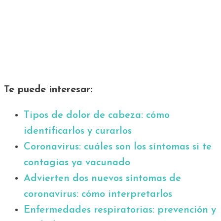
Te puede interesar:
Tipos de dolor de cabeza: cómo
identificarlos y curarlos
Coronavirus: cuáles son los síntomas si te
contagias ya vacunado
Advierten dos nuevos síntomas de
coronavirus: cómo interpretarlos
Enfermedades respiratorias: prevención y