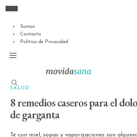
Somos
Contacto
Política de Privacidad
SALUD
8 remedios caseros para el dol
de garganta
Té con miel, sopas y vaporizaciones son alguno