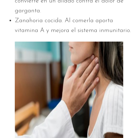
convierte en un aliado contra el dolor de
garganta.
Zanahoria cocida. Al comerla aporta
vitamina A y mejora el sistema inmunitario.