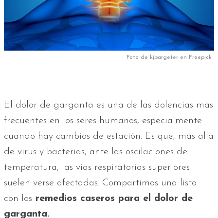
Foto de kjpargeter en Freepick
El dolor de garganta es una de las dolencias más
frecuentes en los seres humanos, especialmente
cuando hay cambios de estación. Es que, más allá
de virus y bacterias, ante las oscilaciones de
temperatura, las vías respiratorias superiores
suelen verse afectadas. Compartimos una lista
con los
remedios caseros para el dolor de
garganta.