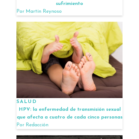
sufrimiento
Por
Martín Reynoso
SALUD
HPV: la enfermedad de transmisión sexual
que afecta a cuatro de cada cinco personas
Por
Redacción