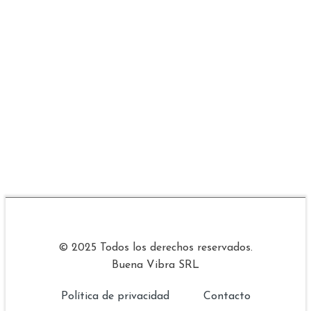
© 2025 Todos los derechos reservados.
Buena Vibra SRL
Política de privacidad
Contacto