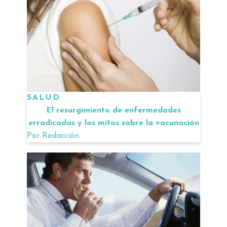
SALUD
El resurgimiento de enfermedades
erradicadas y los mitos sobre la vacunación
Por
Redacción