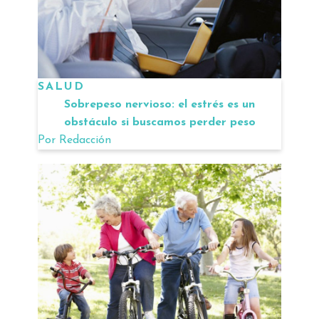
SALUD
Sobrepeso nervioso: el estrés es un
obstáculo si buscamos perder peso
Por
Redacción