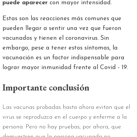
puede aparecer
con mayor intensidad.
Estas son las reacciones más comunes que
pueden llegar a sentir una vez que fueron
vacunados y tienen el coronavirus. Sin
embargo, pese a tener estos síntomas, la
vacunación es un factor indispensable para
lograr mayor inmunidad frente al Covid - 19.
Importante conclusión
Las vacunas probadas hasta ahora evitan que el
virus se reproduzca en el cuerpo y enferme a la
persona. Pero no hay pruebas, por ahora, que
demuestren que la persona vacunada no