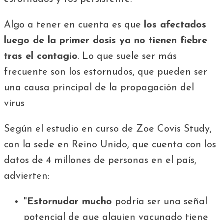
Algo a tener en cuenta es que
los afectados
luego de la primer dosis ya no tienen fiebre
tras el contagio
. Lo que suele ser más
frecuente son los estornudos, que pueden ser
una causa principal de la propagación del
virus
Según el estudio en curso de Zoe Covis Study,
con la sede en Reino Unido, que cuenta con los
datos de 4 millones de personas en el país,
advierten:
"
Estornudar mucho
podría ser una señal
potencial de que alguien vacunado tiene