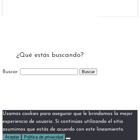
¿Qué estás buscando?
Buscar:
Usamos cookies para asegurar que le brindamos la mejor
experiencia de usuario. Si continúas utilizando el sitio
asumimos que estás de acuerdo con este lineamiento.
Aceptar
Política de privacidad