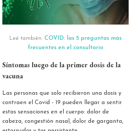
Leé también:
COVID: las 5 preguntas más
frecuentes en el consultorio
Síntomas luego de la primer dosis de la
vacuna
Las personas que solo recibieron una dosis y
contraen el Covid - 19 pueden llegar a sentir
estas sensaciones en el cuerpo: dolor de
cabeza, congestión nasal, dolor de garganta,
estornudos y tos persistente.