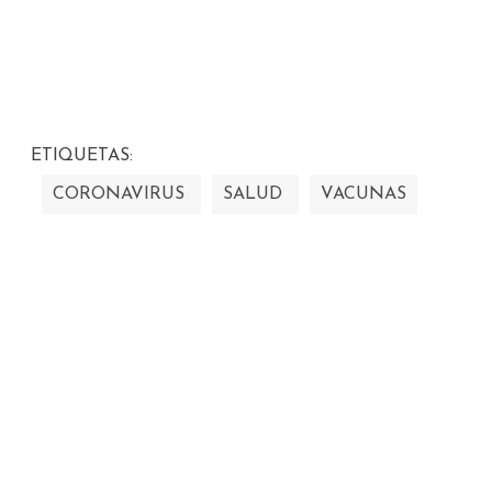
ETIQUETAS:
CORONAVIRUS
SALUD
VACUNAS