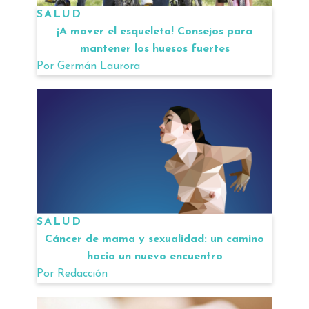
SALUD
¡A mover el esqueleto! Consejos para
mantener los huesos fuertes
Por
Germán Laurora
SALUD
Cáncer de mama y sexualidad: un camino
hacia un nuevo encuentro
Por
Redacción