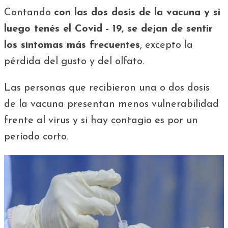
Contando
con las dos dosis de la vacuna y si
luego tenés el Covid - 19, se dejan de sentir
los síntomas más frecuentes
, excepto la
pérdida del gusto y del olfato.
Las personas que recibieron una o dos dosis
de la vacuna presentan menos vulnerabilidad
frente al virus y si hay contagio es por un
período corto.