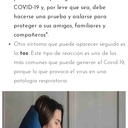
COVID-19 y, por leve que sea, debe
hacerse una prueba y aislarse para
proteger a sus amigos, familiares y
compañeros".
Otro síntoma que puede aparecer seguido es
la
tos
. Este tipo de reacción es uno de los
más comunes que puede generar el Covid-19,
porque lo que provoca el virus en una
patología respiratoria.