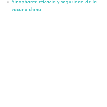
Sinopharm: eficacia y seguridad de la
vacuna china