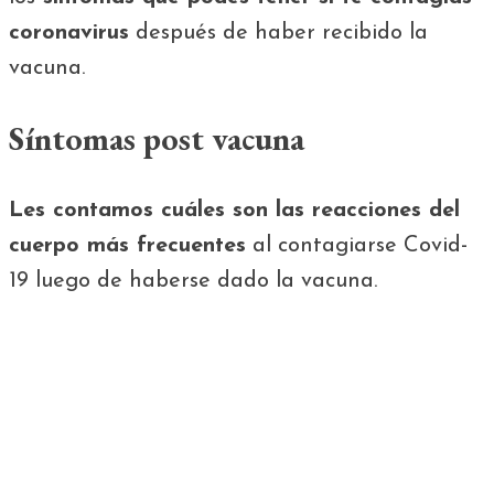
coronavirus
después de haber recibido la
vacuna.
Síntomas post vacuna
Les contamos cuáles son las reacciones del
cuerpo más frecuentes
al contagiarse Covid-
19 luego de haberse dado la vacuna.