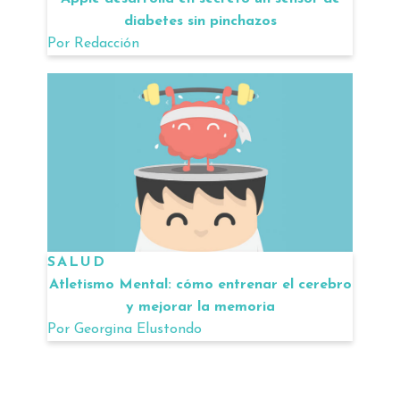
diabetes sin pinchazos
Por
Redacción
SALUD
Atletismo Mental: cómo entrenar el cerebro
y mejorar la memoria
Por
Georgina Elustondo