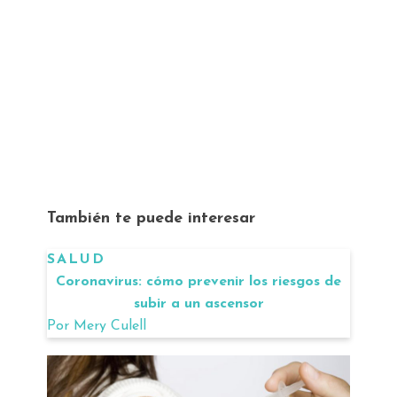
También te puede interesar
SALUD
Coronavirus: cómo prevenir los riesgos de
subir a un ascensor
Por
Mery Culell