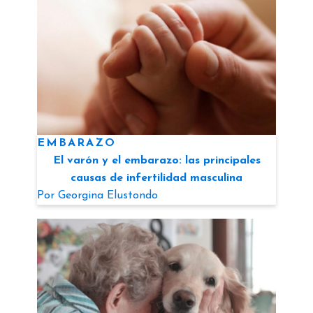
EMBARAZO
El varón y el embarazo: las principales
causas de infertilidad masculina
Por
Georgina Elustondo