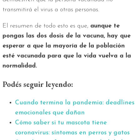
transmitirá el virus a otras personas.
El resumen de todo esto es que,
aunque te
pongas las dos dosis de la vacuna, hay que
esperar a que la mayoría de la población
esté vacunada para que la vida vuelva a la
normalidad.
Podés seguir leyendo:
Cuando termina la pandemia: deadlines
emocionales que dañan
Cómo saber si tu mascota tiene
coronavirus: síntomas en perros y gatos