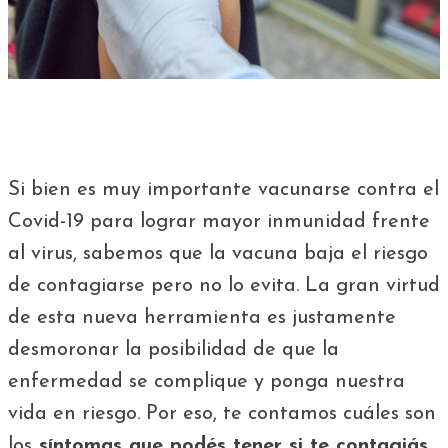
Si bien es muy importante vacunarse contra el
Covid-19 para lograr mayor inmunidad frente
al virus, sabemos que la vacuna baja el riesgo
de contagiarse pero no lo evita. La gran virtud
de esta nueva herramienta es justamente
desmoronar la posibilidad de que la
enfermedad se complique y ponga nuestra
vida en riesgo. Por eso, te contamos cuáles son
los
síntomas que podés tener si te contagiás