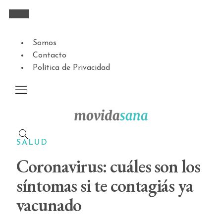
Somos
Contacto
Política de Privacidad
SALUD
Coronavirus: cuáles son los
síntomas si te contagiás ya
vacunado