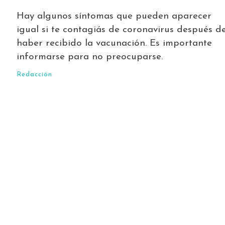
Hay algunos síntomas que pueden aparecer
igual si te contagiás de coronavirus después d
haber recibido la vacunación. Es importante
informarse para no preocuparse.
Redacción