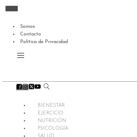
Somos
Contacto
Política de Privacidad
BIENESTAR
EJERCICIO
NUTRICIÓN
PSICOLOGÍA
SALUD