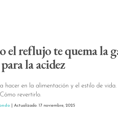
 el reflujo te quema la 
 para la acidez
hacer en la alimentación y el estilo de vida.
Cómo revertirlo.
tondo
| Actualizado: 17 noviembre, 2025