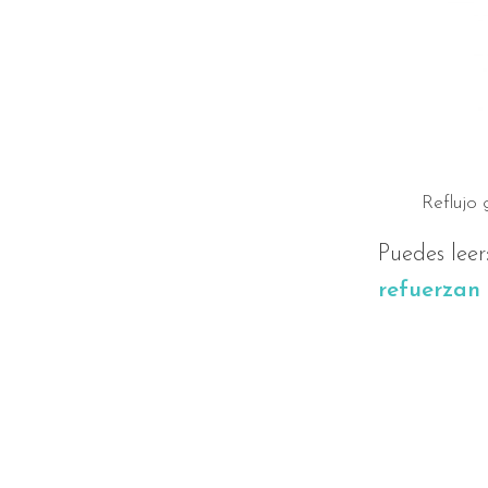
Reflujo 
Puedes leer
refuerzan