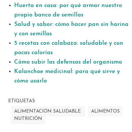
Huerta en casa: por qué armar nuestro
propio banco de semillas
Salud y sabor: cómo hacer pan sin harina
y con semillas
5 recetas con calabaza: saludable y con
pocas calorías
Cómo subir las defensas del organismo
Kalanchoe medicinal: para qué sirve y
cómo usarlo
ETIQUETAS:
ALIMENTACIÓN SALUDABLE
ALIMENTOS
NUTRICIÓN