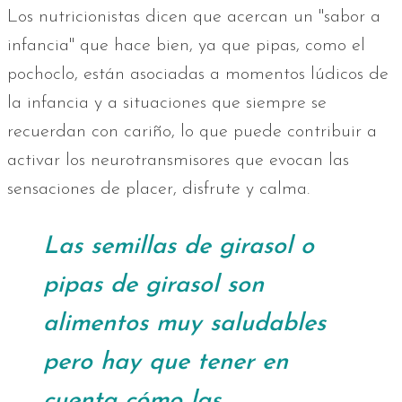
Los nutricionistas dicen que acercan un "sabor a
infancia" que hace bien, ya que pipas, como el
pochoclo, están asociadas a momentos lúdicos de
la infancia y a situaciones que siempre se
recuerdan con cariño, lo que puede contribuir a
activar los neurotransmisores que evocan las
sensaciones de placer, disfrute y calma.
Las semillas de girasol o
pipas de girasol son
alimentos muy saludables
pero hay que tener en
cuenta cómo las