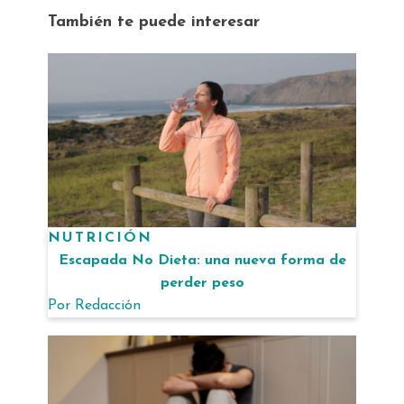
También te puede interesar
NUTRICIÓN
Escapada No Dieta: una nueva forma de
perder peso
Por
Redacción