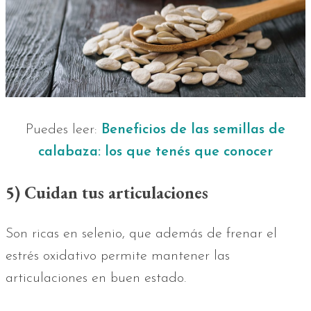
Puedes leer:
Beneficios de las semillas de
calabaza: los que tenés que conocer
5) Cuidan tus articulaciones
Son ricas en selenio, que además de frenar el
estrés oxidativo permite mantener las
articulaciones en buen estado.