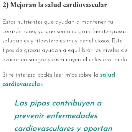
2) Mejoran la salud cardiovascular
Estos nutrientes que ayudan a mantener tu
corazón sano, ya que son una gran fuente grasas
saludables y fitoesteroles muy beneficiosos. Este
tipos de grasas ayudan a equilibrar los niveles de
azúcar en sangre y disminuyen el colesterol malo.
Si te interesa podés leer m´ás sobre la
salud
cardiovascular.
Las pipas contribuyen a
prevenir enfermedades
cardiovasculares y aportan