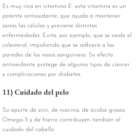
Es muy rica en vitamina E: esta vitamina es un
potente antioxidante, que ayuda a mantener
sanas las células y previene distintas
enfermedades. Evita, por ejemplo, que se oxide el
colesterol, impidiendo que se adhiera a las
paredes de los vasos sanguíneos. Su efecto
antioxidante protege de algunos tipos de cáncer
y complicaciones por diabetes.
11) Cuidado del pelo
Su aporte de zinc, de niacina, de ácidos grasos
Omega-3 y de hierro contribuyen también al
cuidado del cabello.