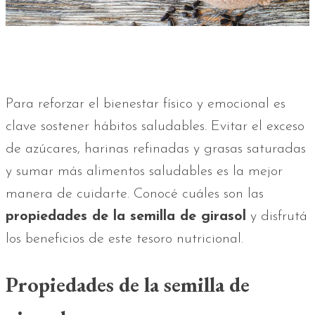
Para reforzar el bienestar físico y emocional es
clave sostener hábitos saludables. Evitar el exceso
de azúcares, harinas refinadas y grasas saturadas
y sumar más alimentos saludables es la mejor
manera de cuidarte. Conocé cuáles son las
propiedades de la semilla de girasol
y disfrutá
los beneficios de este tesoro nutricional.
Propiedades de la semilla de