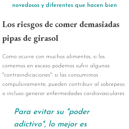
novedosos y diferentes que hacen bien
Los riesgos de comer demasiadas
pipas de girasol
Como ocurre con muchos alimentos, si los
comemos en exceso podemos sufrir algunas
"contraindicaciones": si las consumimos
compulsivamente, pueden contribuir al sobrepeso
o incluso generar enfermedades cardiovasculares
Para evitar su "poder
adictivo", lo mejor es