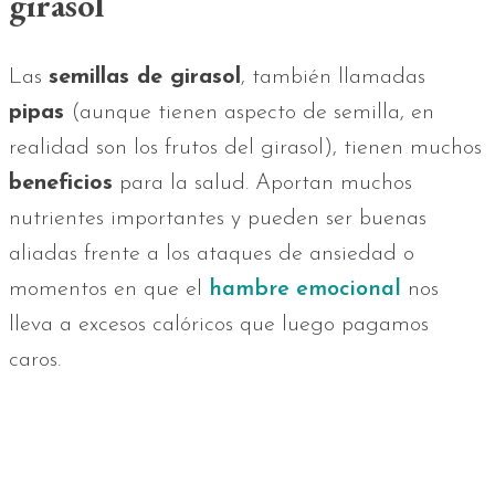
girasol
Las
semillas de girasol
, también llamadas
pipas
(aunque tienen aspecto de semilla, en
realidad son los frutos del girasol), tienen muchos
beneficios
para la salud. Aportan muchos
nutrientes importantes y pueden ser buenas
aliadas frente a los ataques de ansiedad o
momentos en que el
hambre emocional
nos
lleva a excesos calóricos que luego pagamos
caros.