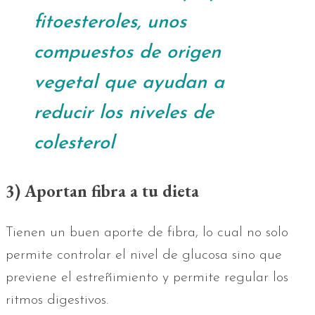
fitoesteroles, unos
compuestos de origen
vegetal que ayudan a
reducir los niveles de
colesterol
3) Aportan fibra a tu dieta
Tienen un buen aporte de fibra, lo cual no solo
permite controlar el nivel de glucosa sino que
previene el estreñimiento y permite regular los
ritmos digestivos.