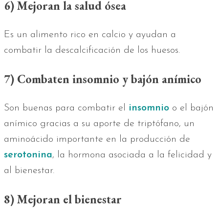
6) Mejoran la salud ósea
Es un alimento rico en calcio y ayudan a
combatir la descalcificación de los huesos.
7) Combaten insomnio y bajón anímico
Son buenas para combatir el
insomnio
o el bajón
anímico gracias a su aporte de triptófano, un
aminoácido importante en la producción de
serotonina
, la hormona asociada a la felicidad y
al bienestar.
8) Mejoran el bienestar