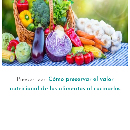
Puedes leer:
Cómo preservar el valor
nutricional de los alimentos al cocinarlos