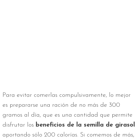
Para evitar comerlas compulsivamente, lo mejor
es prepararse una ración de no más de 300
gramos al día, que es una cantidad que permite
disfrutar los
beneficios de la semilla de girasol
aportando sólo 200 calorías. Si comemos de más,