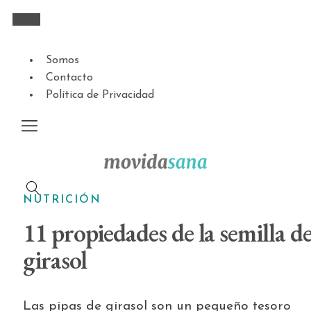
Somos
Contacto
Política de Privacidad
NUTRICIÓN
11 propiedades de la semilla d
girasol
Las pipas de girasol son un pequeño tesoro