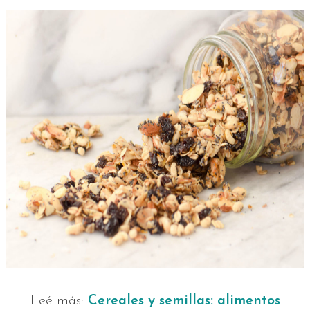
Leé más:
Cereales y semillas: alimentos