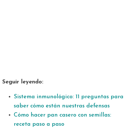
Seguir leyendo:
Sistema inmunológico: 11 preguntas para
saber cómo están nuestras defensas
Cómo hacer pan casero con semillas:
receta paso a paso