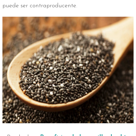
puede ser contraproducente.