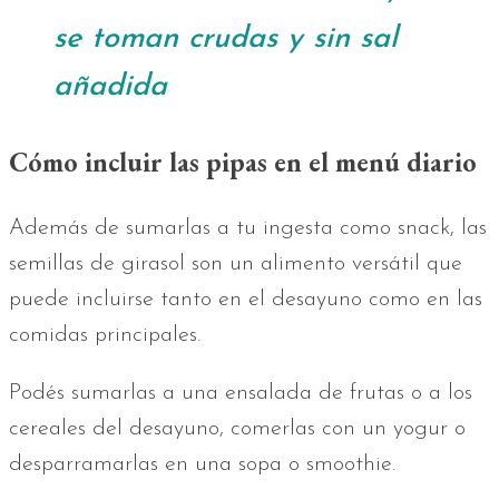
se toman crudas y sin sal
añadida
Cómo incluir las pipas en el menú diario
Además de sumarlas a tu ingesta como snack, las
semillas de girasol son un alimento versátil que
puede incluirse tanto en el desayuno como en las
comidas principales.
Podés sumarlas a una ensalada de frutas o a los
cereales del desayuno, comerlas con un yogur o
desparramarlas en una sopa o smoothie.