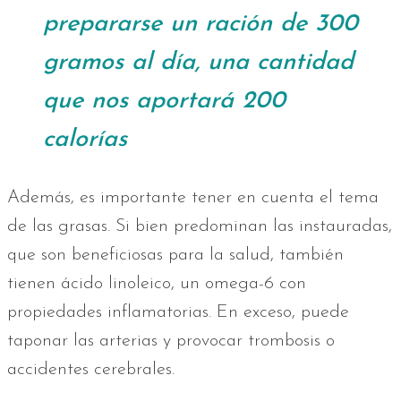
prepararse un ración de 300
gramos al día, una cantidad
que nos aportará 200
calorías
Además, es importante tener en cuenta el tema
de las grasas. Si bien predominan las instauradas,
que son beneficiosas para la salud, también
tienen ácido linoleico, un omega-6 con
propiedades inflamatorias. En exceso, puede
taponar las arterias y provocar trombosis o
accidentes cerebrales.