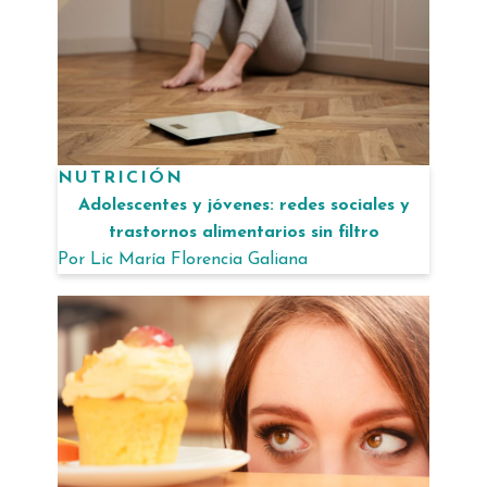
NUTRICIÓN
Adolescentes y jóvenes: redes sociales y
trastornos alimentarios sin filtro
Por
Lic María Florencia Galiana