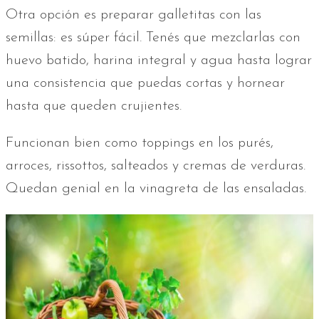
Otra opción es preparar galletitas con las
semillas: es súper fácil. Tenés que mezclarlas con
huevo batido, harina integral y agua hasta lograr
una consistencia que puedas cortas y hornear
hasta que queden crujientes.
Funcionan bien como toppings en los purés,
arroces, rissottos, salteados y cremas de verduras.
Quedan genial en la vinagreta de las ensaladas.