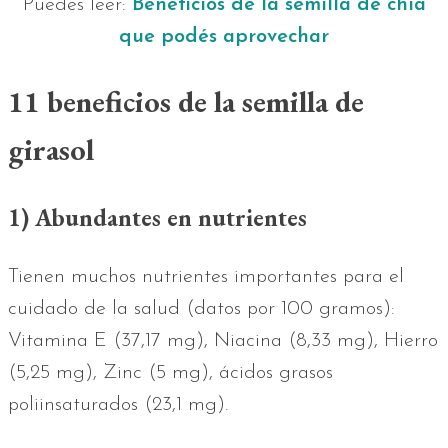
Puedes leer:
Beneficios de la semilla de chía
que podés aprovechar
11 beneficios de la semilla de
girasol
1) Abundantes en nutrientes
Tienen muchos nutrientes importantes para el
cuidado de la salud (datos por 100 gramos):
Vitamina E (37,17 mg), Niacina (8,33 mg), Hierro
(5,25 mg), Zinc (5 mg), ácidos grasos
poliinsaturados (23,1 mg).