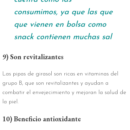
consumimos, ya que las que
que vienen en bolsa como
snack contienen muchas sal
9) Son revitalizantes
Las pipas de girasol son ricas en vitaminas del
grupo B, que son revitalizantes y ayudan a
combatir el envejecimiento y mejoran la salud de
la piel.
10) Beneficio antioxidante