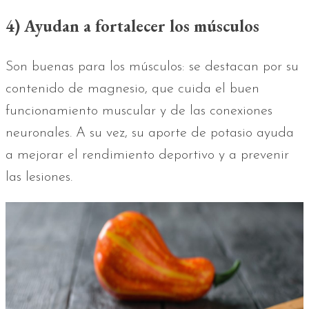
4) Ayudan a fortalecer los músculos
Son buenas para los músculos: se destacan por su
contenido de magnesio, que cuida el buen
funcionamiento muscular y de las conexiones
neuronales. A su vez, su aporte de potasio ayuda
a mejorar el rendimiento deportivo y a prevenir
las lesiones.