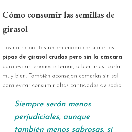
Cómo consumir las semillas de
girasol
Los nutricionistas recomiendan consumir las
pipas de girasol crudas pero sin la cáscara
para evitar lesiones internas, o bien masticarla
muy bien. También aconsejan comerlas sin sal
para evitar consumir altas cantidades de sodio.
Siempre serán menos
perjudiciales, aunque
también menos sabrosas, si