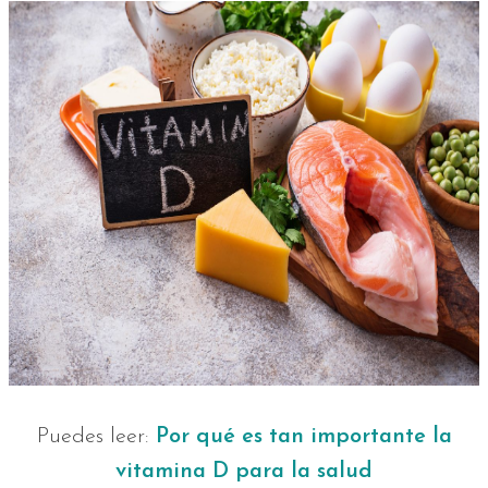
Puedes leer:
Por qué es tan importante la
vitamina D para la salud