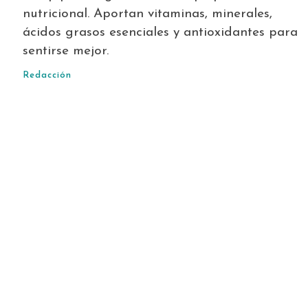
nutricional. Aportan vitaminas, minerales,
ácidos grasos esenciales y antioxidantes para
sentirse mejor.
Redacción