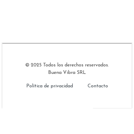
© 2025 Todos los derechos reservados.
Buena Vibra SRL
Política de privacidad
Contacto