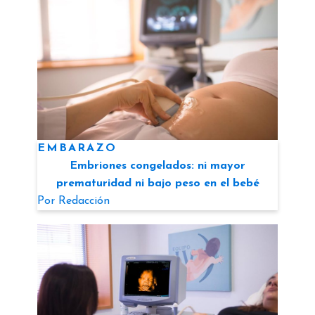
EMBARAZO
Embriones congelados: ni mayor
prematuridad ni bajo peso en el bebé
Por
Redacción