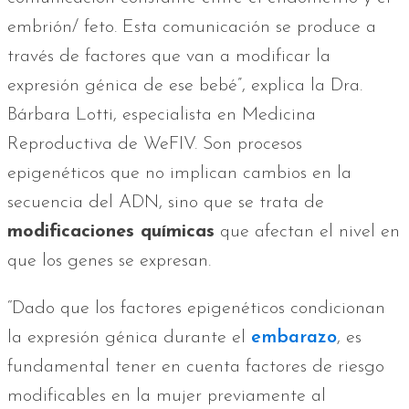
embrión/ feto. Esta comunicación se produce a
través de factores que van a modificar la
expresión génica de ese bebé”, explica la Dra.
Bárbara Lotti, especialista en Medicina
Reproductiva de WeFIV. Son procesos
epigenéticos que no implican cambios en la
secuencia del ADN, sino que se trata de
modificaciones químicas
que afectan el nivel en
que los genes se expresan.
“Dado que los factores epigenéticos condicionan
la expresión génica durante el
embarazo
, es
fundamental tener en cuenta factores de riesgo
modificables en la mujer previamente al