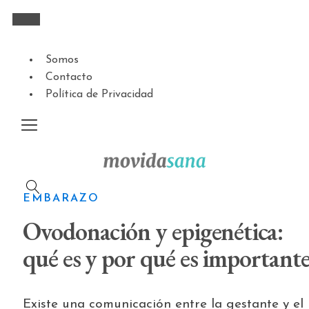
Somos
Contacto
Política de Privacidad
EMBARAZO
Ovodonación y epigenética:
qué es y por qué es important
Existe una comunicación entre la gestante y el