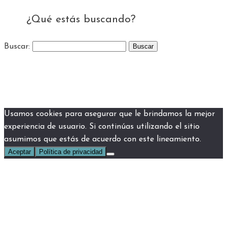
¿Qué estás buscando?
Buscar:
Usamos cookies para asegurar que le brindamos la mejor
experiencia de usuario. Si continúas utilizando el sitio
asumimos que estás de acuerdo con este lineamiento.
Aceptar
Política de privacidad