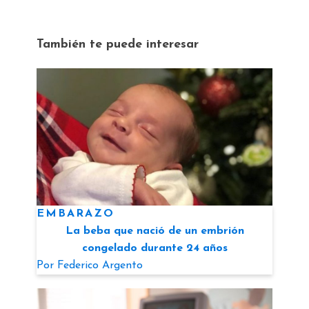
También te puede interesar
EMBARAZO
La beba que nació de un embrión
congelado durante 24 años
Por
Federico Argento