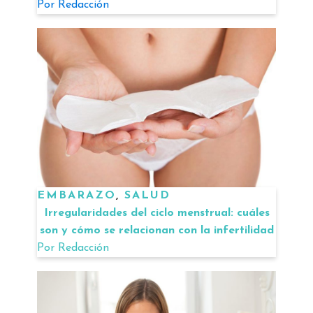
Por
Redacción
EMBARAZO
,
SALUD
Irregularidades del ciclo menstrual: cuáles
son y cómo se relacionan con la infertilidad
Por
Redacción