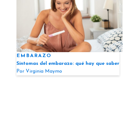
EMBARAZO
Síntomas del embarazo: qué hay que saber
Por
Virginia Maymo