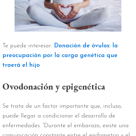
Te puede interesar:
Donación de óvulos: la
preocupación por la carga genética que
traerá el hijo
Ovodonación y epigenética
Se trata de un factor importante que, incluso,
puede llegar a condicionar el desarrollo de
enfermedades. “Durante el embarazo, existe una
comunicación constante entre el endometrio y el