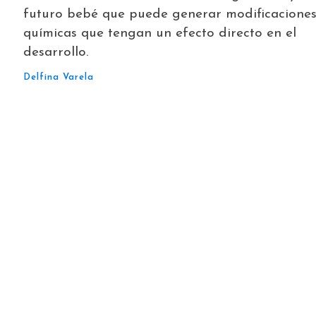
futuro bebé que puede generar modificacione
químicas que tengan un efecto directo en el
desarrollo.
Delfina Varela