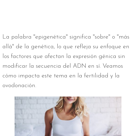
La palabra "epigenética" significa "sobre" o "más
allá" de la genética, lo que refleja su enfoque en
los factores que afectan la expresión génica sin
modificar la secuencia del ADN en sí. Veamos
cómo impacta este tema en la fertilidad y la
ovodonación.