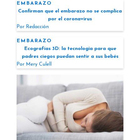
EMBARAZO
Confirman que el embarazo no se complica
por el coronavirus
Por
Redacción
EMBARAZO
Ecografías 3D: la tecnología para que
padres ciegos puedan sentir a sus bebés
Por
Mery Culell