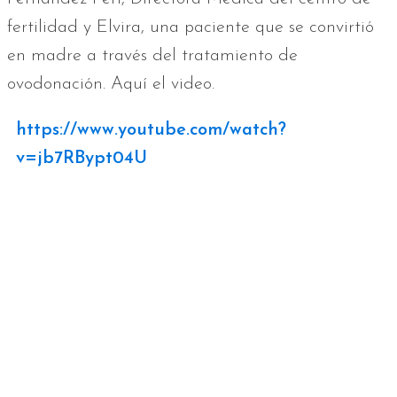
fertilidad y Elvira, una paciente que se convirtió
en madre a través del tratamiento de
ovodonación. Aquí el video.
https://www.youtube.com/watch?
v=jb7RBypt04U