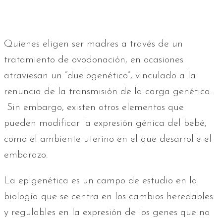
Quienes eligen ser madres a través de un
tratamiento de ovodonación, en ocasiones
atraviesan un “duelogenético”, vinculado a la
renuncia de la transmisión de la carga genética.
Sin embargo, existen otros elementos que
pueden modificar la expresión génica del bebé,
como el ambiente uterino en el que desarrolle el
embarazo.
La epigenética es un campo de estudio en la
biología que se centra en los cambios heredables
y regulables en la expresión de los genes que no