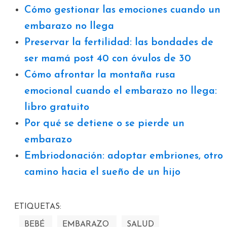
Cómo gestionar las emociones cuando un
embarazo no llega
Preservar la fertilidad: las bondades de
ser mamá post 40 con óvulos de 30
Cómo afrontar la montaña rusa
emocional cuando el embarazo no llega:
libro gratuito
Por qué se detiene o se pierde un
embarazo
Embriodonación: adoptar embriones, otro
camino hacia el sueño de un hijo
ETIQUETAS:
BEBÉ
EMBARAZO
SALUD