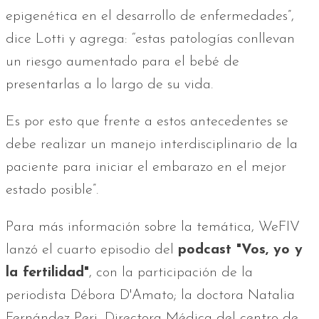
epigenética en el desarrollo de enfermedades”,
dice Lotti y agrega: “estas patologías conllevan
un riesgo aumentado para el bebé de
presentarlas a lo largo de su vida.
Es por esto que frente a estos antecedentes se
debe realizar un manejo interdisciplinario de la
paciente para iniciar el embarazo en el mejor
estado posible”.
Para más información sobre la temática, WeFIV
lanzó el cuarto episodio del
podcast "Vos, yo y
la fertilidad"
, con la participación de la
periodista Débora D'Amato; la doctora Natalia
Fernández Peri, Directora Médica del centro de