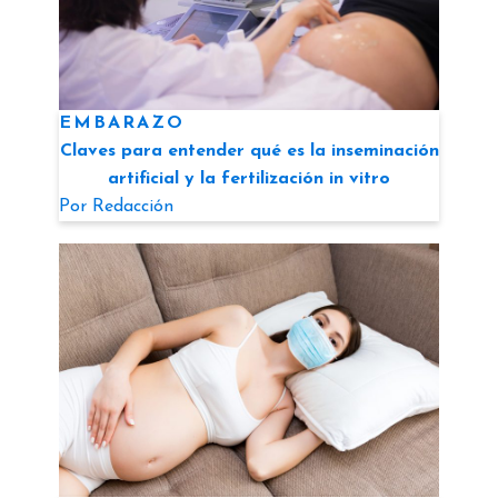
EMBARAZO
Claves para entender qué es la inseminación
artificial y la fertilización in vitro
Por
Redacción