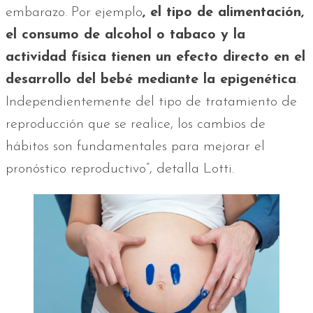
embarazo. Por ejemplo
, el tipo de alimentación,
el consumo de alcohol o tabaco y la
actividad física tienen un efecto directo en el
desarrollo del bebé mediante la epigenética
.
Independientemente del tipo de tratamiento de
reproducción que se realice, los cambios de
hábitos son fundamentales para mejorar el
pronóstico reproductivo”, detalla Lotti.