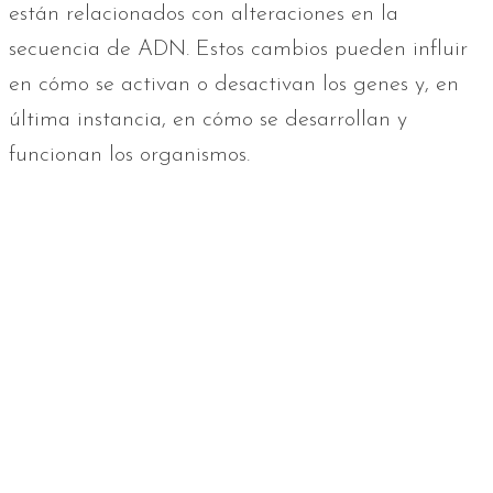
están relacionados con alteraciones en la
secuencia de ADN. Estos cambios pueden influir
en cómo se activan o desactivan los genes y, en
última instancia, en cómo se desarrollan y
funcionan los organismos.