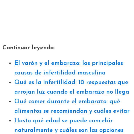
Continuar leyendo:
El varón y el embarazo: las principales
causas de infertilidad masculina
Qué es la infertilidad: 10 respuestas que
arrojan luz cuando el embarazo no llega
Qué comer durante el embarazo: qué
alimentos se recomiendan y cuáles evitar
Hasta qué edad se puede concebir
naturalmente y cuáles son las opciones