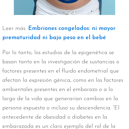
Leer más:
Embriones congelados: ni mayor
prematuridad ni bajo peso en el bebé
Por lo tanto, los estudios de la epigenética se
basan tanto en la investigación de sustancias o
factores presentes en el fluido endometrial que
afectan la expresión génica, como en los factores
ambientales presentes en el embarazo o a lo
largo de la vida que generarían cambios en la
persona expuesta o incluso su descendencia. “El
antecedente de obesidad o diabetes en la
embarazada es un claro ejemplo del rol de la